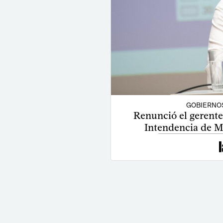
GOBIERNO
Renunció el gerente
Intendencia de M