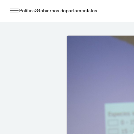
Política
Gobiernos departamentales