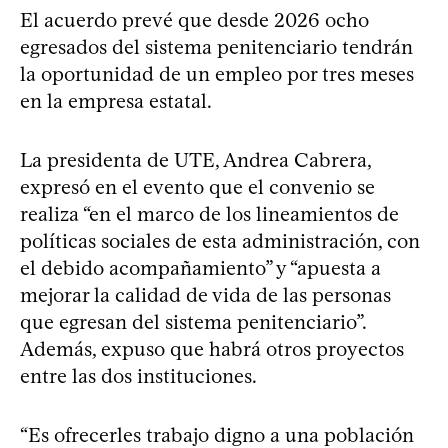
El acuerdo prevé que desde 2026 ocho
egresados del sistema penitenciario tendrán
la oportunidad de un empleo por tres meses
en la empresa estatal.
La presidenta de UTE, Andrea Cabrera,
expresó en el evento que el convenio se
realiza “en el marco de los lineamientos de
políticas sociales de esta administración, con
el debido acompañamiento” y “apuesta a
mejorar la calidad de vida de las personas
que egresan del sistema penitenciario”.
Además, expuso que habrá otros proyectos
entre las dos instituciones.
“Es ofrecerles trabajo digno a una población