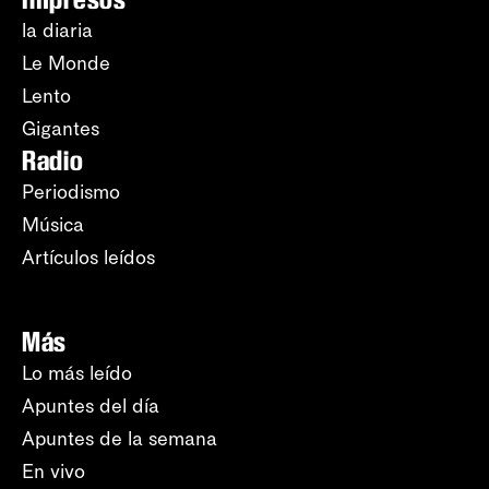
la diaria
Le Monde
Lento
Gigantes
Radio
Periodismo
Música
Artículos leídos
Más
Lo más leído
Apuntes del día
Apuntes de la semana
En vivo