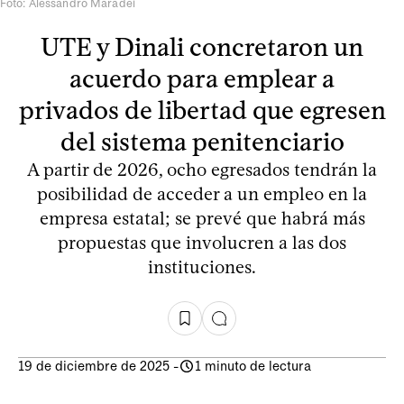
Foto: Alessandro Maradei
UTE y Dinali concretaron un
acuerdo para emplear a
privados de libertad que egresen
del sistema penitenciario
A partir de 2026, ocho egresados tendrán la
posibilidad de acceder a un empleo en la
empresa estatal; se prevé que habrá más
propuestas que involucren a las dos
instituciones.
19 de diciembre de 2025
-
1 minuto de lectura