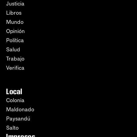
Justicia
Libros
Mundo
Opinión
Política
Salud
Trabajo
Verifica
Local
Colonia
Maldonado
Paysandú
Salto
Impresos