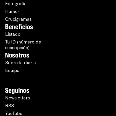
Fotografía
Humor
Crucigramas
Beneficios
Listado
Tu ID (número de
suscripción)
Nosotros
Sobre la diaria
Equipo
Seguinos
Newsletters
RSS
YouTube