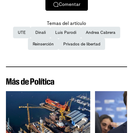
Comentar
Temas del artículo
UTE
Dinali
Luis Parodi
Andrea Cabrera
Reinserción
Privados de libertad
Más de Política