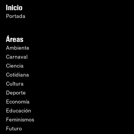
Inicio
Portada
Áreas
Ambiente
Carnaval
Ciencia
Cotidiana
Cultura
Deporte
Economía
Educación
Feminismos
Futuro