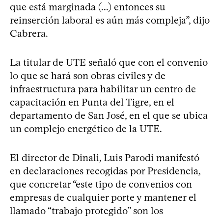
que está marginada (...) entonces su
reinserción laboral es aún más compleja”, dijo
Cabrera.
La titular de UTE señaló que con el convenio
lo que se hará son obras civiles y de
infraestructura para habilitar un centro de
capacitación en Punta del Tigre, en el
departamento de San José, en el que se ubica
un complejo energético de la UTE.
El director de Dinali, Luis Parodi manifestó
en declaraciones recogidas por Presidencia,
que concretar “este tipo de convenios con
empresas de cualquier porte y mantener el
llamado “trabajo protegido” son los