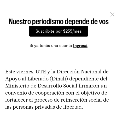
Nuestro periodismo depende de vos
Suscribite por $255/mes
Si ya tenés una cuenta
Ingresá
Este viernes, UTE y la Dirección Nacional de
Apoyo al Liberado (Dinali) dependiente del
Ministerio de Desarrollo Social firmaron un
convenio de cooperación con el objetivo de
fortalecer el proceso de reinserción social de
las personas privadas de libertad.