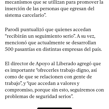
mecanismos que se utilizan para promover la
inserción de las personas que egresan del
sistema carcelario”.
Parodi puntualizó que quienes accedan
“recibirán un seguimiento serio”. A su vez,
mencionó que actualmente se desarrollan
500 pasantías en distintas empresas del país.
El director de Apoyo al Liberado agregó que
es importante “ofrecerles trabajo digno, así
como de que se relacionen con gente de
trabajo”, y “que accedan a valores y
compromiso, porque sin esto, seguiremos con
problemas de seguridad serios”.