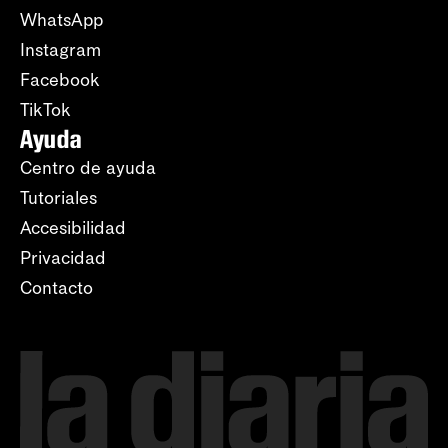
WhatsApp
Instagram
Facebook
TikTok
Ayuda
Centro de ayuda
Tutoriales
Accesibilidad
Privacidad
Contacto