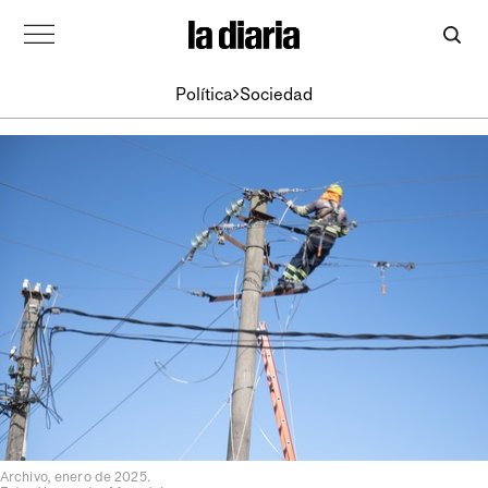
Política
Sociedad
Archivo, enero de 2025.