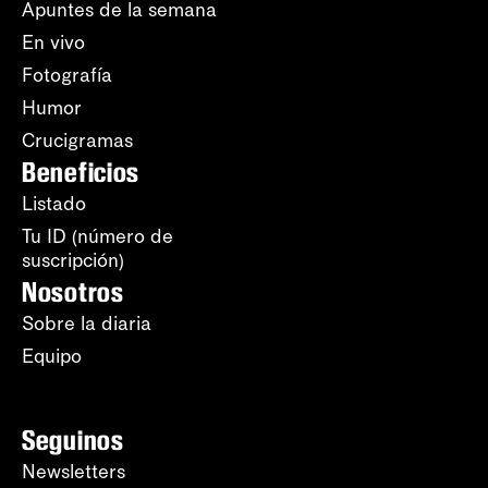
Apuntes de la semana
En vivo
Fotografía
Humor
Crucigramas
Beneficios
Listado
Tu ID (número de
suscripción)
Nosotros
Sobre la diaria
Equipo
Seguinos
Newsletters