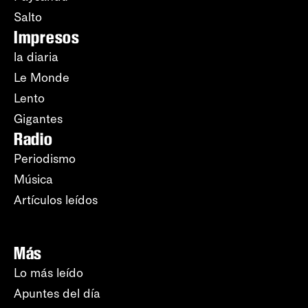
Salto
Impresos
la diaria
Le Monde
Lento
Gigantes
Radio
Periodismo
Música
Artículos leídos
Más
Lo más leído
Apuntes del día