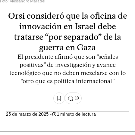
Foto: Alessandro Maradei
Orsi consideró que la oficina de
innovación en Israel debe
tratarse “por separado” de la
guerra en Gaza
El presidente afirmó que son “señales
positivas” de investigación y avance
tecnológico que no deben mezclarse con lo
“otro que es política internacional”
10
25 de marzo de 2025
-
1 minuto de lectura