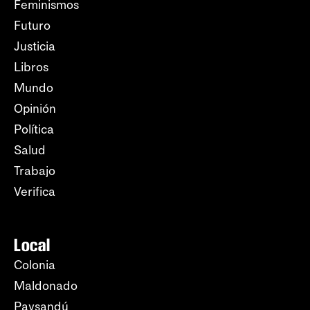
Feminismos
Futuro
Justicia
Libros
Mundo
Opinión
Política
Salud
Trabajo
Verifica
Local
Colonia
Maldonado
Paysandú