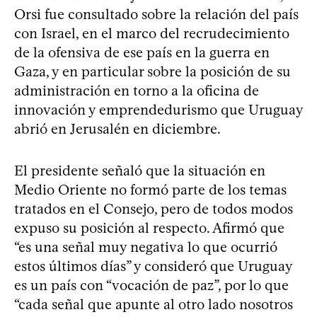
Orsi fue consultado sobre la relación del país
con Israel, en el marco del recrudecimiento
de la ofensiva de ese país en la guerra en
Gaza, y en particular sobre la posición de su
administración en torno a la oficina de
innovación y emprendedurismo que Uruguay
abrió en Jerusalén en diciembre.
El presidente señaló que la situación en
Medio Oriente no formó parte de los temas
tratados en el Consejo, pero de todos modos
expuso su posición al respecto. Afirmó que
“es una señal muy negativa lo que ocurrió
estos últimos días” y consideró que Uruguay
es un país con “vocación de paz”, por lo que
“cada señal que apunte al otro lado nosotros