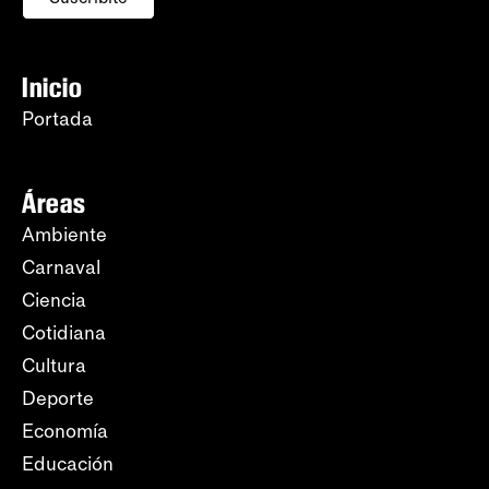
Inicio
Portada
Áreas
Ambiente
Carnaval
Ciencia
Cotidiana
Cultura
Deporte
Economía
Educación