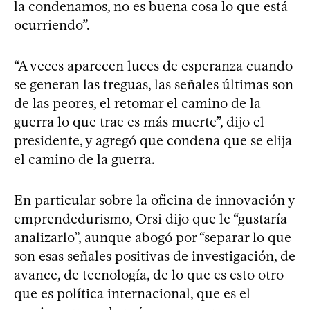
la condenamos, no es buena cosa lo que está
ocurriendo”.
“A veces aparecen luces de esperanza cuando
se generan las treguas, las señales últimas son
de las peores, el retomar el camino de la
guerra lo que trae es más muerte”, dijo el
presidente, y agregó que condena que se elija
el camino de la guerra.
En particular sobre la oficina de innovación y
emprendedurismo, Orsi dijo que le “gustaría
analizarlo”, aunque abogó por “separar lo que
son esas señales positivas de investigación, de
avance, de tecnología, de lo que es esto otro
que es política internacional, que es el