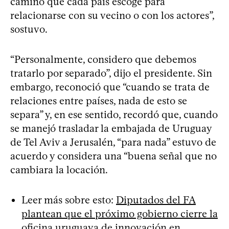
camino que cada país escoge para
relacionarse con su vecino o con los actores”,
sostuvo.
“Personalmente, considero que debemos
tratarlo por separado”, dijo el presidente. Sin
embargo, reconoció que “cuando se trata de
relaciones entre países, nada de esto se
separa” y, en ese sentido, recordó que, cuando
se manejó trasladar la embajada de Uruguay
de Tel Aviv a Jerusalén, “para nada” estuvo de
acuerdo y considera una “buena señal que no
cambiara la locación.
Leer más sobre esto:
Diputados del FA
plantean que el próximo gobierno cierre la
oficina uruguaya de innovación en