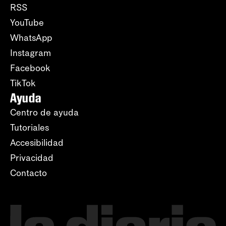
RSS
YouTube
WhatsApp
Instagram
Facebook
TikTok
Ayuda
Centro de ayuda
Tutoriales
Accesibilidad
Privacidad
Contacto