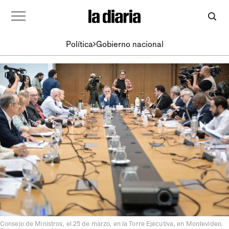
Política
Gobierno nacional
Consejo de Ministros, el 25 de marzo, en la Torre Ejecutiva, en Montevideo.