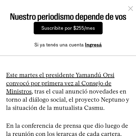
Nuestro periodismo depende de vos
Suscribite por $255/mes
Si ya tenés una cuenta
Ingresá
Este martes el presidente Yamandú Orsi
convocó por primera vez al Consejo de
Ministros
, tras el cual anunció novedades en
torno al diálogo social, el proyecto Neptuno y
la situación de la mutualista Casmu.
En la conferencia de prensa que dio luego de
la reunión con los jerarcas de cada cartera,