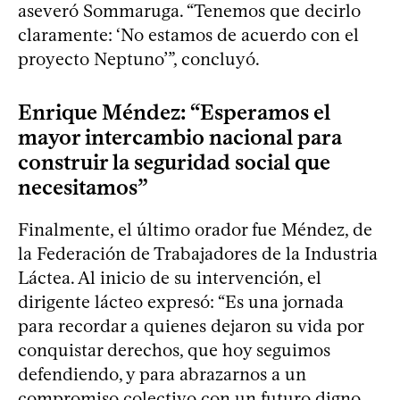
aseveró Sommaruga. “Tenemos que decirlo
claramente: ‘No estamos de acuerdo con el
proyecto Neptuno’”, concluyó.
Enrique Méndez: “Esperamos el
mayor intercambio nacional para
construir la seguridad social que
necesitamos”
Finalmente, el último orador fue Méndez, de
la Federación de Trabajadores de la Industria
Láctea. Al inicio de su intervención, el
dirigente lácteo expresó: “Es una jornada
para recordar a quienes dejaron su vida por
conquistar derechos, que hoy seguimos
defendiendo, y para abrazarnos a un
compromiso colectivo con un futuro digno