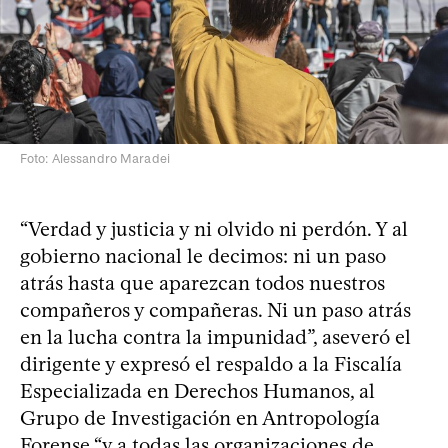
Foto: Alessandro Maradei
“Verdad y justicia y ni olvido ni perdón. Y al
gobierno nacional le decimos: ni un paso
atrás hasta que aparezcan todos nuestros
compañeros y compañeras. Ni un paso atrás
en la lucha contra la impunidad”, aseveró el
dirigente y expresó el respaldo a la Fiscalía
Especializada en Derechos Humanos, al
Grupo de Investigación en Antropología
Forense “y a todas las organizaciones de