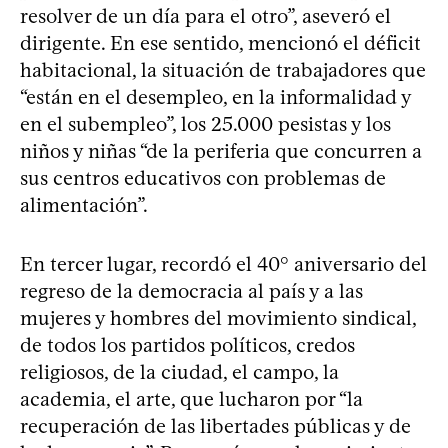
resolver de un día para el otro”, aseveró el
dirigente. En ese sentido, mencionó el déficit
habitacional, la situación de trabajadores que
“están en el desempleo, en la informalidad y
en el subempleo”, los 25.000 pesistas y los
niños y niñas “de la periferia que concurren a
sus centros educativos con problemas de
alimentación”.
En tercer lugar, recordó el 40° aniversario del
regreso de la democracia al país y a las
mujeres y hombres del movimiento sindical,
de todos los partidos políticos, credos
religiosos, de la ciudad, el campo, la
academia, el arte, que lucharon por “la
recuperación de las libertades públicas y de