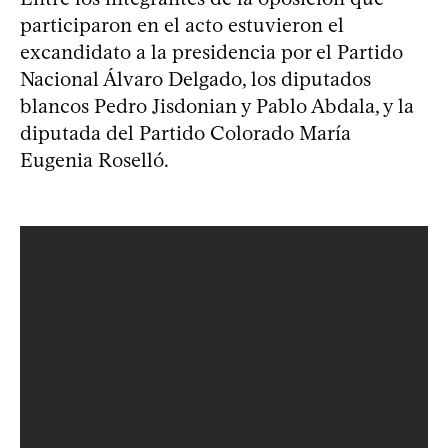
participaron en el acto estuvieron el
excandidato a la presidencia por el Partido
Nacional Álvaro Delgado, los diputados
blancos Pedro Jisdonian y Pablo Abdala, y la
diputada del Partido Colorado María
Eugenia Roselló.