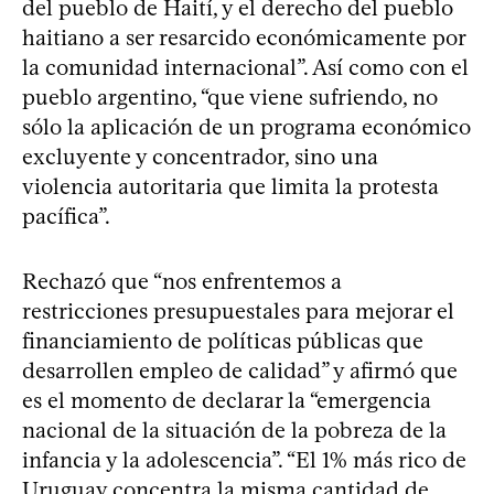
del pueblo de Haití, y el derecho del pueblo
haitiano a ser resarcido económicamente por
la comunidad internacional”. Así como con el
pueblo argentino, “que viene sufriendo, no
sólo la aplicación de un programa económico
excluyente y concentrador, sino una
violencia autoritaria que limita la protesta
pacífica”.
Rechazó que “nos enfrentemos a
restricciones presupuestales para mejorar el
financiamiento de políticas públicas que
desarrollen empleo de calidad” y afirmó que
es el momento de declarar la “emergencia
nacional de la situación de la pobreza de la
infancia y la adolescencia”. “El 1% más rico de
Uruguay concentra la misma cantidad de