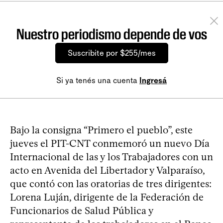
Nuestro periodismo depende de vos
Suscribite por $255/mes
Si ya tenés una cuenta
Ingresá
Bajo la consigna “Primero el pueblo”, este
jueves el PIT-CNT conmemoró un nuevo Día
Internacional de las y los Trabajadores con un
acto en Avenida del Libertador y Valparaíso,
que contó con las oratorias de tres dirigentes:
Lorena Luján, dirigente de la Federación de
Funcionarios de Salud Pública y