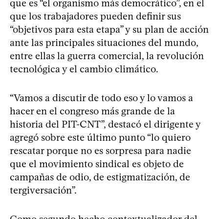
que es “el organismo más democrático”, en el
que los trabajadores pueden definir sus
“objetivos para esta etapa” y su plan de acción
ante las principales situaciones del mundo,
entre ellas la guerra comercial, la revolución
tecnológica y el cambio climático.
“Vamos a discutir de todo eso y lo vamos a
hacer en el congreso más grande de la
historia del PIT-CNT”, destacó el dirigente y
agregó sobre este último punto “lo quiero
rescatar porque no es sorpresa para nadie
que el movimiento sindical es objeto de
campañas de odio, de estigmatización, de
tergiversación”.
Como segundo hecho contextualizador del