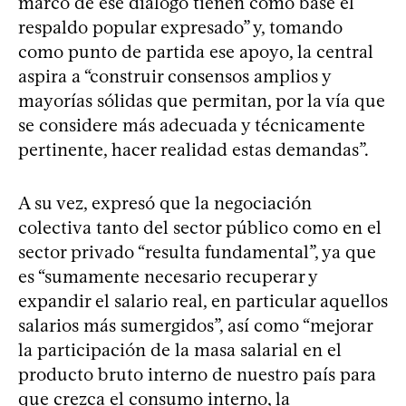
marco de ese diálogo tienen como base el
respaldo popular expresado” y, tomando
como punto de partida ese apoyo, la central
aspira a “construir consensos amplios y
mayorías sólidas que permitan, por la vía que
se considere más adecuada y técnicamente
pertinente, hacer realidad estas demandas”.
A su vez, expresó que la negociación
colectiva tanto del sector público como en el
sector privado “resulta fundamental”, ya que
es “sumamente necesario recuperar y
expandir el salario real, en particular aquellos
salarios más sumergidos”, así como “mejorar
la participación de la masa salarial en el
producto bruto interno de nuestro país para
que crezca el consumo interno, la