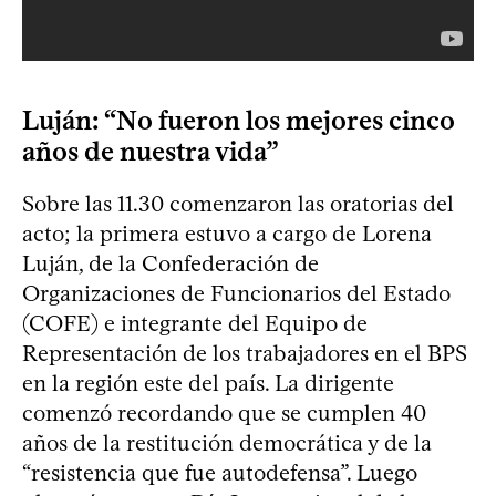
Luján: “No fueron los mejores cinco
años de nuestra vida”
Sobre las 11.30 comenzaron las oratorias del
acto; la primera estuvo a cargo de Lorena
Luján, de la Confederación de
Organizaciones de Funcionarios del Estado
(COFE) e integrante del Equipo de
Representación de los trabajadores en el BPS
en la región este del país. La dirigente
comenzó recordando que se cumplen 40
años de la restitución democrática y de la
“resistencia que fue autodefensa”. Luego