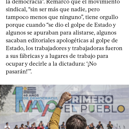
la democracia”. Remarcó que el movimiento
sindical, “sin ser más que nadie, pero
tampoco menos que ninguno”, tiene orgullo
porque cuando “se dio el golpe de Estado y
algunos se apuraban para alistarse, algunos
sacaban editoriales apologéticas al golpe de
Estado, los trabajadores y trabajadoras fueron
a sus fábricas y a lugares de trabajo para
ocupar y decirle a la dictadura: ‘¡No
pasarán!’”.