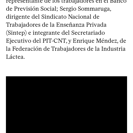
representante de los trabajadores en el Banco
de Previsión Social; Sergio Sommaruga,
dirigente del Sindicato Nacional de
Trabajadores de la Enseñanza Privada
(Sintep) e integrante del Secretariado
Ejecutivo del PIT-CNT, y Enrique Méndez, de
la Federación de Trabajadores de la Industria
Láctea.