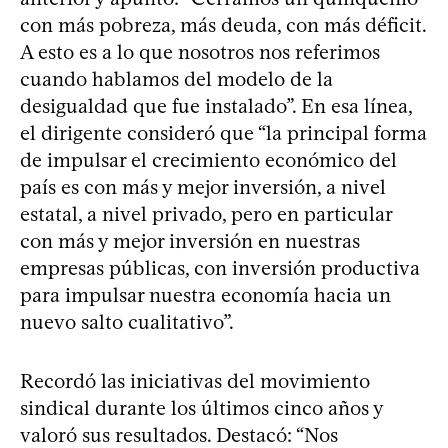
con más pobreza, más deuda, con más déficit.
A esto es a lo que nosotros nos referimos
cuando hablamos del modelo de la
desigualdad que fue instalado”. En esa línea,
el dirigente consideró que “la principal forma
de impulsar el crecimiento económico del
país es con más y mejor inversión, a nivel
estatal, a nivel privado, pero en particular
con más y mejor inversión en nuestras
empresas públicas, con inversión productiva
para impulsar nuestra economía hacia un
nuevo salto cualitativo”.
Recordó las iniciativas del movimiento
sindical durante los últimos cinco años y
valoró sus resultados. Destacó: “Nos