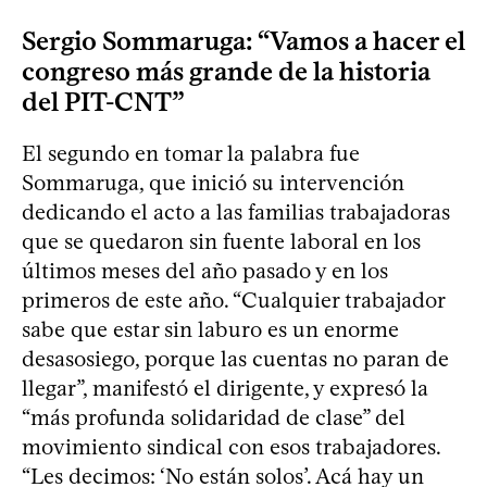
Sergio Sommaruga: “Vamos a hacer el
congreso más grande de la historia
del PIT-CNT”
El segundo en tomar la palabra fue
Sommaruga, que inició su intervención
dedicando el acto a las familias trabajadoras
que se quedaron sin fuente laboral en los
últimos meses del año pasado y en los
primeros de este año. “Cualquier trabajador
sabe que estar sin laburo es un enorme
desasosiego, porque las cuentas no paran de
llegar”, manifestó el dirigente, y expresó la
“más profunda solidaridad de clase” del
movimiento sindical con esos trabajadores.
“Les decimos: ‘No están solos’. Acá hay un