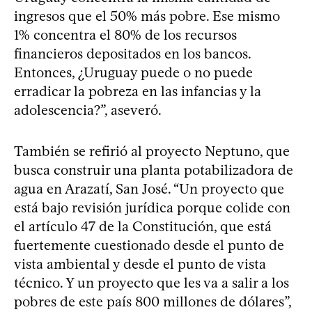
ingresos que el 50% más pobre. Ese mismo
1% concentra el 80% de los recursos
financieros depositados en los bancos.
Entonces, ¿Uruguay puede o no puede
erradicar la pobreza en las infancias y la
adolescencia?”, aseveró.
También se refirió al proyecto Neptuno, que
busca construir una planta potabilizadora de
agua en Arazatí, San José. “Un proyecto que
está bajo revisión jurídica porque colide con
el artículo 47 de la Constitución, que está
fuertemente cuestionado desde el punto de
vista ambiental y desde el punto de vista
técnico. Y un proyecto que les va a salir a los
pobres de este país 800 millones de dólares”,