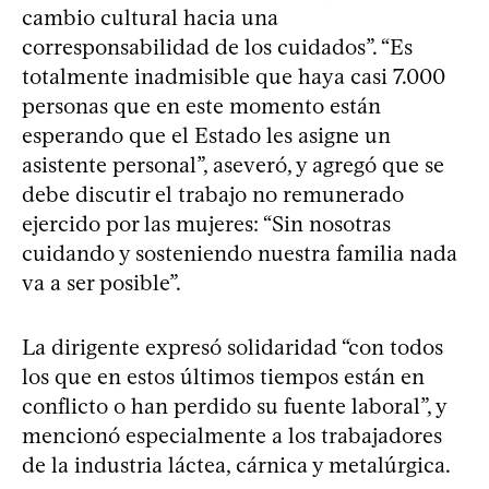
cambio cultural hacia una
corresponsabilidad de los cuidados”. “Es
totalmente inadmisible que haya casi 7.000
personas que en este momento están
esperando que el Estado les asigne un
asistente personal”, aseveró, y agregó que se
debe discutir el trabajo no remunerado
ejercido por las mujeres: “Sin nosotras
cuidando y sosteniendo nuestra familia nada
va a ser posible”.
La dirigente expresó solidaridad “con todos
los que en estos últimos tiempos están en
conflicto o han perdido su fuente laboral”, y
mencionó especialmente a los trabajadores
de la industria láctea, cárnica y metalúrgica.