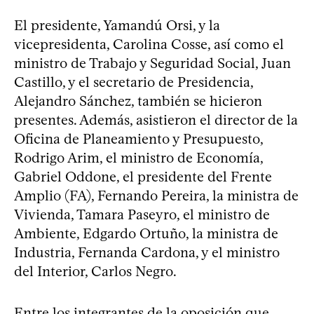
El presidente, Yamandú Orsi, y la
vicepresidenta, Carolina Cosse, así como el
ministro de Trabajo y Seguridad Social, Juan
Castillo, y el secretario de Presidencia,
Alejandro Sánchez, también se hicieron
presentes. Además, asistieron el director de la
Oficina de Planeamiento y Presupuesto,
Rodrigo Arim, el ministro de Economía,
Gabriel Oddone, el presidente del Frente
Amplio (FA), Fernando Pereira, la ministra de
Vivienda, Tamara Paseyro, el ministro de
Ambiente, Edgardo Ortuño, la ministra de
Industria, Fernanda Cardona, y el ministro
del Interior, Carlos Negro.
Entre los integrantes de la oposición que