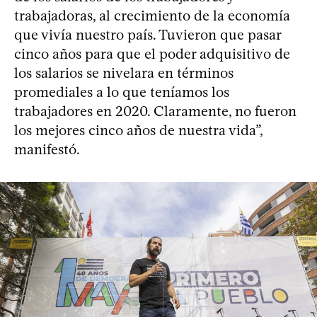
trabajadoras, al crecimiento de la economía
que vivía nuestro país. Tuvieron que pasar
cinco años para que el poder adquisitivo de
los salarios se nivelara en términos
promediales a lo que teníamos los
trabajadores en 2020. Claramente, no fueron
los mejores cinco años de nuestra vida”,
manifestó.