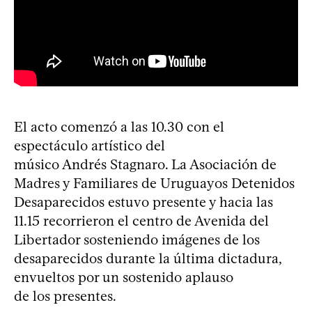
El acto comenzó a las 10.30 con el
espectáculo artístico del
músico Andrés Stagnaro. La Asociación de
Madres y Familiares de Uruguayos Detenidos
Desaparecidos estuvo presente y hacia las
11.15 recorrieron el centro de Avenida del
Libertador sosteniendo imágenes de los
desaparecidos durante la última dictadura,
envueltos por un sostenido aplauso
de los presentes.