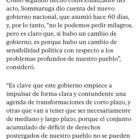
acto, Sommaruga dio cuenta del nuevo
gobierno nacional, que asumió hace 60 días,
y, por lo tanto, “no le podemos pedir milagros,
pero es claro que, si hubo un cambio de
gobierno, es porque hubo un cambio de
sensibilidad política con respecto a los
problemas profundos de nuestro pueblo”,
consideró.
“Es clave que este gobierno empiece a
impulsar de forma clara y contundente una
agenda de transformaciones de corto plazo, y
otras que van a tener que ser necesariamente
de mediano y largo plazo, porque el conjunto
acumulado de déficit de derechos
postergados de nuestro pueblo no se pueden