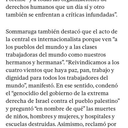
derechos humanos que un día sí y otro
también se enfrentan a críticas infundadas”.
Sommaruga también destacó que el acto de
la central es internacionalista porque ven “a
los pueblos del mundo y a las clases
trabajadoras del mundo como nuestros
hermanos y hermanas”. “Reivindicamos a los
cuatro vientos que haya paz, pan, trabajo y
dignidad para todos los trabajadores del
mundo”, manifestó. En ese sentido, condenó
el “genocidio del gobierno de la extrema
derecha de Israel contra el pueblo palestino”
y preguntó “en nombre de qué” las muertes
de niños, hombres y mujeres, y hospitales y
escuelas destruidas. Asimismo, reclamó por