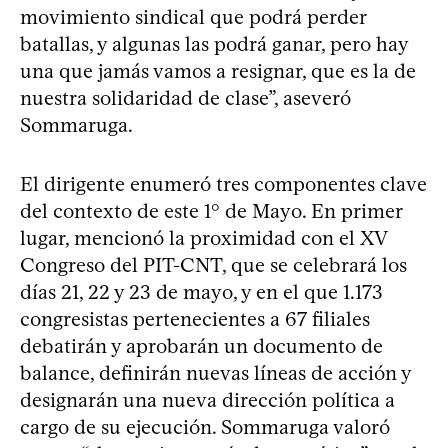
movimiento sindical que podrá perder
batallas, y algunas las podrá ganar, pero hay
una que jamás vamos a resignar, que es la de
nuestra solidaridad de clase”, aseveró
Sommaruga.
El dirigente enumeró tres componentes clave
del contexto de este 1° de Mayo. En primer
lugar, mencionó la proximidad con el XV
Congreso del PIT-CNT, que se celebrará los
días 21, 22 y 23 de mayo, y en el que 1.173
congresistas pertenecientes a 67 filiales
debatirán y aprobarán un documento de
balance, definirán nuevas líneas de acción y
designarán una nueva dirección política a
cargo de su ejecución. Sommaruga valoró