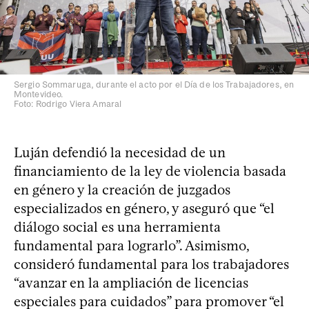
Sergio Sommaruga, durante el acto por el Día de los Trabajadores, en
Montevideo.
Foto: Rodrigo Viera Amaral
Luján defendió la necesidad de un
financiamiento de la ley de violencia basada
en género y la creación de juzgados
especializados en género, y aseguró que “el
diálogo social es una herramienta
fundamental para lograrlo”. Asimismo,
consideró fundamental para los trabajadores
“avanzar en la ampliación de licencias
especiales para cuidados” para promover “el