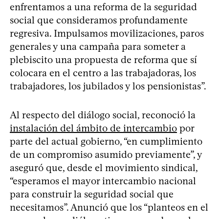
enfrentamos a una reforma de la seguridad
social que consideramos profundamente
regresiva. Impulsamos movilizaciones, paros
generales y una campaña para someter a
plebiscito una propuesta de reforma que sí
colocara en el centro a las trabajadoras, los
trabajadores, los jubilados y los pensionistas”.
Al respecto del diálogo social, reconoció la
instalación del ámbito de intercambio
por
parte del actual gobierno, “en cumplimiento
de un compromiso asumido previamente”, y
aseguró que, desde el movimiento sindical,
“esperamos el mayor intercambio nacional
para construir la seguridad social que
necesitamos”. Anunció que los “planteos en el