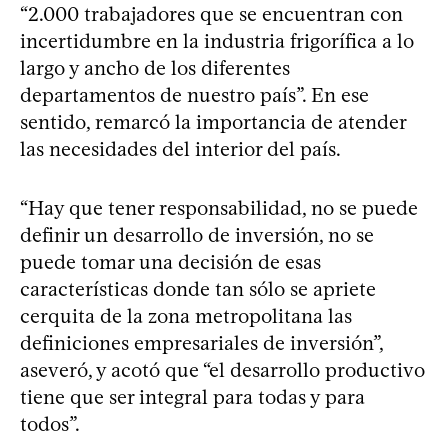
“2.000 trabajadores que se encuentran con
incertidumbre en la industria frigorífica a lo
largo y ancho de los diferentes
departamentos de nuestro país”. En ese
sentido, remarcó la importancia de atender
las necesidades del interior del país.
“Hay que tener responsabilidad, no se puede
definir un desarrollo de inversión, no se
puede tomar una decisión de esas
características donde tan sólo se apriete
cerquita de la zona metropolitana las
definiciones empresariales de inversión”,
aseveró, y acotó que “el desarrollo productivo
tiene que ser integral para todas y para
todos”.