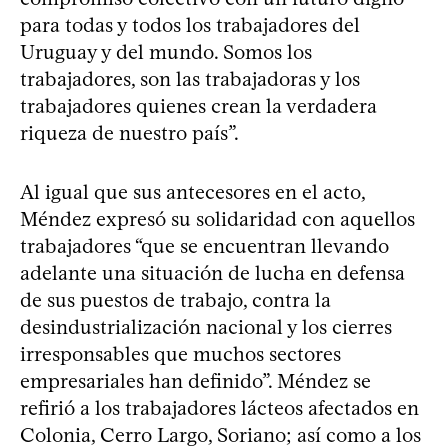
para todas y todos los trabajadores del
Uruguay y del mundo. Somos los
trabajadores, son las trabajadoras y los
trabajadores quienes crean la verdadera
riqueza de nuestro país”.
Al igual que sus antecesores en el acto,
Méndez expresó su solidaridad con aquellos
trabajadores “que se encuentran llevando
adelante una situación de lucha en defensa
de sus puestos de trabajo, contra la
desindustrialización nacional y los cierres
irresponsables que muchos sectores
empresariales han definido”. Méndez se
refirió a los trabajadores lácteos afectados en
Colonia, Cerro Largo, Soriano; así como a los