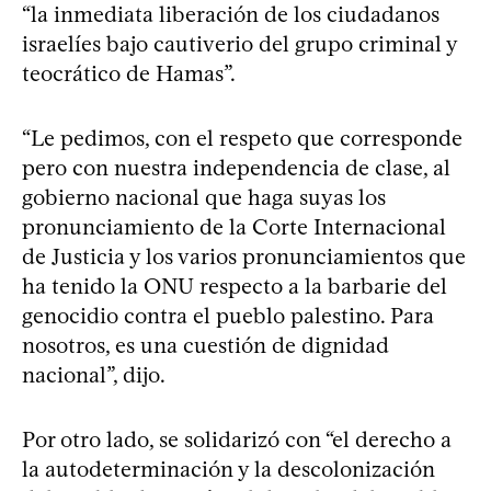
“la inmediata liberación de los ciudadanos
israelíes bajo cautiverio del grupo criminal y
teocrático de Hamas”.
“Le pedimos, con el respeto que corresponde
pero con nuestra independencia de clase, al
gobierno nacional que haga suyas los
pronunciamiento de la Corte Internacional
de Justicia y los varios pronunciamientos que
ha tenido la ONU respecto a la barbarie del
genocidio contra el pueblo palestino. Para
nosotros, es una cuestión de dignidad
nacional”, dijo.
Por otro lado, se solidarizó con “el derecho a
la autodeterminación y la descolonización