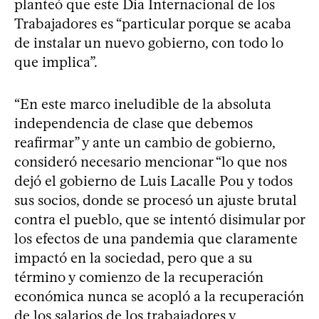
planteó que este Día Internacional de los
Trabajadores es “particular porque se acaba
de instalar un nuevo gobierno, con todo lo
que implica”.
“En este marco ineludible de la absoluta
independencia de clase que debemos
reafirmar” y ante un cambio de gobierno,
consideró necesario mencionar “lo que nos
dejó el gobierno de Luis Lacalle Pou y todos
sus socios, donde se procesó un ajuste brutal
contra el pueblo, que se intentó disimular por
los efectos de una pandemia que claramente
impactó en la sociedad, pero que a su
término y comienzo de la recuperación
económica nunca se acopló a la recuperación
de los salarios de los trabajadores y