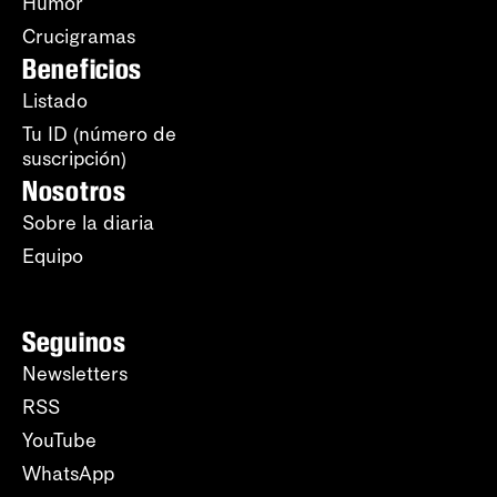
Humor
Crucigramas
Beneficios
Listado
Tu ID (número de
suscripción)
Nosotros
Sobre la diaria
Equipo
Seguinos
Newsletters
RSS
YouTube
WhatsApp