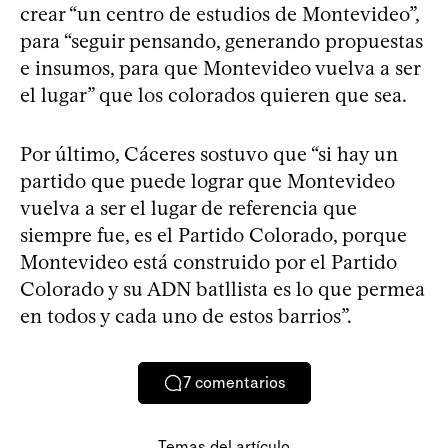
crear “un centro de estudios de Montevideo”,
para “seguir pensando, generando propuestas
e insumos, para que Montevideo vuelva a ser
el lugar” que los colorados quieren que sea.
Por último, Cáceres sostuvo que “si hay un
partido que puede lograr que Montevideo
vuelva a ser el lugar de referencia que
siempre fue, es el Partido Colorado, porque
Montevideo está construido por el Partido
Colorado y su ADN batllista es lo que permea
en todos y cada uno de estos barrios”.
7
comentarios
Temas del artículo