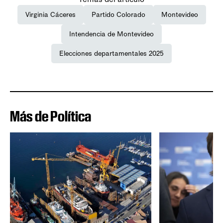
Virginia Cáceres
Partido Colorado
Montevideo
Intendencia de Montevideo
Elecciones departamentales 2025
Más de Política