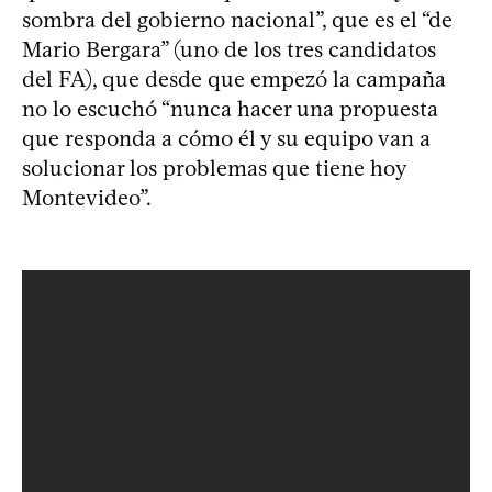
sombra del gobierno nacional”, que es el “de
Mario Bergara” (uno de los tres candidatos
del FA), que desde que empezó la campaña
no lo escuchó “nunca hacer una propuesta
que responda a cómo él y su equipo van a
solucionar los problemas que tiene hoy
Montevideo”.