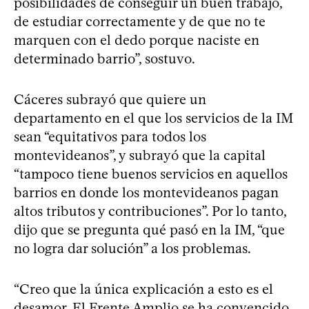
posibilidades de conseguir un buen trabajo,
de estudiar correctamente y de que no te
marquen con el dedo porque naciste en
determinado barrio”, sostuvo.
Cáceres subrayó que quiere un
departamento en el que los servicios de la IM
sean “equitativos para todos los
montevideanos”, y subrayó que la capital
“tampoco tiene buenos servicios en aquellos
barrios en donde los montevideanos pagan
altos tributos y contribuciones”. Por lo tanto,
dijo que se pregunta qué pasó en la IM, “que
no logra dar solución” a los problemas.
“Creo que la única explicación a esto es el
desamor. El Frente Amplio se ha convencido