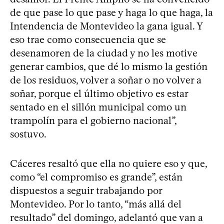
de que pase lo que pase y haga lo que haga, la
Intendencia de Montevideo la gana igual. Y
eso trae como consecuencia que se
desenamoren de la ciudad y no les motive
generar cambios, que dé lo mismo la gestión
de los residuos, volver a soñar o no volver a
soñar, porque el último objetivo es estar
sentado en el sillón municipal como un
trampolín para el gobierno nacional”,
sostuvo.
Cáceres resaltó que ella no quiere eso y que,
como “el compromiso es grande”, están
dispuestos a seguir trabajando por
Montevideo. Por lo tanto, “más allá del
resultado” del domingo, adelantó que van a