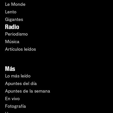
Le Monde
Lento
Gigantes
Radio
Periodismo
Música
Artículos leídos
Más
Lo más leído
Apuntes del día
Apuntes de la semana
En vivo
Fotografía