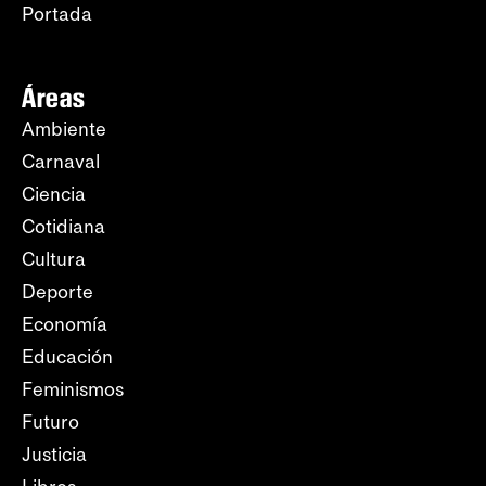
Portada
Áreas
Ambiente
Carnaval
Ciencia
Cotidiana
Cultura
Deporte
Economía
Educación
Feminismos
Futuro
Justicia