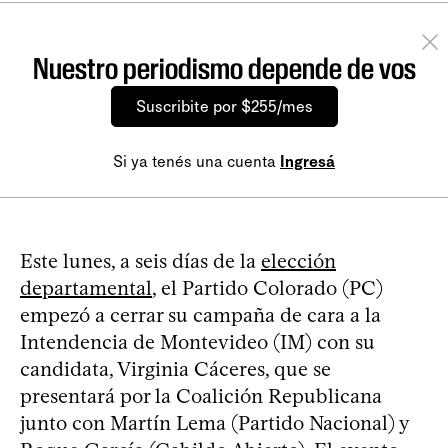
Nuestro periodismo depende de vos
Suscribite por $255/mes
Si ya tenés una cuenta
Ingresá
Este lunes, a seis días de la
elección
departamental
, el Partido Colorado (PC)
empezó a cerrar su campaña de cara a la
Intendencia de Montevideo (IM) con su
candidata, Virginia Cáceres, que se
presentará por la Coalición Republicana
junto con Martín Lema (Partido Nacional) y