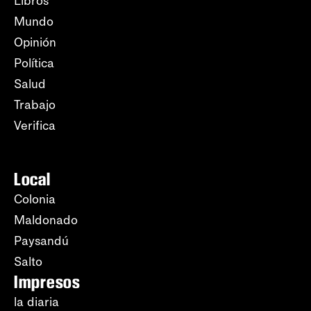
Libros
Mundo
Opinión
Política
Salud
Trabajo
Verifica
Local
Colonia
Maldonado
Paysandú
Salto
Impresos
la diaria