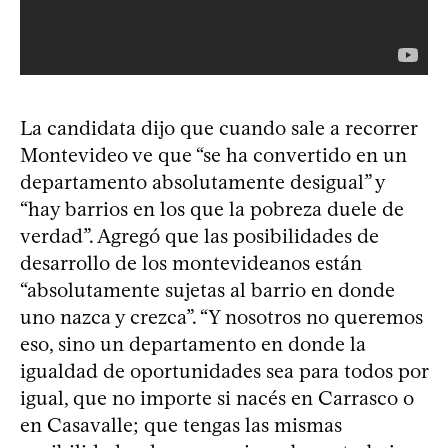
La candidata dijo que cuando sale a recorrer
Montevideo ve que “se ha convertido en un
departamento absolutamente desigual” y
“hay barrios en los que la pobreza duele de
verdad”. Agregó que las posibilidades de
desarrollo de los montevideanos están
“absolutamente sujetas al barrio en donde
uno nazca y crezca”. “Y nosotros no queremos
eso, sino un departamento en donde la
igualdad de oportunidades sea para todos por
igual, que no importe si nacés en Carrasco o
en Casavalle; que tengas las mismas