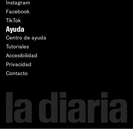
Instagram
Facebook
TikTok
Ayuda
Centro de ayuda
Tutoriales
Accesibilidad
Privacidad
Contacto