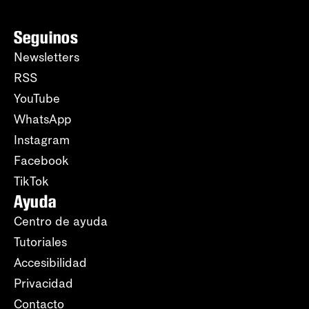
Seguinos
Newsletters
RSS
YouTube
WhatsApp
Instagram
Facebook
TikTok
Ayuda
Centro de ayuda
Tutoriales
Accesibilidad
Privacidad
Contacto