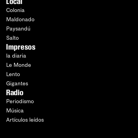
Local
Colonia
Maldonado
Paysandú
Salto
Impresos
la diaria
Le Monde
Lento
Gigantes
Radio
Periodismo
Música
Artículos leídos