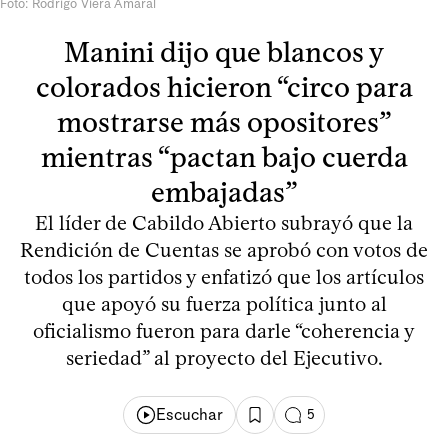
Foto: Rodrigo Viera Amaral
Manini dijo que blancos y
colorados hicieron “circo para
mostrarse más opositores”
mientras “pactan bajo cuerda
embajadas”
El líder de Cabildo Abierto subrayó que la
Rendición de Cuentas se aprobó con votos de
todos los partidos y enfatizó que los artículos
que apoyó su fuerza política junto al
oficialismo fueron para darle “coherencia y
seriedad” al proyecto del Ejecutivo.
Escuchar
5