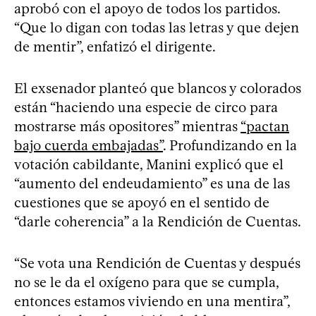
aprobó con el apoyo de todos los partidos.
“Que lo digan con todas las letras y que dejen
de mentir”, enfatizó el dirigente.
El exsenador planteó que blancos y colorados
están “haciendo una especie de circo para
mostrarse más opositores” mientras
“pactan
bajo cuerda embajadas”
. Profundizando en la
votación cabildante, Manini explicó que el
“aumento del endeudamiento” es una de las
cuestiones que se apoyó en el sentido de
“darle coherencia” a la Rendición de Cuentas.
“Se vota una Rendición de Cuentas y después
no se le da el oxígeno para que se cumpla,
entonces estamos viviendo en una mentira”,