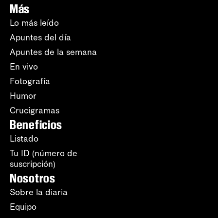
Más
Lo más leído
Apuntes del día
Apuntes de la semana
En vivo
Fotografía
Humor
Crucigramas
Beneficios
Listado
Tu ID (número de
suscripción)
Nosotros
Sobre la diaria
Equipo