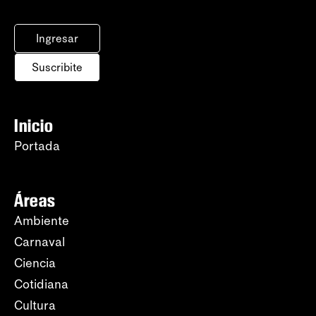
Ingresar
Suscribite
Inicio
Portada
Áreas
Ambiente
Carnaval
Ciencia
Cotidiana
Cultura