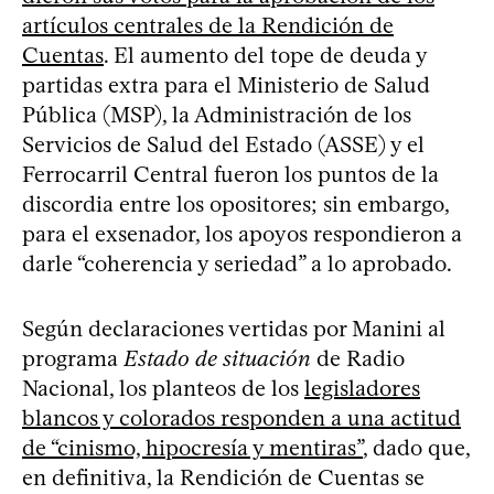
artículos centrales de la Rendición de
Cuentas
. El aumento del tope de deuda y
partidas extra para el Ministerio de Salud
Pública (MSP), la Administración de los
Servicios de Salud del Estado (ASSE) y el
Ferrocarril Central fueron los puntos de la
discordia entre los opositores; sin embargo,
para el exsenador, los apoyos respondieron a
darle “coherencia y seriedad” a lo aprobado.
Según declaraciones vertidas por Manini al
programa
Estado de situación
de Radio
Nacional, los planteos de los
legisladores
blancos y colorados responden a una actitud
de “cinismo, hipocresía y mentiras”
, dado que,
en definitiva, la Rendición de Cuentas se