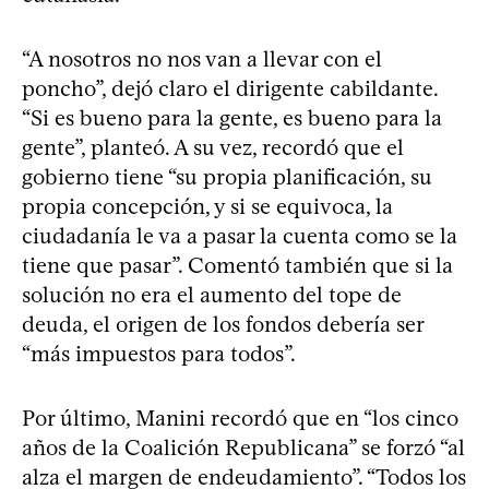
“A nosotros no nos van a llevar con el
poncho”, dejó claro el dirigente cabildante.
“Si es bueno para la gente, es bueno para la
gente”, planteó. A su vez, recordó que el
gobierno tiene “su propia planificación, su
propia concepción, y si se equivoca, la
ciudadanía le va a pasar la cuenta como se la
tiene que pasar”. Comentó también que si la
solución no era el aumento del tope de
deuda, el origen de los fondos debería ser
“más impuestos para todos”.
Por último, Manini recordó que en “los cinco
años de la Coalición Republicana” se forzó “al
alza el margen de endeudamiento”. “Todos los