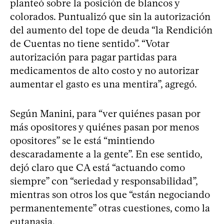
planteó sobre la posición de blancos y
colorados. Puntualizó que sin la autorización
del aumento del tope de deuda “la Rendición
de Cuentas no tiene sentido”. “Votar
autorización para pagar partidas para
medicamentos de alto costo y no autorizar
aumentar el gasto es una mentira”, agregó.
Según Manini, para “ver quiénes pasan por
más opositores y quiénes pasan por menos
opositores” se le está “mintiendo
descaradamente a la gente”. En ese sentido,
dejó claro que CA está “actuando como
siempre” con “seriedad y responsabilidad”,
mientras son otros los que “están negociando
permanentemente” otras cuestiones, como la
eutanasia.