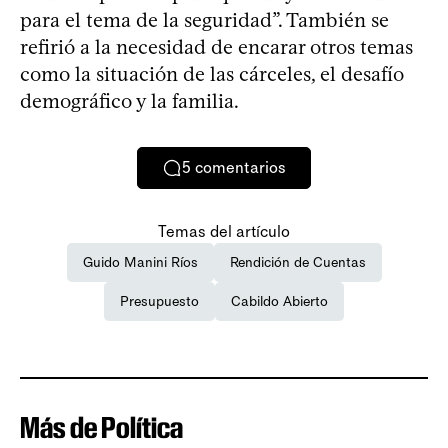
para el tema de la seguridad”. También se
refirió a la necesidad de encarar otros temas
como la situación de las cárceles, el desafío
demográfico y la familia.
5
comentarios
Temas del artículo
Guido Manini Ríos
Rendición de Cuentas
Presupuesto
Cabildo Abierto
Más de Política