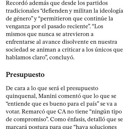
Recordó además que desde los partidos
tradicionales “defienden y militan la ideología
de género” y “permitieron que continúe la
venganza por el pasado reciente”. “Los
mismos que nunca se atrevieron a
enfrentarse al avance disolvente en nuestra
sociedad se animan a criticar a los únicos que
hablamos claro”, concluyó.
Presupuesto
De cara a lo que será el presupuesto
quinquenal, Manini comentó que lo que se
“entiende que es bueno para el país” se va a
votar. Remarcó que CA no tiene “ningún tipo
de compromiso”. Como énfasis, detalló que se
marcará postura para que “haya soluciones