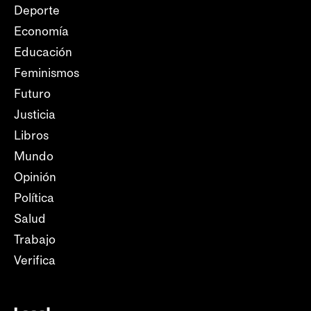
Deporte
Economía
Educación
Feminismos
Futuro
Justicia
Libros
Mundo
Opinión
Política
Salud
Trabajo
Verifica