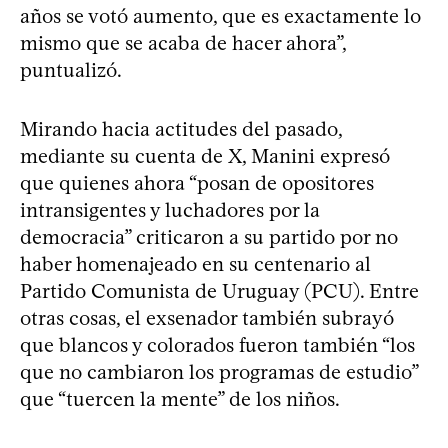
años se votó aumento, que es exactamente lo
mismo que se acaba de hacer ahora”,
puntualizó.
Mirando hacia actitudes del pasado,
mediante su cuenta de X, Manini expresó
que quienes ahora “posan de opositores
intransigentes y luchadores por la
democracia” criticaron a su partido por no
haber homenajeado en su centenario al
Partido Comunista de Uruguay (PCU). Entre
otras cosas, el exsenador también subrayó
que blancos y colorados fueron también “los
que no cambiaron los programas de estudio”
que “tuercen la mente” de los niños.