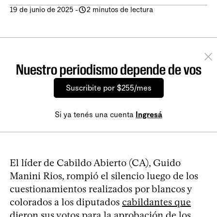
19 de junio de 2025
-
2 minutos de lectura
Nuestro periodismo depende de vos
Suscribite por $255/mes
Si ya tenés una cuenta
Ingresá
El líder de Cabildo Abierto (CA), Guido
Manini Rios, rompió el silencio luego de los
cuestionamientos realizados por blancos y
colorados a los diputados
cabildantes que
dieron sus votos para la aprobación de los