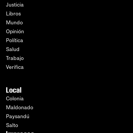
Justicia
Libros
Mundo
Opinión
Política
Salud
Trabajo
Verifica
Local
Colonia
Maldonado
Paysandú
Salto