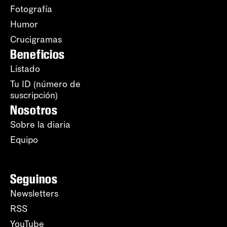
Fotografía
Humor
Crucigramas
Beneficios
Listado
Tu ID (número de
suscripción)
Nosotros
Sobre la diaria
Equipo
Seguinos
Newsletters
RSS
YouTube