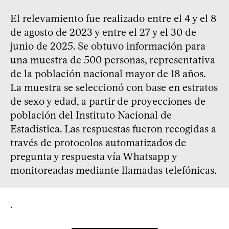
El relevamiento fue realizado entre el 4 y el 8
de agosto de 2023 y entre el 27 y el 30 de
junio de 2025. Se obtuvo información para
una muestra de 500 personas, representativa
de la población nacional mayor de 18 años.
La muestra se seleccionó con base en estratos
de sexo y edad, a partir de proyecciones de
población del Instituto Nacional de
Estadística. Las respuestas fueron recogidas a
través de protocolos automatizados de
pregunta y respuesta vía Whatsapp y
monitoreadas mediante llamadas telefónicas.
.