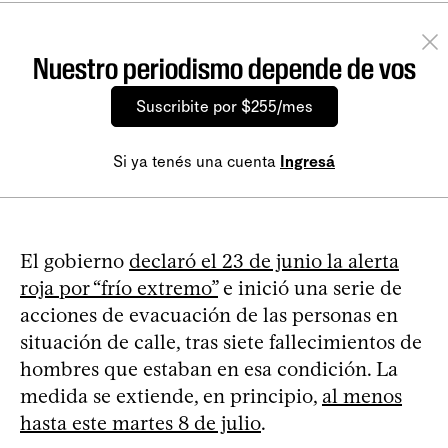
Nuestro periodismo depende de vos
Suscribite por $255/mes
Si ya tenés una cuenta
Ingresá
El gobierno
declaró el 23 de junio la alerta
roja por “frío extremo”
e inició una serie de
acciones de evacuación de las personas en
situación de calle, tras siete fallecimientos de
hombres que estaban en esa condición. La
medida se extiende, en principio,
al menos
hasta este martes 8 de julio
.