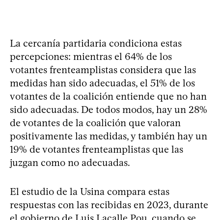
La cercanía partidaria condiciona estas
percepciones: mientras el 64% de los
votantes frenteamplistas considera que las
medidas han sido adecuadas, el 51% de los
votantes de la coalición entiende que no han
sido adecuadas. De todos modos, hay un 28%
de votantes de la coalición que valoran
positivamente las medidas, y también hay un
19% de votantes frenteamplistas que las
juzgan como no adecuadas.
El estudio de la Usina compara estas
respuestas con las recibidas en 2023, durante
el gobierno de Luis Lacalle Pou, cuando se