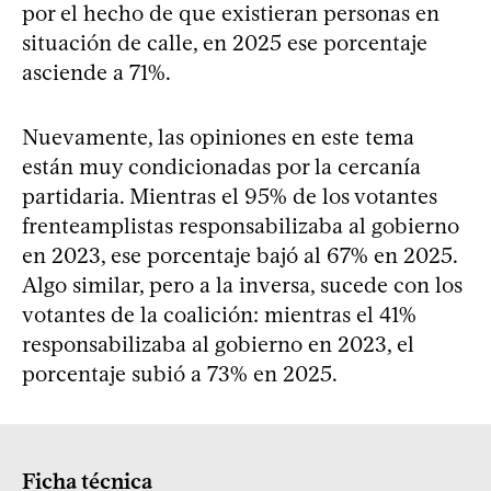
por el hecho de que existieran personas en
situación de calle, en 2025 ese porcentaje
asciende a 71%.
Nuevamente, las opiniones en este tema
están muy condicionadas por la cercanía
partidaria. Mientras el 95% de los votantes
frenteamplistas responsabilizaba al gobierno
en 2023, ese porcentaje bajó al 67% en 2025.
Algo similar, pero a la inversa, sucede con los
votantes de la coalición: mientras el 41%
responsabilizaba al gobierno en 2023, el
porcentaje subió a 73% en 2025.
Ficha técnica