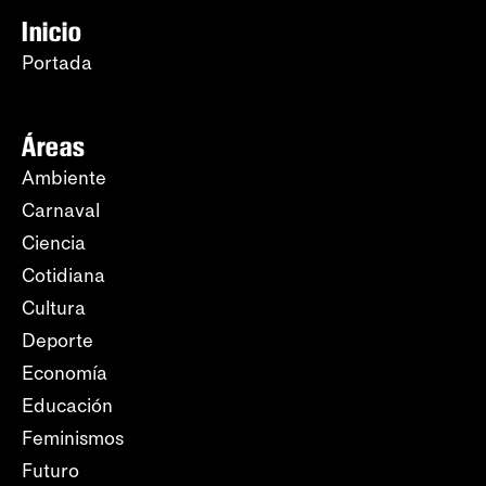
Inicio
Portada
Áreas
Ambiente
Carnaval
Ciencia
Cotidiana
Cultura
Deporte
Economía
Educación
Feminismos
Futuro