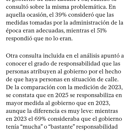
consultó sobre la misma problemática. En
aquella ocasión, el 39% consideró que las
medidas tomadas por la administración de la
época eran adecuadas, mientras el 51%
respondió que no lo eran.
Otra consulta incluida en el análisis apuntó a
conocer el grado de responsabilidad que las
personas atribuyen al gobierno por el hecho
de que haya personas en situación de calle.
De la comparación con la medición de 2023,
se constata que en 2025 se responsabiliza en
mayor medida al gobierno que en 2023,
aunque la diferencia es muy leve: mientras
en 2023 el 69% consideraba que el gobierno
tenía “mucha” o “bastante” responsabilidad