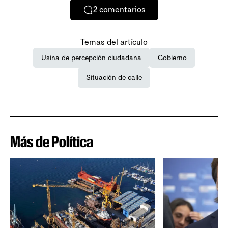
2
comentarios
Temas del artículo
Usina de percepción ciudadana
Gobierno
Situación de calle
Más de Política