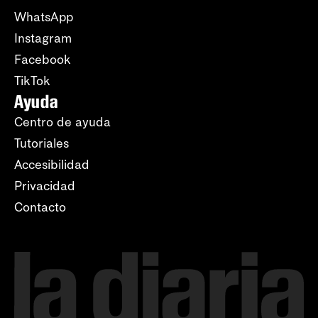
WhatsApp
Instagram
Facebook
TikTok
Ayuda
Centro de ayuda
Tutoriales
Accesibilidad
Privacidad
Contacto