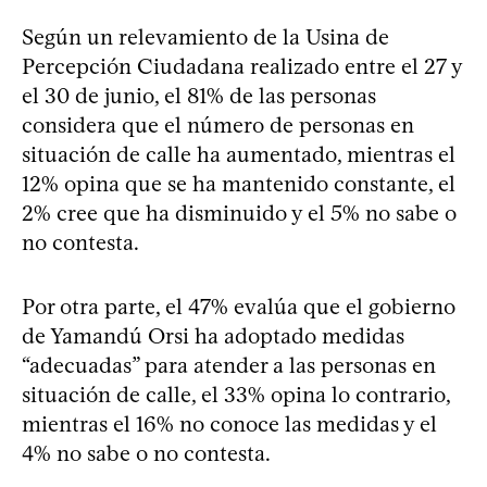
Según un relevamiento de la Usina de
Percepción Ciudadana realizado entre el 27 y
el 30 de junio, el 81% de las personas
considera que el número de personas en
situación de calle ha aumentado, mientras el
12% opina que se ha mantenido constante, el
2% cree que ha disminuido y el 5% no sabe o
no contesta.
Por otra parte, el 47% evalúa que el gobierno
de Yamandú Orsi ha adoptado medidas
“adecuadas” para atender a las personas en
situación de calle, el 33% opina lo contrario,
mientras el 16% no conoce las medidas y el
4% no sabe o no contesta.