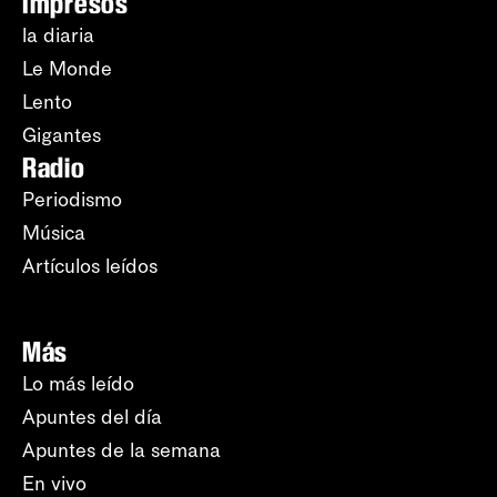
Impresos
la diaria
Le Monde
Lento
Gigantes
Radio
Periodismo
Música
Artículos leídos
Más
Lo más leído
Apuntes del día
Apuntes de la semana
En vivo