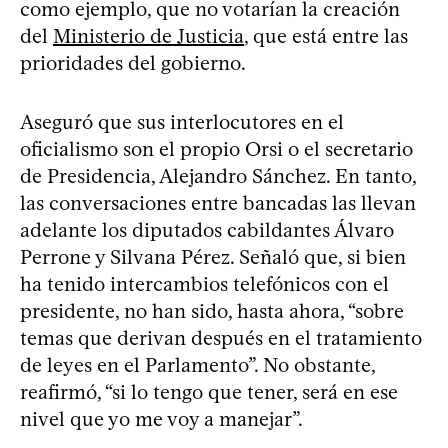
como ejemplo, que no votarían la creación
del
Ministerio de Justicia
, que está entre las
prioridades del gobierno.
Aseguró que sus interlocutores en el
oficialismo son el propio Orsi o el secretario
de Presidencia, Alejandro Sánchez. En tanto,
las conversaciones entre bancadas las llevan
adelante los diputados cabildantes Álvaro
Perrone y Silvana Pérez. Señaló que, si bien
ha tenido intercambios telefónicos con el
presidente, no han sido, hasta ahora, “sobre
temas que derivan después en el tratamiento
de leyes en el Parlamento”. No obstante,
reafirmó, “si lo tengo que tener, será en ese
nivel que yo me voy a manejar”.