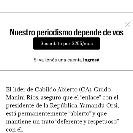
Nuestro periodismo depende de vos
Suscribite por $255/mes
Si ya tenés una cuenta
Ingresá
El líder de Cabildo Abierto (CA), Guido
Manini Ríos, aseguró que el “enlace” con el
presidente de la República, Yamandú Orsi,
está permanentemente “abierto” y que
mantiene un trato “deferente y respetuoso”
con él.