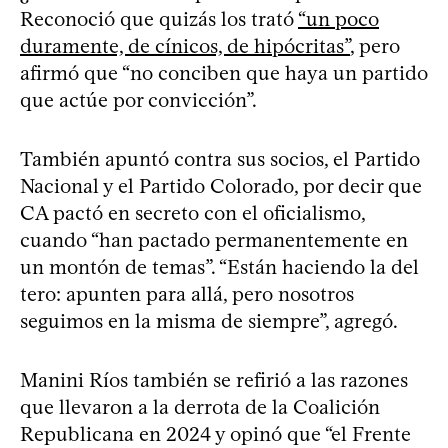
Reconoció que quizás los trató
“un poco
duramente, de cínicos, de hipócritas”
, pero
afirmó que “no conciben que haya un partido
que actúe por convicción”.
También apuntó contra sus socios, el Partido
Nacional y el Partido Colorado, por decir que
CA pactó en secreto con el oficialismo,
cuando “han pactado permanentemente en
un montón de temas”. “Están haciendo la del
tero: apunten para allá, pero nosotros
seguimos en la misma de siempre”, agregó.
Manini Ríos también se refirió a las razones
que llevaron a la derrota de la Coalición
Republicana en 2024 y opinó que “el Frente