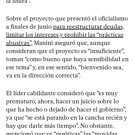
la usura”.
Sobre el proyecto que presentó el oficialismo
a finales de junio
para reestructurar deudas,
limitar los intereses y prohibir las “prácticas
abusivas”
, Manini aseguró que, aunque
consideran que el proyecto es “insuficiente”,
toman “como bueno que haya sensibilidad en
ese tema” y, en ese sentido, “bienvenido sea,
va en la dirección correcta”.
El líder cabildante consideró que “es muy
prematuro, ahora, hacer un juicio sobre lo
que ha hecho o dejado de hacer el gobierno”,
ya que “se está parando en la cancha recién y
hay que darle más tiempo”. No obstante,
mencionó que ve “positivas” las “movidas