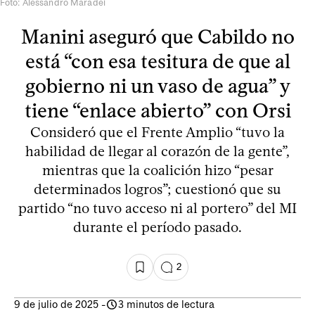
Foto: Alessandro Maradei
Manini aseguró que Cabildo no
está “con esa tesitura de que al
gobierno ni un vaso de agua” y
tiene “enlace abierto” con Orsi
Consideró que el Frente Amplio “tuvo la
habilidad de llegar al corazón de la gente”,
mientras que la coalición hizo “pesar
determinados logros”; cuestionó que su
partido “no tuvo acceso ni al portero” del MI
durante el período pasado.
2
9 de julio de 2025
-
3 minutos de lectura