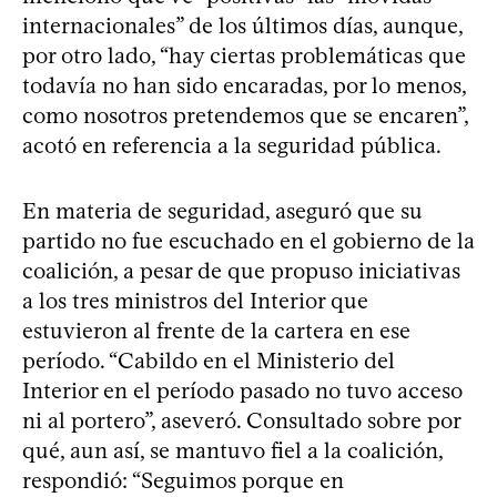
internacionales” de los últimos días, aunque,
por otro lado, “hay ciertas problemáticas que
todavía no han sido encaradas, por lo menos,
como nosotros pretendemos que se encaren”,
acotó en referencia a la seguridad pública.
En materia de seguridad, aseguró que su
partido no fue escuchado en el gobierno de la
coalición, a pesar de que propuso iniciativas
a los tres ministros del Interior que
estuvieron al frente de la cartera en ese
período. “Cabildo en el Ministerio del
Interior en el período pasado no tuvo acceso
ni al portero”, aseveró. Consultado sobre por
qué, aun así, se mantuvo fiel a la coalición,
respondió: “Seguimos porque en