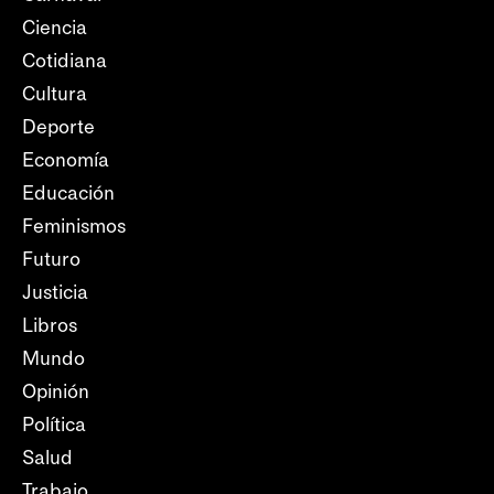
Ciencia
Cotidiana
Cultura
Deporte
Economía
Educación
Feminismos
Futuro
Justicia
Libros
Mundo
Opinión
Política
Salud
Trabajo