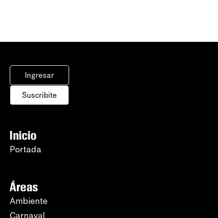
Ingresar
Suscribite
Inicio
Portada
Áreas
Ambiente
Carnaval