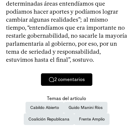
determinadas áreas entendíamos que
podíamos hacer aportes y podíamos lograr
cambiar algunas realidades”; al mismo
tiempo, “entendíamos que era importante no
restarle gobernabilidad, no sacarle la mayoría
parlamentaria al gobierno, por eso, por un
tema de seriedad y responsabilidad,
estuvimos hasta el final”, sostuvo.
2
comentarios
Temas del artículo
Cabildo Abierto
Guido Manini Ríos
Coalición Republicana
Frente Amplio