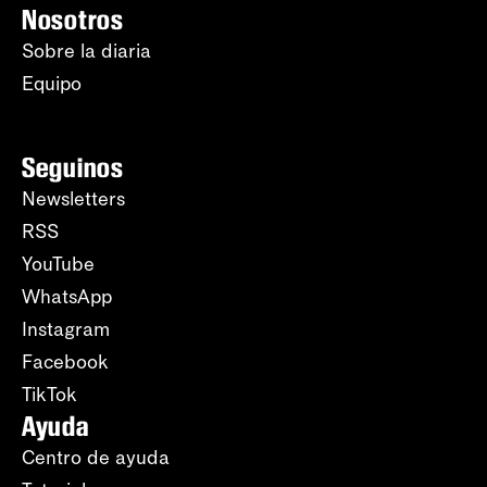
Nosotros
Sobre la diaria
Equipo
Seguinos
Newsletters
RSS
YouTube
WhatsApp
Instagram
Facebook
TikTok
Ayuda
Centro de ayuda