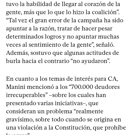
tuvo la habilidad de llegar al corazón de la
gente, más que lo que lo hizo la coalición”.
“Tal vez el gran error de la campaña ha sido
apuntar a la razón, tratar de hacer pesar
determinados logros y no apuntar muchas
veces al sentimiento de la gente”, señaló.
Además, sostuvo que algunas actitudes de
burla hacia el contrario “no ayudaron”.
En cuanto a los temas de interés para CA,
Manini mencionó a los “700.000 deudores
irrecuperables” –sobre los cuales han
presentado varias iniciativas–, que
consideran un problema “realmente
gravísimo, sobre todo cuando se origina en
una violación a la Constitución, que prohíbe