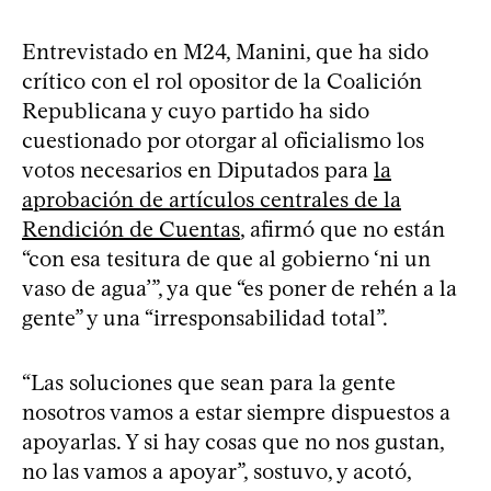
Entrevistado en M24, Manini, que ha sido
crítico con el rol opositor de la Coalición
Republicana y cuyo partido ha sido
cuestionado por otorgar al oficialismo los
votos necesarios en Diputados para
la
aprobación de artículos centrales de la
Rendición de Cuentas
, afirmó que no están
“con esa tesitura de que al gobierno ‘ni un
vaso de agua’”, ya que “es poner de rehén a la
gente” y una “irresponsabilidad total”.
“Las soluciones que sean para la gente
nosotros vamos a estar siempre dispuestos a
apoyarlas. Y si hay cosas que no nos gustan,
no las vamos a apoyar”, sostuvo, y acotó,