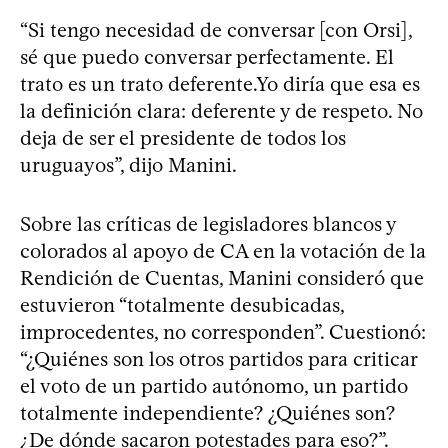
“Si tengo necesidad de conversar [con Orsi],
sé que puedo conversar perfectamente. El
trato es un trato deferente.Yo diría que esa es
la definición clara: deferente y de respeto. No
deja de ser el presidente de todos los
uruguayos”, dijo Manini.
Sobre las críticas de legisladores blancos y
colorados al apoyo de CA en la votación de la
Rendición de Cuentas, Manini consideró que
estuvieron “totalmente desubicadas,
improcedentes, no corresponden”. Cuestionó:
“¿Quiénes son los otros partidos para criticar
el voto de un partido autónomo, un partido
totalmente independiente? ¿Quiénes son?
¿De dónde sacaron potestades para eso?”.