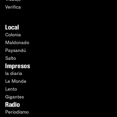
Verifica
Local
Colonia
Maldonado
Paysandú
Salto
Impresos
la diaria
Le Monde
Lento
Gigantes
Radio
Periodismo