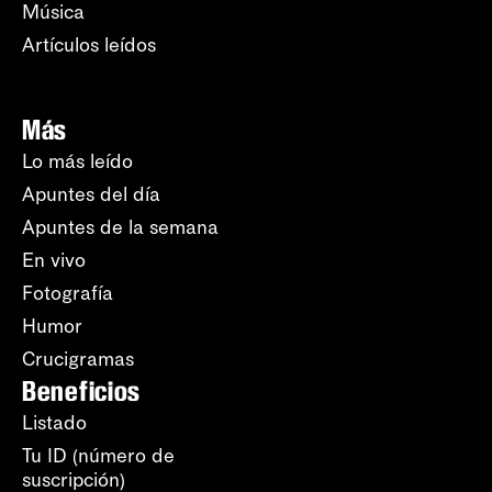
Música
Artículos leídos
Más
Lo más leído
Apuntes del día
Apuntes de la semana
En vivo
Fotografía
Humor
Crucigramas
Beneficios
Listado
Tu ID (número de
suscripción)