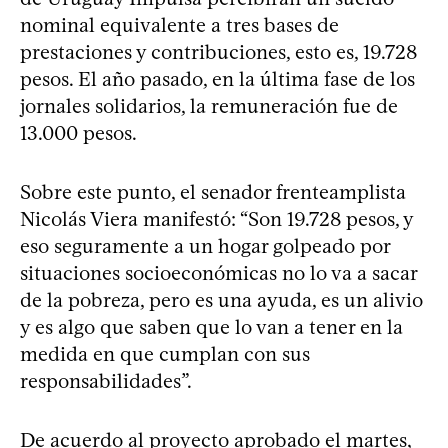
nominal equivalente a tres bases de
prestaciones y contribuciones, esto es, 19.728
pesos. El año pasado, en la última fase de los
jornales solidarios, la remuneración fue de
13.000 pesos.
Sobre este punto, el senador frenteamplista
Nicolás Viera manifestó: “Son 19.728 pesos, y
eso seguramente a un hogar golpeado por
situaciones socioeconómicas no lo va a sacar
de la pobreza, pero es una ayuda, es un alivio
y es algo que saben que lo van a tener en la
medida en que cumplan con sus
responsabilidades”.
De acuerdo al proyecto aprobado el martes,