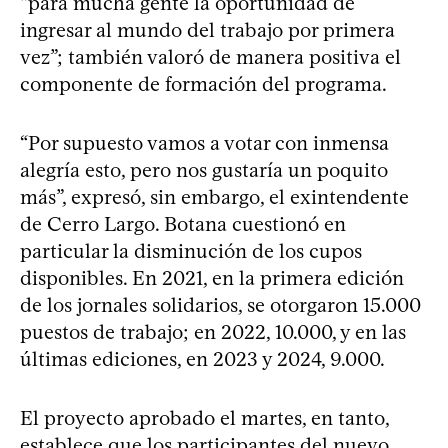
“para mucha gente la oportunidad de
ingresar al mundo del trabajo por primera
vez”; también valoró de manera positiva el
componente de formación del programa.
“Por supuesto vamos a votar con inmensa
alegría esto, pero nos gustaría un poquito
más”, expresó, sin embargo, el exintendente
de Cerro Largo. Botana cuestionó en
particular la disminución de los cupos
disponibles. En 2021, en la primera edición
de los jornales solidarios, se otorgaron 15.000
puestos de trabajo; en 2022, 10.000, y en las
últimas ediciones, en 2023 y 2024, 9.000.
El proyecto aprobado el martes, en tanto,
establece que los participantes del nuevo