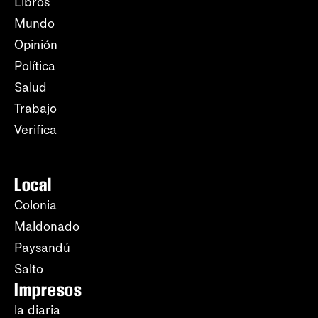
Libros
Mundo
Opinión
Política
Salud
Trabajo
Verifica
Local
Colonia
Maldonado
Paysandú
Salto
Impresos
la diaria