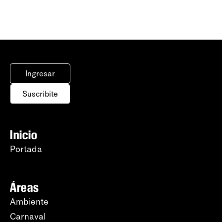
Ingresar
Suscribite
Inicio
Portada
Áreas
Ambiente
Carnaval