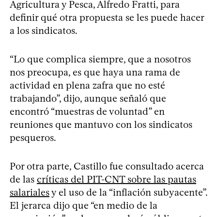
Agricultura y Pesca, Alfredo Fratti, para
definir qué otra propuesta se les puede hacer
a los sindicatos.
“Lo que complica siempre, que a nosotros
nos preocupa, es que haya una rama de
actividad en plena zafra que no esté
trabajando”, dijo, aunque señaló que
encontró “muestras de voluntad” en
reuniones que mantuvo con los sindicatos
pesqueros.
Por otra parte, Castillo fue consultado acerca
de las
críticas del PIT-CNT sobre las pautas
salariales
y el uso de la “inflación subyacente”.
El jerarca dijo que “en medio de la