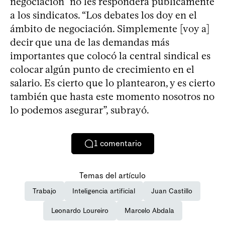
negociación” no les responderá públicamente
a los sindicatos. “Los debates los doy en el
ámbito de negociación. Simplemente [voy a]
decir que una de las demandas más
importantes que colocó la central sindical es
colocar algún punto de crecimiento en el
salario. Es cierto que lo plantearon, y es cierto
también que hasta este momento nosotros no
lo podemos asegurar”, subrayó.
1
comentario
Temas del artículo
Trabajo
Inteligencia artificial
Juan Castillo
Leonardo Loureiro
Marcelo Abdala