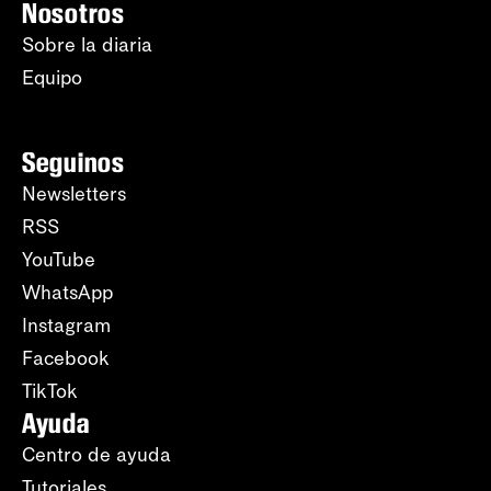
Nosotros
Sobre la diaria
Equipo
Seguinos
Newsletters
RSS
YouTube
WhatsApp
Instagram
Facebook
TikTok
Ayuda
Centro de ayuda
Tutoriales