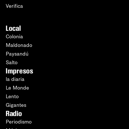
Verifica
Local
Colonia
Maldonado
Paysandú
Salto
Impresos
la diaria
Le Monde
Lento
Gigantes
Radio
Periodismo