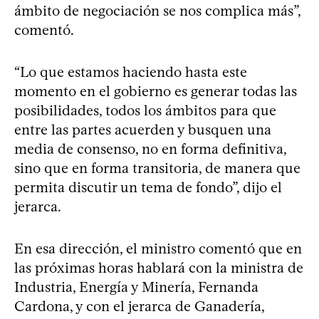
ámbito de negociación se nos complica más”,
comentó.
“Lo que estamos haciendo hasta este
momento en el gobierno es generar todas las
posibilidades, todos los ámbitos para que
entre las partes acuerden y busquen una
media de consenso, no en forma definitiva,
sino que en forma transitoria, de manera que
permita discutir un tema de fondo”, dijo el
jerarca.
En esa dirección, el ministro comentó que en
las próximas horas hablará con la ministra de
Industria, Energía y Minería, Fernanda
Cardona, y con el jerarca de Ganadería,