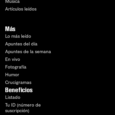
Música
Artículos leídos
Más
Lo más leído
Apuntes del día
Apuntes de la semana
En vivo
Fotografía
Humor
Crucigramas
Beneficios
Listado
Tu ID (número de
suscripción)