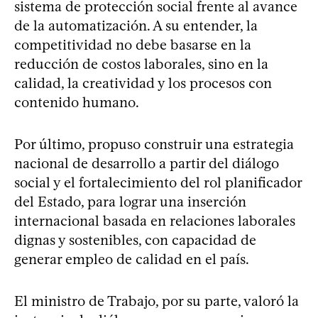
sistema de protección social frente al avance
de la automatización. A su entender, la
competitividad no debe basarse en la
reducción de costos laborales, sino en la
calidad, la creatividad y los procesos con
contenido humano.
Por último, propuso construir una estrategia
nacional de desarrollo a partir del diálogo
social y el fortalecimiento del rol planificador
del Estado, para lograr una inserción
internacional basada en relaciones laborales
dignas y sostenibles, con capacidad de
generar empleo de calidad en el país.
El ministro de Trabajo, por su parte, valoró la