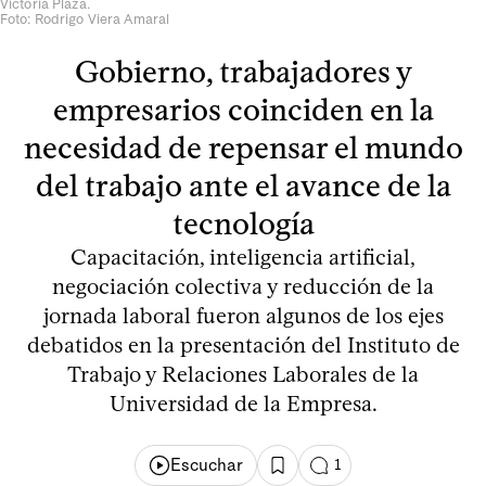
Victoria Plaza.
Foto: Rodrigo Viera Amaral
Gobierno, trabajadores y
empresarios coinciden en la
necesidad de repensar el mundo
del trabajo ante el avance de la
tecnología
Capacitación, inteligencia artificial,
negociación colectiva y reducción de la
jornada laboral fueron algunos de los ejes
debatidos en la presentación del Instituto de
Trabajo y Relaciones Laborales de la
Universidad de la Empresa.
Escuchar
1