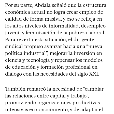
Por su parte, Abdala señaló que la estructura
económica actual no logra crear empleo de
calidad de forma masiva, y eso se refleja en
los altos niveles de informalidad, desempleo
juvenil y feminización de la pobreza laboral.
Para revertir esta situación, el dirigente
sindical propuso avanzar hacia una “nueva
política industrial”, mejorar la inversión en
ciencia y tecnología y repensar los modelos
de educación y formación profesional en
diálogo con las necesidades del siglo XXI.
También remarcó la necesidad de “cambiar
las relaciones entre capital y trabajo”,
promoviendo organizaciones productivas
intensivas en conocimiento, y de adaptar el