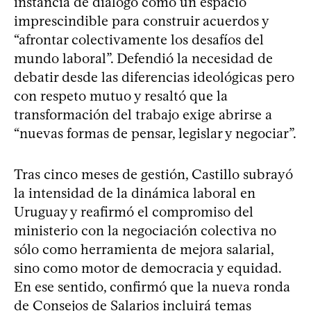
instancia de diálogo como un espacio
imprescindible para construir acuerdos y
“afrontar colectivamente los desafíos del
mundo laboral”. Defendió la necesidad de
debatir desde las diferencias ideológicas pero
con respeto mutuo y resaltó que la
transformación del trabajo exige abrirse a
“nuevas formas de pensar, legislar y negociar”.
Tras cinco meses de gestión, Castillo subrayó
la intensidad de la dinámica laboral en
Uruguay y reafirmó el compromiso del
ministerio con la negociación colectiva no
sólo como herramienta de mejora salarial,
sino como motor de democracia y equidad.
En ese sentido, confirmó que la nueva ronda
de Consejos de Salarios incluirá temas