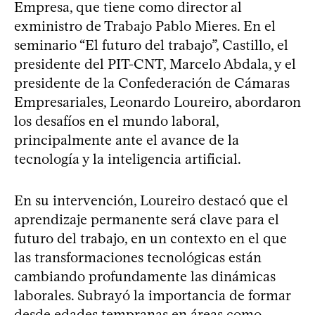
Empresa, que tiene como director al
exministro de Trabajo Pablo Mieres. En el
seminario “El futuro del trabajo”, Castillo, el
presidente del PIT-CNT, Marcelo Abdala, y el
presidente de la Confederación de Cámaras
Empresariales, Leonardo Loureiro, abordaron
los desafíos en el mundo laboral,
principalmente ante el avance de la
tecnología y la inteligencia artificial.
En su intervención, Loureiro destacó que el
aprendizaje permanente será clave para el
futuro del trabajo, en un contexto en el que
las transformaciones tecnológicas están
cambiando profundamente las dinámicas
laborales. Subrayó la importancia de formar
desde edades tempranas en áreas como