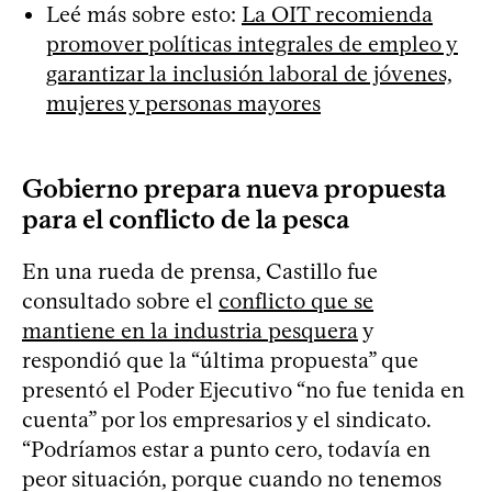
Leé más sobre esto:
La OIT recomienda
promover políticas integrales de empleo y
garantizar la inclusión laboral de jóvenes,
mujeres y personas mayores
Gobierno prepara nueva propuesta
para el conflicto de la pesca
En una rueda de prensa, Castillo fue
consultado sobre el
conflicto que se
mantiene en la industria pesquera
y
respondió que la “última propuesta” que
presentó el Poder Ejecutivo “no fue tenida en
cuenta” por los empresarios y el sindicato.
“Podríamos estar a punto cero, todavía en
peor situación, porque cuando no tenemos