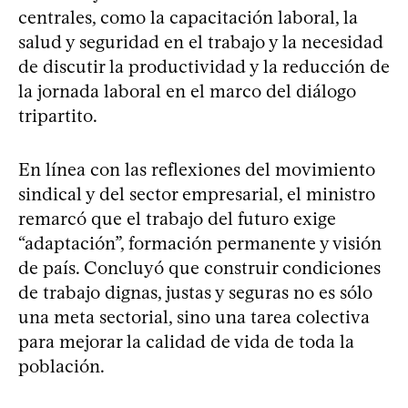
centrales, como la capacitación laboral, la
salud y seguridad en el trabajo y la necesidad
de discutir la productividad y la reducción de
la jornada laboral en el marco del diálogo
tripartito.
En línea con las reflexiones del movimiento
sindical y del sector empresarial, el ministro
remarcó que el trabajo del futuro exige
“adaptación”, formación permanente y visión
de país. Concluyó que construir condiciones
de trabajo dignas, justas y seguras no es sólo
una meta sectorial, sino una tarea colectiva
para mejorar la calidad de vida de toda la
población.