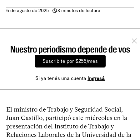
6 de agosto de 2025
-
3 minutos de lectura
Nuestro periodismo depende de vos
Suscribite por $255/mes
Si ya tenés una cuenta
Ingresá
El ministro de Trabajo y Seguridad Social,
Juan Castillo, participó este miércoles en la
presentación del Instituto de Trabajo y
Relaciones Laborales de la Universidad de la