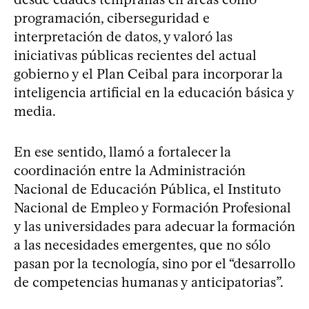
programación, ciberseguridad e
interpretación de datos, y valoró las
iniciativas públicas recientes del actual
gobierno y el Plan Ceibal para incorporar la
inteligencia artificial en la educación básica y
media.
En ese sentido, llamó a fortalecer la
coordinación entre la Administración
Nacional de Educación Pública, el Instituto
Nacional de Empleo y Formación Profesional
y las universidades para adecuar la formación
a las necesidades emergentes, que no sólo
pasan por la tecnología, sino por el “desarrollo
de competencias humanas y anticipatorias”.