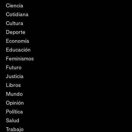
Ciencia
Cotidiana
Cultura
Deporte
Economía
Educación
Feminismos
Futuro
Justicia
Libros
Mundo
Opinión
Política
Salud
Trabajo