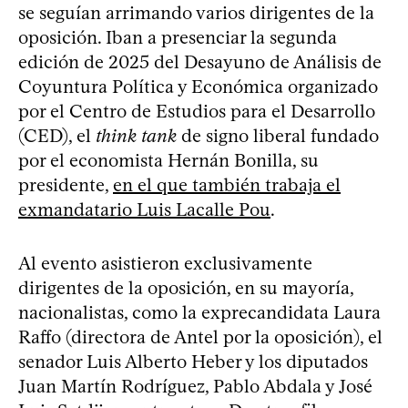
se seguían arrimando varios dirigentes de la
oposición. Iban a presenciar la segunda
edición de 2025 del Desayuno de Análisis de
Coyuntura Política y Económica organizado
por el Centro de Estudios para el Desarrollo
(CED), el
think tank
de signo liberal fundado
por el economista Hernán Bonilla, su
presidente,
en el que también trabaja el
exmandatario Luis Lacalle Pou
.
Al evento asistieron exclusivamente
dirigentes de la oposición, en su mayoría,
nacionalistas, como la exprecandidata Laura
Raffo (directora de Antel por la oposición), el
senador Luis Alberto Heber y los diputados
Juan Martín Rodríguez, Pablo Abdala y José