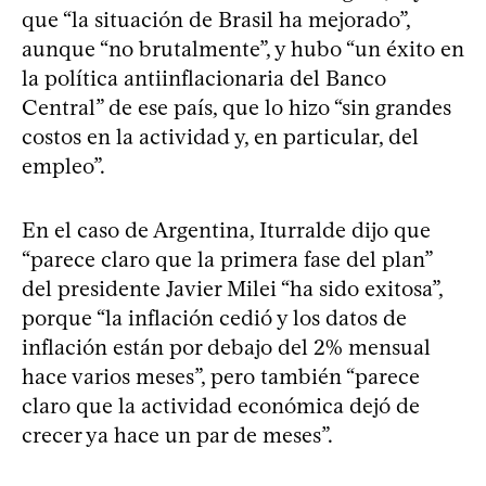
que “la situación de Brasil ha mejorado”,
aunque “no brutalmente”, y hubo “un éxito en
la política antiinflacionaria del Banco
Central” de ese país, que lo hizo “sin grandes
costos en la actividad y, en particular, del
empleo”.
En el caso de Argentina, Iturralde dijo que
“parece claro que la primera fase del plan”
del presidente Javier Milei “ha sido exitosa”,
porque “la inflación cedió y los datos de
inflación están por debajo del 2% mensual
hace varios meses”, pero también “parece
claro que la actividad económica dejó de
crecer ya hace un par de meses”.