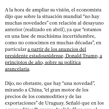
A la hora de ampliar su visión, el economista
dijo que sobre la situación mundial “no hay
muchas novedades” con relación al desayuno
anterior (realizado en abril), ya que “estamos
en una fase de muchísima incertidumbre,
como no conocimos en muchas décadas”, en
particular
a partir de los anuncios del
presidente estadounidense, Donald Trump, a
principios de año, sobre su política
arancelaria
.
Dijo, no obstante, que hay “una novedad”,
mirando a China, “el gran motor de los
precios de los commodities y de las
exportaciones” de Uruguay. Señaló que en los