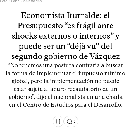
Foto: Gianni Schiaffarino
Economista Iturralde: el
Presupuesto “es frágil ante
shocks externos o internos” y
puede ser un “déjà vu” del
segundo gobierno de Vázquez
“No tenemos una postura contraria a buscar
la forma de implementar el impuesto mínimo
global, pero la implementación no puede
estar sujeta al apuro recaudatorio de un
gobierno”, dijo el nacionalista en una charla
en el Centro de Estudios para el Desarrollo.
3