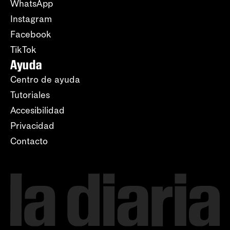
WhatsApp
Instagram
Facebook
TikTok
Ayuda
Centro de ayuda
Tutoriales
Accesibilidad
Privacidad
Contacto