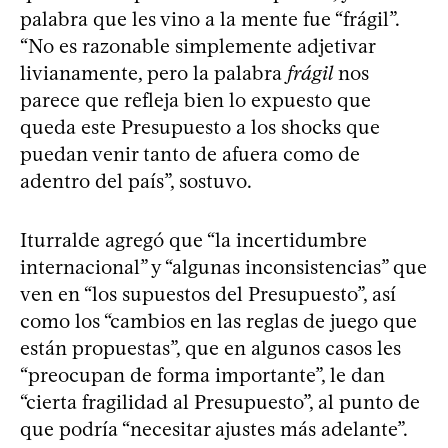
palabra que les vino a la mente fue “frágil”.
“No es razonable simplemente adjetivar
livianamente, pero la palabra
frágil
nos
parece que refleja bien lo expuesto que
queda este Presupuesto a los shocks que
puedan venir tanto de afuera como de
adentro del país”, sostuvo.
Iturralde agregó que “la incertidumbre
internacional” y “algunas inconsistencias” que
ven en “los supuestos del Presupuesto”, así
como los “cambios en las reglas de juego que
están propuestas”, que en algunos casos les
“preocupan de forma importante”, le dan
“cierta fragilidad al Presupuesto”, al punto de
que podría “necesitar ajustes más adelante”.