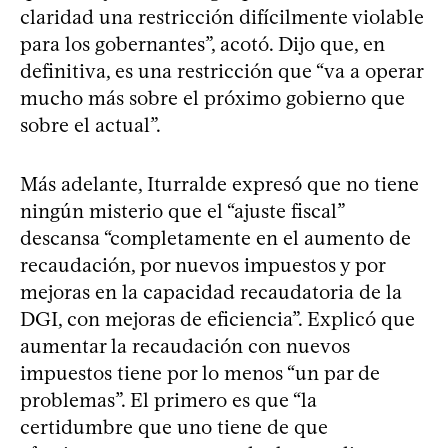
claridad una restricción difícilmente violable
para los gobernantes”, acotó. Dijo que, en
definitiva, es una restricción que “va a operar
mucho más sobre el próximo gobierno que
sobre el actual”.
Más adelante, Iturralde expresó que no tiene
ningún misterio que el “ajuste fiscal”
descansa “completamente en el aumento de
recaudación, por nuevos impuestos y por
mejoras en la capacidad recaudatoria de la
DGI, con mejoras de eficiencia”. Explicó que
aumentar la recaudación con nuevos
impuestos tiene por lo menos “un par de
problemas”. El primero es que “la
certidumbre que uno tiene de que