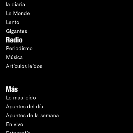
la diaria
Le Monde
Lento
Gigantes
Radio
Periodismo
Música
Artículos leídos
Más
Lo más leído
Apuntes del día
Apuntes de la semana
En vivo