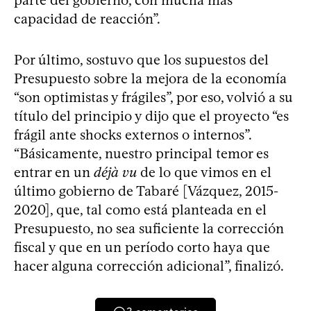
capacidad de reacción”.
Por último, sostuvo que los supuestos del
Presupuesto sobre la mejora de la economía
“son optimistas y frágiles”, por eso, volvió a su
título del principio y dijo que el proyecto “es
frágil ante shocks externos o internos”.
“Básicamente, nuestro principal temor es
entrar en un
déjà vu
de lo que vimos en el
último gobierno de Tabaré [Vázquez, 2015-
2020], que, tal como está planteada en el
Presupuesto, no sea suficiente la corrección
fiscal y que en un período corto haya que
hacer alguna corrección adicional”, finalizó.