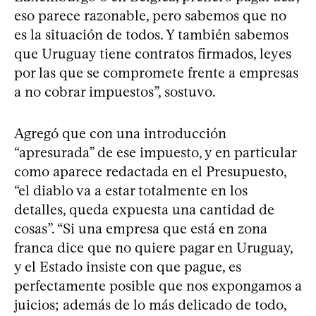
eso parece razonable, pero sabemos que no
es la situación de todos. Y también sabemos
que Uruguay tiene contratos firmados, leyes
por las que se compromete frente a empresas
a no cobrar impuestos”, sostuvo.
Agregó que con una introducción
“apresurada” de ese impuesto, y en particular
como aparece redactada en el Presupuesto,
“el diablo va a estar totalmente en los
detalles, queda expuesta una cantidad de
cosas”. “Si una empresa que está en zona
franca dice que no quiere pagar en Uruguay,
y el Estado insiste con que pague, es
perfectamente posible que nos expongamos a
juicios; además de lo más delicado de todo,