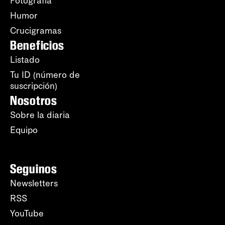
Fotografía
Humor
Crucigramas
Beneficios
Listado
Tu ID (número de
suscripción)
Nosotros
Sobre la diaria
Equipo
Seguinos
Newsletters
RSS
YouTube