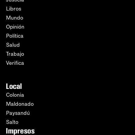
Libros
Mundo
Opinión
Política
Salud
Trabajo
Verifica
Local
Colonia
Maldonado
Paysandú
Salto
Impresos