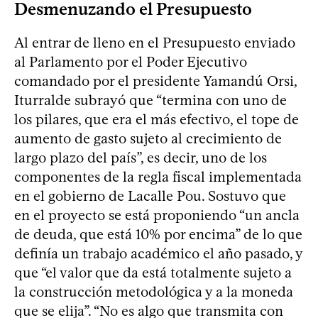
Desmenuzando el Presupuesto
Al entrar de lleno en el Presupuesto enviado
al Parlamento por el Poder Ejecutivo
comandado por el presidente Yamandú Orsi,
Iturralde subrayó que “termina con uno de
los pilares, que era el más efectivo, el tope de
aumento de gasto sujeto al crecimiento de
largo plazo del país”, es decir, uno de los
componentes de la regla fiscal implementada
en el gobierno de Lacalle Pou. Sostuvo que
en el proyecto se está proponiendo “un ancla
de deuda, que está 10% por encima” de lo que
definía un trabajo académico el año pasado, y
que “el valor que da está totalmente sujeto a
la construcción metodológica y a la moneda
que se elija”. “No es algo que transmita con