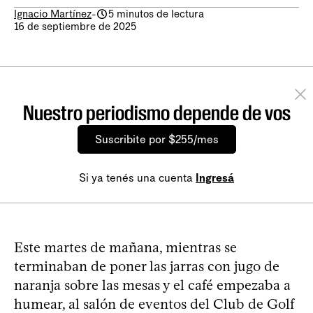
Ignacio Martínez
-
5 minutos de lectura
16 de septiembre de 2025
Nuestro periodismo depende de vos
Suscribite por $255/mes
Si ya tenés una cuenta
Ingresá
Este martes de mañana, mientras se
terminaban de poner las jarras con jugo de
naranja sobre las mesas y el café empezaba a
humear, al salón de eventos del Club de Golf