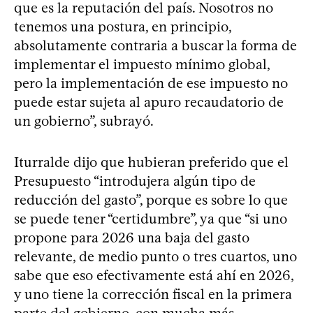
que es la reputación del país. Nosotros no
tenemos una postura, en principio,
absolutamente contraria a buscar la forma de
implementar el impuesto mínimo global,
pero la implementación de ese impuesto no
puede estar sujeta al apuro recaudatorio de
un gobierno”, subrayó.
Iturralde dijo que hubieran preferido que el
Presupuesto “introdujera algún tipo de
reducción del gasto”, porque es sobre lo que
se puede tener “certidumbre”, ya que “si uno
propone para 2026 una baja del gasto
relevante, de medio punto o tres cuartos, uno
sabe que eso efectivamente está ahí en 2026,
y uno tiene la corrección fiscal en la primera
parte del gobierno, con mucha más