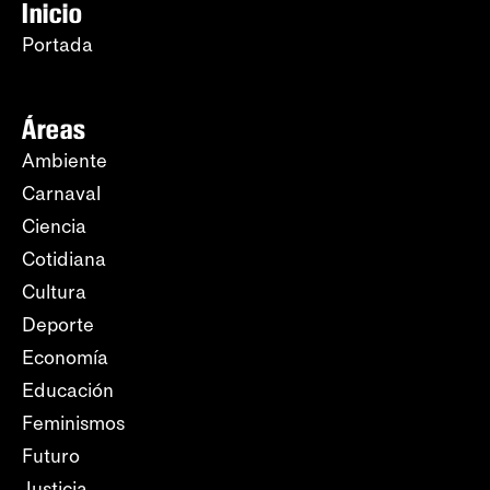
Inicio
Portada
Áreas
Ambiente
Carnaval
Ciencia
Cotidiana
Cultura
Deporte
Economía
Educación
Feminismos
Futuro
Justicia