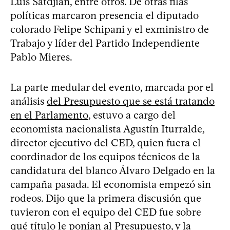
Luis Satdjian, entre otros. De otras filas
políticas marcaron presencia el diputado
colorado Felipe Schipani y el exministro de
Trabajo y líder del Partido Independiente
Pablo Mieres.
La parte medular del evento, marcada por el
análisis
del Presupuesto que se está tratando
en el Parlamento
, estuvo a cargo del
economista nacionalista Agustín Iturralde,
director ejecutivo del CED, quien fuera el
coordinador de los equipos técnicos de la
candidatura del blanco Álvaro Delgado en la
campaña pasada. El economista empezó sin
rodeos. Dijo que la primera discusión que
tuvieron con el equipo del CED fue sobre
qué título le ponían al Presupuesto, y la