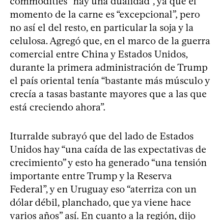
commodities “hay una dualidad”, ya que el
momento de la carne es “excepcional”, pero
no así el del resto, en particular la soja y la
celulosa. Agregó que, en el marco de la guerra
comercial entre China y Estados Unidos,
durante la primera administración de Trump
el país oriental tenía “bastante más músculo y
crecía a tasas bastante mayores que a las que
está creciendo ahora”.
Iturralde subrayó que del lado de Estados
Unidos hay “una caída de las expectativas de
crecimiento” y esto ha generado “una tensión
importante entre Trump y la Reserva
Federal”, y en Uruguay eso “aterriza con un
dólar débil, planchado, que ya viene hace
varios años” así. En cuanto a la región, dijo