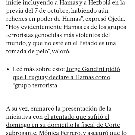
inicie incluyendo a Hamas y a Hezbolá en la
previa del 7 de octubre, habiendo aún
rehenes en poder de Hamas”, expresó Ojeda.
“Hoy evidentemente Hamas es de los grupos
terroristas genocidas más violentos del
mundo, y que no esté en el listado es una
tomada de pelo”, valoró.
Leé más sobre esto:
Jorge Gandini pidió
que Uruguay declare a Hamas como
“grupo terrorista
A su vez, enmarcó la presentación de la
iniciativa con
el atentado que sufrió el
domingo en su domicilio la fiscal de Corte
subrogante, Mónica Ferrero
, y aseguró que lo