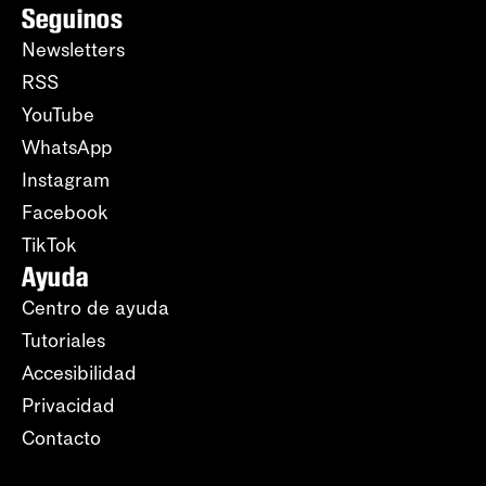
Seguinos
Newsletters
RSS
YouTube
WhatsApp
Instagram
Facebook
TikTok
Ayuda
Centro de ayuda
Tutoriales
Accesibilidad
Privacidad
Contacto