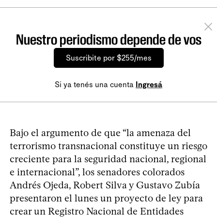
Nuestro periodismo depende de vos
Suscribite por $255/mes
Si ya tenés una cuenta
Ingresá
Bajo el argumento de que “la amenaza del
terrorismo transnacional constituye un riesgo
creciente para la seguridad nacional, regional
e internacional”, los senadores colorados
Andrés Ojeda, Robert Silva y Gustavo Zubía
presentaron el lunes un proyecto de ley para
crear un Registro Nacional de Entidades