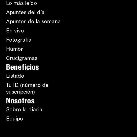
Lo más leído
Apuntes del día
Apuntes de la semana
En vivo
Fotografía
Humor
Crucigramas
Beneficios
Listado
Tu ID (número de
suscripción)
Nosotros
Sobre la diaria
Equipo