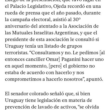
el Palacio Legislativo, Ojeda recordó en una
rueda de prensa que el año pasado, durante
la campaña electoral, asistió al 30°
aniversario del atentado a la Asociación de
las Mutuales Israelitas Argentinas, y que el
presidente de esta asociación le consultó si
Uruguay tenía un listado de grupos
terroristas. “Consultamos y no. Le pedimos [al
entonces canciller Omar] Paganini hacer uno
en aquel momento, [pero] el gobierno no
estaba de acuerdo con hacerlo y nos
comprometimos a hacerlo nosotros”, apuntó.
El senador colorado señaló que, si bien
Uruguay tiene legislación en materia de
prevención de lavado de activos, “se olvida