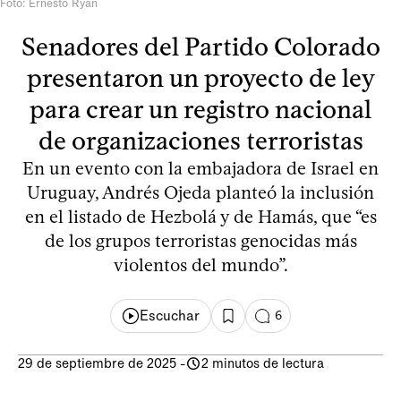
Foto: Ernesto Ryan
Senadores del Partido Colorado
presentaron un proyecto de ley
para crear un registro nacional
de organizaciones terroristas
En un evento con la embajadora de Israel en
Uruguay, Andrés Ojeda planteó la inclusión
en el listado de Hezbolá y de Hamás, que “es
de los grupos terroristas genocidas más
violentos del mundo”.
Escuchar
6
29 de septiembre de 2025
-
2 minutos de lectura