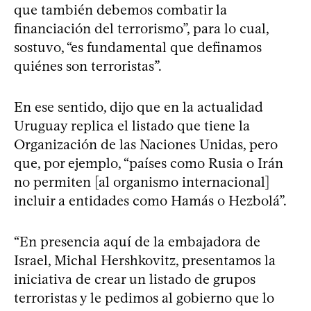
que también debemos combatir la
financiación del terrorismo”, para lo cual,
sostuvo, “es fundamental que definamos
quiénes son terroristas”.
En ese sentido, dijo que en la actualidad
Uruguay replica el listado que tiene la
Organización de las Naciones Unidas, pero
que, por ejemplo, “países como Rusia o Irán
no permiten [al organismo internacional]
incluir a entidades como Hamás o Hezbolá”.
“En presencia aquí de la embajadora de
Israel, Michal Hershkovitz, presentamos la
iniciativa de crear un listado de grupos
terroristas y le pedimos al gobierno que lo