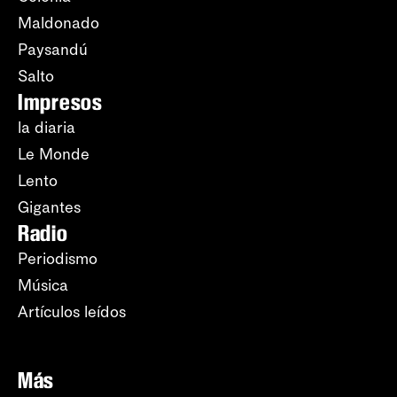
Maldonado
Paysandú
Salto
Impresos
la diaria
Le Monde
Lento
Gigantes
Radio
Periodismo
Música
Artículos leídos
Más