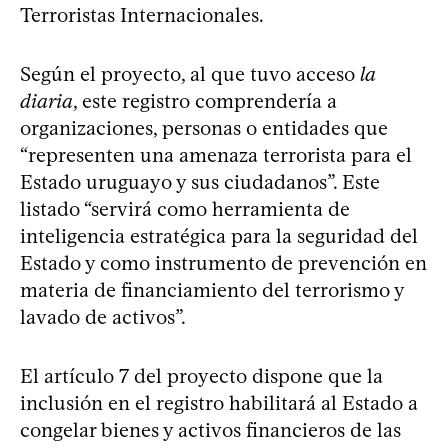
Terroristas Internacionales.
Según el proyecto, al que tuvo acceso
la
diaria
, este registro comprendería a
organizaciones, personas o entidades que
“representen una amenaza terrorista para el
Estado uruguayo y sus ciudadanos”. Este
listado “servirá como herramienta de
inteligencia estratégica para la seguridad del
Estado y como instrumento de prevención en
materia de financiamiento del terrorismo y
lavado de activos”.
El artículo 7 del proyecto dispone que la
inclusión en el registro habilitará al Estado a
congelar bienes y activos financieros de las