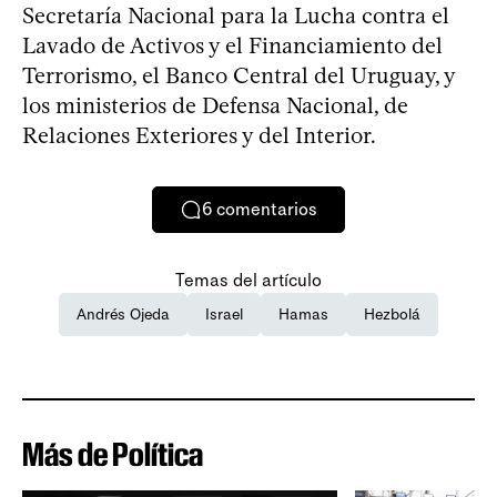
Secretaría Nacional para la Lucha contra el
Lavado de Activos y el Financiamiento del
Terrorismo, el Banco Central del Uruguay, y
los ministerios de Defensa Nacional, de
Relaciones Exteriores y del Interior.
6
comentarios
Temas del artículo
Andrés Ojeda
Israel
Hamas
Hezbolá
Más de Política