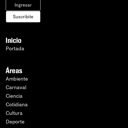
Ingresar
Suscribite
Inicio
Portada
Áreas
Ambiente
Carnaval
Ciencia
Cotidiana
Cultura
Deporte