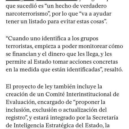
que sucedió es “un hecho de verdadero
narcoterrorismo”, por lo que “va a ayudar
tener un listado para evitar estas cosas”.
“Cuando uno identifica a los grupos
terroristas, empieza a poder monitorear cómo
se financian y el dinero que les llega, y les
permite al Estado tomar acciones concretas
en la medida que están identificadas”, resaltó.
El proyecto de ley también incluye la
creación de un Comité Interinstitucional de
Evaluación, encargado de “proponer la
inclusión, exclusión o actualización del
registro”, y estará integrado por la Secretaría
de Inteligencia Estratégica del Estado, la