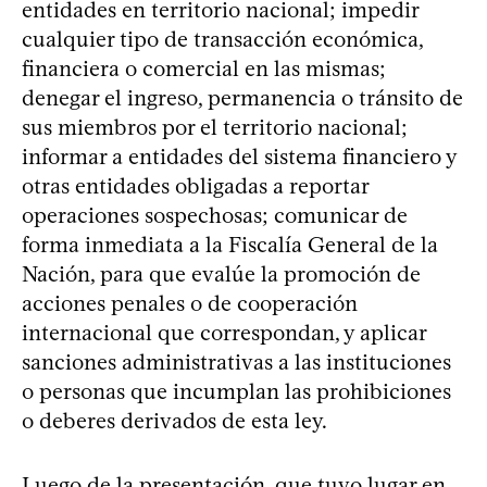
entidades en territorio nacional; impedir
cualquier tipo de transacción económica,
financiera o comercial en las mismas;
denegar el ingreso, permanencia o tránsito de
sus miembros por el territorio nacional;
informar a entidades del sistema financiero y
otras entidades obligadas a reportar
operaciones sospechosas; comunicar de
forma inmediata a la Fiscalía General de la
Nación, para que evalúe la promoción de
acciones penales o de cooperación
internacional que correspondan, y aplicar
sanciones administrativas a las instituciones
o personas que incumplan las prohibiciones
o deberes derivados de esta ley.
Luego de la presentación, que tuvo lugar en