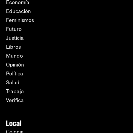
Economía
Educación
Feminismos
Futuro
Justicia
Libros
Mundo
Opinión
Política
Salud
Trabajo
Verifica
Local
Colonia