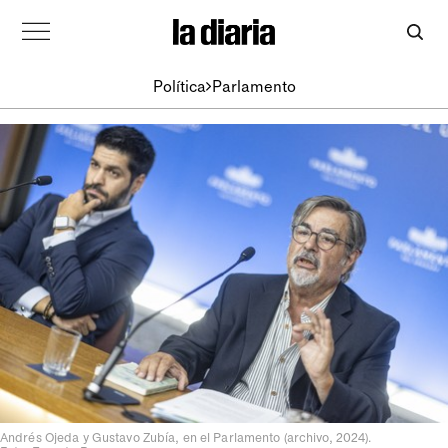
Política
Parlamento
Andrés Ojeda y Gustavo Zubía, en el Parlamento (archivo, 2024).