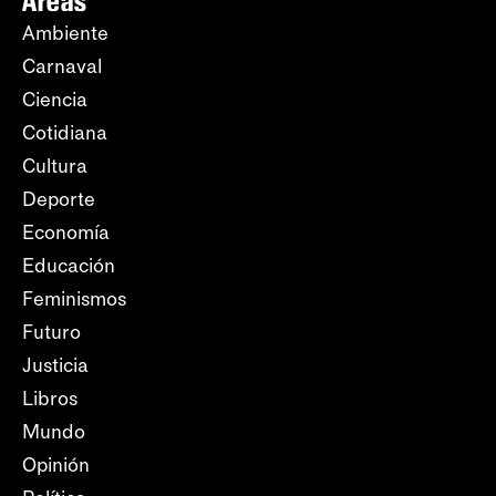
Áreas
Ambiente
Carnaval
Ciencia
Cotidiana
Cultura
Deporte
Economía
Educación
Feminismos
Futuro
Justicia
Libros
Mundo
Opinión