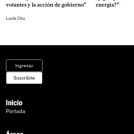
votantes y la acción de gobierno”
energía?”
Lucía Chu
Ingresar
Suscribite
Inicio
Portada