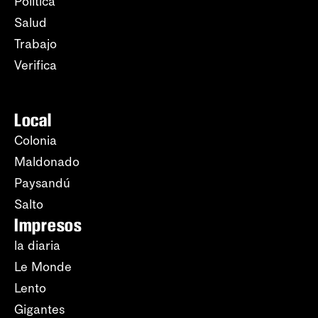
Política
Salud
Trabajo
Verifica
Local
Colonia
Maldonado
Paysandú
Salto
Impresos
la diaria
Le Monde
Lento
Gigantes