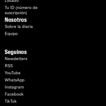
Listado
Tu ID (número de
suscripción)
Nosotros
Sobre la diaria
Equipo
Seguinos
Newsletters
RSS
YouTube
WhatsApp
Instagram
Facebook
TikTok