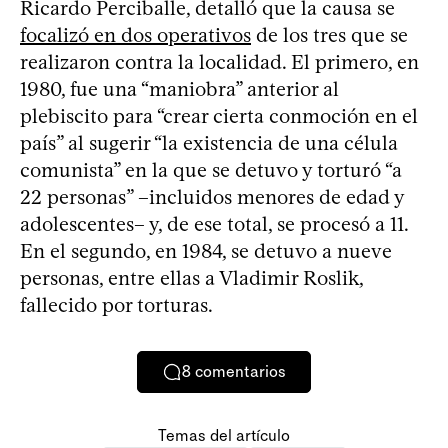
Ricardo Perciballe, detalló que la causa se
focalizó en dos operativos
de los tres que se
realizaron contra la localidad. El primero, en
1980, fue una “maniobra” anterior al
plebiscito para “crear cierta conmoción en el
país” al sugerir “la existencia de una célula
comunista” en la que se detuvo y torturó “a
22 personas” –incluidos menores de edad y
adolescentes– y, de ese total, se procesó a 11.
En el segundo, en 1984, se detuvo a nueve
personas, entre ellas a Vladimir Roslik,
fallecido por torturas.
8
comentarios
Temas del artículo