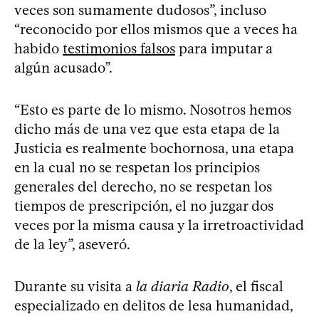
veces son sumamente dudosos”, incluso
“reconocido por ellos mismos que a veces ha
habido
testimonios falsos
para imputar a
algún acusado”.
“Esto es parte de lo mismo. Nosotros hemos
dicho más de una vez que esta etapa de la
Justicia es realmente bochornosa, una etapa
en la cual no se respetan los principios
generales del derecho, no se respetan los
tiempos de prescripción, el no juzgar dos
veces por la misma causa y la irretroactividad
de la ley”, aseveró.
Durante su visita a
la diaria Radio
, el fiscal
especializado en delitos de lesa humanidad,