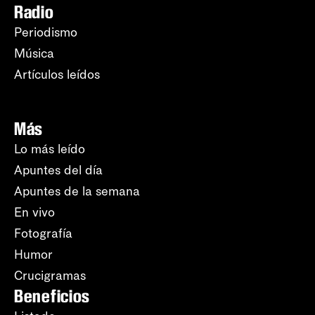
Radio
Periodismo
Música
Artículos leídos
Más
Lo más leído
Apuntes del día
Apuntes de la semana
En vivo
Fotografía
Humor
Crucigramas
Beneficios