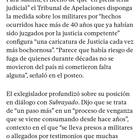
judicial” el Tribunal de Apelaciones disponga
la medida sobre los militares por “hechos
ocurridos hace más de 40 años que ya habían
sido juzgados por la justicia competente”
configura “una caricatura de Justicia cada vez
más bochornosa”. “Parece que había riesgo de
fuga de quienes durante décadas no se
movieron del país ni cometieron falta
alguna”, señaló en el posteo.
El exlegislador profundizó sobre su posición
en diálogo con
Subrayado
. Dijo que se trata
de “un paso más” en un “proceso de venganza
que se viene consumando desde hace años”,
contexto en el que “se lleva presos a militares
o allegados por testimonios que muchas