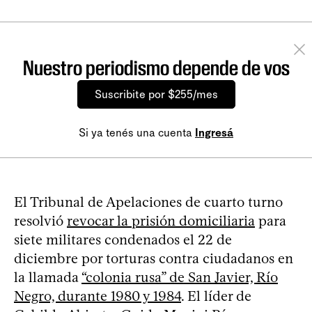
Nuestro periodismo depende de vos
Suscribite por $255/mes
Si ya tenés una cuenta
Ingresá
El Tribunal de Apelaciones de cuarto turno
resolvió
revocar la prisión domiciliaria
para
siete militares condenados el 22 de
diciembre por torturas contra ciudadanos en
la llamada
“colonia rusa” de San Javier, Río
Negro, durante 1980 y 1984
. El líder de