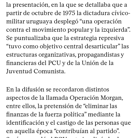
la presentación, en la que se detallaba que a
partir de octubre de 1975 la dictadura cívico-
militar uruguaya desplegó “una operación
contra el movimiento popular y la izquierda”.
Se puntualizaba que la estrategia represiva
“tuvo como objetivo central desarticular” las
estructuras organizativas, propagandistas y
financieras del PCU y de la Unión de la
Juventud Comunista.
En la difusión se recordaron distintos
aspectos de la llamada Operación Morgan,
entre ellos, la pretensión de “eliminar las
finanzas de la fuerza política” mediante la
identificación y el castigo de las personas que
en aquella época “contribuían al partido”.