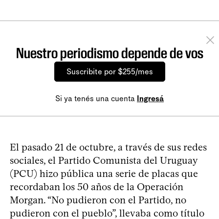
Nuestro periodismo depende de vos
Suscribite por $255/mes
Si ya tenés una cuenta
Ingresá
El pasado 21 de octubre, a través de sus redes
sociales, el Partido Comunista del Uruguay
(PCU) hizo pública una serie de placas que
recordaban los 50 años de la Operación
Morgan. “No pudieron con el Partido, no
pudieron con el pueblo”, llevaba como título