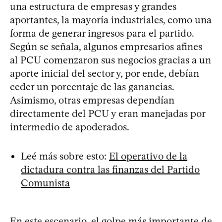
una estructura de empresas y grandes
aportantes, la mayoría industriales, como una
forma de generar ingresos para el partido.
Según se señala, algunos empresarios afines
al PCU comenzaron sus negocios gracias a un
aporte inicial del sector y, por ende, debían
ceder un porcentaje de las ganancias.
Asimismo, otras empresas dependían
directamente del PCU y eran manejadas por
intermedio de apoderados.
Leé más sobre esto:
El operativo de la
dictadura contra las finanzas del Partido
Comunista
En este escenario, el golpe más importante de