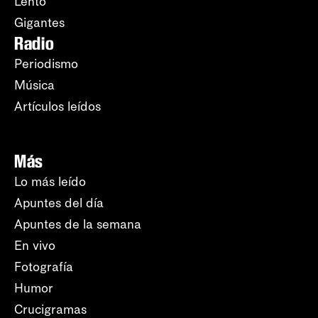
Lento
Gigantes
Radio
Periodismo
Música
Artículos leídos
Más
Lo más leído
Apuntes del día
Apuntes de la semana
En vivo
Fotografía
Humor
Crucigramas