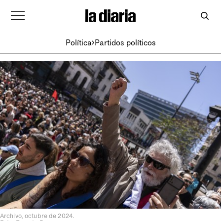
Política
Partidos políticos
Archivo, octubre de 2024.