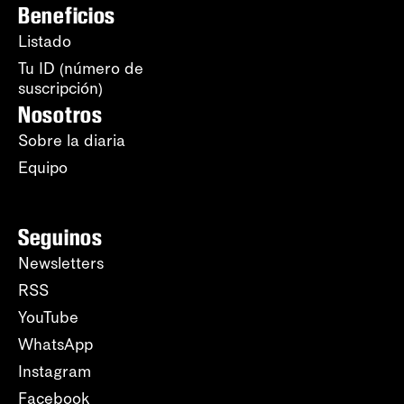
Beneficios
Listado
Tu ID (número de
suscripción)
Nosotros
Sobre la diaria
Equipo
Seguinos
Newsletters
RSS
YouTube
WhatsApp
Instagram
Facebook