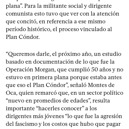
plana”. Para la militante social y dirigente
comunista esto tuvo que ver con la atención
que concitó, en referencia a ese mismo
período histórico, el proceso vinculado al
Plan Cóndor.
“Queremos darle, el próximo año, un estudio
basado en documentación de lo que fue la
Operación Morgan, que cumplió 50 años y no
estuvo en primera plana porque estaba antes
que eso el Plan Cóndor”, señaló Montes de
Oca, quien remarcó que, en un sector político
“nuevo en promedios de edades”, resulta
importante “hacerles conocer” a los
dirigentes más jóvenes “lo que fue la agresión
del fascismo y los costos que hubo que pagar