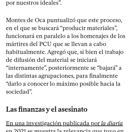
por nuestros ideales”.
Montes de Oca puntualizó que este proceso,
en el que se buscará “producir materiales”,
funcionará en paralelo a los homenajes de los
mártires del PCU que se llevan a cabo
habitualmente. Agregó que, si bien el trabajo
de difusión del material se iniciará
“internamente”, posteriormente se “bajará” a
las distintas agrupaciones, para finalmente
“darlo a conocer lo máximo posible hacia la
sociedad”.
Las finanzas y el asesinato
En una investigación publicada por
la diaria
en 2021
se muestra la relevancia que tuvo en