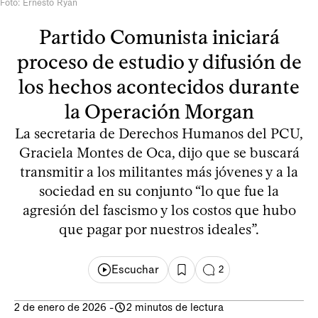
Foto: Ernesto Ryan
Partido Comunista iniciará
proceso de estudio y difusión de
los hechos acontecidos durante
la Operación Morgan
La secretaria de Derechos Humanos del PCU,
Graciela Montes de Oca, dijo que se buscará
transmitir a los militantes más jóvenes y a la
sociedad en su conjunto “lo que fue la
agresión del fascismo y los costos que hubo
que pagar por nuestros ideales”.
Escuchar
2
2 de enero de 2026
-
2 minutos de lectura