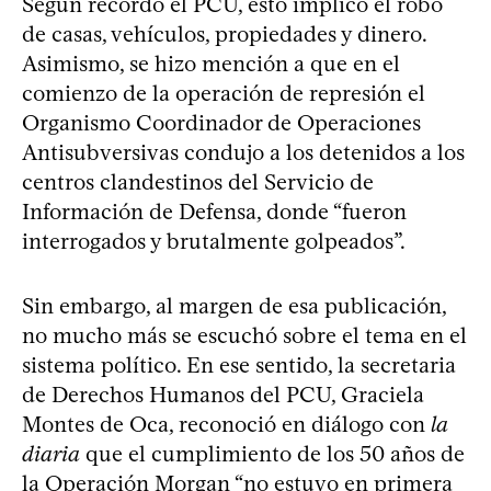
Según recordó el PCU, esto implicó el robo
de casas, vehículos, propiedades y dinero.
Asimismo, se hizo mención a que en el
comienzo de la operación de represión el
Organismo Coordinador de Operaciones
Antisubversivas condujo a los detenidos a los
centros clandestinos del Servicio de
Información de Defensa, donde “fueron
interrogados y brutalmente golpeados”.
Sin embargo, al margen de esa publicación,
no mucho más se escuchó sobre el tema en el
sistema político. En ese sentido, la secretaria
de Derechos Humanos del PCU, Graciela
Montes de Oca, reconoció en diálogo con
la
diaria
que el cumplimiento de los 50 años de
la Operación Morgan “no estuvo en primera