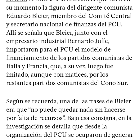
su momento la figura del dirigente comunista
Eduardo Bleier, miembro del Comité Central
y secretario nacional de finanzas del PCU.
Allí se señala que Bleier, junto con el
empresario industrial Bernardo Joffe,
importaron para el PCU el modelo de
financiamiento de los partidos comunistas de
Italia y Francia, que, a su vez, luego fue
imitado, aunque con matices, por los
restantes partidos comunistas del Cono Sur.
Según se recuerda, una de las frases de Bleier
era que “no puede quedar nada sin hacerse
por falta de recursos”. Bajo esa consigna, en la
investigación se detalla que desde la
organización del PCU se ocuparon de generar