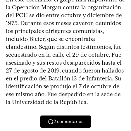
la Operación Morgan contra la organización
del PCU se dio entre octubre y diciembre de
1975. Durante esos meses cayeron detenidos
los principales dirigentes comunistas,
incluido Bleier, que se encontraba
clandestino. Según distintos testimonios, fue
secuestrado en la calle el 29 de octubre. Fue
asesinado y sus restos desaparecidos hasta el
27 de agosto de 2019, cuando fueron hallados
en el predio del Batallón 13 de Infantería. Su
identificación se produjo el 7 de octubre de
ese mismo año. Fue despedido en la sede de
la Universidad de la República.
2
comentarios