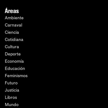
Áreas
Ambiente
Carnaval
Ciencia
Cotidiana
Cultura
Deporte
Economía
Educación
Feminismos
Futuro
Justicia
Libros
Mundo