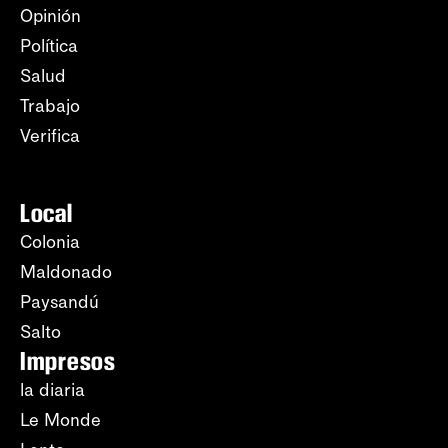
Opinión
Política
Salud
Trabajo
Verifica
Local
Colonia
Maldonado
Paysandú
Salto
Impresos
la diaria
Le Monde