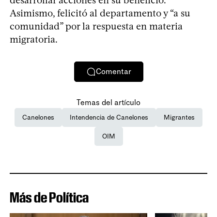
Asimismo, felicitó al departamento y “a su
comunidad” por la respuesta en materia
migratoria.
Comentar
Temas del artículo
Canelones
Intendencia de Canelones
Migrantes
OIM
Más de Política