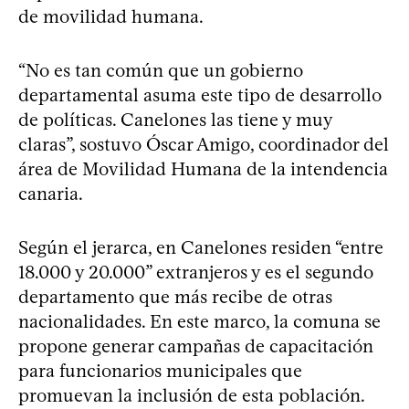
de movilidad humana.
“No es tan común que un gobierno
departamental asuma este tipo de desarrollo
de políticas. Canelones las tiene y muy
claras”, sostuvo Óscar Amigo, coordinador del
área de Movilidad Humana de la intendencia
canaria.
Según el jerarca, en Canelones residen “entre
18.000 y 20.000” extranjeros y es el segundo
departamento que más recibe de otras
nacionalidades. En este marco, la comuna se
propone generar campañas de capacitación
para funcionarios municipales que
promuevan la inclusión de esta población.