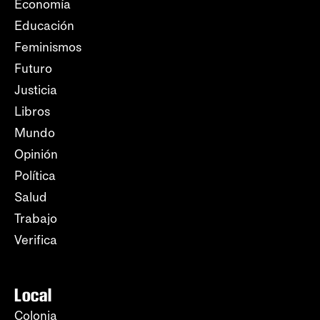
Economía
Educación
Feminismos
Futuro
Justicia
Libros
Mundo
Opinión
Política
Salud
Trabajo
Verifica
Local
Colonia