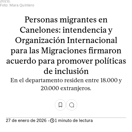
2023).
Foto: Mara Quintero
Personas migrantes en
Canelones: intendencia y
Organización Internacional
para las Migraciones firmaron
acuerdo para promover políticas
de inclusión
En el departamento residen entre 18.000 y
20.000 extranjeros.
27 de enero de 2026
-
1 minuto de lectura