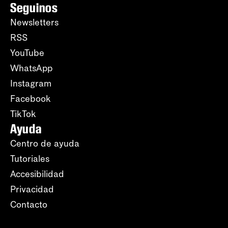
Seguinos
Newsletters
RSS
YouTube
WhatsApp
Instagram
Facebook
TikTok
Ayuda
Centro de ayuda
Tutoriales
Accesibilidad
Privacidad
Contacto