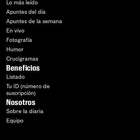
Lo más leído
Apuntes del día
Apuntes de la semana
En vivo
Fotografía
Humor
Crucigramas
Beneficios
Listado
Tu ID (número de
suscripción)
Nosotros
Sobre la diaria
Equipo