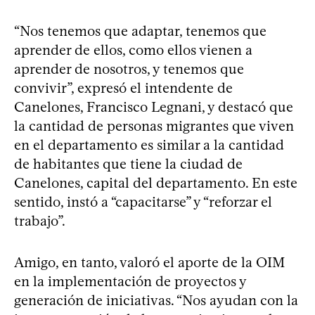
“Nos tenemos que adaptar, tenemos que
aprender de ellos, como ellos vienen a
aprender de nosotros, y tenemos que
convivir”, expresó el intendente de
Canelones, Francisco Legnani, y destacó que
la cantidad de personas migrantes que viven
en el departamento es similar a la cantidad
de habitantes que tiene la ciudad de
Canelones, capital del departamento. En este
sentido, instó a “capacitarse” y “reforzar el
trabajo”.
Amigo, en tanto, valoró el aporte de la OIM
en la implementación de proyectos y
generación de iniciativas. “Nos ayudan con la