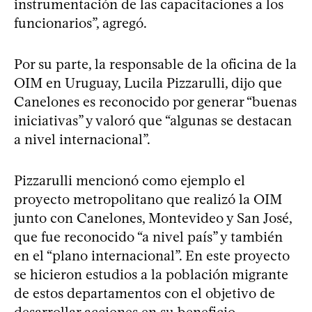
instrumentación de las capacitaciones a los
funcionarios”, agregó.
Por su parte, la responsable de la oficina de la
OIM en Uruguay, Lucila Pizzarulli, dijo que
Canelones es reconocido por generar “buenas
iniciativas” y valoró que “algunas se destacan
a nivel internacional”.
Pizzarulli mencionó como ejemplo el
proyecto metropolitano que realizó la OIM
junto con Canelones, Montevideo y San José,
que fue reconocido “a nivel país” y también
en el “plano internacional”. En este proyecto
se hicieron estudios a la población migrante
de estos departamentos con el objetivo de
desarrollar acciones en su beneficio.