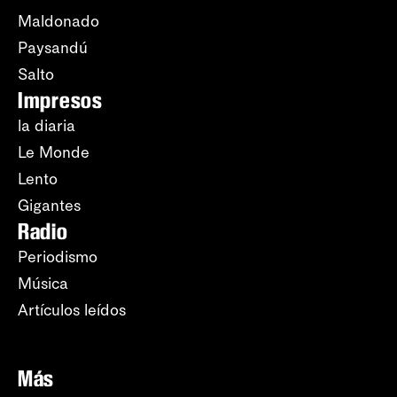
Maldonado
Paysandú
Salto
Impresos
la diaria
Le Monde
Lento
Gigantes
Radio
Periodismo
Música
Artículos leídos
Más