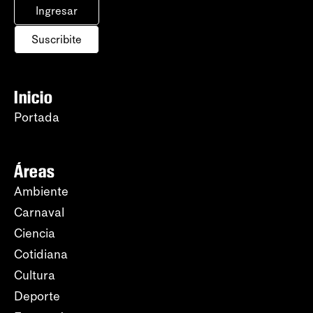
Ingresar
Suscribite
Inicio
Portada
Áreas
Ambiente
Carnaval
Ciencia
Cotidiana
Cultura
Deporte