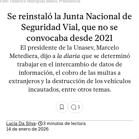
Foto: Federico Rodriguez Bissio, Presidencia
Se reinstaló la Junta Nacional de
Seguridad Vial, que no se
convocaba desde 2021
El presidente de la Unasev, Marcelo
Metediera, dijo a
la diaria
que se determinó
trabajar en el intercambio de datos de
información, el cobro de las multas a
extranjeros y la destrucción de los vehículos
incautados, entre otros temas.
1
Lucía Da Silva
-
3 minutos de lectura
14 de enero de 2026