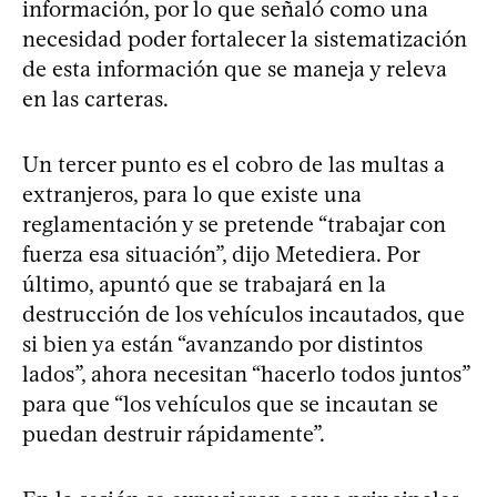
información, por lo que señaló como una
necesidad poder fortalecer la sistematización
de esta información que se maneja y releva
en las carteras.
Un tercer punto es el cobro de las multas a
extranjeros, para lo que existe una
reglamentación y se pretende “trabajar con
fuerza esa situación”, dijo Metediera. Por
último, apuntó que se trabajará en la
destrucción de los vehículos incautados, que
si bien ya están “avanzando por distintos
lados”, ahora necesitan “hacerlo todos juntos”
para que “los vehículos que se incautan se
puedan destruir rápidamente”.