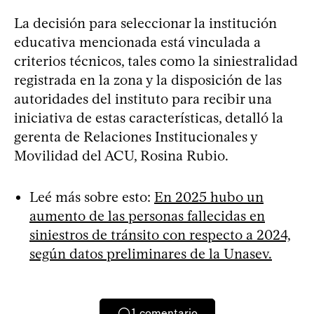
La decisión para seleccionar la institución
educativa mencionada está vinculada a
criterios técnicos, tales como la siniestralidad
registrada en la zona y la disposición de las
autoridades del instituto para recibir una
iniciativa de estas características, detalló la
gerenta de Relaciones Institucionales y
Movilidad del ACU, Rosina Rubio.
Leé más sobre esto:
En 2025 hubo un
aumento de las personas fallecidas en
siniestros de tránsito con respecto a 2024,
según datos preliminares de la Unasev.
1
comentario