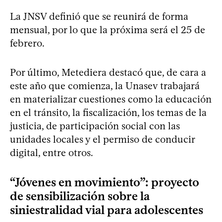
La JNSV definió que se reunirá de forma
mensual, por lo que la próxima será el 25 de
febrero.
Por último, Metediera destacó que, de cara a
este año que comienza, la Unasev trabajará
en materializar cuestiones como la educación
en el tránsito, la fiscalización, los temas de la
justicia, de participación social con las
unidades locales y el permiso de conducir
digital, entre otros.
“Jóvenes en movimiento”: proyecto
de sensibilización sobre la
siniestralidad vial para adolescentes