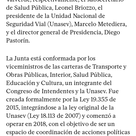
de Salud Pública, Leonel Briozzo, el
presidente de la Unidad Nacional de
Seguridad Vial (Unasev), Marcelo Metediera,
y el director general de Presidencia, Diego
Pastorín.
La Junta está conformada por los
viceministros de las carteras de Transporte y
Obras Públicas, Interior, Salud Pública,
Educación y Cultura, un integrante del
Congreso de Intendentes y la Unasev. Fue
creada formalmente por la Ley 19.355 de
2015, integrándose a la ley original de la
Unasev (Ley 18.113 de 2007) y comenzó a
operar en 2018, con el objetivo de ser un
espacio de coordinación de acciones políticas