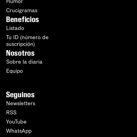
Humor
Crucigramas
Beneficios
Listado
Tu ID (número de
suscripción)
Nosotros
Sobre la diaria
Equipo
Seguinos
Newsletters
RSS
YouTube
WhatsApp