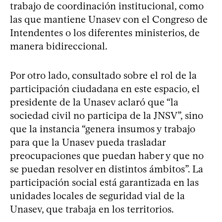
trabajo de coordinación institucional, como
las que mantiene Unasev con el Congreso de
Intendentes o los diferentes ministerios, de
manera bidireccional.
Por otro lado, consultado sobre el rol de la
participación ciudadana en este espacio, el
presidente de la Unasev aclaró que “la
sociedad civil no participa de la JNSV”, sino
que la instancia “genera insumos y trabajo
para que la Unasev pueda trasladar
preocupaciones que puedan haber y que no
se puedan resolver en distintos ámbitos”. La
participación social está garantizada en las
unidades locales de seguridad vial de la
Unasev, que trabaja en los territorios.