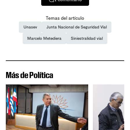
Temas del artículo
Unasev
Junta Nacional de Seguridad Vial
Marcelo Metediera
Siniestralidad vial
Más de Política