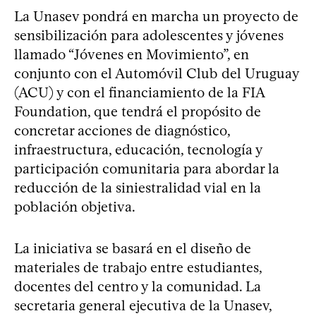
La Unasev pondrá en marcha un proyecto de
sensibilización para adolescentes y jóvenes
llamado “Jóvenes en Movimiento”, en
conjunto con el Automóvil Club del Uruguay
(ACU) y con el financiamiento de la FIA
Foundation, que tendrá el propósito de
concretar acciones de diagnóstico,
infraestructura, educación, tecnología y
participación comunitaria para abordar la
reducción de la siniestralidad vial en la
población objetiva.
La iniciativa se basará en el diseño de
materiales de trabajo entre estudiantes,
docentes del centro y la comunidad. La
secretaria general ejecutiva de la Unasev,