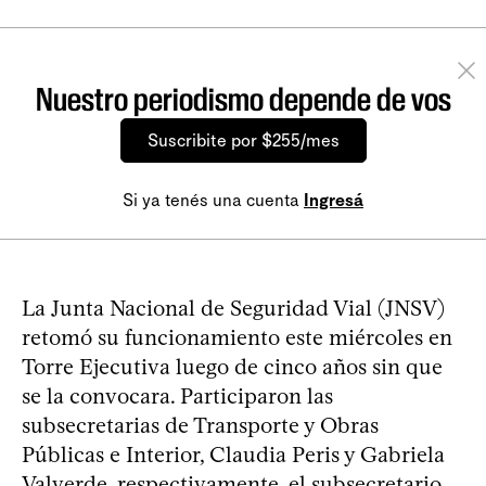
Nuestro periodismo depende de vos
Suscribite por $255/mes
Si ya tenés una cuenta
Ingresá
La Junta Nacional de Seguridad Vial (JNSV)
retomó su funcionamiento este miércoles en
Torre Ejecutiva luego de cinco años sin que
se la convocara. Participaron las
subsecretarias de Transporte y Obras
Públicas e Interior, Claudia Peris y Gabriela
Valverde, respectivamente, el subsecretario