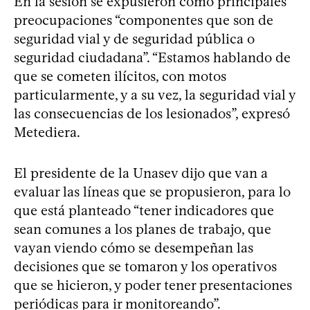
En la sesión se expusieron como principales
preocupaciones “componentes que son de
seguridad vial y de seguridad pública o
seguridad ciudadana”. “Estamos hablando de
que se cometen ilícitos, con motos
particularmente, y a su vez, la seguridad vial y
las consecuencias de los lesionados”, expresó
Metediera.
El presidente de la Unasev dijo que van a
evaluar las líneas que se propusieron, para lo
que está planteado “tener indicadores que
sean comunes a los planes de trabajo, que
vayan viendo cómo se desempeñan las
decisiones que se tomaron y los operativos
que se hicieron, y poder tener presentaciones
periódicas para ir monitoreando”.