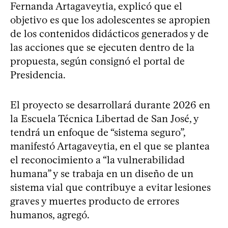
Fernanda Artagaveytia, explicó que el
objetivo es que los adolescentes se apropien
de los contenidos didácticos generados y de
las acciones que se ejecuten dentro de la
propuesta, según consignó el portal de
Presidencia.
El proyecto se desarrollará durante 2026 en
la Escuela Técnica Libertad de San José, y
tendrá un enfoque de “sistema seguro”,
manifestó Artagaveytia, en el que se plantea
el reconocimiento a “la vulnerabilidad
humana” y se trabaja en un diseño de un
sistema vial que contribuye a evitar lesiones
graves y muertes producto de errores
humanos, agregó.