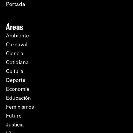
Portada
Áreas
Ambiente
Carnaval
Ciencia
Cotidiana
Cultura
Deporte
Economía
Educación
Feminismos
Futuro
Justicia