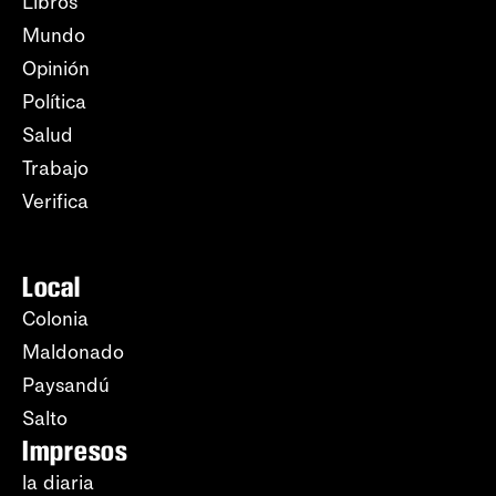
Libros
Mundo
Opinión
Política
Salud
Trabajo
Verifica
Local
Colonia
Maldonado
Paysandú
Salto
Impresos
la diaria