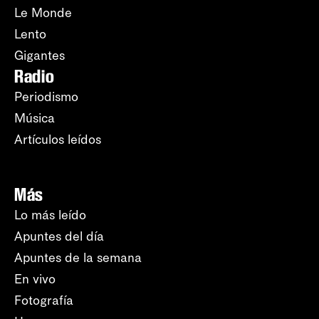
Le Monde
Lento
Gigantes
Radio
Periodismo
Música
Artículos leídos
Más
Lo más leído
Apuntes del día
Apuntes de la semana
En vivo
Fotografía