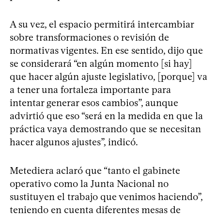
A su vez, el espacio permitirá intercambiar
sobre transformaciones o revisión de
normativas vigentes. En ese sentido, dijo que
se considerará “en algún momento [si hay]
que hacer algún ajuste legislativo, [porque] va
a tener una fortaleza importante para
intentar generar esos cambios”, aunque
advirtió que eso “será en la medida en que la
práctica vaya demostrando que se necesitan
hacer algunos ajustes”, indicó.
Metediera aclaró que “tanto el gabinete
operativo como la Junta Nacional no
sustituyen el trabajo que venimos haciendo”,
teniendo en cuenta diferentes mesas de