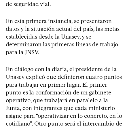
de seguridad vial.
En esta primera instancia, se presentaron
datos y la situación actual del país, las metas
establecidas desde la Unasev, y se
determinaron las primeras líneas de trabajo
para la JNSV.
En diálogo con la diaria, el presidente de la
Unasev explicó que definieron cuatro puntos
para trabajar en primer lugar. El primer
punto es la conformación de un gabinete
operativo, que trabajará en paralelo a la
Junta, con integrantes que cada ministerio
asigne para “operativizar en lo concreto, en lo
cotidiano”. Otro punto será el intercambio de