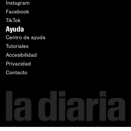
Instagram
Facebook
TikTok
Ayuda
Centro de ayuda
Tutoriales
Accesibilidad
Privacidad
Contacto