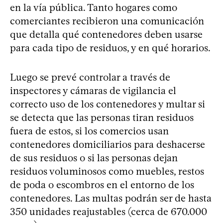
en la vía pública. Tanto hogares como
comerciantes recibieron una comunicación
que detalla qué contenedores deben usarse
para cada tipo de residuos, y en qué horarios.
Luego se prevé controlar a través de
inspectores y cámaras de vigilancia el
correcto uso de los contenedores y multar si
se detecta que las personas tiran residuos
fuera de estos, si los comercios usan
contenedores domiciliarios para deshacerse
de sus residuos o si las personas dejan
residuos voluminosos como muebles, restos
de poda o escombros en el entorno de los
contenedores. Las multas podrán ser de hasta
350 unidades reajustables (cerca de 670.000