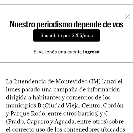
Nuestro periodismo depende de vos
Suscribite por $255/mes
Si ya tenés una cuenta
Ingresá
La Intendencia de Montevideo (IM) lanzó el
lunes pasado una campaña de información
dirigida a habitantes y comercios de los
municipios B (Ciudad Vieja, Centro, Cordón
y Parque Rodó, entre otros barrios) y C
(Prado, Capurro y Aguada, entre otros) sobre
el correcto uso de los contenedores ubicados