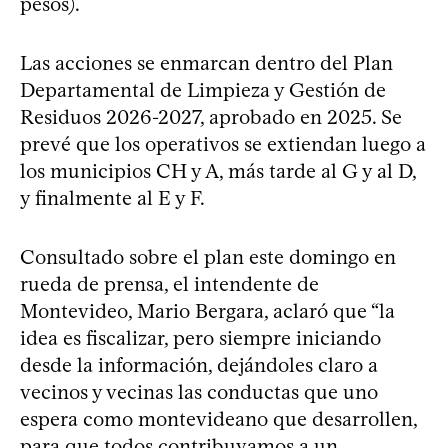
pesos).
Las acciones se enmarcan dentro del Plan
Departamental de Limpieza y Gestión de
Residuos 2026-2027, aprobado en 2025. Se
prevé que los operativos se extiendan luego a
los municipios CH y A, más tarde al G y al D,
y finalmente al E y F.
Consultado sobre el plan este domingo en
rueda de prensa, el intendente de
Montevideo, Mario Bergara, aclaró que “la
idea es fiscalizar, pero siempre iniciando
desde la información, dejándoles claro a
vecinos y vecinas las conductas que uno
espera como montevideano que desarrollen,
para que todos contribuyamos a un