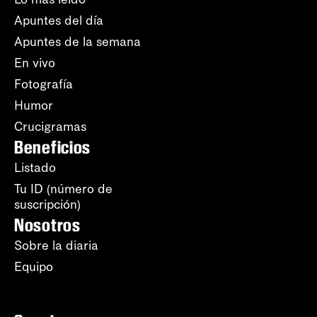
Apuntes del día
Apuntes de la semana
En vivo
Fotografía
Humor
Crucigramas
Beneficios
Listado
Tu ID (número de
suscripción)
Nosotros
Sobre la diaria
Equipo