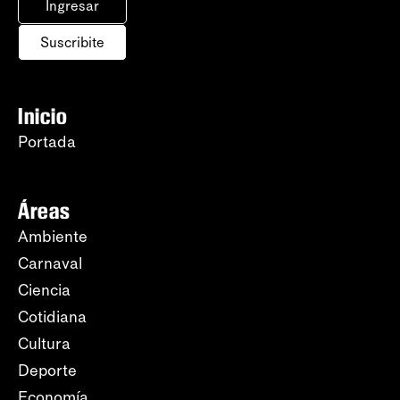
Ingresar
Suscribite
Inicio
Portada
Áreas
Ambiente
Carnaval
Ciencia
Cotidiana
Cultura
Deporte
Economía