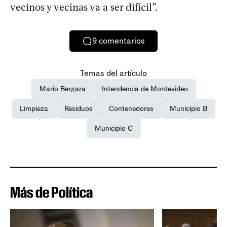
vecinos y vecinas va a ser difícil”.
9
comentarios
Temas del artículo
Mario Bergara
Intendencia de Montevideo
Limpieza
Residuos
Contenedores
Municipio B
Municipio C
Más de Política