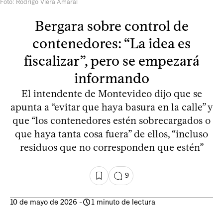
Foto: Rodrigo Viera Amaral
Bergara sobre control de
contenedores: “La idea es
fiscalizar”, pero se empezará
informando
El intendente de Montevideo dijo que se
apunta a “evitar que haya basura en la calle” y
que “los contenedores estén sobrecargados o
que haya tanta cosa fuera” de ellos, “incluso
residuos que no corresponden que estén”
9
10 de mayo de 2026
-
1 minuto de lectura