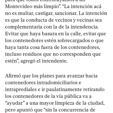
Montevideo más limpio”. “La intención acá
no es multar, castigar, sancionar. La intención
es que la conducta de vecinos y vecinas sea
complementaria con la de la intendencia.
Evitar que haya basura en la calle, evitar que
los contenedores estén sobrecargados o que
haya tanta cosa fuera de los contenedores,
incluso residuos que no corresponden que
estén”, agregó el intendente.
Afirmó que los planes para avanzar hacia
contenedores intradomiciliarios e
intraprediales e ir paulatinamente retirando
los contenedores de la vía pública va a
“ayudar” a una mayor limpieza de la ciudad,
pero apuntó que “sin la concurrencia de