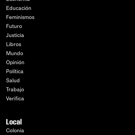
Educación
Feminismos
Futuro
Justicia
Libros
Mundo
Opinión
Política
Salud
Trabajo
Verifica
Local
Colonia