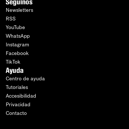
Seguinos
Newsletters
RSS
YouTube
WhatsApp
Instagram
Facebook
TikTok
Ayuda
Centro de ayuda
Tutoriales
Accesibilidad
Privacidad
Contacto