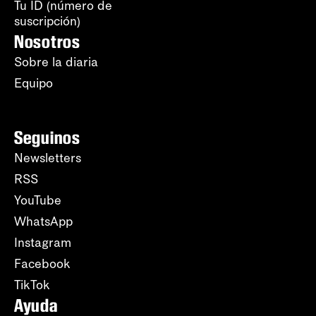
Tu ID (número de
suscripción)
Nosotros
Sobre la diaria
Equipo
Seguinos
Newsletters
RSS
YouTube
WhatsApp
Instagram
Facebook
TikTok
Ayuda