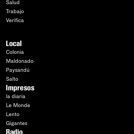
Salud
Trabajo
Verifica
Local
Colonia
Maldonado
Paysandú
Salto
Impresos
la diaria
Le Monde
Lento
Gigantes
Radio