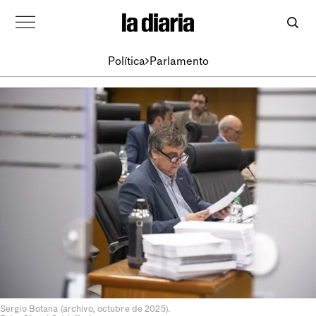
Política
Parlamento
Sergio Botana (archivo, octubre de 2025).