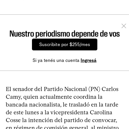
Nuestro periodismo depende de vos
Suscribite por $255/mes
Si ya tenés una cuenta
Ingresá
El senador del Partido Nacional (PN) Carlos
Camy, quien actualmente coordina la
bancada nacionalista, le trasladó en la tarde
de este lunes a la vicepresidenta Carolina
Cosse la intención del partido de convocar,
en régimen de comisión general, al ministro