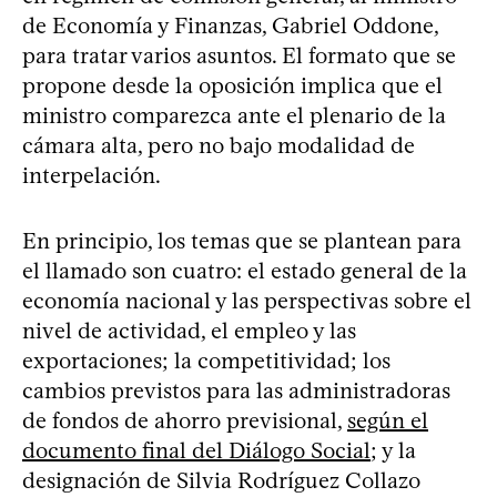
de Economía y Finanzas, Gabriel Oddone,
para tratar varios asuntos. El formato que se
propone desde la oposición implica que el
ministro comparezca ante el plenario de la
cámara alta, pero no bajo modalidad de
interpelación.
En principio, los temas que se plantean para
el llamado son cuatro: el estado general de la
economía nacional y las perspectivas sobre el
nivel de actividad, el empleo y las
exportaciones; la competitividad; los
cambios previstos para las administradoras
de fondos de ahorro previsional,
según el
documento final del Diálogo Social
; y la
designación de Silvia Rodríguez Collazo