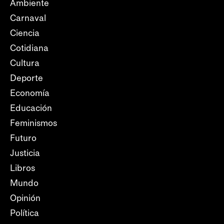
Ambiente
Carnaval
Ciencia
Cotidiana
Cultura
Deporte
Economía
Educación
Feminismos
Futuro
Justicia
Libros
Mundo
Opinión
Política