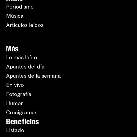
Periodismo
Música
Artículos leídos
Más
Lo más leído
Apuntes del día
Apuntes de la semana
En vivo
Fotografía
Humor
Crucigramas
Beneficios
Listado