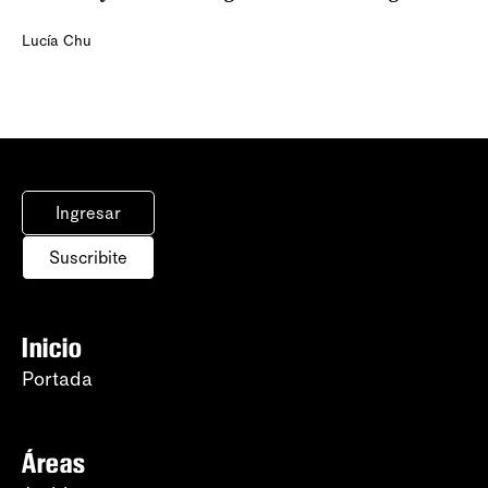
Lucía Chu
Ingresar
Suscribite
Inicio
Portada
Áreas