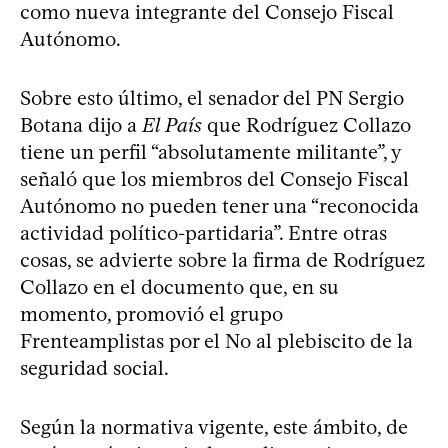
como nueva integrante del Consejo Fiscal
Autónomo.
Sobre esto último, el senador del PN Sergio
Botana dijo a
El País
que Rodríguez Collazo
tiene un perfil “absolutamente militante”, y
señaló que los miembros del Consejo Fiscal
Autónomo no pueden tener una “reconocida
actividad político-partidaria”. Entre otras
cosas, se advierte sobre la firma de Rodríguez
Collazo en el documento que, en su
momento, promovió el grupo
Frenteamplistas por el No al plebiscito de la
seguridad social.
Según la normativa vigente, este ámbito, de