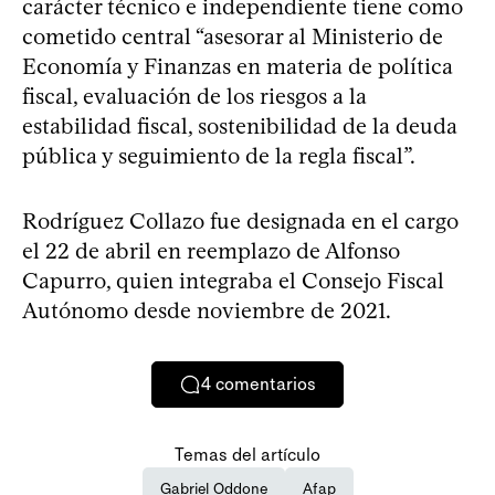
carácter técnico e independiente tiene como
cometido central “asesorar al Ministerio de
Economía y Finanzas en materia de política
fiscal, evaluación de los riesgos a la
estabilidad fiscal, sostenibilidad de la deuda
pública y seguimiento de la regla fiscal”.
Rodríguez Collazo fue designada en el cargo
el 22 de abril en reemplazo de Alfonso
Capurro, quien integraba el Consejo Fiscal
Autónomo desde noviembre de 2021.
4
comentarios
Temas del artículo
Gabriel Oddone
Afap