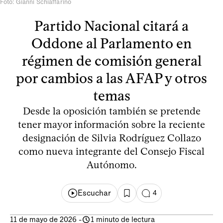
Foto: Gianni Schiaffarino
Partido Nacional citará a
Oddone al Parlamento en
régimen de comisión general
por cambios a las AFAP y otros
temas
Desde la oposición también se pretende
tener mayor información sobre la reciente
designación de Silvia Rodríguez Collazo
como nueva integrante del Consejo Fiscal
Autónomo.
Escuchar
4
11 de mayo de 2026
-
1 minuto de lectura