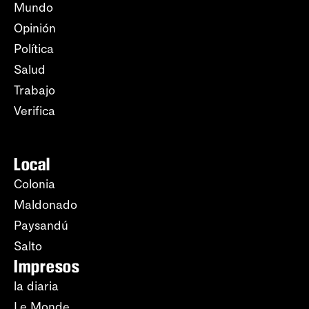
Mundo
Opinión
Política
Salud
Trabajo
Verifica
Local
Colonia
Maldonado
Paysandú
Salto
Impresos
la diaria
Le Monde