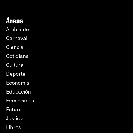
Áreas
Ambiente
Carnaval
Ciencia
Cotidiana
Cultura
Deporte
Economía
Educación
Feminismos
Futuro
Justicia
Libros