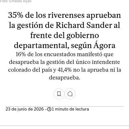
Foto: Ernesto Ryan
35% de los riverenses aprueban
la gestión de Richard Sander al
frente del gobierno
departamental, según Ágora
16% de los encuestados manifestó que
desaprueba la gestión del único intendente
colorado del país y 41,4% no la aprueba ni la
desaprueba.
23 de junio de 2026
-
1 minuto de lectura