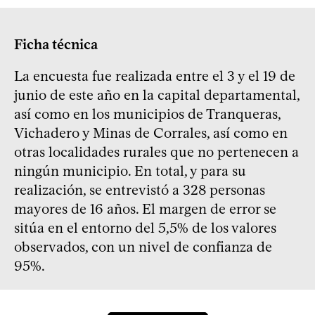
Ficha técnica
La encuesta fue realizada entre el 3 y el 19 de
junio de este año en la capital departamental,
así como en los municipios de Tranqueras,
Vichadero y Minas de Corrales, así como en
otras localidades rurales que no pertenecen a
ningún municipio. En total, y para su
realización, se entrevistó a 328 personas
mayores de 16 años. El margen de error se
sitúa en el entorno del 5,5% de los valores
observados, con un nivel de confianza de
95%.