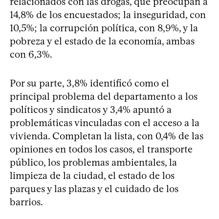
relacionados con las drogas, que preocupan a
14,8% de los encuestados; la inseguridad, con
10,5%; la corrupción política, con 8,9%, y la
pobreza y el estado de la economía, ambas
con 6,3%.
Por su parte, 3,8% identificó como el
principal problema del departamento a los
políticos y sindicatos y 3,4% apuntó a
problemáticas vinculadas con el acceso a la
vivienda. Completan la lista, con 0,4% de las
opiniones en todos los casos, el transporte
público, los problemas ambientales, la
limpieza de la ciudad, el estado de los
parques y las plazas y el cuidado de los
barrios.