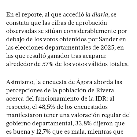
En el reporte, al que accedió
la diaria
, se
constata que las cifras de aprobación
observadas se sitúan considerablemente por
debajo de los votos obtenidos por Sander en
las elecciones departamentales de 2025, en
las que resultó ganador tras acaparar
alrededor de 57% de los votos válidos totales.
Asimismo, la encuesta de Ágora aborda las
percepciones de la población de Rivera
acerca del funcionamiento de la IDR: al
respecto, el 48,5% de los encuestados
manifestaron tener una valoración regular del
gobierno departamental, 33,8% dijeron que
es buena y 12,7% que es mala, mientras que