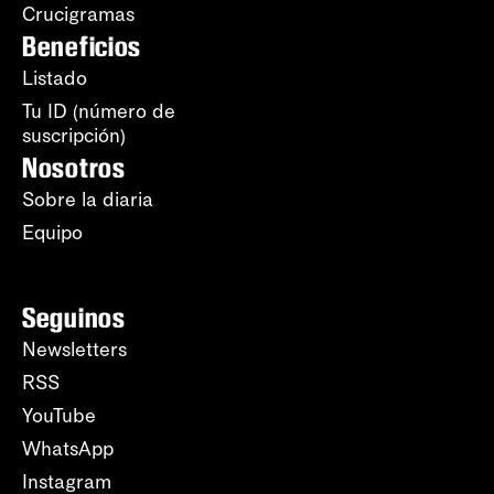
Crucigramas
Beneficios
Listado
Tu ID (número de
suscripción)
Nosotros
Sobre la diaria
Equipo
Seguinos
Newsletters
RSS
YouTube
WhatsApp
Instagram