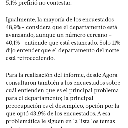
5,1% prefirió no contestar.
Igualmente, la mayoría de los encuestados –
48,9%– considera que el departamento está
avanzando, aunque un número cercano –
40,1%– entiende que está estancado. Solo 11%
dijo entender que el departamento del norte
está retrocediendo.
Para la realización del informe, desde Ágora
consultaron también a los encuestados sobre
cuál entienden que es el principal problema
para el departamento; la principal
preocupación es el desempleo, opción por la
que optó 43,9% de los encuestados. A esa
problemática le siguen en la lista los temas