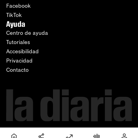
Facebook
TikTok
Ayuda
Centro de ayuda
Tutoriales
Accesibilidad
Privacidad
Contacto