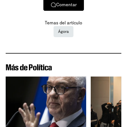
Comentar
Temas del artículo
Ágora
Más de Política