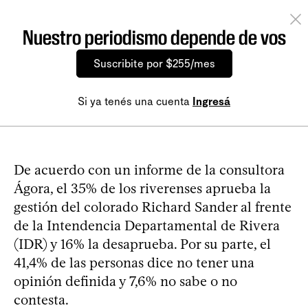
Nuestro periodismo depende de vos
Suscribite por $255/mes
Si ya tenés una cuenta
Ingresá
De acuerdo con un informe de la consultora
Ágora, el 35% de los riverenses aprueba la
gestión del colorado Richard Sander al frente
de la Intendencia Departamental de Rivera
(IDR) y 16% la desaprueba. Por su parte, el
41,4% de las personas dice no tener una
opinión definida y 7,6% no sabe o no
contesta.