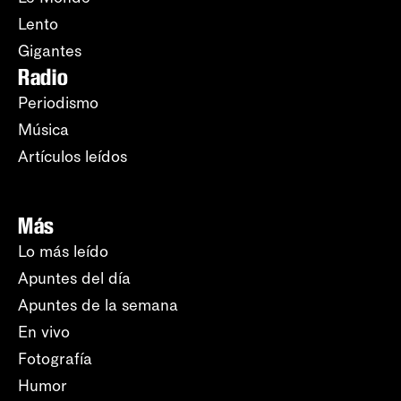
Lento
Gigantes
Radio
Periodismo
Música
Artículos leídos
Más
Lo más leído
Apuntes del día
Apuntes de la semana
En vivo
Fotografía
Humor