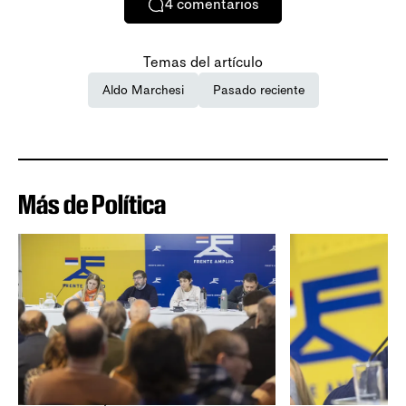
4
comentarios
Temas del artículo
Aldo Marchesi
Pasado reciente
Más de Política