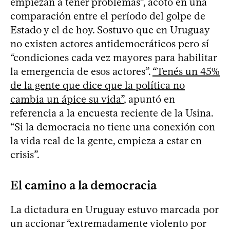
empiezan a tener problemas”, acotó en una
comparación entre el período del golpe de
Estado y el de hoy. Sostuvo que en Uruguay
no existen actores antidemocráticos pero sí
“condiciones cada vez mayores para habilitar
la emergencia de esos actores”.
“Tenés un 45%
de la gente que dice que la política no
cambia un ápice su vida”
, apuntó en
referencia a la encuesta reciente de la Usina.
“Si la democracia no tiene una conexión con
la vida real de la gente, empieza a estar en
crisis”.
El camino a la democracia
La dictadura en Uruguay estuvo marcada por
un accionar “extremadamente violento por