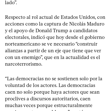
lado”.
Respecto al rol actual de Estados Unidos, con
acciones como la captura de Nicolás Maduro
y el apoyo de Donald Trump a candidatos
electorales, indicó que hoy desde el gobierno
norteamericano se ve necesario “construir
alianzas a partir de un eje que tiene que ver
con un enemigo”, que en la actualidad es el
narcoterrorismo.
“Las democracias no se sostienen solo por la
voluntad de los actores. Las democracias
caen no solo porque haya actores que sean
proclives a discursos autoritarios, caen
muchas veces porque estructuralmente