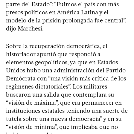
parte del Estado”: “Fuimos el país con más
presos políticos en América Latina y el
modelo de la prisión prolongada fue central”,
dijo Marchesi.
Sobre la recuperación democrática, el
historiador apuntó que respondió a
elementos geopolíticos, ya que en Estados
Unidos hubo una administración del Partido
Demócrata con “una visión más crítica de los
regímenes dictatoriales”. Los militares
buscaron una salida que contemplara su
“visión de máxima”, que era permanecer en
instituciones estatales teniendo una suerte de
tutela sobre una nueva democracia” y en su
“visión de mínima”, que implicaba que no