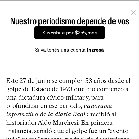
Nuestro periodismo depende de vos
Suscribite por $255/mes
Si ya tenés una cuenta
Ingresá
Este 27 de junio se cumplen 53 años desde el
golpe de Estado de 1973 que dio comienzo a
una dictadura cívico-militar y, para
profundizar en ese periodo,
Panorama
informativo
de
la diaria Radio
recibió al
historiador Aldo Marchesi. En primera
instancia, señaló que el golpe fue un “evento