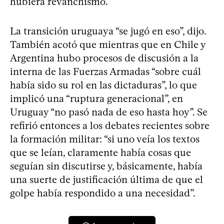
hubiera revanchismo.
La transición uruguaya “se jugó en eso”, dijo.
También acotó que mientras que en Chile y
Argentina hubo procesos de discusión a la
interna de las Fuerzas Armadas “sobre cuál
había sido su rol en las dictaduras”, lo que
implicó una “ruptura generacional”, en
Uruguay “no pasó nada de eso hasta hoy”. Se
refirió entonces a los debates recientes sobre
la formación militar: “si uno veía los textos
que se leían, claramente había cosas que
seguían sin discutirse y, básicamente, había
una suerte de justificación última de que el
golpe había respondido a una necesidad”.