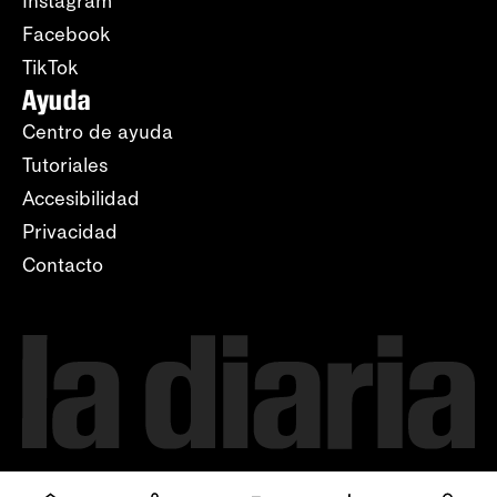
Instagram
Facebook
TikTok
Ayuda
Centro de ayuda
Tutoriales
Accesibilidad
Privacidad
Contacto