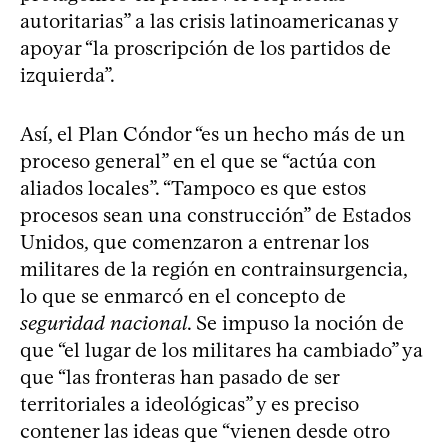
autoritarias” a las crisis latinoamericanas y
apoyar “la proscripción de los partidos de
izquierda”.
Así, el Plan Cóndor “es un hecho más de un
proceso general” en el que se “actúa con
aliados locales”. “Tampoco es que estos
procesos sean una construcción” de Estados
Unidos, que comenzaron a entrenar los
militares de la región en contrainsurgencia,
lo que se enmarcó en el concepto de
seguridad nacional
. Se impuso la noción de
que “el lugar de los militares ha cambiado” ya
que “las fronteras han pasado de ser
territoriales a ideológicas” y es preciso
contener las ideas que “vienen desde otro