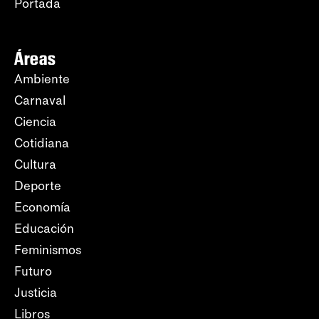
Portada
Áreas
Ambiente
Carnaval
Ciencia
Cotidiana
Cultura
Deporte
Economía
Educación
Feminismos
Futuro
Justicia
Libros