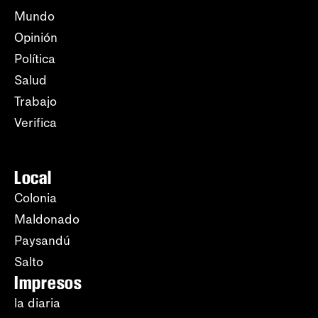
Mundo
Opinión
Política
Salud
Trabajo
Verifica
Local
Colonia
Maldonado
Paysandú
Salto
Impresos
la diaria