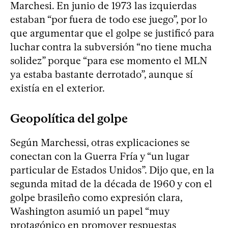
Marchesi. En junio de 1973 las izquierdas
estaban “por fuera de todo ese juego”, por lo
que argumentar que el golpe se justificó para
luchar contra la subversión “no tiene mucha
solidez” porque “para ese momento el MLN
ya estaba bastante derrotado”, aunque sí
existía en el exterior.
Geopolítica del golpe
Según Marchessi, otras explicaciones se
conectan con la Guerra Fría y “un lugar
particular de Estados Unidos”. Dijo que, en la
segunda mitad de la década de 1960 y con el
golpe brasileño como expresión clara,
Washington asumió un papel “muy
protagónico en promover respuestas