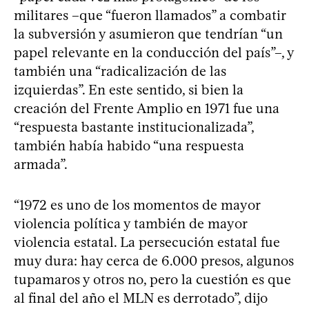
militares –que “fueron llamados” a combatir
la subversión y asumieron que tendrían “un
papel relevante en la conducción del país”–, y
también una “radicalización de las
izquierdas”. En este sentido, si bien la
creación del Frente Amplio en 1971 fue una
“respuesta bastante institucionalizada”,
también había habido “una respuesta
armada”.
“1972 es uno de los momentos de mayor
violencia política y también de mayor
violencia estatal. La persecución estatal fue
muy dura: hay cerca de 6.000 presos, algunos
tupamaros y otros no, pero la cuestión es que
al final del año el MLN es derrotado”, dijo