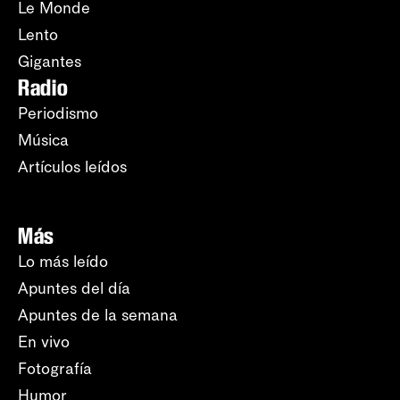
Le Monde
Lento
Gigantes
Radio
Periodismo
Música
Artículos leídos
Más
Lo más leído
Apuntes del día
Apuntes de la semana
En vivo
Fotografía
Humor