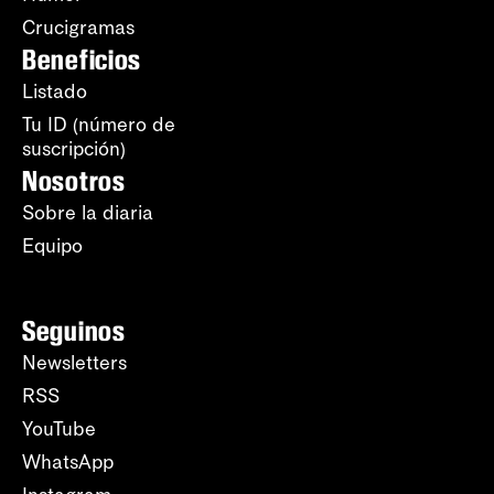
Crucigramas
Beneficios
Listado
Tu ID (número de
suscripción)
Nosotros
Sobre la diaria
Equipo
Seguinos
Newsletters
RSS
YouTube
WhatsApp