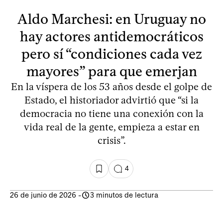
Aldo Marchesi: en Uruguay no
hay actores antidemocráticos
pero sí “condiciones cada vez
mayores” para que emerjan
En la víspera de los 53 años desde el golpe de
Estado, el historiador advirtió que “si la
democracia no tiene una conexión con la
vida real de la gente, empieza a estar en
crisis”.
4
26 de junio de 2026
-
3 minutos de lectura