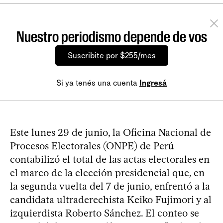
Nuestro periodismo depende de vos
Suscribite por $255/mes
Si ya tenés una cuenta
Ingresá
Este lunes 29 de junio, la Oficina Nacional de
Procesos Electorales (ONPE) de Perú
contabilizó el total de las actas electorales en
el marco de la elección presidencial que, en
la segunda vuelta del 7 de junio, enfrentó a la
candidata ultraderechista Keiko Fujimori y al
izquierdista Roberto Sánchez. El conteo se