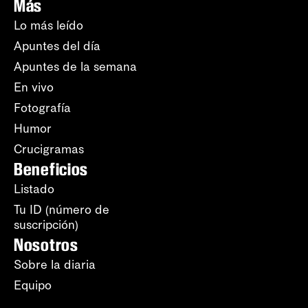
Más
Lo más leído
Apuntes del día
Apuntes de la semana
En vivo
Fotografía
Humor
Crucigramas
Beneficios
Listado
Tu ID (número de
suscripción)
Nosotros
Sobre la diaria
Equipo