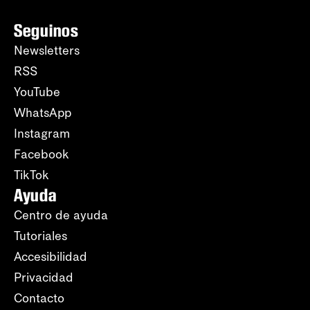
Seguinos
Newsletters
RSS
YouTube
WhatsApp
Instagram
Facebook
TikTok
Ayuda
Centro de ayuda
Tutoriales
Accesibilidad
Privacidad
Contacto