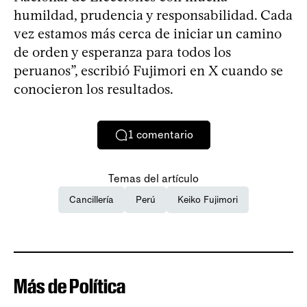
humildad, prudencia y responsabilidad. Cada
vez estamos más cerca de iniciar un camino
de orden y esperanza para todos los
peruanos”, escribió Fujimori en X cuando se
conocieron los resultados.
1
comentario
Temas del artículo
Cancillería
Perú
Keiko Fujimori
Más de Política