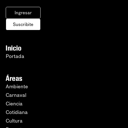
Ingresar
Suscribite
Inicio
Portada
Áreas
Ambiente
Carnaval
Ciencia
Cotidiana
Cultura