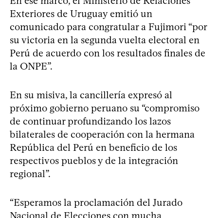
En ese marco, el Ministerio de Relaciones
Exteriores de Uruguay emitió un
comunicado para congratular a Fujimori “por
su victoria en la segunda vuelta electoral en
Perú de acuerdo con los resultados finales de
la ONPE”.
En su misiva, la cancillería expresó al
próximo gobierno peruano su “compromiso
de continuar profundizando los lazos
bilaterales de cooperación con la hermana
República del Perú en beneficio de los
respectivos pueblos y de la integración
regional”.
“Esperamos la proclamación del Jurado
Nacional de Elecciones con mucha