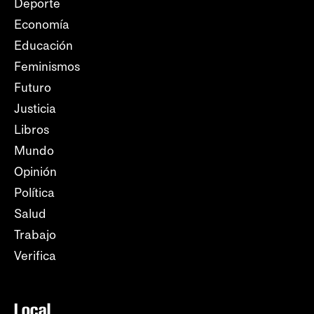
Deporte
Economía
Educación
Feminismos
Futuro
Justicia
Libros
Mundo
Opinión
Política
Salud
Trabajo
Verifica
Local