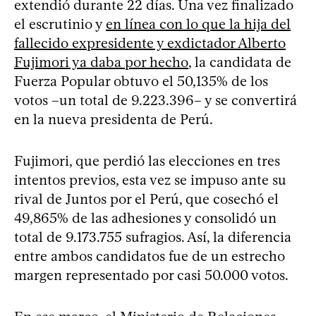
extendió durante 22 días. Una vez finalizado
el escrutinio y
en línea con lo que la hija del
fallecido expresidente y exdictador Alberto
Fujimori ya daba por hecho
, la candidata de
Fuerza Popular obtuvo el 50,135% de los
votos –un total de 9.223.396– y se convertirá
en la nueva presidenta de Perú.
Fujimori, que perdió las elecciones en tres
intentos previos, esta vez se impuso ante su
rival de Juntos por el Perú, que cosechó el
49,865% de las adhesiones y consolidó un
total de 9.173.755 sufragios. Así, la diferencia
entre ambos candidatos fue de un estrecho
margen representado por casi 50.000 votos.