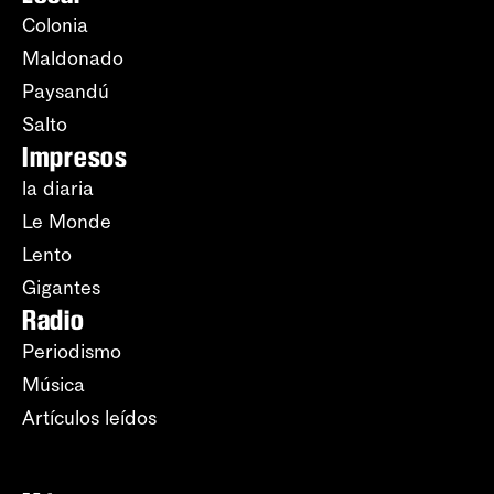
Colonia
Maldonado
Paysandú
Salto
Impresos
la diaria
Le Monde
Lento
Gigantes
Radio
Periodismo
Música
Artículos leídos