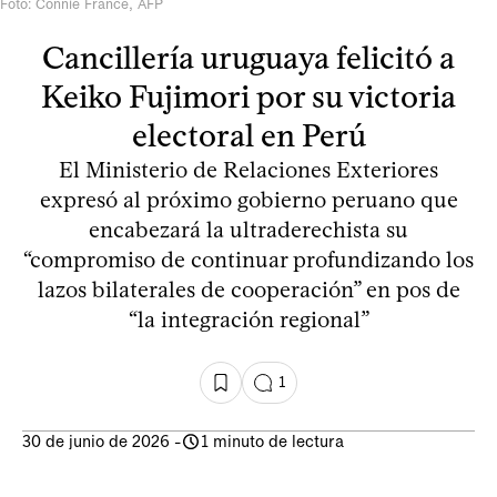
Foto: Connie France, AFP
Cancillería uruguaya felicitó a
Keiko Fujimori por su victoria
electoral en Perú
El Ministerio de Relaciones Exteriores
expresó al próximo gobierno peruano que
encabezará la ultraderechista su
“compromiso de continuar profundizando los
lazos bilaterales de cooperación” en pos de
“la integración regional”
1
30 de junio de 2026
-
1 minuto de lectura