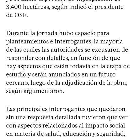
3.400 hectáreas, según indicó el presidente
de OSE.
Durante la jornada hubo espacio para
planteamientos e interrogantes, la mayoría
de las cuales las autoridades se excusaron de
responder con detalles, en función de que
hay aspectos que están todavía en la etapa de
estudio y serán anunciados en un futuro
cercano, luego de la adjudicación de la obra,
según argumentaron.
Las principales interrogantes que quedaron
sin una respuesta detallada tuvieron que ver
con aspectos relacionados al impacto social
en materia de salud, educación y seguridad,