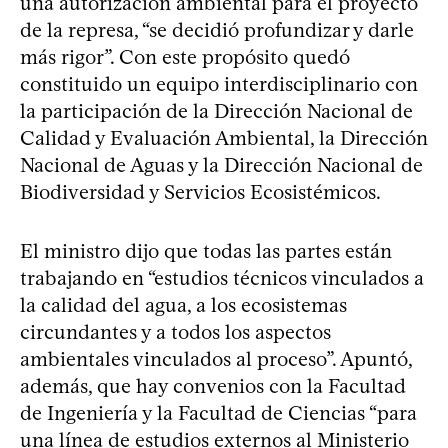
una autorización ambiental para el proyecto
de la represa, “se decidió profundizar y darle
más rigor”. Con este propósito quedó
constituido un equipo interdisciplinario con
la participación de la Dirección Nacional de
Calidad y Evaluación Ambiental, la Dirección
Nacional de Aguas y la Dirección Nacional de
Biodiversidad y Servicios Ecosistémicos.
El ministro dijo que todas las partes están
trabajando en “estudios técnicos vinculados a
la calidad del agua, a los ecosistemas
circundantes y a todos los aspectos
ambientales vinculados al proceso”. Apuntó,
además, que hay convenios con la Facultad
de Ingeniería y la Facultad de Ciencias “para
una línea de estudios externos al Ministerio