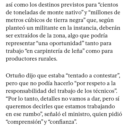
así como los destinos previstos para “cientos
de toneladas de monte nativo” y “millones de
metros cúbicos de tierra negra” que, según
planteó un militante en la instancia, deberán
ser extraídos de la zona, algo que podría
representar “una oportunidad” tanto para
trabajo “en carpintería de leña” como para
productores rurales.
Ortuño dijo que estaba “tentado a contestar”,
pero que no podía hacerlo “por respeto a la
responsabilidad del trabajo de los técnicos”.
“Por lo tanto, detalles no vamos a dar, pero sí
queremos decirles que estamos trabajando
en ese rumbo”, señaló el ministro, quien pidió
“comprensión” y “confianza”.