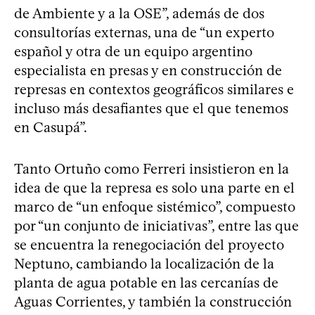
de Ambiente y a la OSE”, además de dos
consultorías externas, una de “un experto
español y otra de un equipo argentino
especialista en presas y en construcción de
represas en contextos geográficos similares e
incluso más desafiantes que el que tenemos
en Casupá”.
Tanto Ortuño como Ferreri insistieron en la
idea de que la represa es solo una parte en el
marco de “un enfoque sistémico”, compuesto
por “un conjunto de iniciativas”, entre las que
se encuentra la renegociación del proyecto
Neptuno, cambiando la localización de la
planta de agua potable en las cercanías de
Aguas Corrientes, y también la construcción