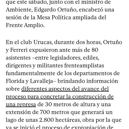
que este sábado, junto con el ministro de
Ambiente, Edgardo Ortuño, encabezó una
sesión de la Mesa Política ampliada del
Frente Amplio.
En el club Urucas, durante dos horas, Ortuño
y Ferreri expusieron ante más de 80
asistentes –entre legisladores, ediles,
dirigentes y militantes frenteamplistas
fundamentalmente de los departamentos de
Florida y Lavalleja– brindando información
sobre
diferentes aspectos del avance del
proceso para concretar la construcción de
una represa
de 30 metros de altura y una
extensión de 700 metros que generará un
lago de unas 2.800 hectáreas, obra por la que
ya se inició el proceso de expropiación de