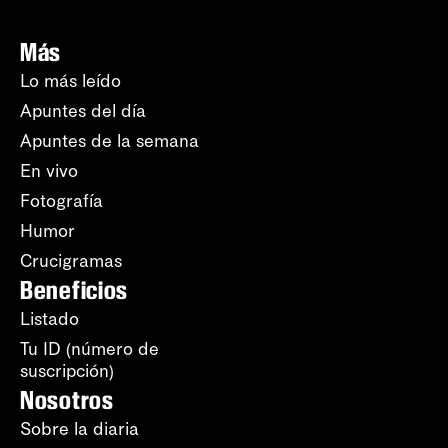
Más
Lo más leído
Apuntes del día
Apuntes de la semana
En vivo
Fotografía
Humor
Crucigramas
Beneficios
Listado
Tu ID (número de
suscripción)
Nosotros
Sobre la diaria