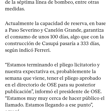
de la séptima línea de bombeo, entre otras
medidas.
Actualmente la capacidad de reserva, en base
a Paso Severino y Canelón Grande, garantiza
el consumo de unos 100 días, algo que con la
construcción de Casupá pasaría a 333 días,
según indicó Ferreri.
“Estamos terminando el pliego licitatorio y
nuestra expectativa es, probablemente la
semana que viene, tener el pliego aprobado
en el directorio de OSE para su posterior
publicación”, informó el presidente de OSE.
“Estamos muy muy cerca de hacer público el
llamado. Estamos llegando a ese punto”,