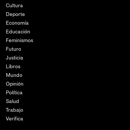
Cultura
Deporte
Economía
Educación
Feminismos
Futuro
Justicia
Libros
Mundo
Opinión
Política
Salud
Trabajo
Verifica