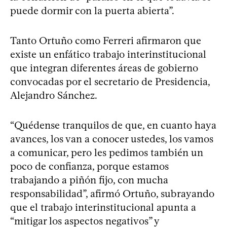
puede dormir con la puerta abierta”.
Tanto Ortuño como Ferreri afirmaron que
existe un enfático trabajo interinstitucional
que integran diferentes áreas de gobierno
convocadas por el secretario de Presidencia,
Alejandro Sánchez.
“Quédense tranquilos de que, en cuanto haya
avances, los van a conocer ustedes, los vamos
a comunicar, pero les pedimos también un
poco de confianza, porque estamos
trabajando a piñón fijo, con mucha
responsabilidad”, afirmó Ortuño, subrayando
que el trabajo interinstitucional apunta a
“mitigar los aspectos negativos” y