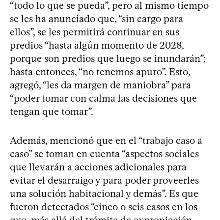
“todo lo que se pueda”, pero al mismo tiempo
se les ha anunciado que, “sin cargo para
ellos”, se les permitirá continuar en sus
predios “hasta algún momento de 2028,
porque son predios que luego se inundarán”;
hasta entonces, “no tenemos apuro”. Esto,
agregó, “les da margen de maniobra” para
“poder tomar con calma las decisiones que
tengan que tomar”.
Además, mencionó que en el “trabajo caso a
caso” se toman en cuenta “aspectos sociales
que llevarán a acciones adicionales para
evitar el desarraigo y para poder proveerles
una solución habitacional y demás”. Es que
fueron detectados “cinco o seis casos en los
que, más allá del trámite de expropiación,