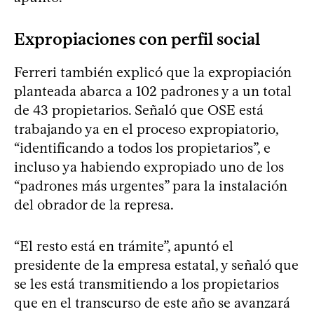
Expropiaciones con perfil social
Ferreri también explicó que la expropiación
planteada abarca a 102 padrones y a un total
de 43 propietarios. Señaló que OSE está
trabajando ya en el proceso expropiatorio,
“identificando a todos los propietarios”, e
incluso ya habiendo expropiado uno de los
“padrones más urgentes” para la instalación
del obrador de la represa.
“El resto está en trámite”, apuntó el
presidente de la empresa estatal, y señaló que
se les está transmitiendo a los propietarios
que en el transcurso de este año se avanzará