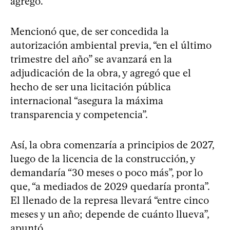
agregó.
Mencionó que, de ser concedida la
autorización ambiental previa, “en el último
trimestre del año” se avanzará en la
adjudicación de la obra, y agregó que el
hecho de ser una licitación pública
internacional “asegura la máxima
transparencia y competencia”.
Así, la obra comenzaría a principios de 2027,
luego de la licencia de la construcción, y
demandaría “30 meses o poco más”, por lo
que, “a mediados de 2029 quedaría pronta”.
El llenado de la represa llevará “entre cinco
meses y un año; depende de cuánto llueva”,
apuntó.