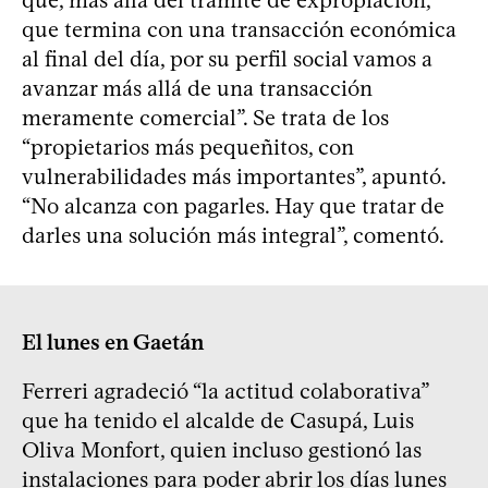
que termina con una transacción económica
al final del día, por su perfil social vamos a
avanzar más allá de una transacción
meramente comercial”. Se trata de los
“propietarios más pequeñitos, con
vulnerabilidades más importantes”, apuntó.
“No alcanza con pagarles. Hay que tratar de
darles una solución más integral”, comentó.
El lunes en Gaetán
Ferreri agradeció “la actitud colaborativa”
que ha tenido el alcalde de Casupá, Luis
Oliva Monfort, quien incluso gestionó las
instalaciones para poder abrir los días lunes