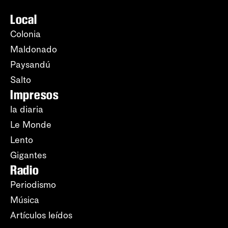
Local
Colonia
Maldonado
Paysandú
Salto
Impresos
la diaria
Le Monde
Lento
Gigantes
Radio
Periodismo
Música
Artículos leídos