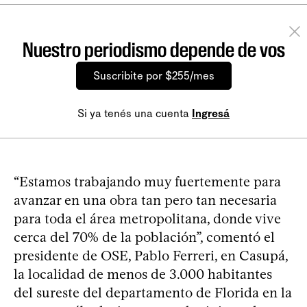
Nuestro periodismo depende de vos
Suscribite por $255/mes
Si ya tenés una cuenta
Ingresá
“Estamos trabajando muy fuertemente para
avanzar en una obra tan pero tan necesaria
para toda el área metropolitana, donde vive
cerca del 70% de la población”, comentó el
presidente de OSE, Pablo Ferreri, en Casupá,
la localidad de menos de 3.000 habitantes
del sureste del departamento de Florida en la