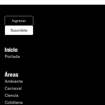
Ingresar
Suscribite
Inicio
Portada
Áreas
Ambiente
Carnaval
Ciencia
Cotidiana