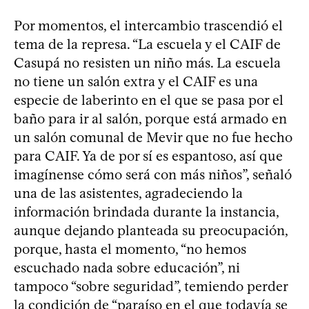
Por momentos, el intercambio trascendió el
tema de la represa. “La escuela y el CAIF de
Casupá no resisten un niño más. La escuela
no tiene un salón extra y el CAIF es una
especie de laberinto en el que se pasa por el
baño para ir al salón, porque está armado en
un salón comunal de Mevir que no fue hecho
para CAIF. Ya de por sí es espantoso, así que
imagínense cómo será con más niños”, señaló
una de las asistentes, agradeciendo la
información brindada durante la instancia,
aunque dejando planteada su preocupación,
porque, hasta el momento, “no hemos
escuchado nada sobre educación”, ni
tampoco “sobre seguridad”, temiendo perder
la condición de “paraíso en el que todavía se