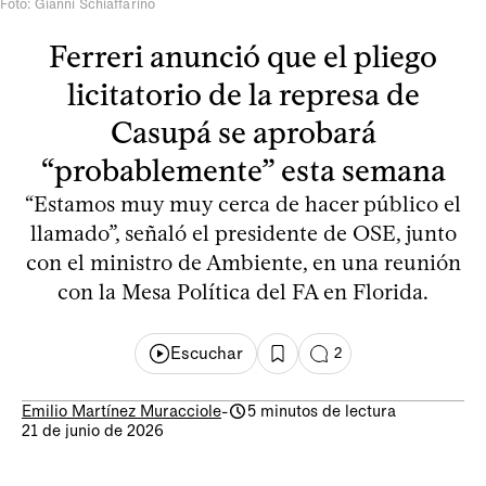
Foto: Gianni Schiaffarino
Ferreri anunció que el pliego
licitatorio de la represa de
Casupá se aprobará
“probablemente” esta semana
“Estamos muy muy cerca de hacer público el
llamado”, señaló el presidente de OSE, junto
con el ministro de Ambiente, en una reunión
con la Mesa Política del FA en Florida.
Escuchar
2
Emilio Martínez Muracciole
-
5 minutos de lectura
21 de junio de 2026