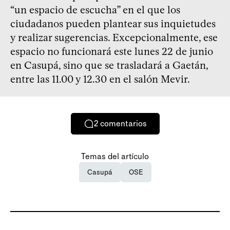
“un espacio de escucha” en el que los
ciudadanos pueden plantear sus inquietudes
y realizar sugerencias. Excepcionalmente, ese
espacio no funcionará este lunes 22 de junio
en Casupá, sino que se trasladará a Gaetán,
entre las 11.00 y 12.30 en el salón Mevir.
2
comentarios
Temas del artículo
Casupá
OSE