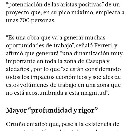
“potenciación de las aristas positivas” de un
proyecto que, en su pico máximo, empleará a
unas 700 personas.
“Es una obra que va a generar muchas
oportunidades de trabajo”, señaló Ferreri, y
afirmó que generará “una dinamización muy
importante en toda la zona de Casupá y
aledaños”, por lo que “se están considerando
todos los impactos económicos y sociales de
estos volúmenes de trabajo en una zona que
no está acostumbrada a esta magnitud”.
Mayor “profundidad y rigor”
Ortuño enfatizó que, pese a la existencia de