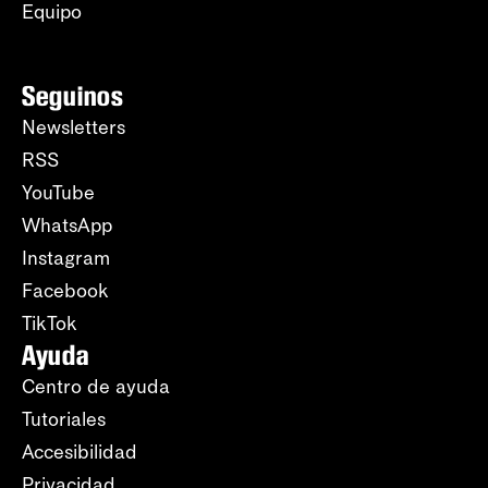
Equipo
Seguinos
Newsletters
RSS
YouTube
WhatsApp
Instagram
Facebook
TikTok
Ayuda
Centro de ayuda
Tutoriales
Accesibilidad
Privacidad