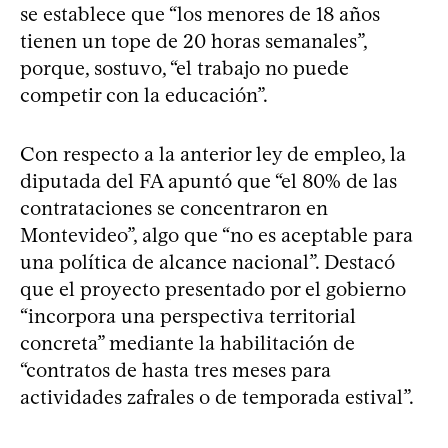
se establece que “los menores de 18 años
tienen un tope de 20 horas semanales”,
porque, sostuvo, “el trabajo no puede
competir con la educación”.
Con respecto a la anterior ley de empleo, la
diputada del FA apuntó que “el 80% de las
contrataciones se concentraron en
Montevideo”, algo que “no es aceptable para
una política de alcance nacional”. Destacó
que el proyecto presentado por el gobierno
“incorpora una perspectiva territorial
concreta” mediante la habilitación de
“contratos de hasta tres meses para
actividades zafrales o de temporada estival”.