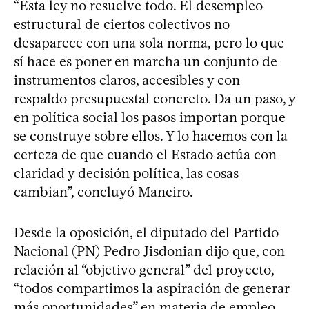
“Esta ley no resuelve todo. El desempleo
estructural de ciertos colectivos no
desaparece con una sola norma, pero lo que
sí hace es poner en marcha un conjunto de
instrumentos claros, accesibles y con
respaldo presupuestal concreto. Da un paso, y
en política social los pasos importan porque
se construye sobre ellos. Y lo hacemos con la
certeza de que cuando el Estado actúa con
claridad y decisión política, las cosas
cambian”, concluyó Maneiro.
Desde la oposición, el diputado del Partido
Nacional (PN) Pedro Jisdonian dijo que, con
relación al “objetivo general” del proyecto,
“todos compartimos la aspiración de generar
más oportunidades” en materia de empleo