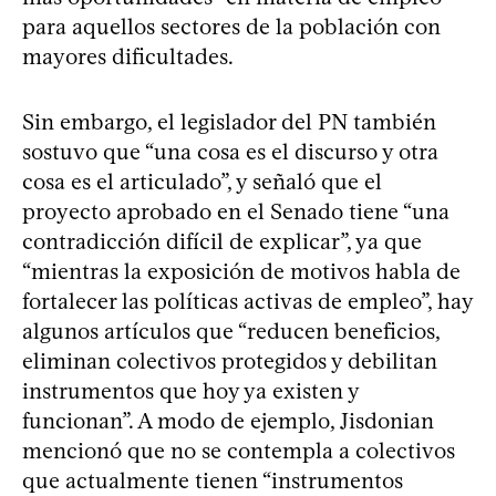
para aquellos sectores de la población con
mayores dificultades.
Sin embargo, el legislador del PN también
sostuvo que “una cosa es el discurso y otra
cosa es el articulado”, y señaló que el
proyecto aprobado en el Senado tiene “una
contradicción difícil de explicar”, ya que
“mientras la exposición de motivos habla de
fortalecer las políticas activas de empleo”, hay
algunos artículos que “reducen beneficios,
eliminan colectivos protegidos y debilitan
instrumentos que hoy ya existen y
funcionan”. A modo de ejemplo, Jisdonian
mencionó que no se contempla a colectivos
que actualmente tienen “instrumentos