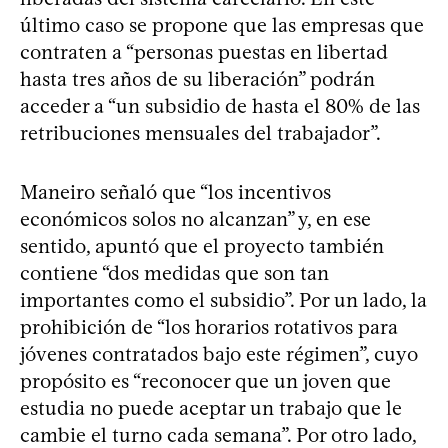
último caso se propone que las empresas que
contraten a “personas puestas en libertad
hasta tres años de su liberación” podrán
acceder a “un subsidio de hasta el 80% de las
retribuciones mensuales del trabajador”.
Maneiro señaló que “los incentivos
económicos solos no alcanzan” y, en ese
sentido, apuntó que el proyecto también
contiene “dos medidas que son tan
importantes como el subsidio”. Por un lado, la
prohibición de “los horarios rotativos para
jóvenes contratados bajo este régimen”, cuyo
propósito es “reconocer que un joven que
estudia no puede aceptar un trabajo que le
cambie el turno cada semana”. Por otro lado,