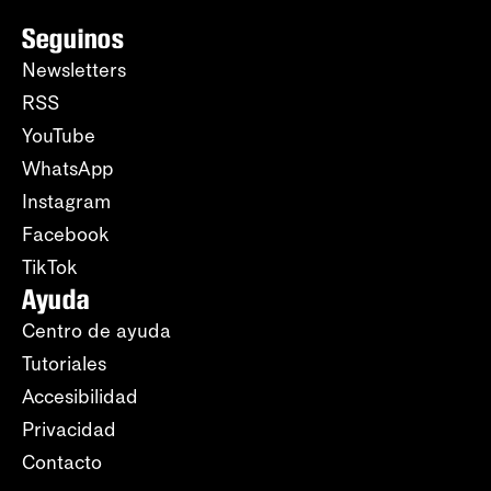
Seguinos
Newsletters
RSS
YouTube
WhatsApp
Instagram
Facebook
TikTok
Ayuda
Centro de ayuda
Tutoriales
Accesibilidad
Privacidad
Contacto