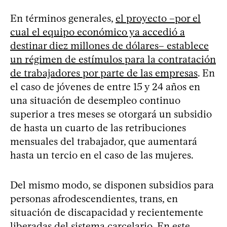
En términos generales,
el proyecto –por el
cual el equipo económico ya accedió a
destinar diez millones de dólares– establece
un régimen de estímulos para la contratación
de trabajadores por parte de las empresas
. En
el caso de jóvenes de entre 15 y 24 años en
una situación de desempleo continuo
superior a tres meses se otorgará un subsidio
de hasta un cuarto de las retribuciones
mensuales del trabajador, que aumentará
hasta un tercio en el caso de las mujeres.
Del mismo modo, se disponen subsidios para
personas afrodescendientes, trans, en
situación de discapacidad y recientemente
liberadas del sistema carcelario. En este