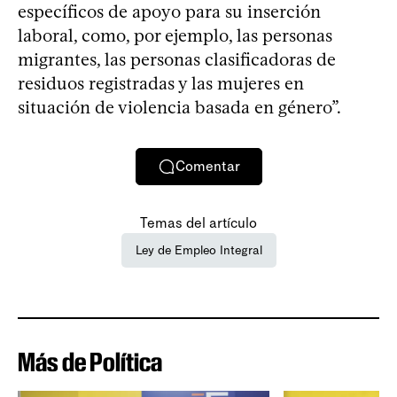
específicos de apoyo para su inserción
laboral, como, por ejemplo, las personas
migrantes, las personas clasificadoras de
residuos registradas y las mujeres en
situación de violencia basada en género”.
Comentar
Temas del artículo
Ley de Empleo Integral
Más de Política