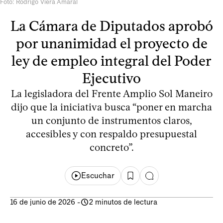
Foto: Rodrigo Viera Amaral
La Cámara de Diputados aprobó
por unanimidad el proyecto de
ley de empleo integral del Poder
Ejecutivo
La legisladora del Frente Amplio Sol Maneiro
dijo que la iniciativa busca “poner en marcha
un conjunto de instrumentos claros,
accesibles y con respaldo presupuestal
concreto”.
Escuchar
16 de junio de 2026
-
2 minutos de lectura