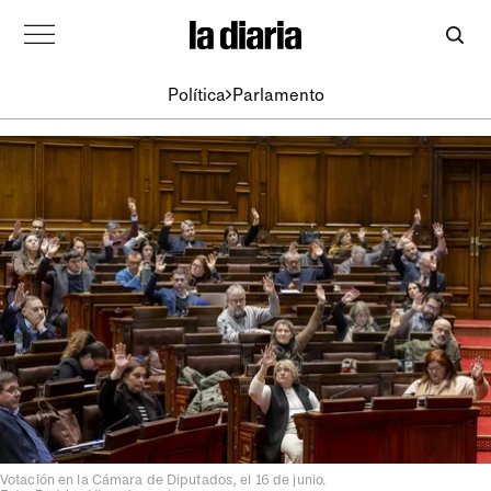
Política
Parlamento
Votación en la Cámara de Diputados, el 16 de junio.