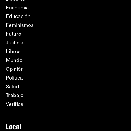
Economía
Educación
Feminismos
Futuro
Justicia
Libros
Mundo
Opinión
Política
Salud
Trabajo
Verifica
Local