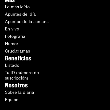
Lo más leído
Apuntes del día
Apuntes de la semana
En vivo
Fotografía
Humor
Crucigramas
Beneficios
Listado
Tu ID (número de
suscripción)
Nosotros
Sobre la diaria
Equipo