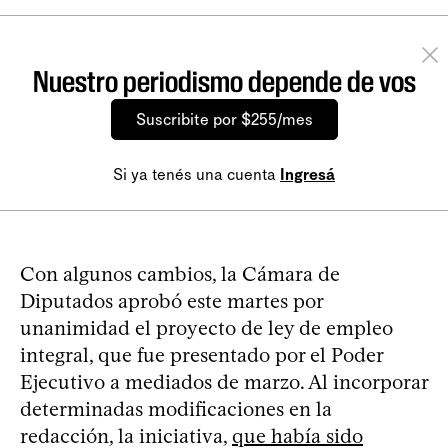
Nuestro periodismo depende de vos
Suscribite por $255/mes
Si ya tenés una cuenta
Ingresá
Con algunos cambios, la Cámara de
Diputados aprobó este martes por
unanimidad el proyecto de ley de empleo
integral, que fue presentado por el Poder
Ejecutivo a mediados de marzo. Al incorporar
determinadas modificaciones en la
redacción, la iniciativa,
que había sido