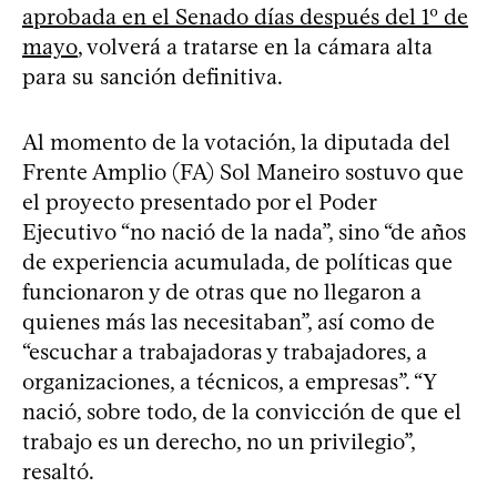
aprobada en el Senado días después del 1º de
mayo
, volverá a tratarse en la cámara alta
para su sanción definitiva.
Al momento de la votación, la diputada del
Frente Amplio (FA) Sol Maneiro sostuvo que
el proyecto presentado por el Poder
Ejecutivo “no nació de la nada”, sino “de años
de experiencia acumulada, de políticas que
funcionaron y de otras que no llegaron a
quienes más las necesitaban”, así como de
“escuchar a trabajadoras y trabajadores, a
organizaciones, a técnicos, a empresas”. “Y
nació, sobre todo, de la convicción de que el
trabajo es un derecho, no un privilegio”,
resaltó.