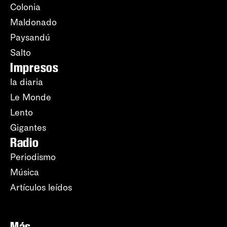
Colonia
Maldonado
Paysandú
Salto
Impresos
la diaria
Le Monde
Lento
Gigantes
Radio
Periodismo
Música
Artículos leídos
Más