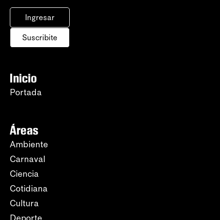
Ingresar
Suscribite
Inicio
Portada
Áreas
Ambiente
Carnaval
Ciencia
Cotidiana
Cultura
Deporte