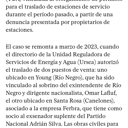
para el traslado de estaciones de servicio
durante el período pasado, a partir de una
denuncia presentada por propietarios de
estaciones.
El caso se remonta a marzo de 2023, cuando
el directorio de la Unidad Reguladora de
Servicios de Energía y Agua (Ursea) autorizó
el traslado de dos puestos de venta: uno
ubicado en Young (Río Negro), que ha sido
vinculado al sobrino del exintendente de Río
Negro y dirigente nacionalista, Omar Lafluf,
el otro ubicado en Santa Rosa (Canelones),
asociado a la empresa Ferbra, que tiene como
socio al exsenador suplente del Partido
Nacional Adrián Silva. Las obras civiles para