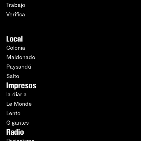
Trabajo
Verifica
Local
Colonia
Maldonado
Paysandú
Salto
Impresos
la diaria
Le Monde
Lento
Gigantes
Radio
Periodismo