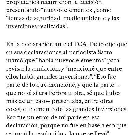
propietarios recurrieron la decisión
presentando “nuevos elementos”, como
“temas de seguridad, medioambiente y las
inversiones realizadas”.
En la declaración ante el TCA, Facio dijo que
en sus declaraciones al periodista Sarro
marcó que “había nuevos elementos” para
revisar la anulación, y “mencioné que entre
ellos había grandes inversiones”. “Eso fue
parte de lo que mencioné, y que la parte –
que no sé si era Ferbra u otra, sé que hubo
más de un caso– presentaba, entre otras
cosas, el elemento de las grandes inversiones.
Eso fue un error de mi parte en esa
declaración, porque no fue en base a eso que
se tomó la resolución a la que se llegó”,