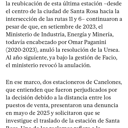
la reubicación de esta última estación –desde
el centro de la ciudad de Santa Rosa hacia la
intersección de las rutas 11 y 6– continuaron a
pesar de que, en setiembre de 2023, el
Ministerio de Industria, Energía y Minería,
todavía encabezado por Omar Paganini
(2020-2023), anuló la resolución de la Ursea.
Al año siguiente, ya bajo la gestión de Facio,
el ministerio revocó la anulación.
En ese marco, dos estacioneros de Canelones,
que entienden que fueron perjudicados por
la decisión debido a la distancia entre los
puestos de venta, presentaron una denuncia
en mayo de 2025 y solicitaron que se
investigue el traslado de la estación de Santa