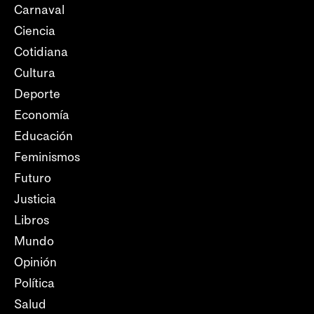
Carnaval
Ciencia
Cotidiana
Cultura
Deporte
Economía
Educación
Feminismos
Futuro
Justicia
Libros
Mundo
Opinión
Política
Salud