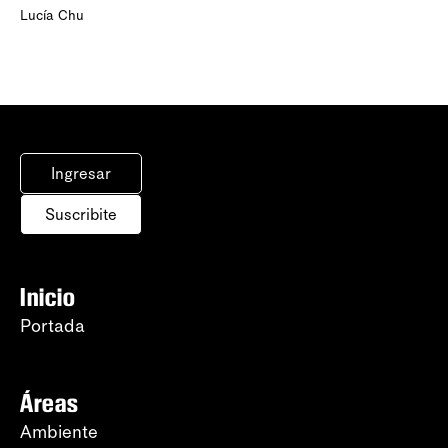
Lucía Chu
Ingresar
Suscribite
Inicio
Portada
Áreas
Ambiente