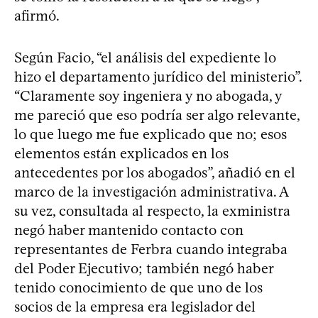
afirmó.
Según Facio, “el análisis del expediente lo
hizo el departamento jurídico del ministerio”.
“Claramente soy ingeniera y no abogada, y
me pareció que eso podría ser algo relevante,
lo que luego me fue explicado que no; esos
elementos están explicados en los
antecedentes por los abogados”, añadió en el
marco de la investigación administrativa. A
su vez, consultada al respecto, la exministra
negó haber mantenido contacto con
representantes de Ferbra cuando integraba
del Poder Ejecutivo; también negó haber
tenido conocimiento de que uno de los
socios de la empresa era legislador del