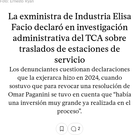
Foto: Ernesto Ryan
La exministra de Industria Elisa
Facio declaró en investigación
administrativa del TCA sobre
traslados de estaciones de
servicio
Los denunciantes cuestionan declaraciones
que la exjerarca hizo en 2024, cuando
sostuvo que para revocar una resolución de
Omar Paganini se tuvo en cuenta que “había
una inversión muy grande ya realizada en el
proceso”.
2