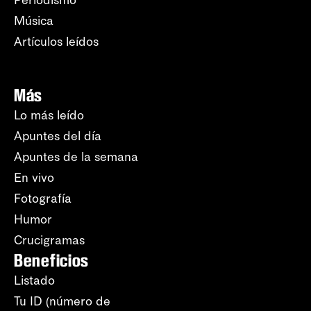
Música
Artículos leídos
Más
Lo más leído
Apuntes del día
Apuntes de la semana
En vivo
Fotografía
Humor
Crucigramas
Beneficios
Listado
Tu ID (número de