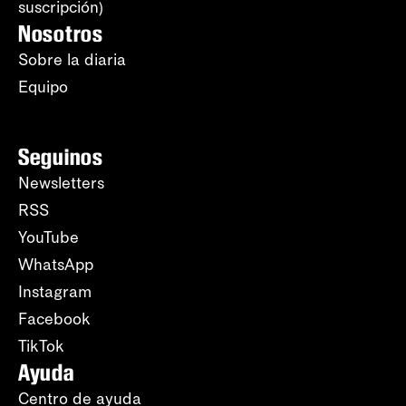
suscripción)
Nosotros
Sobre la diaria
Equipo
Seguinos
Newsletters
RSS
YouTube
WhatsApp
Instagram
Facebook
TikTok
Ayuda
Centro de ayuda