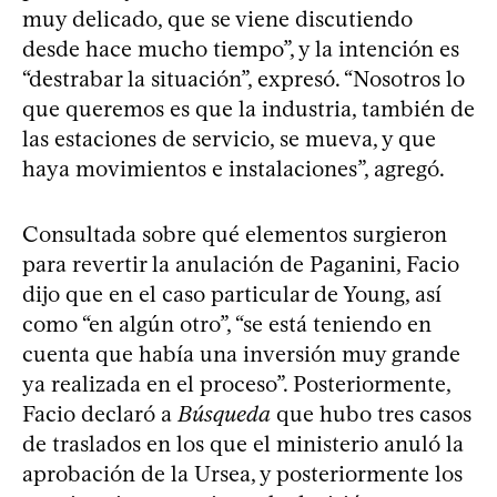
muy delicado, que se viene discutiendo
desde hace mucho tiempo”, y la intención es
“destrabar la situación”, expresó. “Nosotros lo
que queremos es que la industria, también de
las estaciones de servicio, se mueva, y que
haya movimientos e instalaciones”, agregó.
Consultada sobre qué elementos surgieron
para revertir la anulación de Paganini, Facio
dijo que en el caso particular de Young, así
como “en algún otro”, “se está teniendo en
cuenta que había una inversión muy grande
ya realizada en el proceso”. Posteriormente,
Facio declaró a
Búsqueda
que hubo tres casos
de traslados en los que el ministerio anuló la
aprobación de la Ursea, y posteriormente los