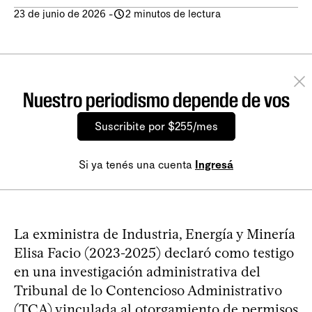
23 de junio de 2026
-
2 minutos de lectura
Nuestro periodismo depende de vos
Suscribite por $255/mes
Si ya tenés una cuenta
Ingresá
La exministra de Industria, Energía y Minería
Elisa Facio (2023-2025) declaró como testigo
en una investigación administrativa del
Tribunal de lo Contencioso Administrativo
(TCA) vinculada al otorgamiento de permisos