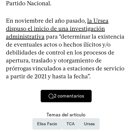
Partido Nacional.
En noviembre del año pasado,
la Ursea
dispuso el inicio de una investigación
administrativa
para “determinar la existencia
de eventuales actos o hechos ilícitos y/o
debilidades de control en los procesos de
apertura, traslado y otorgamiento de
prórrogas vinculados a estaciones de servicio
a partir de 2021 y hasta la fecha”.
2
comentarios
Temas del artículo
Elisa Facio
TCA
Ursea