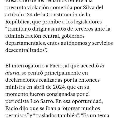
Rosa. Uno de los reclamos refiere a la
presunta violación cometida por Silva del
artículo 124 de la Constitución de la
República, que prohíbe a los legisladores
“tramitar o dirigir asuntos de terceros ante la
administración central, gobiernos
departamentales, entes autónomos y servicios
descentralizados”.
El interrogatorio a Facio, al que accedió
la
diaria
, se centró principalmente en
declaraciones realizadas por la entonces
ministra en abril de 2024, que en su
momento fueron consignadas por el
periodista Leo Sarro. En esa oportunidad,
Facio dijo que se iban a “otorgar muchos
permisos” y “traslados también”. “Es un tema