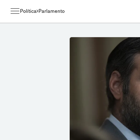
Política
Parlamento