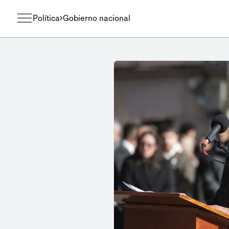
Política
Gobierno nacional