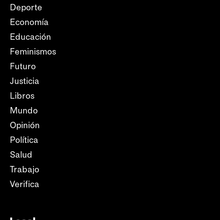
Deporte
Economía
Educación
Feminismos
Futuro
Justicia
Libros
Mundo
Opinión
Política
Salud
Trabajo
Verifica