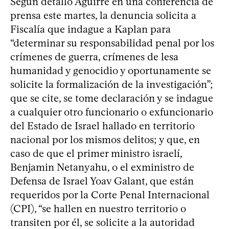
Según detalló Aguirre en una conferencia de
prensa este martes, la denuncia solicita a
Fiscalía que indague a Kaplan para
“determinar su responsabilidad penal por los
crímenes de guerra, crímenes de lesa
humanidad y genocidio y oportunamente se
solicite la formalización de la investigación”;
que se cite, se tome declaración y se indague
a cualquier otro funcionario o exfuncionario
del Estado de Israel hallado en territorio
nacional por los mismos delitos; y que, en
caso de que el primer ministro israelí,
Benjamin Netanyahu, o el exministro de
Defensa de Israel Yoav Galant, que están
requeridos por la Corte Penal Internacional
(CPI), “se hallen en nuestro territorio o
transiten por él, se solicite a la autoridad