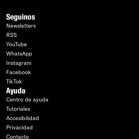
Seguinos
Newsletters
RSS
YouTube
WhatsApp
Instagram
Facebook
TikTok
Ayuda
Centro de ayuda
Tutoriales
Accesibilidad
Privacidad
Contacto