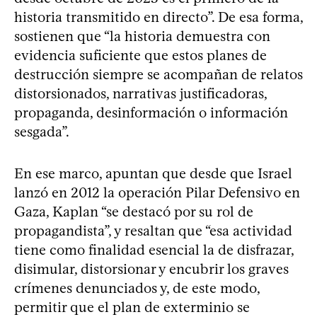
historia transmitido en directo”. De esa forma,
sostienen que “la historia demuestra con
evidencia suficiente que estos planes de
destrucción siempre se acompañan de relatos
distorsionados, narrativas justificadoras,
propaganda, desinformación o información
sesgada”.
En ese marco, apuntan que desde que Israel
lanzó en 2012 la operación Pilar Defensivo en
Gaza, Kaplan “se destacó por su rol de
propagandista”, y resaltan que “esa actividad
tiene como finalidad esencial la de disfrazar,
disimular, distorsionar y encubrir los graves
crímenes denunciados y, de este modo,
permitir que el plan de exterminio se