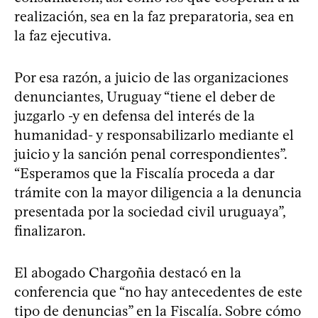
realización, sea en la faz preparatoria, sea en
la faz ejecutiva.
Por esa razón, a juicio de las organizaciones
denunciantes, Uruguay “tiene el deber de
juzgarlo -y en defensa del interés de la
humanidad- y responsabilizarlo mediante el
juicio y la sanción penal correspondientes”.
“Esperamos que la Fiscalía proceda a dar
trámite con la mayor diligencia a la denuncia
presentada por la sociedad civil uruguaya”,
finalizaron.
El abogado Chargoñia destacó en la
conferencia que “no hay antecedentes de este
tipo de denuncias” en la Fiscalía. Sobre cómo