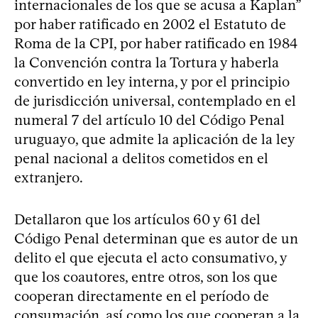
internacionales de los que se acusa a Kaplan”
por haber ratificado en 2002 el Estatuto de
Roma de la CPI, por haber ratificado en 1984
la Convención contra la Tortura y haberla
convertido en ley interna, y por el principio
de jurisdicción universal, contemplado en el
numeral 7 del artículo 10 del Código Penal
uruguayo, que admite la aplicación de la ley
penal nacional a delitos cometidos en el
extranjero.
Detallaron que los artículos 60 y 61 del
Código Penal determinan que es autor de un
delito el que ejecuta el acto consumativo, y
que los coautores, entre otros, son los que
cooperan directamente en el período de
consumación, así como los que cooperan a la