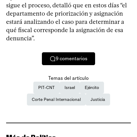
sigue el proceso, detalló que en estos días “el
departamento de priorización y asignación
estará analizando el caso para determinar a
qué fiscal corresponde la asignación de esa
denuncia”.
9
comentarios
Temas del artículo
PIT-CNT
Israel
Ejército
Corte Penal Internacional
Justicia