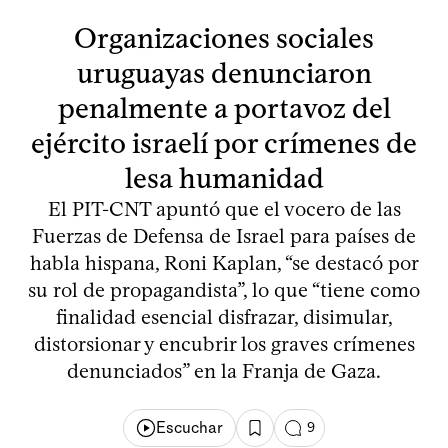
Organizaciones sociales
uruguayas denunciaron
penalmente a portavoz del
ejército israelí por crímenes de
lesa humanidad
El PIT-CNT apuntó que el vocero de las
Fuerzas de Defensa de Israel para países de
habla hispana, Roni Kaplan, “se destacó por
su rol de propagandista”, lo que “tiene como
finalidad esencial disfrazar, disimular,
distorsionar y encubrir los graves crímenes
denunciados” en la Franja de Gaza.
Escuchar
9