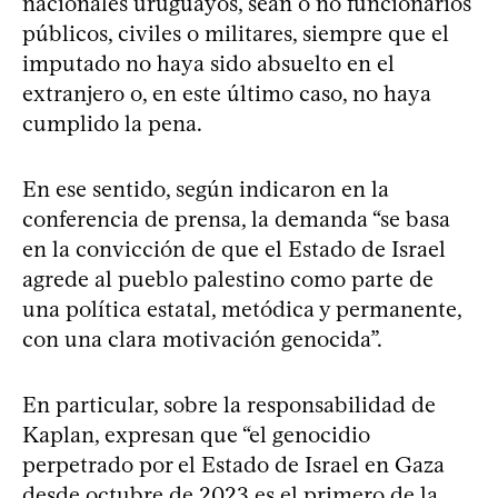
nacionales uruguayos, sean o no funcionarios
públicos, civiles o militares, siempre que el
imputado no haya sido absuelto en el
extranjero o, en este último caso, no haya
cumplido la pena.
En ese sentido, según indicaron en la
conferencia de prensa, la demanda “se basa
en la convicción de que el Estado de Israel
agrede al pueblo palestino como parte de
una política estatal, metódica y permanente,
con una clara motivación genocida”.
En particular, sobre la responsabilidad de
Kaplan, expresan que “el genocidio
perpetrado por el Estado de Israel en Gaza
desde octubre de 2023 es el primero de la