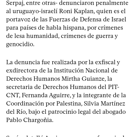
Serpaj, entre otras- denunciaron penalmente
al uruguayo-israelí Roni Kaplan, quien es el
portavoz de las Fuerzas de Defensa de Israel
para países de habla hispana, por crímenes
de lesa humanidad, crímenes de guerra y
genocidio.
La denuncia fue realizada por la exfiscal y
exdirectora de la Institución Nacional de
Derechos Humanos Mirtha Guianze, la
secretaria de Derechos Humanos del PIT-
CNT, Fernanda Aguirre, y la integrante de la
Coordinación por Palestina, Silvia Martínez
del Río, bajo el patrocinio legal del abogado
Pablo Chargoñia.