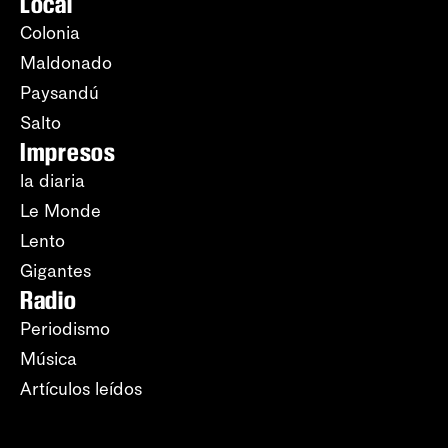
Local
Colonia
Maldonado
Paysandú
Salto
Impresos
la diaria
Le Monde
Lento
Gigantes
Radio
Periodismo
Música
Artículos leídos