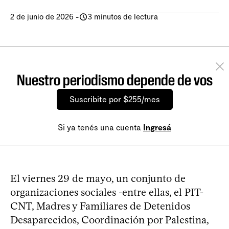
2 de junio de 2026
-
3 minutos de lectura
Nuestro periodismo depende de vos
Suscribite por $255/mes
Si ya tenés una cuenta
Ingresá
El viernes 29 de mayo, un conjunto de
organizaciones sociales -entre ellas, el PIT-
CNT, Madres y Familiares de Detenidos
Desaparecidos, Coordinación por Palestina,