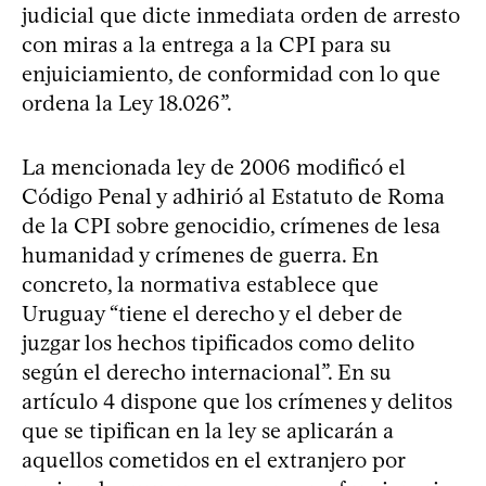
judicial que dicte inmediata orden de arresto
con miras a la entrega a la CPI para su
enjuiciamiento, de conformidad con lo que
ordena la Ley 18.026”.
La mencionada ley de 2006 modificó el
Código Penal y adhirió al Estatuto de Roma
de la CPI sobre genocidio, crímenes de lesa
humanidad y crímenes de guerra. En
concreto, la normativa establece que
Uruguay “tiene el derecho y el deber de
juzgar los hechos tipificados como delito
según el derecho internacional”. En su
artículo 4 dispone que los crímenes y delitos
que se tipifican en la ley se aplicarán a
aquellos cometidos en el extranjero por