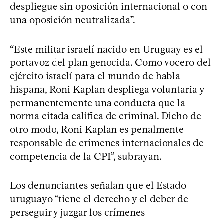
despliegue sin oposición internacional o con
una oposición neutralizada”.
“Este militar israelí nacido en Uruguay es el
portavoz del plan genocida. Como vocero del
ejército israelí para el mundo de habla
hispana, Roni Kaplan despliega voluntaria y
permanentemente una conducta que la
norma citada califica de criminal. Dicho de
otro modo, Roni Kaplan es penalmente
responsable de crímenes internacionales de
competencia de la CPI”, subrayan.
Los denunciantes señalan que el Estado
uruguayo “tiene el derecho y el deber de
perseguir y juzgar los crímenes