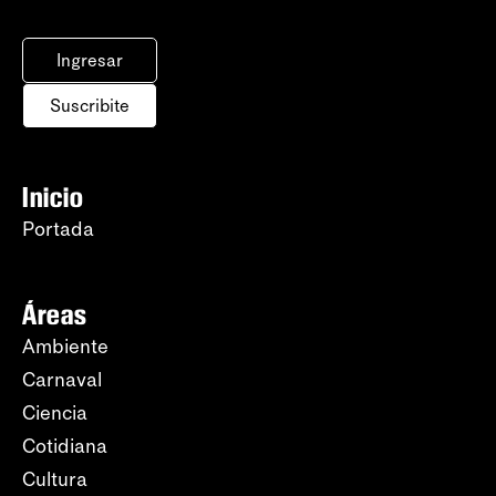
Ingresar
Suscribite
Inicio
Portada
Áreas
Ambiente
Carnaval
Ciencia
Cotidiana
Cultura