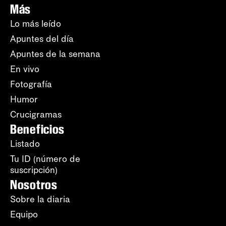
Más
Lo más leído
Apuntes del día
Apuntes de la semana
En vivo
Fotografía
Humor
Crucigramas
Beneficios
Listado
Tu ID (número de
suscripción)
Nosotros
Sobre la diaria
Equipo