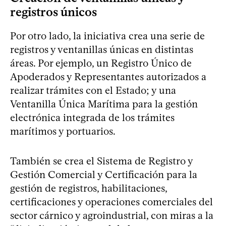
registros únicos
Por otro lado, la iniciativa crea una serie de
registros y ventanillas únicas en distintas
áreas. Por ejemplo, un Registro Único de
Apoderados y Representantes autorizados a
realizar trámites con el Estado; y una
Ventanilla Única Marítima para la gestión
electrónica integrada de los trámites
marítimos y portuarios.
También se crea el Sistema de Registro y
Gestión Comercial y Certificación para la
gestión de registros, habilitaciones,
certificaciones y operaciones comerciales del
sector cárnico y agroindustrial, con miras a la