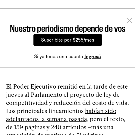
Nuestro periodismo depende de vos
Suscribite por $255/mes
Si ya tenés una cuenta
Ingresá
El Poder Ejecutivo remitió en la tarde de este
jueves al Parlamento el proyecto de ley de
competitividad y reducción del costo de vida.
Los principales lineamientos
habían sido
adelantados la semana pasada,
pero el texto,
de 159 páginas y 240 artículos –más una