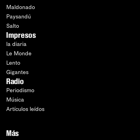
Maldonado
Paysandú
Salto
Impresos
la diaria
Le Monde
Lento
Gigantes
Radio
Periodismo
Música
Artículos leídos
Más