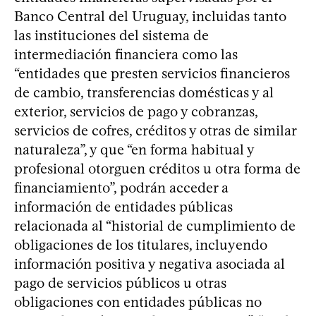
Banco Central del Uruguay, incluidas tanto
las instituciones del sistema de
intermediación financiera como las
“entidades que presten servicios financieros
de cambio, transferencias domésticas y al
exterior, servicios de pago y cobranzas,
servicios de cofres, créditos y otras de similar
naturaleza”, y que “en forma habitual y
profesional otorguen créditos u otra forma de
financiamiento”, podrán acceder a
información de entidades públicas
relacionada al “historial de cumplimiento de
obligaciones de los titulares, incluyendo
información positiva y negativa asociada al
pago de servicios públicos u otras
obligaciones con entidades públicas no