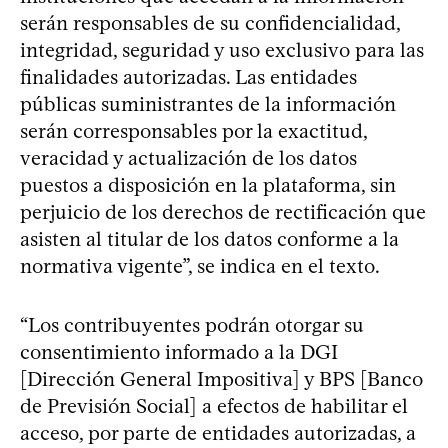
serán responsables de su confidencialidad,
integridad, seguridad y uso exclusivo para las
finalidades autorizadas. Las entidades
públicas suministrantes de la información
serán corresponsables por la exactitud,
veracidad y actualización de los datos
puestos a disposición en la plataforma, sin
perjuicio de los derechos de rectificación que
asisten al titular de los datos conforme a la
normativa vigente”, se indica en el texto.
“Los contribuyentes podrán otorgar su
consentimiento informado a la DGI
[Dirección General Impositiva] y BPS [Banco
de Previsión Social] a efectos de habilitar el
acceso, por parte de entidades autorizadas, a