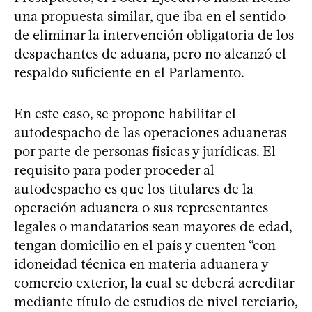
una propuesta similar, que iba en el sentido
de eliminar la intervención obligatoria de los
despachantes de aduana, pero no alcanzó el
respaldo suficiente en el Parlamento.
En este caso, se propone habilitar el
autodespacho de las operaciones aduaneras
por parte de personas físicas y jurídicas. El
requisito para poder proceder al
autodespacho es que los titulares de la
operación aduanera o sus representantes
legales o mandatarios sean mayores de edad,
tengan domicilio en el país y cuenten “con
idoneidad técnica en materia aduanera y
comercio exterior, la cual se deberá acreditar
mediante título de estudios de nivel terciario,