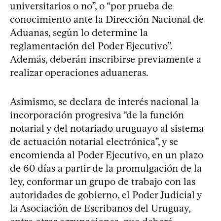
universitarios o no”, o “por prueba de
conocimiento ante la Dirección Nacional de
Aduanas, según lo determine la
reglamentación del Poder Ejecutivo”.
Además, deberán inscribirse previamente a
realizar operaciones aduaneras.
Asimismo, se declara de interés nacional la
incorporación progresiva “de la función
notarial y del notariado uruguayo al sistema
de actuación notarial electrónica”, y se
encomienda al Poder Ejecutivo, en un plazo
de 60 días a partir de la promulgación de la
ley, conformar un grupo de trabajo con las
autoridades de gobierno, el Poder Judicial y
la Asociación de Escribanos del Uruguay,