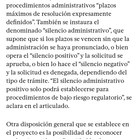
procedimientos administrativos “plazos
máximos de resolución expresamente
definidos”. También se instaura el
denominado “silencio administrativo”, que
supone que si los plazos se vencen sin que la
administración se haya pronunciado, o bien
opera el “silencio positivo” y la solicitud se
aprueba, o bien lo hace el “silencio negativo”
y la solicitud es denegada, dependiendo del
tipo de trámite. “El silencio administrativo
positivo solo podrá establecerse para
procedimientos de bajo riesgo regulatorio”, se
aclara en el articulado.
Otra disposición general que se establece en
el proyecto es la posibilidad de reconocer