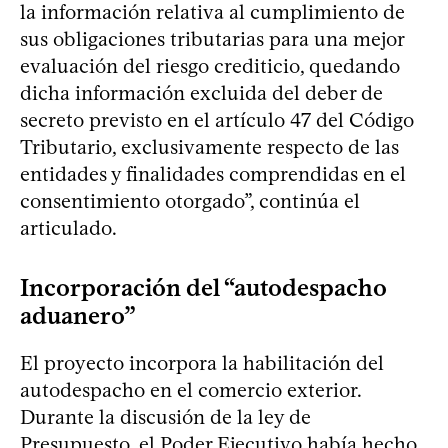
la información relativa al cumplimiento de
sus obligaciones tributarias para una mejor
evaluación del riesgo crediticio, quedando
dicha información excluida del deber de
secreto previsto en el artículo 47 del Código
Tributario, exclusivamente respecto de las
entidades y finalidades comprendidas en el
consentimiento otorgado”, continúa el
articulado.
Incorporación del “autodespacho
aduanero”
El proyecto incorpora la habilitación del
autodespacho en el comercio exterior.
Durante la discusión de la ley de
Presupuesto, el Poder Ejecutivo había hecho