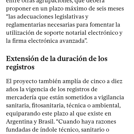
entre otras agrupaciones, que deberá
proponer en un plazo máximo de seis meses
“las adecuaciones legislativas y
reglamentarias necesarias para fomentar la
utilización de soporte notarial electrónico y
la firma electrónica avanzada”.
Extensión de la duración de los
registros
El proyecto también amplía de cinco a diez
años la vigencia de los registros de
mercadería que están sometidos a vigilancia
sanitaria, fitosanitaria, técnica o ambiental,
equiparando este plazo al que existe en
Argentina y Brasil. “Cuando haya razones
fundadas de índole técnico, sanitario o