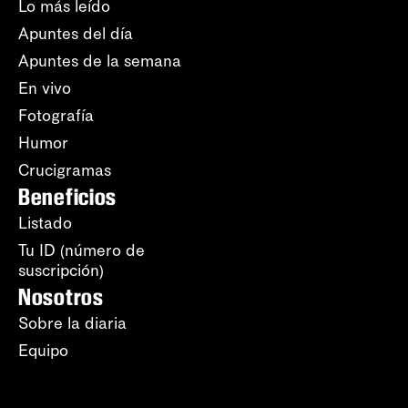
Lo más leído
Apuntes del día
Apuntes de la semana
En vivo
Fotografía
Humor
Crucigramas
Beneficios
Listado
Tu ID (número de
suscripción)
Nosotros
Sobre la diaria
Equipo