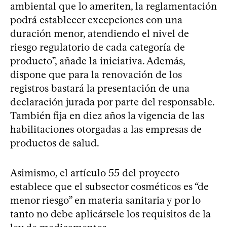
ambiental que lo ameriten, la reglamentación
podrá establecer excepciones con una
duración menor, atendiendo el nivel de
riesgo regulatorio de cada categoría de
producto”, añade la iniciativa. Además,
dispone que para la renovación de los
registros bastará la presentación de una
declaración jurada por parte del responsable.
También fija en diez años la vigencia de las
habilitaciones otorgadas a las empresas de
productos de salud.
Asimismo, el artículo 55 del proyecto
establece que el subsector cosméticos es “de
menor riesgo” en materia sanitaria y por lo
tanto no debe aplicársele los requisitos de la