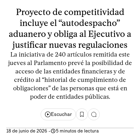
Proyecto de competitividad
incluye el “autodespacho”
aduanero y obliga al Ejecutivo a
justificar nuevas regulaciones
La iniciativa de 240 artículos remitida este
jueves al Parlamento prevé la posibilidad de
acceso de las entidades financieras y de
crédito al “historial de cumplimiento de
obligaciones” de las personas que está en
poder de entidades públicas.
Escuchar
18 de junio de 2026
-
5 minutos de lectura