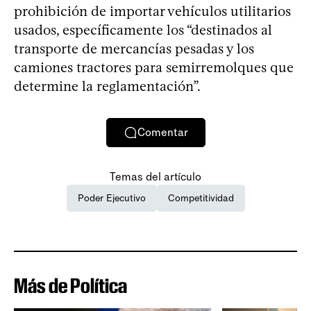
prohibición de importar vehículos utilitarios
usados, específicamente los “destinados al
transporte de mercancías pesadas y los
camiones tractores para semirremolques que
determine la reglamentación”.
Comentar
Temas del artículo
Poder Ejecutivo
Competitividad
Más de Política