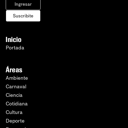
Ingresar
Suscribite
Inicio
Portada
Áreas
Ambiente
Carnaval
Ciencia
Cotidiana
Cultura
Deporte