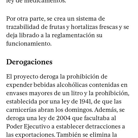
ley de medicamentos.
Por otra parte, se crea un sistema de
trazabilidad de frutas y hortalizas frescas y se
deja librado a la reglamentación su
funcionamiento.
Derogaciones
El proyecto deroga la prohibición de
expender bebidas alcohólicas contenidas en
envases mayores de un litro y la prohibición,
establecida por una ley de 1941, de que las
carnicerías abran los domingos. Además, se
deroga una ley de 2004 que facultaba al
Poder Ejecutivo a establecer detracciones a
las exportaciones. También se elimina la