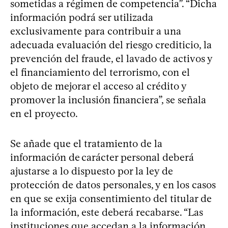
sometidas a régimen de competencia”. “Dicha
información podrá ser utilizada
exclusivamente para contribuir a una
adecuada evaluación del riesgo crediticio, la
prevención del fraude, el lavado de activos y
el financiamiento del terrorismo, con el
objeto de mejorar el acceso al crédito y
promover la inclusión financiera”, se señala
en el proyecto.
Se añade que el tratamiento de la
información de carácter personal deberá
ajustarse a lo dispuesto por la ley de
protección de datos personales, y en los casos
en que se exija consentimiento del titular de
la información, este deberá recabarse. “Las
instituciones que accedan a la información