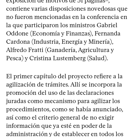
exposición de motivos de 51 páginas–,
contiene varias disposiciones novedosas que
no fueron mencionadas en la conferencia en
la que participaron los ministros Gabriel
Oddone (Economía y Finanzas), Fernanda
Cardona (Industria, Energía y Minería),
Alfredo Fratti (Ganadería, Agricultura y
Pesca) y Cristina Lustemberg (Salud).
El primer capítulo del proyecto refiere a la
agilización de trámites. Allí se incorpora la
promoción del uso de las declaraciones
juradas como mecanismo para agilizar los
procedimientos, como se había anunciado,
así como el criterio general de no exigir
información que ya esté en poder de la
administración y de establecer en todos los