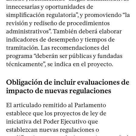
innecesarias y oportunidades de
simplificación regulatoria”, y promoviendo “la
revisión y rediseño de procedimientos
administrativos”. También deberá elaborar
indicadores de desempeño y tiempos de
tramitación. Las recomendaciones del
programa “deberán ser públicas y fundadas
técnicamente”, se indica en el proyecto.
Obligación de incluir evaluaciones de
impacto de nuevas regulaciones
El articulado remitido al Parlamento
establece que los proyectos de ley de
iniciativa del Poder Ejecutivo que
establezcan nuevas regulaciones o