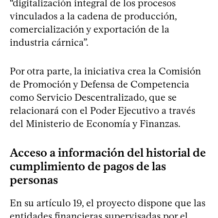
“digitalización integral de los procesos
vinculados a la cadena de producción,
comercialización y exportación de la
industria cárnica”.
Por otra parte, la iniciativa crea la Comisión
de Promoción y Defensa de Competencia
como Servicio Descentralizado, que se
relacionará con el Poder Ejecutivo a través
del Ministerio de Economía y Finanzas.
Acceso a información del historial de
cumplimiento de pagos de las
personas
En su artículo 19, el proyecto dispone que las
entidades financieras supervisadas por el