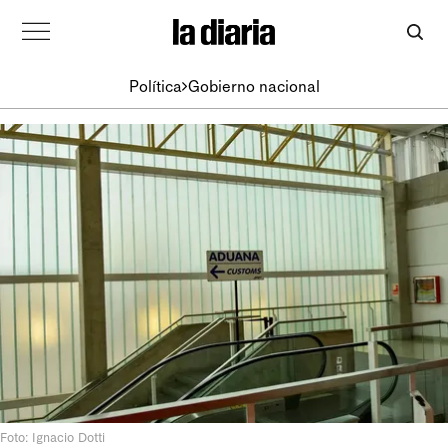
Política
Gobierno nacional
Foto: Ignacio Dotti