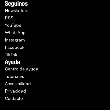
Seguinos
Newsletters
RSS
YouTube
WhatsApp
Instagram
Facebook
TikTok
Ayuda
Centro de ayuda
Tutoriales
Accesibilidad
Privacidad
Contacto