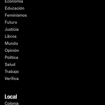
Economía
Educación
Feminismos
Futuro
Justicia
Libros
Mundo
Opinión
Política
Salud
Trabajo
Verifica
Local
Colonia