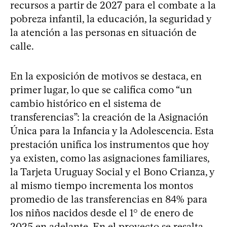
recursos a partir de 2027 para el combate a la
pobreza infantil, la educación, la seguridad y
la atención a las personas en situación de
calle.
En la exposición de motivos se destaca, en
primer lugar, lo que se califica como “un
cambio histórico en el sistema de
transferencias”: la creación de la Asignación
Única para la Infancia y la Adolescencia. Esta
prestación unifica los instrumentos que hoy
ya existen, como las asignaciones familiares,
la Tarjeta Uruguay Social y el Bono Crianza, y
al mismo tiempo incrementa los montos
promedio de las transferencias en 84% para
los niños nacidos desde el 1° de enero de
2025 en adelante. En el proyecto se resalta