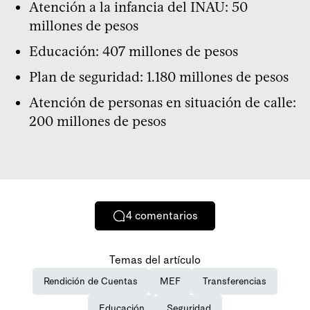
Atención a la infancia del INAU: 50
millones de pesos
Educación: 407 millones de pesos
Plan de seguridad: 1.180 millones de pesos
Atención de personas en situación de calle:
200 millones de pesos
4
comentarios
Temas del artículo
Rendición de Cuentas
MEF
Transferencias
Educación
Seguridad