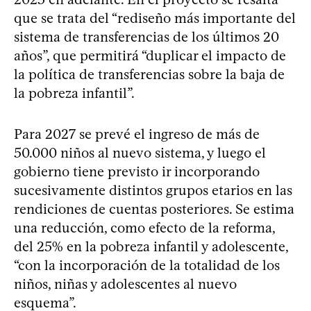
que se trata del “rediseño más importante del
sistema de transferencias de los últimos 20
años”, que permitirá “duplicar el impacto de
la política de transferencias sobre la baja de
la pobreza infantil”.
Para 2027 se prevé el ingreso de más de
50.000 niños al nuevo sistema, y luego el
gobierno tiene previsto ir incorporando
sucesivamente distintos grupos etarios en las
rendiciones de cuentas posteriores. Se estima
una reducción, como efecto de la reforma,
del 25% en la pobreza infantil y adolescente,
“con la incorporación de la totalidad de los
niños, niñas y adolescentes al nuevo
esquema”.