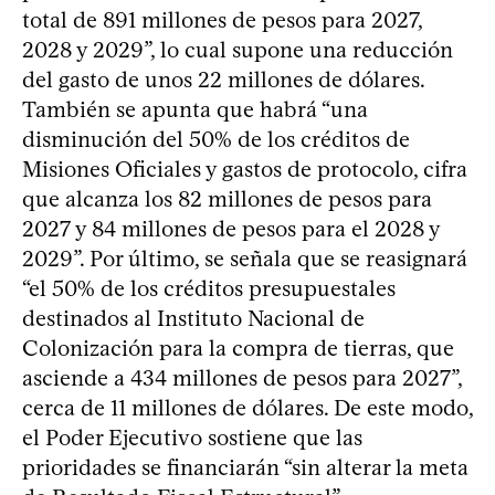
total de 891 millones de pesos para 2027,
2028 y 2029”, lo cual supone una reducción
del gasto de unos 22 millones de dólares.
También se apunta que habrá “una
disminución del 50% de los créditos de
Misiones Oficiales y gastos de protocolo, cifra
que alcanza los 82 millones de pesos para
2027 y 84 millones de pesos para el 2028 y
2029”. Por último, se señala que se reasignará
“el 50% de los créditos presupuestales
destinados al Instituto Nacional de
Colonización para la compra de tierras, que
asciende a 434 millones de pesos para 2027”,
cerca de 11 millones de dólares. De este modo,
el Poder Ejecutivo sostiene que las
prioridades se financiarán “sin alterar la meta