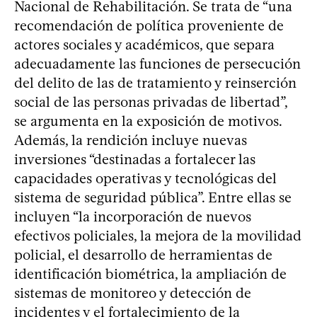
Nacional de Rehabilitación. Se trata de “una
recomendación de política proveniente de
actores sociales y académicos, que separa
adecuadamente las funciones de persecución
del delito de las de tratamiento y reinserción
social de las personas privadas de libertad”,
se argumenta en la exposición de motivos.
Además, la rendición incluye nuevas
inversiones “destinadas a fortalecer las
capacidades operativas y tecnológicas del
sistema de seguridad pública”. Entre ellas se
incluyen “la incorporación de nuevos
efectivos policiales, la mejora de la movilidad
policial, el desarrollo de herramientas de
identificación biométrica, la ampliación de
sistemas de monitoreo y detección de
incidentes y el fortalecimiento de la