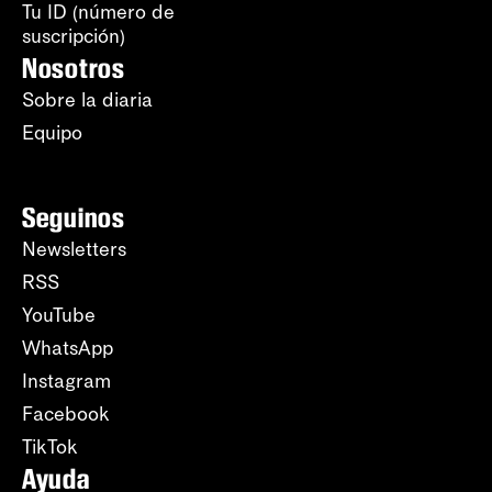
Tu ID (número de
suscripción)
Nosotros
Sobre la diaria
Equipo
Seguinos
Newsletters
RSS
YouTube
WhatsApp
Instagram
Facebook
TikTok
Ayuda