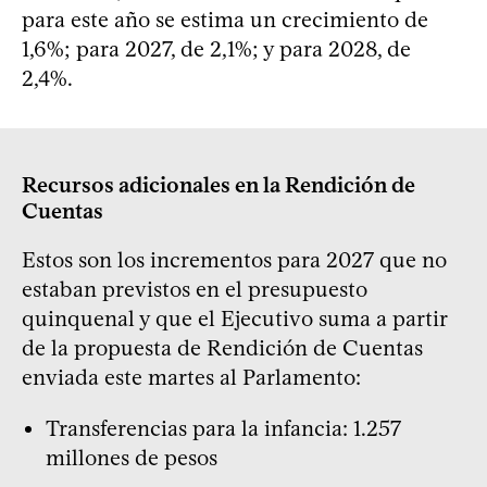
para este año se estima un crecimiento de
1,6%; para 2027, de 2,1%; y para 2028, de
2,4%.
Recursos adicionales en la Rendición de
Cuentas
Estos son los incrementos para 2027 que no
estaban previstos en el presupuesto
quinquenal y que el Ejecutivo suma a partir
de la propuesta de Rendición de Cuentas
enviada este martes al Parlamento:
Transferencias para la infancia: 1.257
millones de pesos