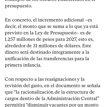
presupuesto.
En concreto, el incremento adicional –es
decir, el monto que se suma a lo que ya está
previsto en la Ley de Presupuesto– es de
1.257 millones de pesos para 2027, esto es,
alrededor de 31 millones de dólares. Este
dinero será destinado íntegramente a la
unificación de las transferencias para la
primera infancia.
Con respecto a las reasignaciones y la
revisión del gasto, en el documento se señala
que “la racionalización de la estructura de
cargos dentro de la Administración Central”
permitirá “disminuir vacantes por un monto