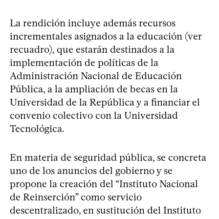
La rendición incluye además recursos
incrementales asignados a la educación (ver
recuadro), que estarán destinados a la
implementación de políticas de la
Administración Nacional de Educación
Pública, a la ampliación de becas en la
Universidad de la República y a financiar el
convenio colectivo con la Universidad
Tecnológica.
En materia de seguridad pública, se concreta
uno de los anuncios del gobierno y se
propone la creación del “Instituto Nacional
de Reinserción” como servicio
descentralizado, en sustitución del Instituto