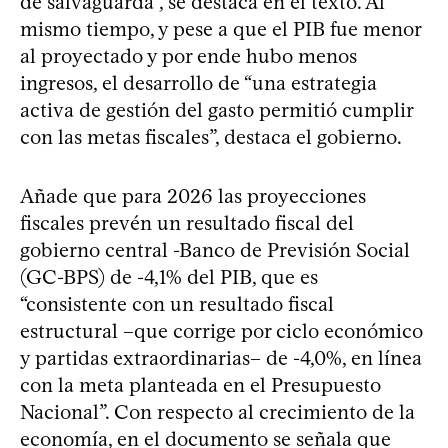
de salvaguarda”, se destaca en el texto. Al
mismo tiempo, y pese a que el PIB fue menor
al proyectado y por ende hubo menos
ingresos, el desarrollo de “una estrategia
activa de gestión del gasto permitió cumplir
con las metas fiscales”, destaca el gobierno.
Añade que para 2026 las proyecciones
fiscales prevén un resultado fiscal del
gobierno central -Banco de Previsión Social
(GC-BPS) de -4,1% del PIB, que es
“consistente con un resultado fiscal
estructural –que corrige por ciclo económico
y partidas extraordinarias– de -4,0%, en línea
con la meta planteada en el Presupuesto
Nacional”. Con respecto al crecimiento de la
economía, en el documento se señala que