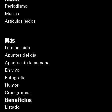
Periodismo
Música
Artículos leídos
Más
Lo más leído
Apuntes del día
Apuntes de la semana
En vivo
Fotografía
Humor
Crucigramas
Beneficios
Listado