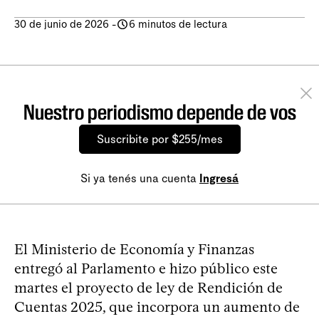
30 de junio de 2026
-
6 minutos de lectura
Nuestro periodismo depende de vos
Suscribite por $255/mes
Si ya tenés una cuenta
Ingresá
El Ministerio de Economía y Finanzas
entregó al Parlamento e hizo público este
martes el proyecto de ley de Rendición de
Cuentas 2025, que incorpora un aumento de