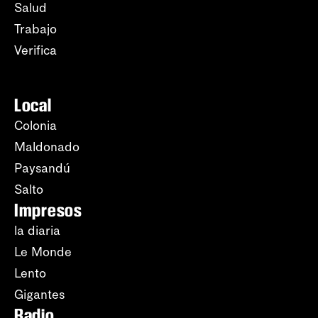
Salud
Trabajo
Verifica
Local
Colonia
Maldonado
Paysandú
Salto
Impresos
la diaria
Le Monde
Lento
Gigantes
Radio