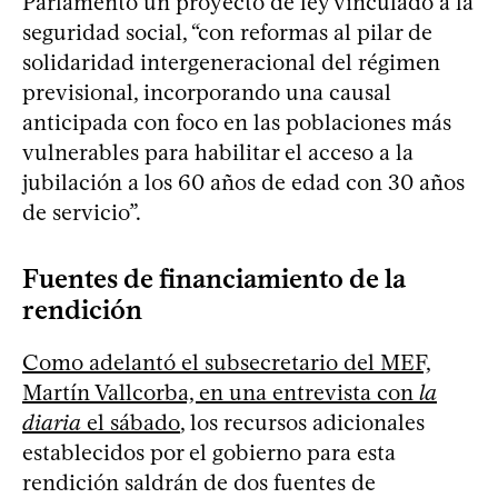
Parlamento un proyecto de ley vinculado a la
seguridad social, “con reformas al pilar de
solidaridad intergeneracional del régimen
previsional, incorporando una causal
anticipada con foco en las poblaciones más
vulnerables para habilitar el acceso a la
jubilación a los 60 años de edad con 30 años
de servicio”.
Fuentes de financiamiento de la
rendición
Como adelantó el subsecretario del MEF,
Martín Vallcorba, en una entrevista con
la
diaria
el sábado
, los recursos adicionales
establecidos por el gobierno para esta
rendición saldrán de dos fuentes de