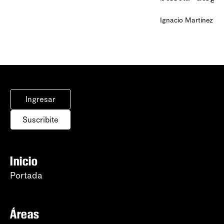
Ignacio Martínez
Ingresar
Suscribite
Inicio
Portada
Áreas