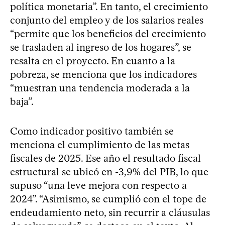
política monetaria”. En tanto, el crecimiento
conjunto del empleo y de los salarios reales
“permite que los beneficios del crecimiento
se trasladen al ingreso de los hogares”, se
resalta en el proyecto. En cuanto a la
pobreza, se menciona que los indicadores
“muestran una tendencia moderada a la
baja”.
Como indicador positivo también se
menciona el cumplimiento de las metas
fiscales de 2025. Ese año el resultado fiscal
estructural se ubicó en -3,9% del PIB, lo que
supuso “una leve mejora con respecto a
2024”. “Asimismo, se cumplió con el tope de
endeudamiento neto, sin recurrir a cláusulas