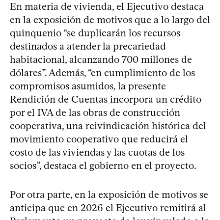
En materia de vivienda, el Ejecutivo destaca
en la exposición de motivos que a lo largo del
quinquenio “se duplicarán los recursos
destinados a atender la precariedad
habitacional, alcanzando 700 millones de
dólares”. Además, “en cumplimiento de los
compromisos asumidos, la presente
Rendición de Cuentas incorpora un crédito
por el IVA de las obras de construcción
cooperativa, una reivindicación histórica del
movimiento cooperativo que reducirá el
costo de las viviendas y las cuotas de los
socios”, destaca el gobierno en el proyecto.
Por otra parte, en la exposición de motivos se
anticipa que en 2026 el Ejecutivo remitirá al