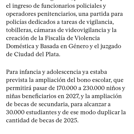
el ingreso de funcionarios policiales y
operadores penitenciarios, una partida para
policías dedicados a tareas de vigilancia,
tobilleras, cámaras de videovigilancia y la
creación de la Fiscalía de Violencia
Doméstica y Basada en Género y el juzgado
de Ciudad del Plata.
Para infancia y adolescencia ya estaba
prevista la ampliación del bono escolar, que
permitirá pasar de 170.000 a 230.000 niños y
niñas beneficiarios en 2027, y la ampliación
de becas de secundaria, para alcanzar a
30.000 estudiantes y de ese modo duplicar la
cantidad de becas de 2025.