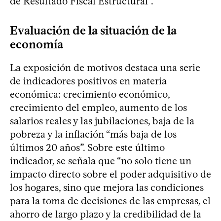
de Resultado Fiscal Estructural”.
Evaluación de la situación de la
economía
La exposición de motivos destaca una serie
de indicadores positivos en materia
económica: crecimiento económico,
crecimiento del empleo, aumento de los
salarios reales y las jubilaciones, baja de la
pobreza y la inflación “más baja de los
últimos 20 años”. Sobre este último
indicador, se señala que “no solo tiene un
impacto directo sobre el poder adquisitivo de
los hogares, sino que mejora las condiciones
para la toma de decisiones de las empresas, el
ahorro de largo plazo y la credibilidad de la