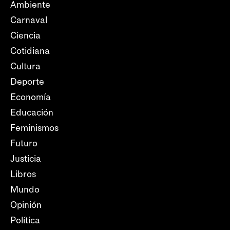
Ambiente
Carnaval
Ciencia
Cotidiana
Cultura
Deporte
Economía
Educación
Feminismos
Futuro
Justicia
Libros
Mundo
Opinión
Política