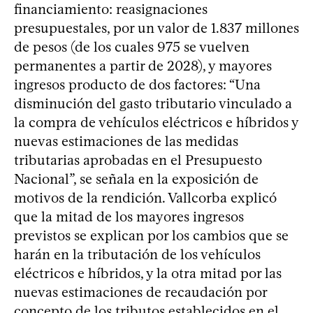
financiamiento: reasignaciones
presupuestales, por un valor de 1.837 millones
de pesos (de los cuales 975 se vuelven
permanentes a partir de 2028), y mayores
ingresos producto de dos factores: “Una
disminución del gasto tributario vinculado a
la compra de vehículos eléctricos e híbridos y
nuevas estimaciones de las medidas
tributarias aprobadas en el Presupuesto
Nacional”, se señala en la exposición de
motivos de la rendición. Vallcorba explicó
que la mitad de los mayores ingresos
previstos se explican por los cambios que se
harán en la tributación de los vehículos
eléctricos e híbridos, y la otra mitad por las
nuevas estimaciones de recaudación por
concepto de los tributos establecidos en el