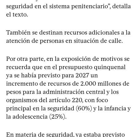
seguridad en el sistema penitenciario”, detalla
el texto.
También se destinan recursos adicionales a la
atención de personas en situación de calle.
Por otra parte, en la exposición de motivos se
recuerda que en el presupuesto quinquenal
ya se había previsto para 2027 un
incremento de recursos de 2.000 millones de
pesos para la administración central y los
organismos del artículo 220, con foco
principal en la seguridad (60%) y la infancia y
la adolescencia (25%).
En materia de seguridad, ya estaba previsto