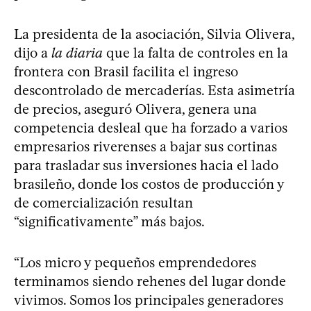
La presidenta de la asociación, Silvia Olivera,
dijo a
la diaria
que la falta de controles en la
frontera con Brasil facilita el ingreso
descontrolado de mercaderías. Esta asimetría
de precios, aseguró Olivera, genera una
competencia desleal que ha forzado a varios
empresarios riverenses a bajar sus cortinas
para trasladar sus inversiones hacia el lado
brasileño, donde los costos de producción y
de comercialización resultan
“significativamente” más bajos.
“Los micro y pequeños emprendedores
terminamos siendo rehenes del lugar donde
vivimos. Somos los principales generadores