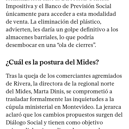
Impositiva y el Banco de Previsión Social
únicamente para acceder a esta modalidad
de venta. La eliminación del plástico,
advierten, les daría un golpe definitivo a los
almacenes barriales, lo que podría
desembocar en una “ola de cierres”.
¿Cuál es la postura del Mides?
Tras la queja de los comerciantes agremiados
de Rivera, la directora de la regional norte
del Mides, Marta Dinis, se comprometió a
trasladar formalmente las inquietudes a la
cúpula ministerial en Montevideo. La jerarca
aclaró que los cambios propuestos surgen del
Diálogo Social y tienen como objetivo