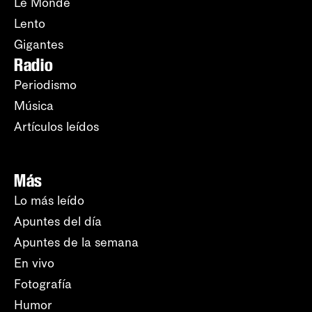
Le Monde
Lento
Gigantes
Radio
Periodismo
Música
Artículos leídos
Más
Lo más leído
Apuntes del día
Apuntes de la semana
En vivo
Fotografía
Humor