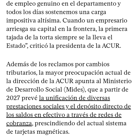
de empleo genuino en el departamento y
todos los días sostenemos una carga
impositiva altísima. Cuando un empresario
arriesga su capital en la frontera, la primera
tajada de la torta siempre se la lleva el
Estado”, criticó la presidenta de la ACUR.
Además de los reclamos por cambios
tributarios, la mayor preocupación actual de
la dirección de la ACUR apunta al Ministerio
de Desarrollo Social (Mides), que a partir de
2027 prevé
la unificación de diversas
prestaciones sociales y el depósito directo de
los saldos en efectivo a través de redes de
cobranza
, prescindiendo del actual sistema
de tarjetas magnéticas.