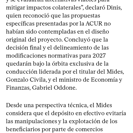
mitigar impactos colaterales”, declaró Dinis,
quien reconoció que las propuestas
específicas presentadas por la ACUR no
habían sido contempladas en el diseño
original del proyecto. Concluyó que la
decisión final y el delineamiento de las
modificaciones normativas para 2027
quedarán bajo la órbita exclusiva de la
conducción liderada por el titular del Mides,
Gonzalo Civila, y el ministro de Economía y
Finanzas, Gabriel Oddone.
Desde una perspectiva técnica, el Mides
considera que el depósito en efectivo evitaría
las manipulaciones y la explotación de los
beneficiarios por parte de comercios