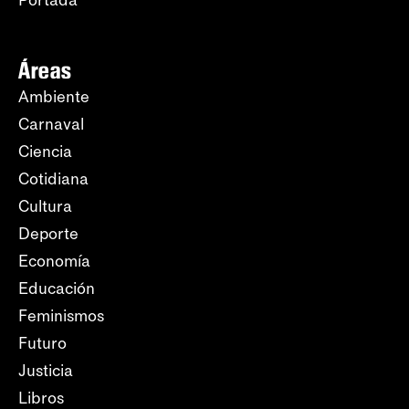
Portada
Áreas
Ambiente
Carnaval
Ciencia
Cotidiana
Cultura
Deporte
Economía
Educación
Feminismos
Futuro
Justicia
Libros