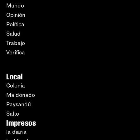
Mundo
Opinión
Política
Salud
Trabajo
Verifica
Local
Colonia
Maldonado
Paysandú
Salto
Impresos
la diaria