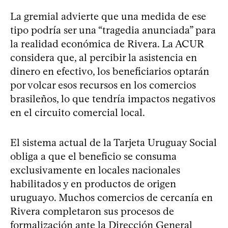
La gremial advierte que una medida de ese
tipo podría ser una “tragedia anunciada” para
la realidad económica de Rivera. La ACUR
considera que, al percibir la asistencia en
dinero en efectivo, los beneficiarios optarán
por volcar esos recursos en los comercios
brasileños, lo que tendría impactos negativos
en el circuito comercial local.
El sistema actual de la Tarjeta Uruguay Social
obliga a que el beneficio se consuma
exclusivamente en locales nacionales
habilitados y en productos de origen
uruguayo. Muchos comercios de cercanía en
Rivera completaron sus procesos de
formalización ante la Dirección General