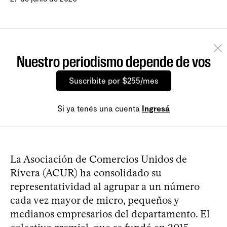
Nuestro periodismo depende de vos
Suscribite por $255/mes
Si ya tenés una cuenta
Ingresá
La Asociación de Comercios Unidos de
Rivera (ACUR) ha consolidado su
representatividad al agrupar a un número
cada vez mayor de micro, pequeños y
medianos empresarios del departamento. El