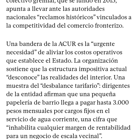
colectivo gremial, que se fundó en 2015,
apunta a llevar ante las autoridades
nacionales “reclamos históricos” vinculados a
la competitividad del comercio fronterizo.
Una bandera de la ACUR es la “urgente
necesidad” de aliviar los costos operativos
que establece el Estado. La organización
sostiene que la estructura impositiva actual
“desconoce” las realidades del interior. Una
muestra del “desbalance tarifario”: dirigentes
de la entidad afirman que una pequeña
papelería de barrio llega a pagar hasta 3.000
pesos mensuales por cargos fijos en el
servicio de agua corriente, una cifra que
“inhabilita cualquier margen de rentabilidad
para un negocio de escala vecinal”.