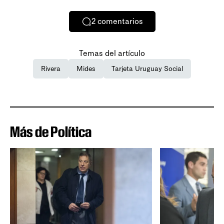
2
comentarios
Temas del artículo
Rivera
Mides
Tarjeta Uruguay Social
Más de Política