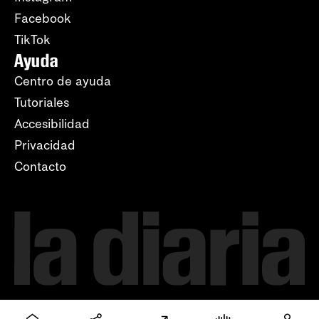
Facebook
TikTok
Ayuda
Centro de ayuda
Tutoriales
Accesibilidad
Privacidad
Contacto