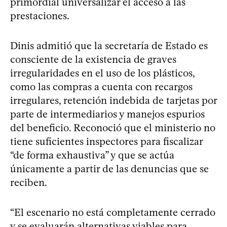
primordial universalizar el acceso a las
prestaciones.
Dinis admitió que la secretaría de Estado es
consciente de la existencia de graves
irregularidades en el uso de los plásticos,
como las compras a cuenta con recargos
irregulares, retención indebida de tarjetas por
parte de intermediarios y manejos espurios
del beneficio. Reconoció que el ministerio no
tiene suficientes inspectores para fiscalizar
“de forma exhaustiva” y que se actúa
únicamente a partir de las denuncias que se
reciben.
“El escenario no está completamente cerrado
y se evaluarán alternativas viables para