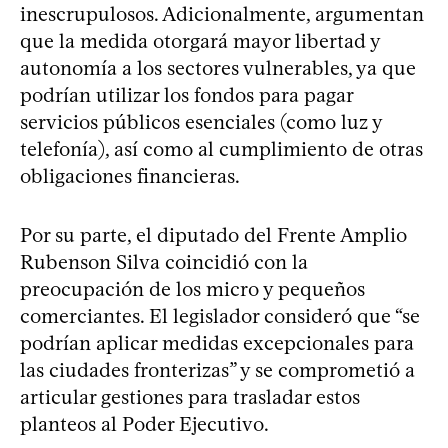
inescrupulosos. Adicionalmente, argumentan
que la medida otorgará mayor libertad y
autonomía a los sectores vulnerables, ya que
podrían utilizar los fondos para pagar
servicios públicos esenciales (como luz y
telefonía), así como al cumplimiento de otras
obligaciones financieras.
Por su parte, el diputado del Frente Amplio
Rubenson Silva coincidió con la
preocupación de los micro y pequeños
comerciantes. El legislador consideró que “se
podrían aplicar medidas excepcionales para
las ciudades fronterizas” y se comprometió a
articular gestiones para trasladar estos
planteos al Poder Ejecutivo.