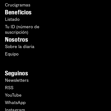
Crucigramas
Beneficios
Listado
Tu ID (número de
suscripción)
Nosotros
Sobre la diaria
Equipo
Seguinos
Newsletters
RSS
YouTube
WhatsApp
Instagram