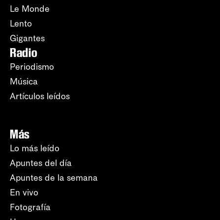
Le Monde
Lento
Gigantes
Radio
Periodismo
Música
Artículos leídos
Más
Lo más leído
Apuntes del día
Apuntes de la semana
En vivo
Fotografía