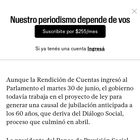
Nuestro periodismo depende de vos
Suscribite por $255/mes
Si ya tenés una cuenta
Ingresá
Aunque la Rendición de Cuentas ingresó al
Parlamento el martes 30 de junio, el gobierno
todavía trabaja en el proyecto de ley para
generar una causal de jubilación anticipada a
los 60 años, que deriva del Diálogo Social,
proceso que culminó en abril.