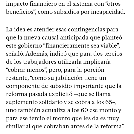
impacto financiero en el sistema con “otros
beneficios”, como subsidios por incapacidad.
La idea es atender esas contingencias para
que la nueva causal anticipada que planteó
este gobierno “financieramente sea viable”,
señaló. Además, indicó que para dos tercios
de los trabajadores utilizarla implicaría
“cobrar menos”, pero, para la porción
restante, “como su jubilación tiene un
componente de subsidio importante que la
reforma pasada explicitó –que se llama
suplemento solidario y se cobra a los 65–,
uno también actualiza a los 60 ese monto y
para ese tercio el monto que les da es muy
similar al que cobraban antes de la reforma”.