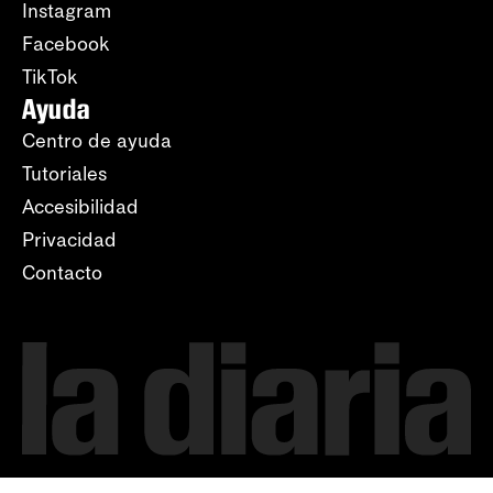
Instagram
Facebook
TikTok
Ayuda
Centro de ayuda
Tutoriales
Accesibilidad
Privacidad
Contacto