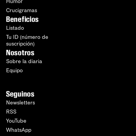
Humor
Crucigramas
Beneficios
Listado
Tu ID (número de
suscripción)
Nosotros
Sobre la diaria
Equipo
Seguinos
Newsletters
RSS
YouTube
WhatsApp