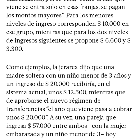
viene se entra solo en esas franjas, se pagan
los montos mayores”. Para los menores
niveles de ingreso corresponden $ 10.000 en
ese grupo, mientras que para los dos niveles
de ingresos siguientes se propone $ 6.600 y $
3.300.
Como ejemplos, la jerarca dijo que una
madre soltera con un niño menor de 3 años y
un ingreso de $ 20.000 recibiría, en el
sistema actual, unos $ 12.500, mientras que
de aprobarse el nuevo régimen de
transferencias “el año que viene pasa a cobrar
unos $ 20.000”. A su vez, una pareja que
ingresa $ 57.000 entre ambos –con la mujer
embarazada y un niño menor de 3– hoy