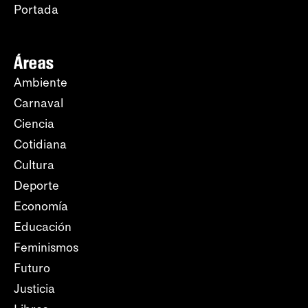
Portada
Áreas
Ambiente
Carnaval
Ciencia
Cotidiana
Cultura
Deporte
Economía
Educación
Feminismos
Futuro
Justicia