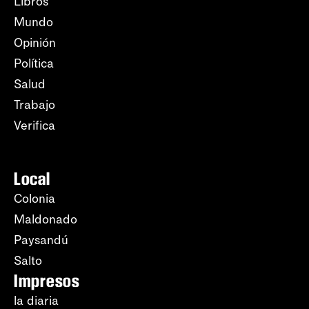
Libros
Mundo
Opinión
Política
Salud
Trabajo
Verifica
Local
Colonia
Maldonado
Paysandú
Salto
Impresos
la diaria