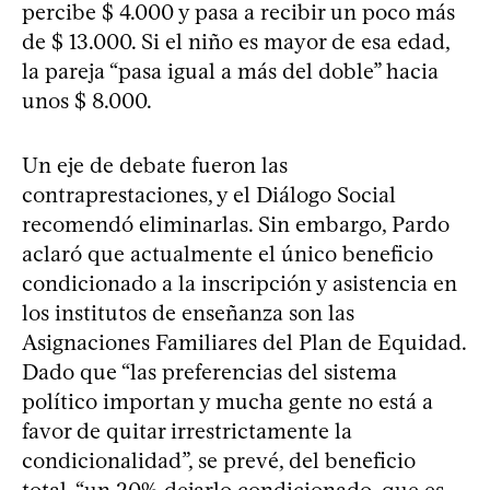
percibe $ 4.000 y pasa a recibir un poco más
de $ 13.000. Si el niño es mayor de esa edad,
la pareja “pasa igual a más del doble” hacia
unos $ 8.000.
Un eje de debate fueron las
contraprestaciones, y el Diálogo Social
recomendó eliminarlas. Sin embargo, Pardo
aclaró que actualmente el único beneficio
condicionado a la inscripción y asistencia en
los institutos de enseñanza son las
Asignaciones Familiares del Plan de Equidad.
Dado que “las preferencias del sistema
político importan y mucha gente no está a
favor de quitar irrestrictamente la
condicionalidad”, se prevé, del beneficio
total, “un 20% dejarlo condicionado, que es