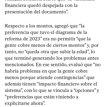
financiera quedó despejada con la
presentación del documento”.
Respecto a los montos, agregó que “la
preferencia que tuvo el diagrama de la
reforma de 2023” era no permitir “que la
gente cobre menos de ciertos montos” y, por
tanto, no “queda otra que subir la edad”, lo
que terminó generando los problemas antes
mencionados. En ese sentido, evaluó que “no
habría problema en que la gente cobre
menos porque atiende contingencias” que
además tienen “impacto financiero sobre el
sistema”, con lo que se vincula a “opciones” y
“preferencias que están viniendo a
explicitarse ahora”.