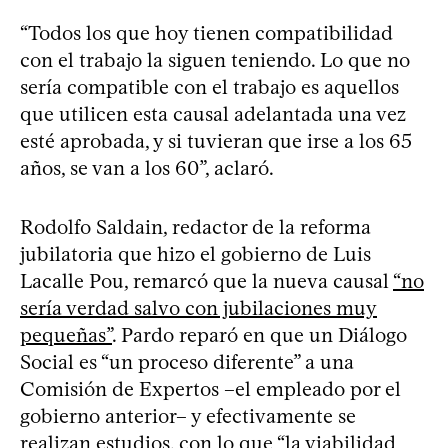
“Todos los que hoy tienen compatibilidad
con el trabajo la siguen teniendo. Lo que no
sería compatible con el trabajo es aquellos
que utilicen esta causal adelantada una vez
esté aprobada, y si tuvieran que irse a los 65
años, se van a los 60”, aclaró.
Rodolfo Saldain, redactor de la reforma
jubilatoria que hizo el gobierno de Luis
Lacalle Pou, remarcó que la nueva causal
“no
sería verdad salvo con jubilaciones muy
pequeñas”
. Pardo reparó en que un Diálogo
Social es “un proceso diferente” a una
Comisión de Expertos –el empleado por el
gobierno anterior– y efectivamente se
realizan estudios, con lo que “la viabilidad