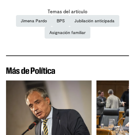
Temas del artículo
Jimena Pardo
BPS
Jubilación anticipada
Asignación familiar
Más de Política