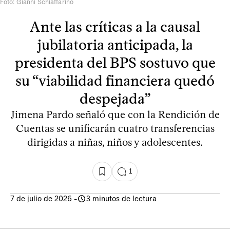
Foto: Gianni Schiaffarino
Ante las críticas a la causal
jubilatoria anticipada, la
presidenta del BPS sostuvo que
su “viabilidad financiera quedó
despejada”
Jimena Pardo señaló que con la Rendición de
Cuentas se unificarán cuatro transferencias
dirigidas a niñas, niños y adolescentes.
1
7 de julio de 2026
-
3 minutos de lectura