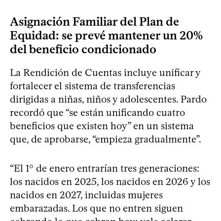
Asignación Familiar del Plan de
Equidad: se prevé mantener un 20%
del beneficio condicionado
La Rendición de Cuentas incluye unificar y
fortalecer el sistema de transferencias
dirigidas a niñas, niños y adolescentes. Pardo
recordó que “se están unificando cuatro
beneficios que existen hoy” en un sistema
que, de aprobarse, “empieza gradualmente”.
“El 1° de enero entrarían tres generaciones:
los nacidos en 2025, los nacidos en 2026 y los
nacidos en 2027, incluidas mujeres
embarazadas. Los que no entren siguen