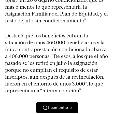
más o menos lo que representaría la
Asignación Familiar del Plan de Equidad, y el
resto dejarlo sin condicionamiento”.
Destacó que los beneficios cubren la
situación de unos 460.000 beneficiarios y la
única contraprestación condicionada abarca
a 406.000 personas. “De esos, a los que el año
pasado se les retiró en julio la asignación
porque no cumplían el requisito de estar
inscriptos, aun después de la revinculación,
fueron en el entorno de unos 3.000”, lo que
representa una “mínima porción”.
1
comentario