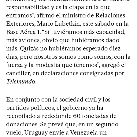
responsabilidad y es la etapa en la que
entramos”, afirmó el ministro de Relaciones
Exteriores, Mario Lubetkin, este sábado en la
Base Aérea 1. “Si tuviéramos más capacidad,
más aviones, obvio que hubiéramos dado
más. Quizás no hubiéramos esperado diez
días, pero nosotros somos como somos, con la
fuerza y la modestia que tenemos”, agregó el
canciller, en declaraciones consignadas por
Telemundo
.
En conjunto con la sociedad civil y los
partidos políticos, el gobierno ya ha
recopilado alrededor de 60 toneladas de
donaciones. Se prevé que, en un segundo
vuelo, Uruguay envíe a Venezuela un