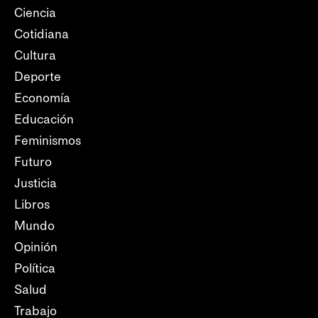
Ciencia
Cotidiana
Cultura
Deporte
Economía
Educación
Feminismos
Futuro
Justicia
Libros
Mundo
Opinión
Política
Salud
Trabajo