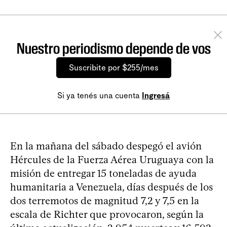
Nuestro periodismo depende de vos
Suscribite por $255/mes
Si ya tenés una cuenta
Ingresá
En la mañana del sábado despegó el avión
Hércules de la Fuerza Aérea Uruguaya con la
misión de entregar 15 toneladas de ayuda
humanitaria a Venezuela, días después de los
dos terremotos de magnitud 7,2 y 7,5 en la
escala de Richter que provocaron, según la