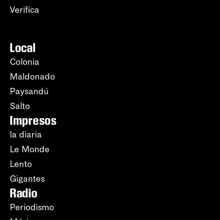
Verifica
Local
Colonia
Maldonado
Paysandú
Salto
Impresos
la diaria
Le Monde
Lento
Gigantes
Radio
Periodismo