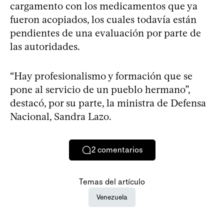
cargamento con los medicamentos que ya
fueron acopiados, los cuales todavía están
pendientes de una evaluación por parte de
las autoridades.
“Hay profesionalismo y formación que se
pone al servicio de un pueblo hermano”,
destacó, por su parte, la ministra de Defensa
Nacional, Sandra Lazo.
2
comentarios
Temas del artículo
Venezuela