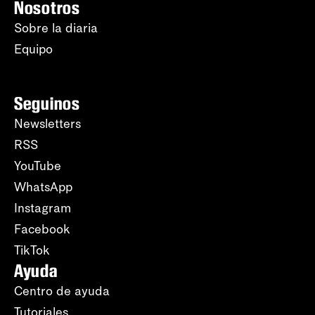
Nosotros
Sobre la diaria
Equipo
Seguinos
Newsletters
RSS
YouTube
WhatsApp
Instagram
Facebook
TikTok
Ayuda
Centro de ayuda
Tutoriales