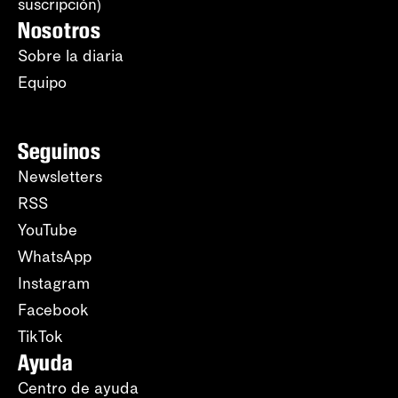
suscripción)
Nosotros
Sobre la diaria
Equipo
Seguinos
Newsletters
RSS
YouTube
WhatsApp
Instagram
Facebook
TikTok
Ayuda
Centro de ayuda