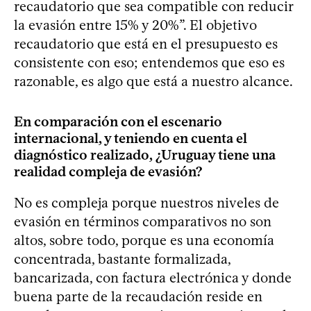
recaudatorio que sea compatible con reducir
la evasión entre 15% y 20%”. El objetivo
recaudatorio que está en el presupuesto es
consistente con eso; entendemos que eso es
razonable, es algo que está a nuestro alcance.
En comparación con el escenario
internacional, y teniendo en cuenta el
diagnóstico realizado, ¿Uruguay tiene una
realidad compleja de evasión?
No es compleja porque nuestros niveles de
evasión en términos comparativos no son
altos, sobre todo, porque es una economía
concentrada, bastante formalizada,
bancarizada, con factura electrónica y donde
buena parte de la recaudación reside en