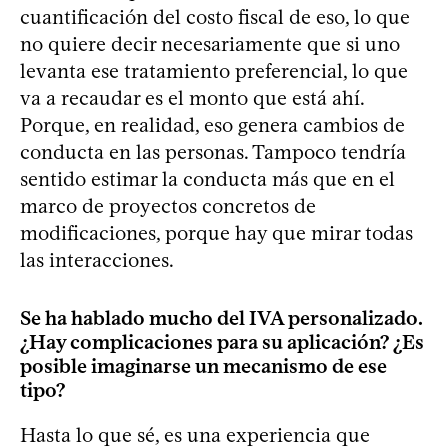
cuantificación del costo fiscal de eso, lo que
no quiere decir necesariamente que si uno
levanta ese tratamiento preferencial, lo que
va a recaudar es el monto que está ahí.
Porque, en realidad, eso genera cambios de
conducta en las personas. Tampoco tendría
sentido estimar la conducta más que en el
marco de proyectos concretos de
modificaciones, porque hay que mirar todas
las interacciones.
Se ha hablado mucho del IVA personalizado.
¿Hay complicaciones para su aplicación? ¿Es
posible imaginarse un mecanismo de ese
tipo?
Hasta lo que sé, es una experiencia que