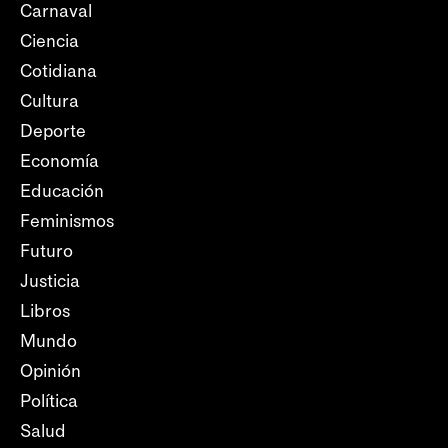
Carnaval
Ciencia
Cotidiana
Cultura
Deporte
Economía
Educación
Feminismos
Futuro
Justicia
Libros
Mundo
Opinión
Política
Salud