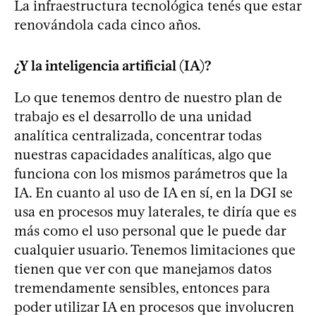
La infraestructura tecnológica tenés que estar
renovándola cada cinco años.
¿Y la inteligencia artificial (IA)?
Lo que tenemos dentro de nuestro plan de
trabajo es el desarrollo de una unidad
analítica centralizada, concentrar todas
nuestras capacidades analíticas, algo que
funciona con los mismos parámetros que la
IA. En cuanto al uso de IA en sí, en la DGI se
usa en procesos muy laterales, te diría que es
más como el uso personal que le puede dar
cualquier usuario. Tenemos limitaciones que
tienen que ver con que manejamos datos
tremendamente sensibles, entonces para
poder utilizar IA en procesos que involucren