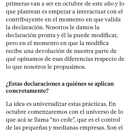
primeras van a ser en octubre de este año y lo
que plantean es empezar a interactuar con el
contribuyente en el momento en que valida
la declaración. Nosotros le damos la
declaración pronta y él la puede modificar,
pero en el momento en que la modifica
recibe una devolución de nuestra parte de
qué opinamos de esas diferencias respecto de
lo que nosotros le propusimos.
¿Estas declaraciones a quiénes se aplican
concretamente?
La idea es universalizar estas prácticas. En
octubre comenzaremos con el universo de lo
que acá se llama “no cede”, que es el control
de las pequeñas y medianas empresas. Son el