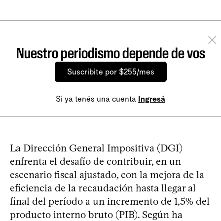
Nuestro periodismo depende de vos
Suscribite por $255/mes
Si ya tenés una cuenta
Ingresá
La Dirección General Impositiva (DGI)
enfrenta el desafío de contribuir, en un
escenario fiscal ajustado, con la mejora de la
eficiencia de la recaudación hasta llegar al
final del período a un incremento de 1,5% del
producto interno bruto (PIB). Según ha