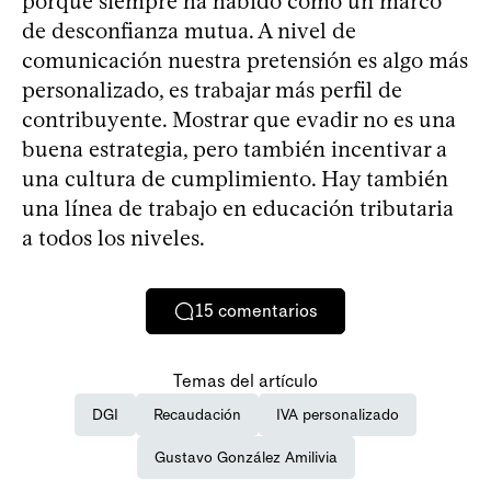
porque siempre ha habido como un marco
de desconfianza mutua. A nivel de
comunicación nuestra pretensión es algo más
personalizado, es trabajar más perfil de
contribuyente. Mostrar que evadir no es una
buena estrategia, pero también incentivar a
una cultura de cumplimiento. Hay también
una línea de trabajo en educación tributaria
a todos los niveles.
15
comentarios
Temas del artículo
DGI
Recaudación
IVA personalizado
Gustavo González Amilivia