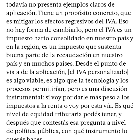
todavía no presenta ejemplos claros de
aplicación. Tiene un propósito concreto, que
es mitigar los efectos regresivos del IVA. Eso
no hay forma de cambiarlo, pero el IVA es un
impuesto harto consolidado en nuestro país y
en la región, es un impuesto que sustenta
buena parte de la recaudación en nuestro
país y en muchos países. Desde el punto de
vista de la aplicación, [el IVA personalizado]
es algo viable, es algo que la tecnología y los
procesos permitirían, pero es una discusión
instrumental: si voy por darle más peso a los
impuestos a la renta o voy por esta vía. Es qué
nivel de equidad tributaria podés tener, y
después que contestás esa pregunta a nivel
de política pública, con qué instrumento lo
querés hacer.