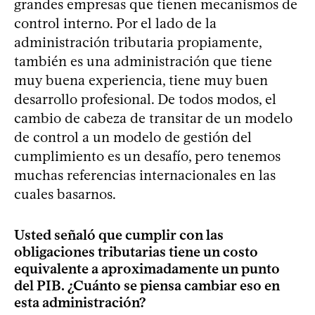
grandes empresas que tienen mecanismos de
control interno. Por el lado de la
administración tributaria propiamente,
también es una administración que tiene
muy buena experiencia, tiene muy buen
desarrollo profesional. De todos modos, el
cambio de cabeza de transitar de un modelo
de control a un modelo de gestión del
cumplimiento es un desafío, pero tenemos
muchas referencias internacionales en las
cuales basarnos.
Usted señaló que cumplir con las
obligaciones tributarias tiene un costo
equivalente a aproximadamente un punto
del PIB. ¿Cuánto se piensa cambiar eso en
esta administración?