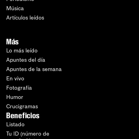
Música
Artículos leídos
Más
Lo más leído
Apuntes del día
Apuntes de la semana
En vivo
Fotografía
Humor
Crucigramas
Beneficios
Listado
Tu ID (número de