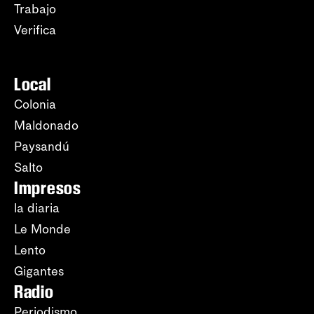
Trabajo
Verifica
Local
Colonia
Maldonado
Paysandú
Salto
Impresos
la diaria
Le Monde
Lento
Gigantes
Radio
Periodismo