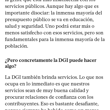
servicios públicos. Aunque hay algo que es
importante disociar: la inmensa mayoría del
presupuesto público se va en educación,
salud y seguridad. Uno podrá estar más o
menos satisfecho con esos servicios, pero son
fundamentales para la inmensa mayoría de la
población.
¿Pero concretamente la DGI puede hacer
algo?
La DGI también brinda servicios. Lo que nos
ocupa en lo inmediato es que nuestros
servicios sean de muy buena calidad y
procurar relaciones de confianza con los
contribuyentes. Eso es bastante desafiante,