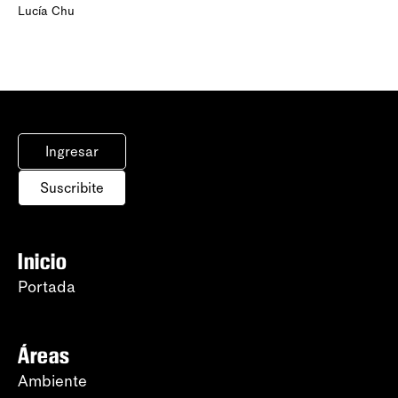
Lucía Chu
Ingresar
Suscribite
Inicio
Portada
Áreas
Ambiente