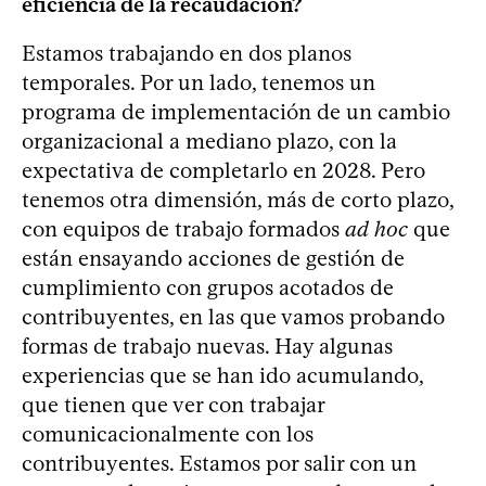
eficiencia de la recaudación?
Estamos trabajando en dos planos
temporales. Por un lado, tenemos un
programa de implementación de un cambio
organizacional a mediano plazo, con la
expectativa de completarlo en 2028. Pero
tenemos otra dimensión, más de corto plazo,
con equipos de trabajo formados
ad hoc
que
están ensayando acciones de gestión de
cumplimiento con grupos acotados de
contribuyentes, en las que vamos probando
formas de trabajo nuevas. Hay algunas
experiencias que se han ido acumulando,
que tienen que ver con trabajar
comunicacionalmente con los
contribuyentes. Estamos por salir con un