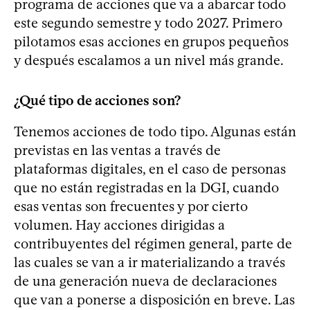
programa de acciones que va a abarcar todo
este segundo semestre y todo 2027. Primero
pilotamos esas acciones en grupos pequeños
y después escalamos a un nivel más grande.
¿Qué tipo de acciones son?
Tenemos acciones de todo tipo. Algunas están
previstas en las ventas a través de
plataformas digitales, en el caso de personas
que no están registradas en la DGI, cuando
esas ventas son frecuentes y por cierto
volumen. Hay acciones dirigidas a
contribuyentes del régimen general, parte de
las cuales se van a ir materializando a través
de una generación nueva de declaraciones
que van a ponerse a disposición en breve. Las