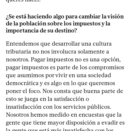
¿Se está haciendo algo para cambiar la visión
de la población sobre los impuestos y la
importancia de su destino?
Entendemos que desarrollar una cultura
tributaria no nos involucra solamente a
nosotros. Pagar impuestos no es una opción,
pagar impuestos es parte de los compromisos
que asumimos por vivir en una sociedad
democrática y es algo en lo que queremos
poner el foco. Nos consta que buena parte de
esto se juega en la satisfacción o
insatisfacción con los servicios públicos.
Nosotros hemos medido en encuestas que la
gente que tiene mayor disposición a evadir es
la gente que está más insatisfecha con los