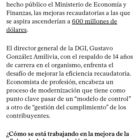
hecho público el Ministerio de Economía y
Finanzas, las mejoras recaudatorias a las que
se aspira ascenderían a
600 millones de
dólares
.
El director general de la DGI, Gustavo
González Amilivia, con el respaldo de 14 años
de carrera en el organismo, enfrenta el
desafío de mejorar la eficiencia recaudatoria.
Economista de profesión, encabeza un
proceso de modernización que tiene como
punto clave pasar de un “modelo de control”
a otro de “gestión del cumplimiento” de los
contribuyentes.
¿Cómo se está trabajando en la mejora de la