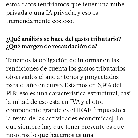
estos datos tendríamos que tener una nube
privada o una IA privada, y eso es
tremendamente costoso.
¿Qué análisis se hace del gasto tributario?
¿Qué margen de recaudación da?
Tenemos la obligación de informar en las
rendiciones de cuenta los gastos tributarios
observados el año anterior y proyectados
para el año en curso. Estamos en 6,9% del
PIB; eso es una característica estructural, casi
la mitad de eso está en IVA y el otro
componente grande es el IRAE [impuesto a
la renta de las actividades económicas]. Lo
que siempre hay que tener presente es que
nosotros lo que hacemos es una