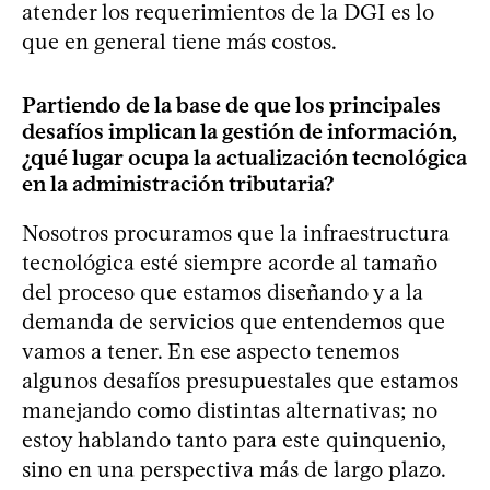
atender los requerimientos de la DGI es lo
que en general tiene más costos.
Partiendo de la base de que los principales
desafíos implican la gestión de información,
¿qué lugar ocupa la actualización tecnológica
en la administración tributaria?
Nosotros procuramos que la infraestructura
tecnológica esté siempre acorde al tamaño
del proceso que estamos diseñando y a la
demanda de servicios que entendemos que
vamos a tener. En ese aspecto tenemos
algunos desafíos presupuestales que estamos
manejando como distintas alternativas; no
estoy hablando tanto para este quinquenio,
sino en una perspectiva más de largo plazo.