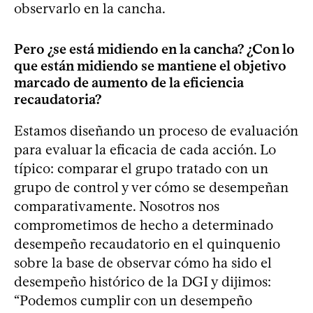
observarlo en la cancha.
Pero ¿se está midiendo en la cancha? ¿Con lo
que están midiendo se mantiene el objetivo
marcado de aumento de la eficiencia
recaudatoria?
Estamos diseñando un proceso de evaluación
para evaluar la eficacia de cada acción. Lo
típico: comparar el grupo tratado con un
grupo de control y ver cómo se desempeñan
comparativamente. Nosotros nos
comprometimos de hecho a determinado
desempeño recaudatorio en el quinquenio
sobre la base de observar cómo ha sido el
desempeño histórico de la DGI y dijimos:
“Podemos cumplir con un desempeño