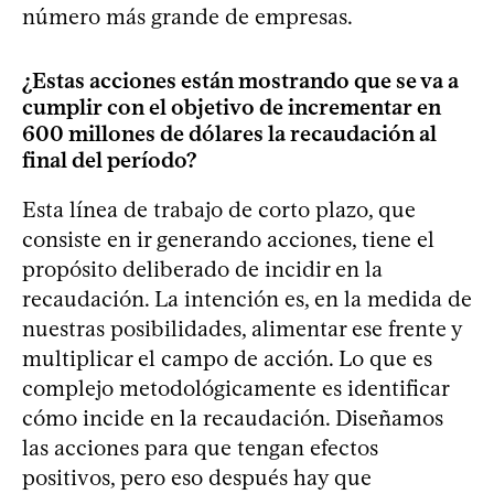
número más grande de empresas.
¿Estas acciones están mostrando que se va a
cumplir con el objetivo de incrementar en
600 millones de dólares la recaudación al
final del período?
Esta línea de trabajo de corto plazo, que
consiste en ir generando acciones, tiene el
propósito deliberado de incidir en la
recaudación. La intención es, en la medida de
nuestras posibilidades, alimentar ese frente y
multiplicar el campo de acción. Lo que es
complejo metodológicamente es identificar
cómo incide en la recaudación. Diseñamos
las acciones para que tengan efectos
positivos, pero eso después hay que