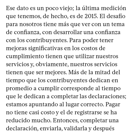
Ese dato es un poco viejo; la última medición
que tenemos, de hecho, es de 2015. El desafío
para nosotros tiene más que ver con un tema
de confianza, con desarrollar una confianza
con los contribuyentes. Para poder tener
mejoras significativas en los costos de
cumplimiento tienen que utilizar nuestros
servicios y, obviamente, nuestros servicios
tienen que ser mejores. Más de la mitad del
tiempo que los contribuyentes dedican en
promedio a cumplir corresponde al tiempo
que le dedican a completar las declaraciones;
estamos apuntando al lugar correcto. Pagar
no tiene casi costo y el de registrarse se ha
reducido mucho. Entonces, completar una
declaración, enviarla, validarla y después