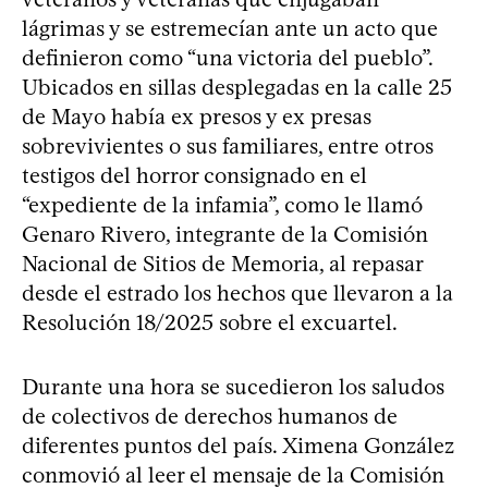
lágrimas y se estremecían ante un acto que
definieron como “una victoria del pueblo”.
Ubicados en sillas desplegadas en la calle 25
de Mayo había ex presos y ex presas
sobrevivientes o sus familiares, entre otros
testigos del horror consignado en el
“expediente de la infamia”, como le llamó
Genaro Rivero, integrante de la Comisión
Nacional de Sitios de Memoria, al repasar
desde el estrado los hechos que llevaron a la
Resolución 18/2025 sobre el excuartel.
Durante una hora se sucedieron los saludos
de colectivos de derechos humanos de
diferentes puntos del país. Ximena González
conmovió al leer el mensaje de la Comisión