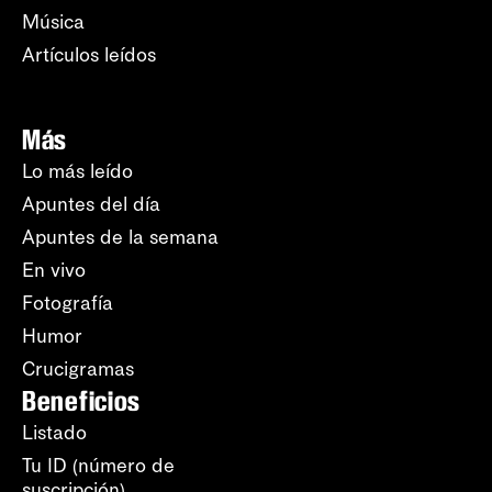
Música
Artículos leídos
Más
Lo más leído
Apuntes del día
Apuntes de la semana
En vivo
Fotografía
Humor
Crucigramas
Beneficios
Listado
Tu ID (número de
suscripción)