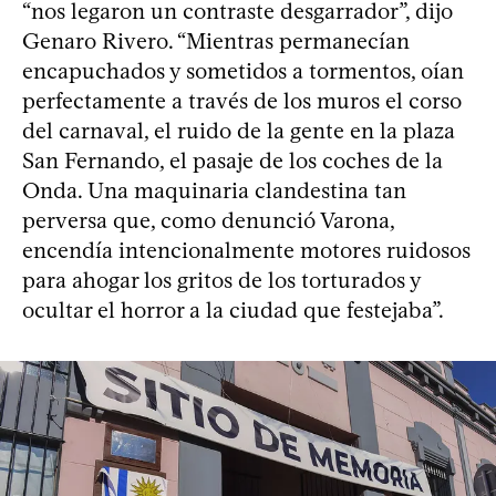
“nos legaron un contraste desgarrador”, dijo
Genaro Rivero. “Mientras permanecían
encapuchados y sometidos a tormentos, oían
perfectamente a través de los muros el corso
del carnaval, el ruido de la gente en la plaza
San Fernando, el pasaje de los coches de la
Onda. Una maquinaria clandestina tan
perversa que, como denunció Varona,
encendía intencionalmente motores ruidosos
para ahogar los gritos de los torturados y
ocultar el horror a la ciudad que festejaba”.