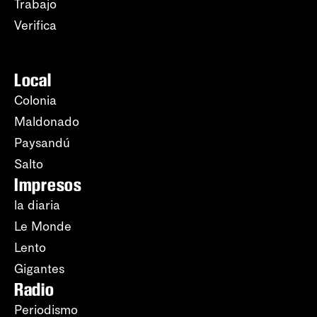
Trabajo
Verifica
Local
Colonia
Maldonado
Paysandú
Salto
Impresos
la diaria
Le Monde
Lento
Gigantes
Radio
Periodismo