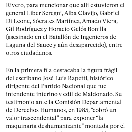
Rivero, para mencionar que allí estuvieron el
general Liber Seregni, Alba Clavijo, Gabriel
Di Leone, Sócrates Martínez, Amado Viera,
Gil Rodríguez y Horacio Gelós Bonilla
(asesinado en el Batallón de Ingenieros de
Laguna del Sauce y aún desaparecido), entre
otros ciudadanos.
En la primera fila destacaba la figura frágil
del escribano José Luis Rapetti, histórico
dirigente del Partido Nacional que fue
intendente interino y edil de Maldonado. Su
testimonio ante la Comisión Departamental
de Derechos Humanos, en 1985, “cobró un
valor trascendental” para exponer “la
maquinaria deshumanizante” montada por el