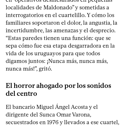
localidades de Maldonado” y sometidas a
interrogatorios en el cuartelillo. Y cómo los
familiares soportaron el dolor, la angustia, la
incertidumbre, las amenazas y el desprecio.
“Estas paredes tienen una función: que se
sepa cómo fue esa etapa desgarradora en la
vida de los uruguayos para que todos
digamos juntos: ¡Nunca más, nunca más,
nunca más!”, gritó.
El horror ahogado por los sonidos
del centro
El bancario Miguel Ángel Acosta y el
dirigente del Sunca Omar Varona,
secuestrados en 1976 y llevados a ese cuartel,