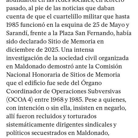
pasado, al pie de las noticias que daban
cuenta de que el cuartelillo militar que hasta
1985 funcionó en la esquina de 25 de Mayo y
Sarandí, frente a la Plaza San Fernando, había
sido declarado Sitio de Memoria en
diciembre de 2025. Una intensa
investigación de la sociedad civil organizada
en Maldonado demostró ante la Comisión
Nacional Honoraria de Sitios de Memoria
que el edificio fue sede del Órgano
Coordinador de Operaciones Subversivas
(OCOA 4) entre 1968 y 1985. Pese a quienes,
con intención o sin ella, insisten en negarlo,
allí fueron recluidos y torturados
sistemáticamente dirigentes sindicales y
políticos secuestrados en Maldonado,