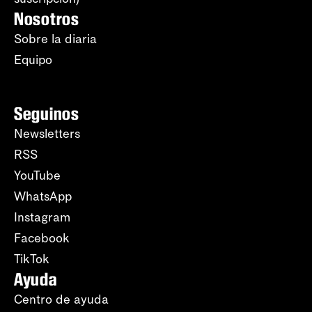
Nosotros
Sobre la diaria
Equipo
Seguinos
Newsletters
RSS
YouTube
WhatsApp
Instagram
Facebook
TikTok
Ayuda
Centro de ayuda