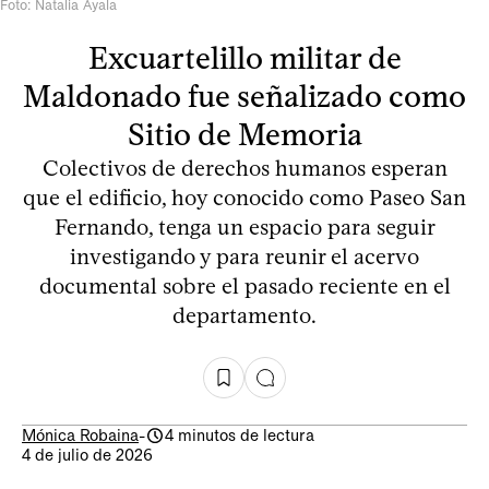
Foto: Natalia Ayala
Excuartelillo militar de
Maldonado fue señalizado como
Sitio de Memoria
Colectivos de derechos humanos esperan
que el edificio, hoy conocido como Paseo San
Fernando, tenga un espacio para seguir
investigando y para reunir el acervo
documental sobre el pasado reciente en el
departamento.
Mónica Robaina
-
4 minutos de lectura
4 de julio de 2026