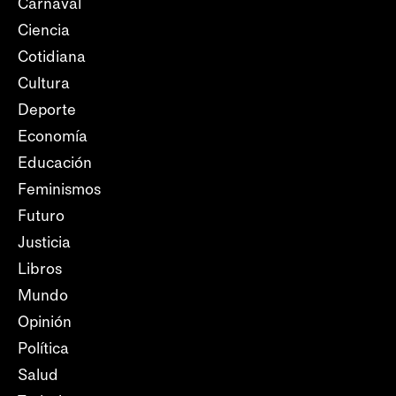
Carnaval
Ciencia
Cotidiana
Cultura
Deporte
Economía
Educación
Feminismos
Futuro
Justicia
Libros
Mundo
Opinión
Política
Salud