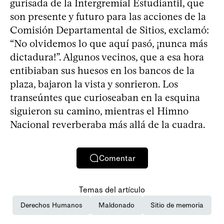
gurisada de la Intergremial Estudiantil, que
son presente y futuro para las acciones de la
Comisión Departamental de Sitios, exclamó:
“No olvidemos lo que aquí pasó, ¡nunca más
dictadura!”. Algunos vecinos, que a esa hora
entibiaban sus huesos en los bancos de la
plaza, bajaron la vista y sonrieron. Los
transeúntes que curioseaban en la esquina
siguieron su camino, mientras el Himno
Nacional reverberaba más allá de la cuadra.
Comentar
Temas del artículo
Derechos Humanos
Maldonado
Sitio de memoria