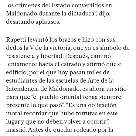
los crímenes del Estado convertidos en
Maldonado durante la dictadura”, dijo,
desatando aplausos.
Rapetti levantó los brazos e hizo con sus
dedos la V de la victoria, que ya es símbolo de
resistencia y libertad. Después, caminó
lentamente hacia el estrado y afirmó que el
edificio, por el que hoy pasan miles de
estudiantes de las escuelas de Arte de la
Intendencia de Maldonado, es ahora un sitio
para que “el pueblo oriental tenga siempre
presente lo que pasó”. “Es una obligación
moral recordar que hubo torturas en este
lugar y que no deben volver a ocurrir”,
insistió. Antes de quedar rodeado por la