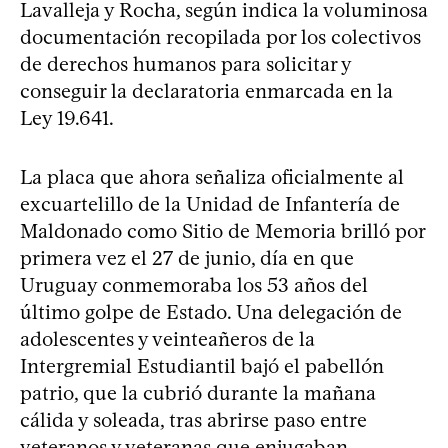
Lavalleja y Rocha, según indica la voluminosa
documentación recopilada por los colectivos
de derechos humanos para solicitar y
conseguir la declaratoria enmarcada en la
Ley 19.641.
La placa que ahora señaliza oficialmente al
excuartelillo de la Unidad de Infantería de
Maldonado como Sitio de Memoria brilló por
primera vez el 27 de junio, día en que
Uruguay conmemoraba los 53 años del
último golpe de Estado. Una delegación de
adolescentes y veinteañeros de la
Intergremial Estudiantil bajó el pabellón
patrio, que la cubrió durante la mañana
cálida y soleada, tras abrirse paso entre
veteranos y veteranas que enjugaban