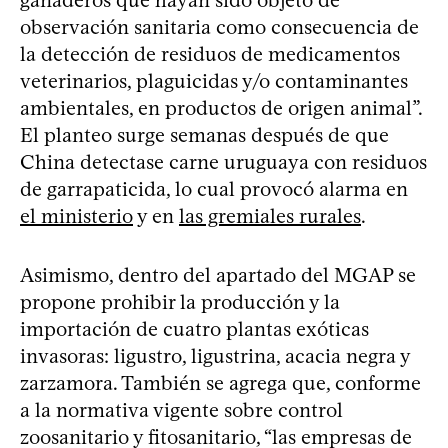
observación sanitaria como consecuencia de
la detección de residuos de medicamentos
veterinarios, plaguicidas y/o contaminantes
ambientales, en productos de origen animal”.
El planteo surge semanas después de que
China detectase carne uruguaya con residuos
de garrapaticida, lo cual provocó alarma en
el ministerio
y en
las gremiales rurales
.
Asimismo, dentro del apartado del MGAP se
propone prohibir la producción y la
importación de cuatro plantas exóticas
invasoras: ligustro, ligustrina, acacia negra y
zarzamora. También se agrega que, conforme
a la normativa vigente sobre control
zoosanitario y fitosanitario, “las empresas de