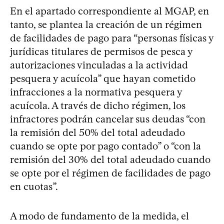
En el apartado correspondiente al MGAP, en
tanto, se plantea la creación de un régimen
de facilidades de pago para “personas físicas y
jurídicas titulares de permisos de pesca y
autorizaciones vinculadas a la actividad
pesquera y acuícola” que hayan cometido
infracciones a la normativa pesquera y
acuícola. A través de dicho régimen, los
infractores podrán cancelar sus deudas “con
la remisión del 50% del total adeudado
cuando se opte por pago contado” o “con la
remisión del 30% del total adeudado cuando
se opte por el régimen de facilidades de pago
en cuotas”.
A modo de fundamento de la medida, el