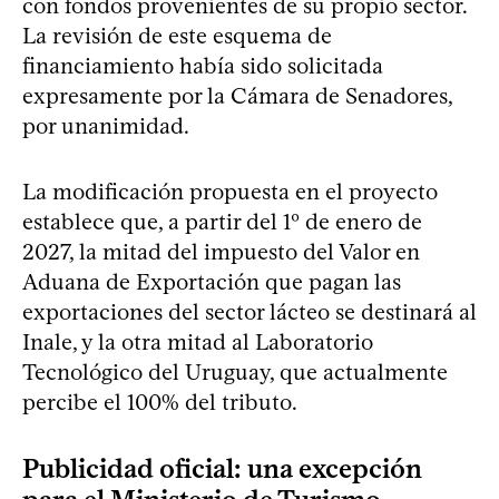
con fondos provenientes de su propio sector.
La revisión de este esquema de
financiamiento había sido solicitada
expresamente por la Cámara de Senadores,
por unanimidad.
La modificación propuesta en el proyecto
establece que, a partir del 1º de enero de
2027, la mitad del impuesto del Valor en
Aduana de Exportación que pagan las
exportaciones del sector lácteo se destinará al
Inale, y la otra mitad al Laboratorio
Tecnológico del Uruguay, que actualmente
percibe el 100% del tributo.
Publicidad oficial: una excepción