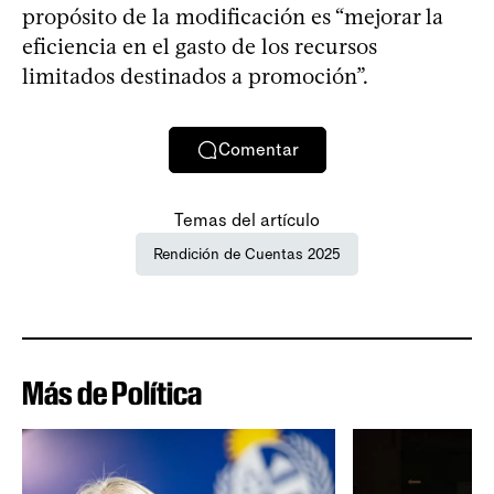
propósito de la modificación es “mejorar la
eficiencia en el gasto de los recursos
limitados destinados a promoción”.
Comentar
Temas del artículo
Rendición de Cuentas 2025
Más de Política