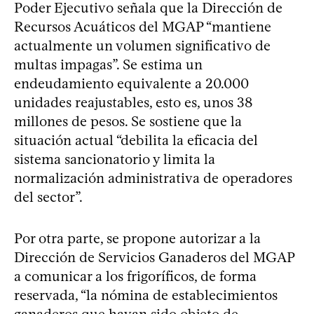
Poder Ejecutivo señala que la Dirección de
Recursos Acuáticos del MGAP “mantiene
actualmente un volumen significativo de
multas impagas”. Se estima un
endeudamiento equivalente a 20.000
unidades reajustables, esto es, unos 38
millones de pesos. Se sostiene que la
situación actual “debilita la eficacia del
sistema sancionatorio y limita la
normalización administrativa de operadores
del sector”.
Por otra parte, se propone autorizar a la
Dirección de Servicios Ganaderos del MGAP
a comunicar a los frigoríficos, de forma
reservada, “la nómina de establecimientos
ganaderos que hayan sido objeto de