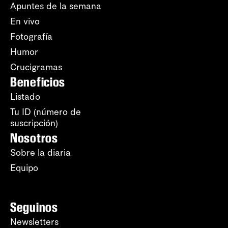
Apuntes de la semana
En vivo
Fotografía
Humor
Crucigramas
Beneficios
Listado
Tu ID (número de
suscripción)
Nosotros
Sobre la diaria
Equipo
Seguinos
Newsletters