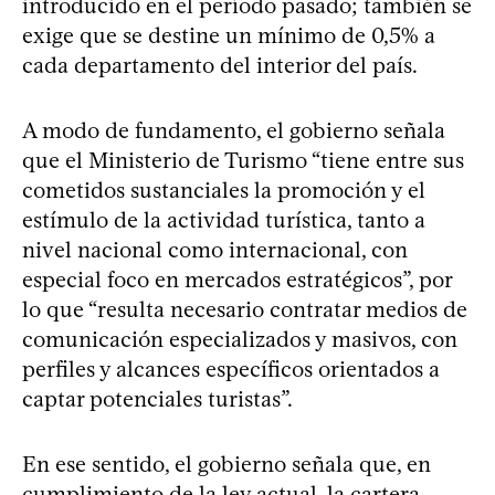
introducido en el período pasado; también se
exige que se destine un mínimo de 0,5% a
cada departamento del interior del país.
A modo de fundamento, el gobierno señala
que el Ministerio de Turismo “tiene entre sus
cometidos sustanciales la promoción y el
estímulo de la actividad turística, tanto a
nivel nacional como internacional, con
especial foco en mercados estratégicos”, por
lo que “resulta necesario contratar medios de
comunicación especializados y masivos, con
perfiles y alcances específicos orientados a
captar potenciales turistas”.
En ese sentido, el gobierno señala que, en
cumplimiento de la ley actual, la cartera