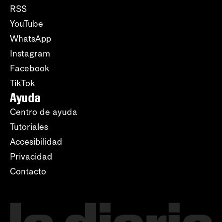
RSS
YouTube
WhatsApp
Instagram
Facebook
TikTok
Ayuda
Centro de ayuda
Tutoriales
Accesibilidad
Privacidad
Contacto