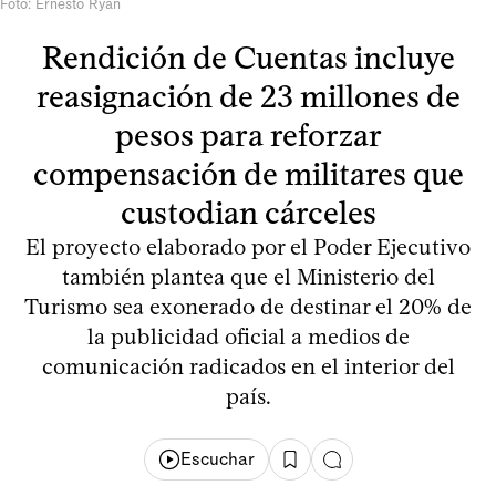
Foto: Ernesto Ryan
Rendición de Cuentas incluye
reasignación de 23 millones de
pesos para reforzar
compensación de militares que
custodian cárceles
El proyecto elaborado por el Poder Ejecutivo
también plantea que el Ministerio del
Turismo sea exonerado de destinar el 20% de
la publicidad oficial a medios de
comunicación radicados en el interior del
país.
Escuchar