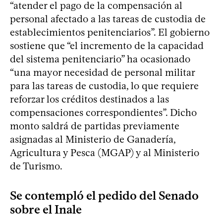
“atender el pago de la compensación al
personal afectado a las tareas de custodia de
establecimientos penitenciarios”. El gobierno
sostiene que “el incremento de la capacidad
del sistema penitenciario” ha ocasionado
“una mayor necesidad de personal militar
para las tareas de custodia, lo que requiere
reforzar los créditos destinados a las
compensaciones correspondientes”. Dicho
monto saldrá de partidas previamente
asignadas al Ministerio de Ganadería,
Agricultura y Pesca (MGAP) y al Ministerio
de Turismo.
Se contempló el pedido del Senado
sobre el Inale