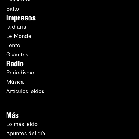
Salto
Impresos
la diaria
Le Monde
Lento
Gigantes
Radio
Periodismo
Música
Artículos leídos
Más
Lo más leído
Apuntes del día