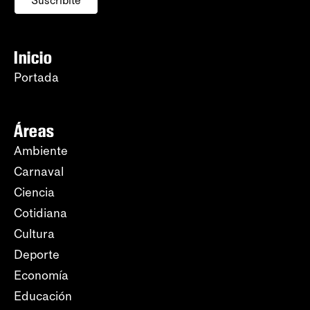
Suscribite
Inicio
Portada
Áreas
Ambiente
Carnaval
Ciencia
Cotidiana
Cultura
Deporte
Economía
Educación