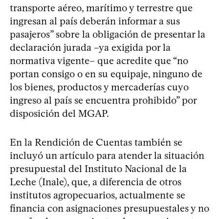
transporte aéreo, marítimo y terrestre que
ingresan al país deberán informar a sus
pasajeros” sobre la obligación de presentar la
declaración jurada –ya exigida por la
normativa vigente– que acredite que “no
portan consigo o en su equipaje, ninguno de
los bienes, productos y mercaderías cuyo
ingreso al país se encuentra prohibido” por
disposición del MGAP.
En la Rendición de Cuentas también se
incluyó un artículo para atender la situación
presupuestal del Instituto Nacional de la
Leche (Inale), que, a diferencia de otros
institutos agropecuarios, actualmente se
financia con asignaciones presupuestales y no