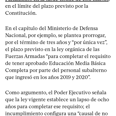
en el límite del plazo previsto por la
Constitución.
En el capítulo del Ministerio de Defensa
Nacional, por ejemplo, se plantea prorrogar,
por el término de tres años y “por única vez”,
el plazo previsto en la ley orgánica de las
Fuerzas Armadas “para completar el requisito
de tener aprobado Educación Media Básica
Completa por parte del personal subalterno
que ingresó en los años 2019 y 2020”.
Como argumento, el Poder Ejecutivo señala
que la ley vigente establece un lapso de ocho
años para completar ese requisito; el
incumplimiento configura una “causal de no