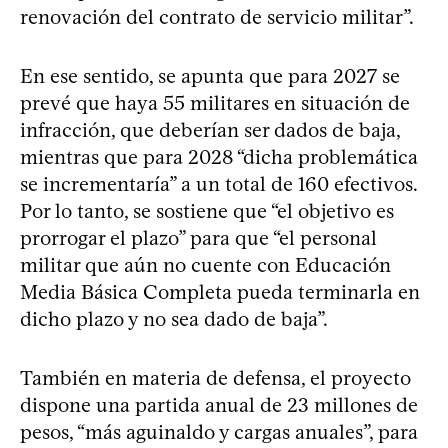
renovación del contrato de servicio militar”.
En ese sentido, se apunta que para 2027 se
prevé que haya 55 militares en situación de
infracción, que deberían ser dados de baja,
mientras que para 2028 “dicha problemática
se incrementaría” a un total de 160 efectivos.
Por lo tanto, se sostiene que “el objetivo es
prorrogar el plazo” para que “el personal
militar que aún no cuente con Educación
Media Básica Completa pueda terminarla en
dicho plazo y no sea dado de baja”.
También en materia de defensa, el proyecto
dispone una partida anual de 23 millones de
pesos, “más aguinaldo y cargas anuales”, para