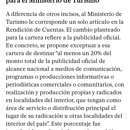
para el Ministerio de Turismo
A diferencia de otros incisos, al Ministerio de
Turismo le corresponde un solo artículo en la
Rendición de Cuentas. El cambio planteado
para la cartera refiere a la publicidad oficial.
En concreto, se propone exceptuar a esa
cartera de destinar “al menos un 20% del
monto total de la publicidad oficial de
alcance nacional a medios de comunicación,
programas o producciones informativas o
periodísticas comerciales o comunitarios, con
realización y producción propias y radicados
en localidades del interior, que tengan como
área de servicio o distribución principal el
lugar de su radicación u otras localidades del
interior del país”. Este porcentaje fue