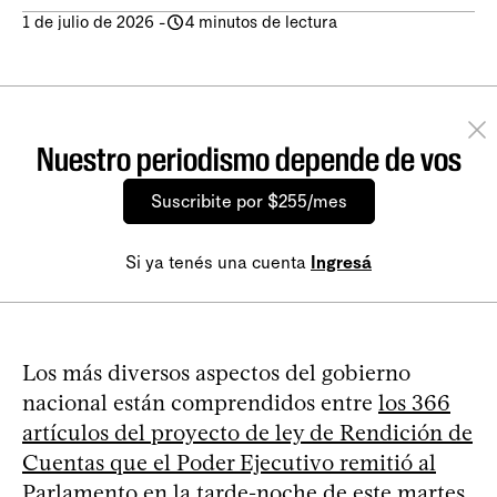
1 de julio de 2026
-
4 minutos de lectura
Nuestro periodismo depende de vos
Suscribite por $255/mes
Si ya tenés una cuenta
Ingresá
Los más diversos aspectos del gobierno
nacional están comprendidos entre
los 366
artículos del proyecto de ley de Rendición de
Cuentas que el Poder Ejecutivo remitió al
Parlamento en la tarde-noche de este martes
,