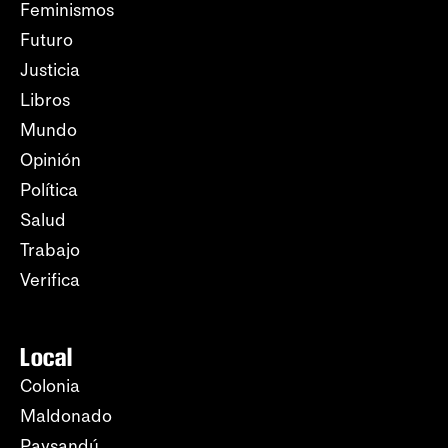
Feminismos
Futuro
Justicia
Libros
Mundo
Opinión
Política
Salud
Trabajo
Verifica
Local
Colonia
Maldonado
Paysandú