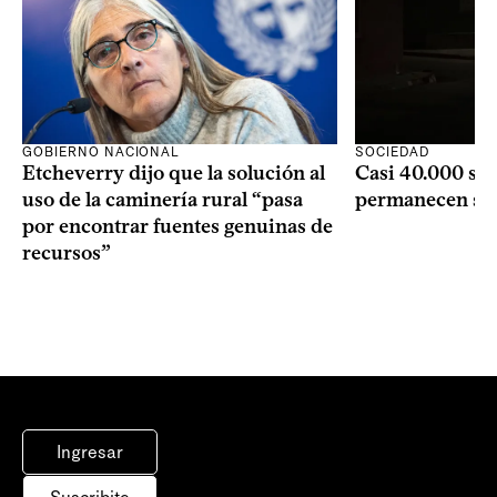
GOBIERNO NACIONAL
SOCIEDAD
Etcheverry dijo que la solución al
Casi 40.000 se
uso de la caminería rural “pasa
permanecen si
por encontrar fuentes genuinas de
recursos”
Ingresar