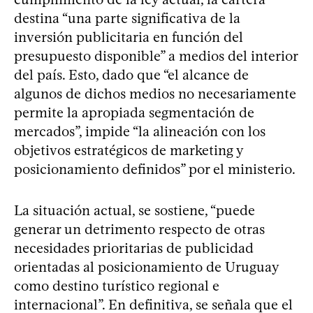
destina “una parte significativa de la
inversión publicitaria en función del
presupuesto disponible” a medios del interior
del país. Esto, dado que “el alcance de
algunos de dichos medios no necesariamente
permite la apropiada segmentación de
mercados”, impide “la alineación con los
objetivos estratégicos de marketing y
posicionamiento definidos” por el ministerio.
La situación actual, se sostiene, “puede
generar un detrimento respecto de otras
necesidades prioritarias de publicidad
orientadas al posicionamiento de Uruguay
como destino turístico regional e
internacional”. En definitiva, se señala que el