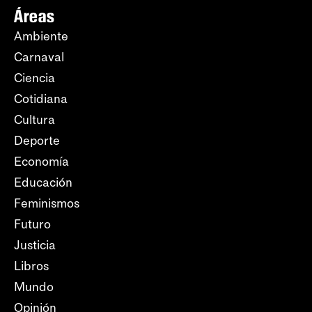
Áreas
Ambiente
Carnaval
Ciencia
Cotidiana
Cultura
Deporte
Economía
Educación
Feminismos
Futuro
Justicia
Libros
Mundo
Opinión