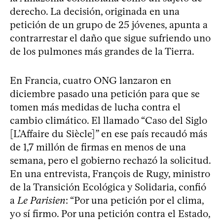
derecho. La decisión, originada en una
petición de un grupo de 25 jóvenes, apunta a
contrarrestar el daño que sigue sufriendo uno
de los pulmones más grandes de la Tierra.
En Francia, cuatro ONG lanzaron en
diciembre pasado una petición para que se
tomen más medidas de lucha contra el
cambio climático. El llamado “Caso del Siglo
[L’Affaire du Siècle]” en ese país recaudó más
de 1,7 millón de firmas en menos de una
semana, pero el gobierno rechazó la solicitud.
En una entrevista, François de Rugy, ministro
de la Transición Ecológica y Solidaria, confió
a
Le Parisien
: “Por una petición por el clima,
yo sí firmo. Por una petición contra el Estado,