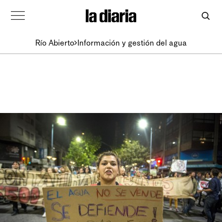
Río Abierto
Información y gestión del agua