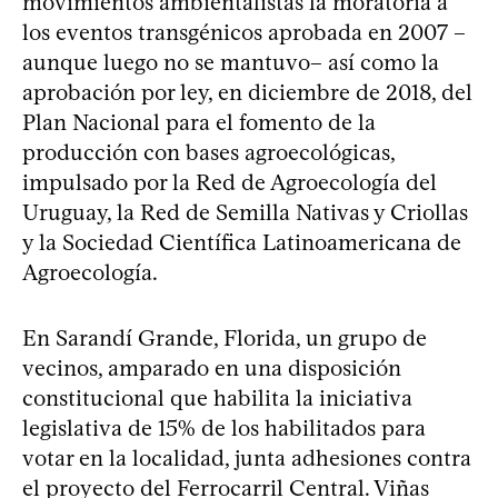
movimientos ambientalistas la moratoria a
los eventos transgénicos aprobada en 2007 –
aunque luego no se mantuvo– así como la
aprobación por ley, en diciembre de 2018, del
Plan Nacional para el fomento de la
producción con bases agroecológicas,
impulsado por la Red de Agroecología del
Uruguay, la Red de Semilla Nativas y Criollas
y la Sociedad Científica Latinoamericana de
Agroecología.
En Sarandí Grande, Florida, un grupo de
vecinos, amparado en una disposición
constitucional que habilita la iniciativa
legislativa de 15% de los habilitados para
votar en la localidad, junta adhesiones contra
el proyecto del Ferrocarril Central. Viñas