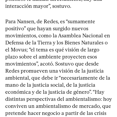
interacción mayor”, sostuvo.
Para Nansen, de Redes, es “sumamente
positivo” que hayan surgido nuevos
movimientos, como la Asamblea Nacional en
Defensa de la Tierra y los Bienes Naturales o
el Movus; “el tema es qué visión de largo
plazo sobre el ambiente proyecten esos
movimientos”, acotó. Sostuvo que desde
Redes promueven una visión de la justicia
ambiental, que debe ir “necesariamente de la
mano de la justicia social, de la justicia
económica y de la justicia de género”. “Hay
distintas perspectivas del ambientalismo: hoy
conviven un ambientalismo de mercado, que
pretende hacer negocio a partir de las crisis