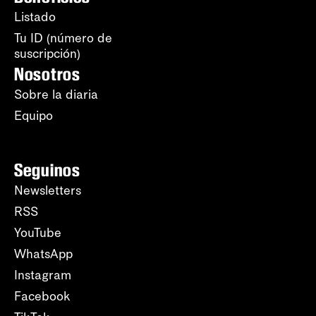
Listado
Tu ID (número de
suscripción)
Nosotros
Sobre la diaria
Equipo
Seguinos
Newsletters
RSS
YouTube
WhatsApp
Instagram
Facebook