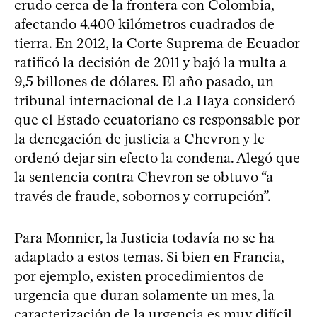
crudo cerca de la frontera con Colombia,
afectando 4.400 kilómetros cuadrados de
tierra. En 2012, la Corte Suprema de Ecuador
ratificó la decisión de 2011 y bajó la multa a
9,5 billones de dólares. El año pasado, un
tribunal internacional de La Haya consideró
que el Estado ecuatoriano es responsable por
la denegación de justicia a Chevron y le
ordenó dejar sin efecto la condena. Alegó que
la sentencia contra Chevron se obtuvo “a
través de fraude, sobornos y corrupción”.
Para Monnier, la Justicia todavía no se ha
adaptado a estos temas. Si bien en Francia,
por ejemplo, existen procedimientos de
urgencia que duran solamente un mes, la
caracterización de la urgencia es muy difícil