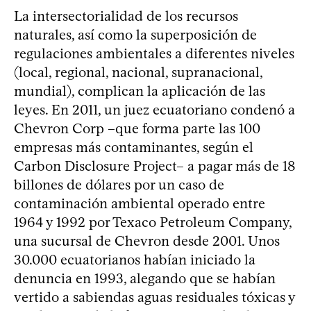
La intersectorialidad de los recursos
naturales, así como la superposición de
regulaciones ambientales a diferentes niveles
(local, regional, nacional, supranacional,
mundial), complican la aplicación de las
leyes. En 2011, un juez ecuatoriano condenó a
Chevron Corp –que forma parte las 100
empresas más contaminantes, según el
Carbon Disclosure Project– a pagar más de 18
billones de dólares por un caso de
contaminación ambiental operado entre
1964 y 1992 por Texaco Petroleum Company,
una sucursal de Chevron desde 2001. Unos
30.000 ecuatorianos habían iniciado la
denuncia en 1993, alegando que se habían
vertido a sabiendas aguas residuales tóxicas y