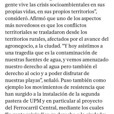
gente vive las crisis socioambientales en sus
propias vidas, en sus propios territorios”,
consideró. Afirmó que uno de los aspectos
más novedosos es que los conflictos
territoriales se trasladaron desde los
territorios rurales, afectados por el avance del
agronegocio, a la ciudad. “Y hoy asistimos a
una tragedia que es la contaminación de
nuestras fuentes de agua, y vemos amenazado
nuestro derecho al agua pero también el
derecho al ocio y a poder disfrutar de
nuestras playas”, señaló. Puso también como
ejemplo los movimientos de resistencia que
han surgido a la instalación de la segunda
pastera de UPM y en particular al proyecto
del Ferrocarril Central, mediante los cuales