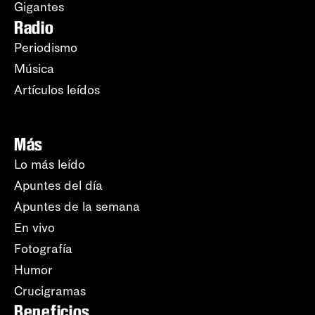
Gigantes
Radio
Periodismo
Música
Artículos leídos
Más
Lo más leído
Apuntes del día
Apuntes de la semana
En vivo
Fotografía
Humor
Crucigramas
Beneficios