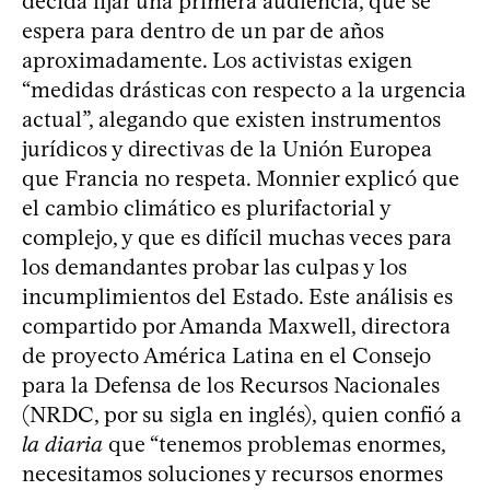
decida fijar una primera audiencia, que se
espera para dentro de un par de años
aproximadamente. Los activistas exigen
“medidas drásticas con respecto a la urgencia
actual”, alegando que existen instrumentos
jurídicos y directivas de la Unión Europea
que Francia no respeta. Monnier explicó que
el cambio climático es plurifactorial y
complejo, y que es difícil muchas veces para
los demandantes probar las culpas y los
incumplimientos del Estado. Este análisis es
compartido por Amanda Maxwell, directora
de proyecto América Latina en el Consejo
para la Defensa de los Recursos Nacionales
(NRDC, por su sigla en inglés), quien confió a
la diaria
que “tenemos problemas enormes,
necesitamos soluciones y recursos enormes