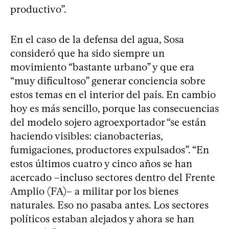
productivo”.
En el caso de la defensa del agua, Sosa
consideró que ha sido siempre un
movimiento “bastante urbano” y que era
“muy dificultoso” generar conciencia sobre
estos temas en el interior del país. En cambio
hoy es más sencillo, porque las consecuencias
del modelo sojero agroexportador “se están
haciendo visibles: cianobacterias,
fumigaciones, productores expulsados”. “En
estos últimos cuatro y cinco años se han
acercado –incluso sectores dentro del Frente
Amplio (FA)– a militar por los bienes
naturales. Eso no pasaba antes. Los sectores
políticos estaban alejados y ahora se han