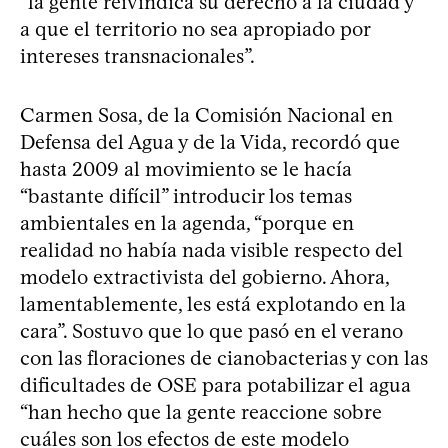
“la gente reivindica su derecho a la ciudad y
a que el territorio no sea apropiado por
intereses transnacionales”.
Carmen Sosa, de la Comisión Nacional en
Defensa del Agua y de la Vida, recordó que
hasta 2009 al movimiento se le hacía
“bastante difícil” introducir los temas
ambientales en la agenda, “porque en
realidad no había nada visible respecto del
modelo extractivista del gobierno. Ahora,
lamentablemente, les está explotando en la
cara”. Sostuvo que lo que pasó en el verano
con las floraciones de cianobacterias y con las
dificultades de OSE para potabilizar el agua
“han hecho que la gente reaccione sobre
cuáles son los efectos de este modelo