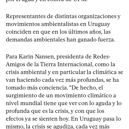
Representantes de distintas organizaciones y
movimientos ambientalistas en Uruguay
coinciden en que en los últimos años, las
demandas ambientales han ganado fuerza.
Para Karin Nansen, presidenta de Redes-
Amigos de la Tierra Internacional, como la
crisis ambiental y en particular la climática se
van haciendo cada vez más profundas, se ha
tomado más conciencia. “De hecho, el
surgimiento de un movimiento climático a
nivel mundial tiene que ver con lo aguda y lo
profunda que es la crisis, y con que los
efectos ya se sienten hoy. En Uruguay pasa lo
mismo, la crisis se agudiza, cada vez más