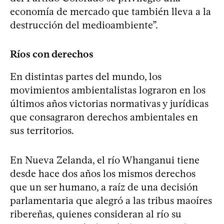
economía de mercado que también lleva a la
destrucción del medioambiente”.
Ríos con derechos
En distintas partes del mundo, los
movimientos ambientalistas lograron en los
últimos años victorias normativas y jurídicas
que consagraron derechos ambientales en
sus territorios.
En Nueva Zelanda, el río Whanganui tiene
desde hace dos años los mismos derechos
que un ser humano, a raíz de una decisión
parlamentaria que alegró a las tribus maoíres
ribereñas, quienes consideran al río su