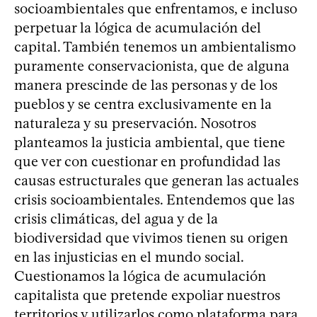
socioambientales que enfrentamos, e incluso
perpetuar la lógica de acumulación del
capital. También tenemos un ambientalismo
puramente conservacionista, que de alguna
manera prescinde de las personas y de los
pueblos y se centra exclusivamente en la
naturaleza y su preservación. Nosotros
planteamos la justicia ambiental, que tiene
que ver con cuestionar en profundidad las
causas estructurales que generan las actuales
crisis socioambientales. Entendemos que las
crisis climáticas, del agua y de la
biodiversidad que vivimos tienen su origen
en las injusticias en el mundo social.
Cuestionamos la lógica de acumulación
capitalista que pretende expoliar nuestros
territorios y utilizarlos como plataforma para