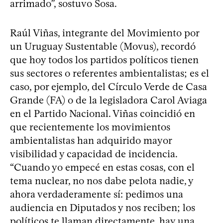
arrimado”, sostuvo Sosa.
Raúl Viñas, integrante del Movimiento por
un Uruguay Sustentable (Movus), recordó
que hoy todos los partidos políticos tienen
sus sectores o referentes ambientalistas; es el
caso, por ejemplo, del Círculo Verde de Casa
Grande (FA) o de la legisladora Carol Aviaga
en el Partido Nacional. Viñas coincidió en
que recientemente los movimientos
ambientalistas han adquirido mayor
visibilidad y capacidad de incidencia.
“Cuando yo empecé en estas cosas, con el
tema nuclear, no nos dabe pelota nadie, y
ahora verdaderamente sí: pedimos una
audiencia en Diputados y nos reciben; los
políticos te llaman directamente, hay una