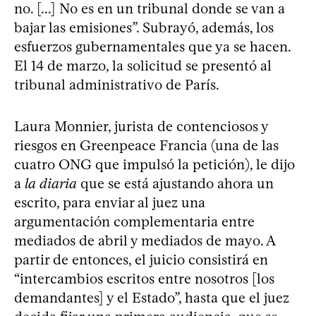
no. [...] No es en un tribunal donde se van a
bajar las emisiones”. Subrayó, además, los
esfuerzos gubernamentales que ya se hacen.
El 14 de marzo, la solicitud se presentó al
tribunal administrativo de París.
Laura Monnier, jurista de contenciosos y
riesgos en Greenpeace Francia (una de las
cuatro ONG que impulsó la petición), le dijo
a
la diaria
que se está ajustando ahora un
escrito, para enviar al juez una
argumentación complementaria entre
mediados de abril y mediados de mayo. A
partir de entonces, el juicio consistirá en
“intercambios escritos entre nosotros [los
demandantes] y el Estado”, hasta que el juez