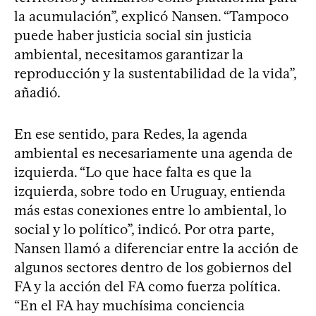
la acumulación”, explicó Nansen. “Tampoco
puede haber justicia social sin justicia
ambiental, necesitamos garantizar la
reproducción y la sustentabilidad de la vida”,
añadió.
En ese sentido, para Redes, la agenda
ambiental es necesariamente una agenda de
izquierda. “Lo que hace falta es que la
izquierda, sobre todo en Uruguay, entienda
más estas conexiones entre lo ambiental, lo
social y lo político”, indicó. Por otra parte,
Nansen llamó a diferenciar entre la acción de
algunos sectores dentro de los gobiernos del
FA y la acción del FA como fuerza política.
“En el FA hay muchísima conciencia