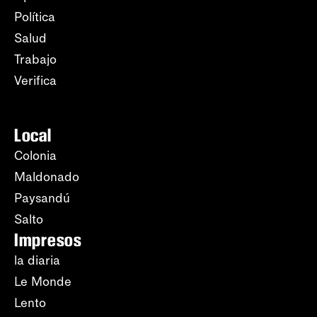
Política
Salud
Trabajo
Verifica
Local
Colonia
Maldonado
Paysandú
Salto
Impresos
la diaria
Le Monde
Lento