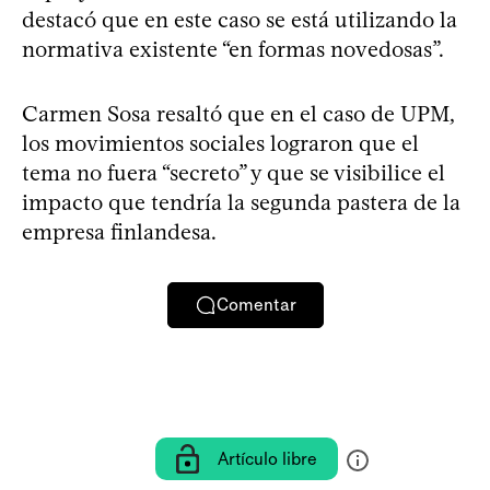
destacó que en este caso se está utilizando la
normativa existente “en formas novedosas”.
Carmen Sosa resaltó que en el caso de UPM,
los movimientos sociales lograron que el
tema no fuera “secreto” y que se visibilice el
impacto que tendría la segunda pastera de la
empresa finlandesa.
Comentar
Artículo libre