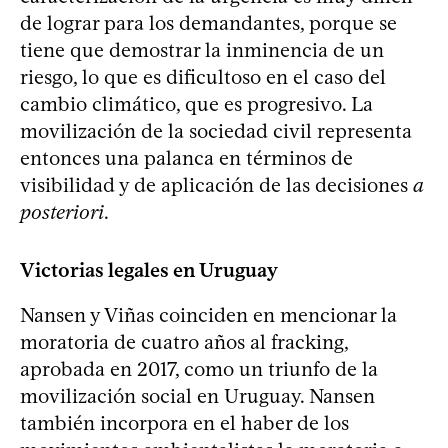
de lograr para los demandantes, porque se
tiene que demostrar la inminencia de un
riesgo, lo que es dificultoso en el caso del
cambio climático, que es progresivo. La
movilización de la sociedad civil representa
entonces una palanca en términos de
visibilidad y de aplicación de las decisiones
a
posteriori
.
Victorias legales en Uruguay
Nansen y Viñas coinciden en mencionar la
moratoria de cuatro años al fracking,
aprobada en 2017, como un triunfo de la
movilización social en Uruguay. Nansen
también incorpora en el haber de los