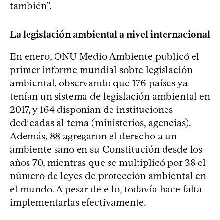
también”.
La legislación ambiental a nivel internacional
En enero, ONU Medio Ambiente publicó el
primer informe mundial sobre legislación
ambiental, observando que 176 países ya
tenían un sistema de legislación ambiental en
2017, y 164 disponían de instituciones
dedicadas al tema (ministerios, agencias).
Además, 88 agregaron el derecho a un
ambiente sano en su Constitución desde los
años 70, mientras que se multiplicó por 38 el
número de leyes de protección ambiental en
el mundo. A pesar de ello, todavía hace falta
implementarlas efectivamente.