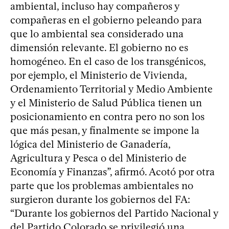
ambiental, incluso hay compañeros y
compañeras en el gobierno peleando para
que lo ambiental sea considerado una
dimensión relevante. El gobierno no es
homogéneo. En el caso de los transgénicos,
por ejemplo, el Ministerio de Vivienda,
Ordenamiento Territorial y Medio Ambiente
y el Ministerio de Salud Pública tienen un
posicionamiento en contra pero no son los
que más pesan, y finalmente se impone la
lógica del Ministerio de Ganadería,
Agricultura y Pesca o del Ministerio de
Economía y Finanzas”, afirmó. Acotó por otra
parte que los problemas ambientales no
surgieron durante los gobiernos del FA:
“Durante los gobiernos del Partido Nacional y
del Partido Colorado se privilegió una