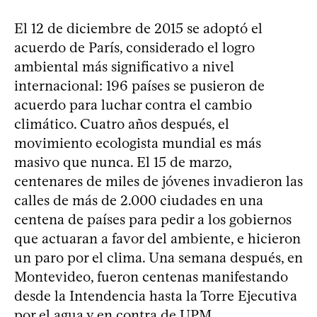
El 12 de diciembre de 2015 se adoptó el
acuerdo de París, considerado el logro
ambiental más significativo a nivel
internacional: 196 países se pusieron de
acuerdo para luchar contra el cambio
climático. Cuatro años después, el
movimiento ecologista mundial es más
masivo que nunca. El 15 de marzo,
centenares de miles de jóvenes invadieron las
calles de más de 2.000 ciudades en una
centena de países para pedir a los gobiernos
que actuaran a favor del ambiente, e hicieron
un paro por el clima. Una semana después, en
Montevideo, fueron centenas manifestando
desde la Intendencia hasta la Torre Ejecutiva
por el agua y en contra de UPM.