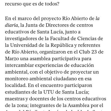
recurso que es de todos?
En el marco del proyecto Río Abierto de
la
diaria
, la Junta de Directores de centros
educativos de Santa Lucía, junto a
investigadores de la Facultad de Ciencias de
la Universidad de la República y referentes
de Río Abierto, organizaron en el Club 23 de
Marzo una asamblea participativa para
intercambiar experiencias de educación
ambiental, con el objetivo de proyectar un
monitoreo ambiental ciudadano en esa
localidad. En el encuentro participaron
estudiantes de la UTU de Santa Lucía;
maestras y docentes de los centros educativos
de la zona; integrantes de la Asamblea por el