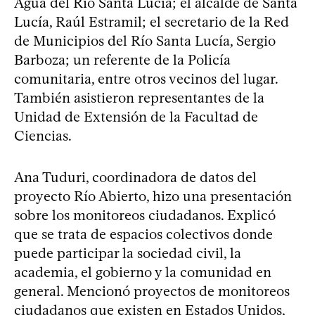
Agua del Río Santa Lucía; el alcalde de Santa
Lucía, Raúl Estramil; el secretario de la Red
de Municipios del Río Santa Lucía, Sergio
Barboza; un referente de la Policía
comunitaria, entre otros vecinos del lugar.
También asistieron representantes de la
Unidad de Extensión de la Facultad de
Ciencias.
Ana Tuduri, coordinadora de datos del
proyecto Río Abierto, hizo una presentación
sobre los monitoreos ciudadanos. Explicó
que se trata de espacios colectivos donde
puede participar la sociedad civil, la
academia, el gobierno y la comunidad en
general. Mencionó proyectos de monitoreos
ciudadanos que existen en Estados Unidos,