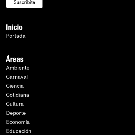
Suscribite
Inicio
Portada
Áreas
Ambiente
Carnaval
Ciencia
Cotidiana
Cultura
Deporte
Economía
Educación