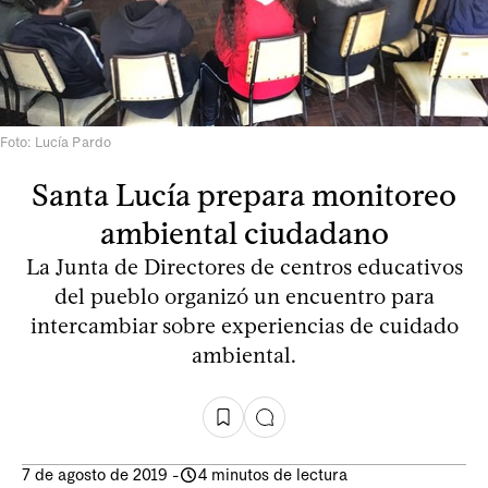
Foto: Lucía Pardo
Santa Lucía prepara monitoreo
ambiental ciudadano
La Junta de Directores de centros educativos
del pueblo organizó un encuentro para
intercambiar sobre experiencias de cuidado
ambiental.
7 de agosto de 2019
-
4 minutos de lectura