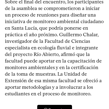
Sobre el final del encuentro, los participantes
de la asamblea se comprometieron a iniciar
un proceso de reuniones para diseñar una
iniciativa de monitoreo ambiental ciudadano
en Santa Lucía, que podría ponerse en
práctica el año próximo. Guillermo Chalar,
investigador de la Facultad de Ciencias
especialista en ecología fluvial e integrante
del proyecto Río Abierto, afirmó que la
facultad puede aportar en la capacitación de
monitores ambientales y en la certificación
de la toma de muestras. La Unidad de
Extensión de esa misma facultad se ofreció a
aportar metodologías y a involucrar a los
estudiantes en el proceso de monitoreo.