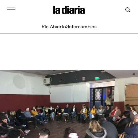
Río Abierto
Intercambios