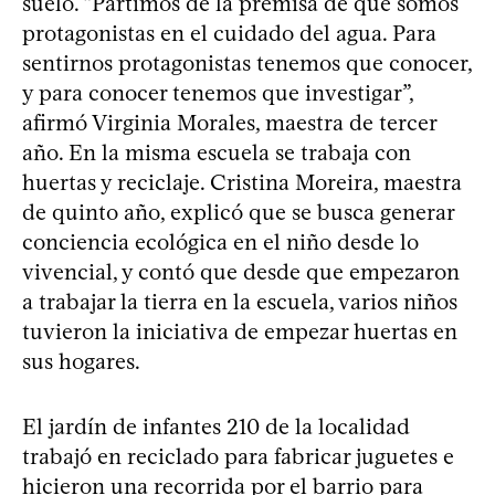
suelo. “Partimos de la premisa de que somos
protagonistas en el cuidado del agua. Para
sentirnos protagonistas tenemos que conocer,
y para conocer tenemos que investigar”,
afirmó Virginia Morales, maestra de tercer
año. En la misma escuela se trabaja con
huertas y reciclaje. Cristina Moreira, maestra
de quinto año, explicó que se busca generar
conciencia ecológica en el niño desde lo
vivencial, y contó que desde que empezaron
a trabajar la tierra en la escuela, varios niños
tuvieron la iniciativa de empezar huertas en
sus hogares.
El jardín de infantes 210 de la localidad
trabajó en reciclado para fabricar juguetes e
hicieron una recorrida por el barrio para