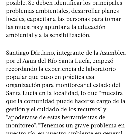
posible. Se deben identificar los principales
problemas ambientales, desarrollar planes
locales, capacitar a las personas para tomar
las muestras y apuntar a la educación
ambiental y a la sensibilización.
Santiago Dárdano, integrante de la Asamblea
por el Agua del Río Santa Lucía, empezó
recordando la experiencia de laboratorio
popular que puso en práctica esa
organización para monitorear el estado del
Santa Lucía en la localidad, lo que “muestra
que la comunidad puede hacerse cargo de la
gestión y el cuidado de los recursos” y
“apoderarse de estas herramientas de
monitoreo”. “Tenemos un grave problema en
nuestro río, en nuestro ambiente en general.