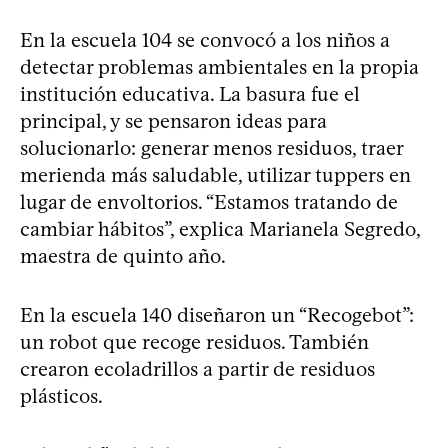
En la escuela 104 se convocó a los niños a
detectar problemas ambientales en la propia
institución educativa. La basura fue el
principal, y se pensaron ideas para
solucionarlo: generar menos residuos, traer
merienda más saludable, utilizar tuppers en
lugar de envoltorios. “Estamos tratando de
cambiar hábitos”, explica Marianela Segredo,
maestra de quinto año.
En la escuela 140 diseñaron un “Recogebot”:
un robot que recoge residuos. También
crearon ecoladrillos a partir de residuos
plásticos.