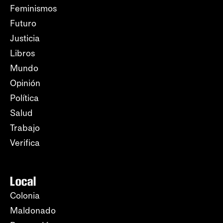
Feminismos
Futuro
Justicia
Libros
Mundo
Opinión
Política
Salud
Trabajo
Verifica
Local
Colonia
Maldonado