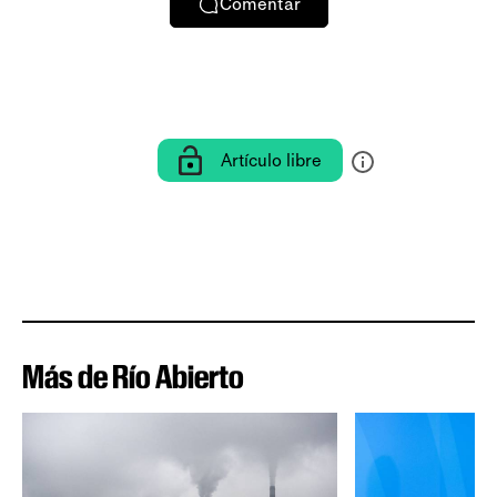
Comentar
Artículo libre
Más de Río Abierto