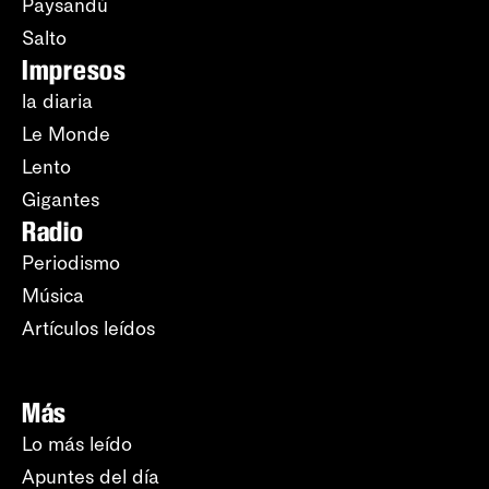
Paysandú
Salto
Impresos
la diaria
Le Monde
Lento
Gigantes
Radio
Periodismo
Música
Artículos leídos
Más
Lo más leído
Apuntes del día