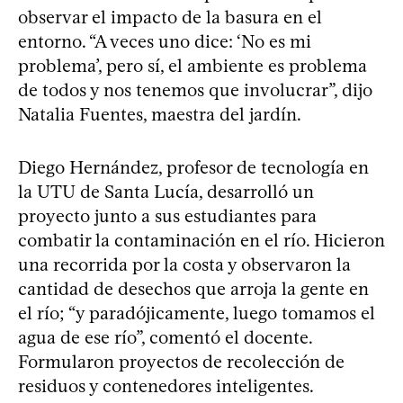
observar el impacto de la basura en el
entorno. “A veces uno dice: ‘No es mi
problema’, pero sí, el ambiente es problema
de todos y nos tenemos que involucrar”, dijo
Natalia Fuentes, maestra del jardín.
Diego Hernández, profesor de tecnología en
la UTU de Santa Lucía, desarrolló un
proyecto junto a sus estudiantes para
combatir la contaminación en el río. Hicieron
una recorrida por la costa y observaron la
cantidad de desechos que arroja la gente en
el río; “y paradójicamente, luego tomamos el
agua de ese río”, comentó el docente.
Formularon proyectos de recolección de
residuos y contenedores inteligentes.