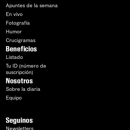
Apuntes de la semana
En vivo
Fotografía
Humor
Crucigramas
Beneficios
Listado
Tu ID (número de
suscripción)
Nosotros
Sobre la diaria
Equipo
Seguinos
Newsletters