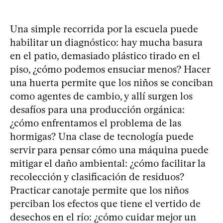
Una simple recorrida por la escuela puede
habilitar un diagnóstico: hay mucha basura
en el patio, demasiado plástico tirado en el
piso, ¿cómo podemos ensuciar menos? Hacer
una huerta permite que los niños se conciban
como agentes de cambio, y allí surgen los
desafíos para una producción orgánica:
¿cómo enfrentamos el problema de las
hormigas? Una clase de tecnología puede
servir para pensar cómo una máquina puede
mitigar el daño ambiental: ¿cómo facilitar la
recolección y clasificación de residuos?
Practicar canotaje permite que los niños
perciban los efectos que tiene el vertido de
desechos en el río: ¿cómo cuidar mejor un