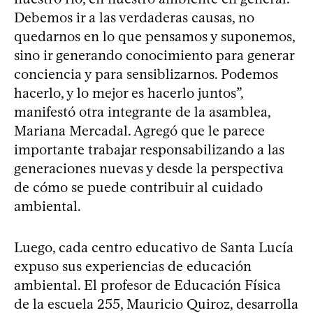
Debemos ir a las verdaderas causas, no
quedarnos en lo que pensamos y suponemos,
sino ir generando conocimiento para generar
conciencia y para sensiblizarnos. Podemos
hacerlo, y lo mejor es hacerlo juntos”,
manifestó otra integrante de la asamblea,
Mariana Mercadal. Agregó que le parece
importante trabajar responsabilizando a las
generaciones nuevas y desde la perspectiva
de cómo se puede contribuir al cuidado
ambiental.
Luego, cada centro educativo de Santa Lucía
expuso sus experiencias de educación
ambiental. El profesor de Educación Física
de la escuela 255, Mauricio Quiroz, desarrolla