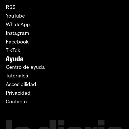
RSS
YouTube
WhatsApp
Instagram
Facebook
TikTok
Ayuda
Centro de ayuda
Tutoriales
Accesibilidad
Privacidad
Contacto