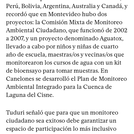
Perú, Bolivia, Argentina, Australia y Canadá, y
recordó que en Montevideo hubo dos
proyectos: la Comisión Mixta de Monitoreo
Ambiental Ciudadano, que funcionó de 2002
a 2007, y un proyecto denominado Aguatox,
llevado a cabo por niños y niñas de cuarto
año de escuela, maestras/os y vecinas/os que
monitorearon los cursos de agua con un kit
de bioensayo para tomar muestras. En
Canelones se desarrolló el Plan de Monitoreo
Ambiental Integrado para la Cuenca de
Laguna del Cisne.
Tuduri señaló que para que un monitoreo
ciudadano sea exitoso debe garantizar un
espacio de participación lo más inclusivo