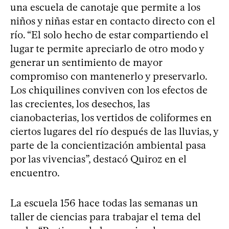
una escuela de canotaje que permite a los
niños y niñas estar en contacto directo con el
río. “El solo hecho de estar compartiendo el
lugar te permite apreciarlo de otro modo y
generar un sentimiento de mayor
compromiso con mantenerlo y preservarlo.
Los chiquilines conviven con los efectos de
las crecientes, los desechos, las
cianobacterias, los vertidos de coliformes en
ciertos lugares del río después de las lluvias, y
parte de la concientización ambiental pasa
por las vivencias”, destacó Quiroz en el
encuentro.
La escuela 156 hace todas las semanas un
taller de ciencias para trabajar el tema del