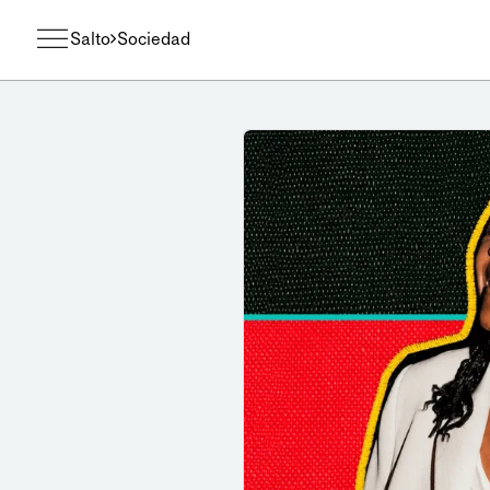
Salto
Sociedad