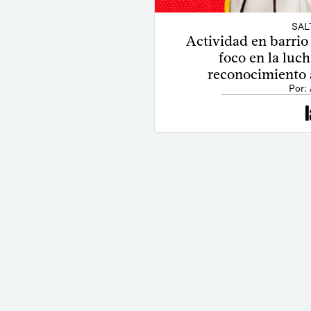
SAL
Actividad en barrio
foco en la luch
reconocimiento 
Por: 