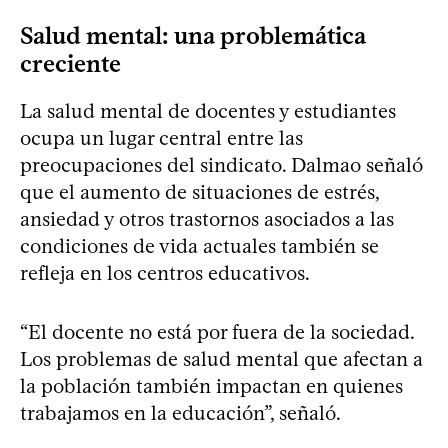
Salud mental: una problemática
creciente
La salud mental de docentes y estudiantes
ocupa un lugar central entre las
preocupaciones del sindicato. Dalmao señaló
que el aumento de situaciones de estrés,
ansiedad y otros trastornos asociados a las
condiciones de vida actuales también se
refleja en los centros educativos.
“El docente no está por fuera de la sociedad.
Los problemas de salud mental que afectan a
la población también impactan en quienes
trabajamos en la educación”, señaló.