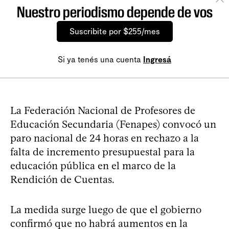
Nuestro periodismo depende de vos
Suscribite por $255/mes
Si ya tenés una cuenta
Ingresá
La Federación Nacional de Profesores de
Educación Secundaria (Fenapes) convocó un
paro nacional de 24 horas en rechazo a la
falta de incremento presupuestal para la
educación pública en el marco de la
Rendición de Cuentas.
La medida surge luego de que el gobierno
confirmó que no habrá aumentos en la