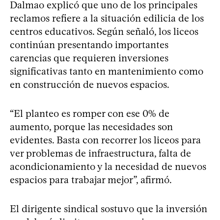
Dalmao explicó que uno de los principales
reclamos refiere a la situación edilicia de los
centros educativos. Según señaló, los liceos
continúan presentando importantes
carencias que requieren inversiones
significativas tanto en mantenimiento como
en construcción de nuevos espacios.
“El planteo es romper con ese 0% de
aumento, porque las necesidades son
evidentes. Basta con recorrer los liceos para
ver problemas de infraestructura, falta de
acondicionamiento y la necesidad de nuevos
espacios para trabajar mejor”, afirmó.
El dirigente sindical sostuvo que la inversión