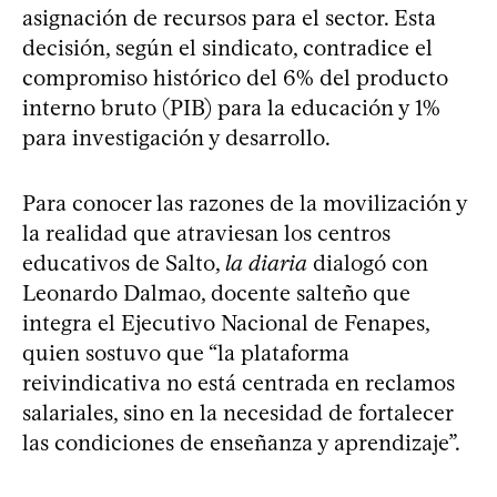
asignación de recursos para el sector. Esta
decisión, según el sindicato, contradice el
compromiso histórico del 6% del producto
interno bruto (PIB) para la educación y 1%
para investigación y desarrollo.
Para conocer las razones de la movilización y
la realidad que atraviesan los centros
educativos de Salto,
la diaria
dialogó con
Leonardo Dalmao, docente salteño que
integra el Ejecutivo Nacional de Fenapes,
quien sostuvo que “la plataforma
reivindicativa no está centrada en reclamos
salariales, sino en la necesidad de fortalecer
las condiciones de enseñanza y aprendizaje”.