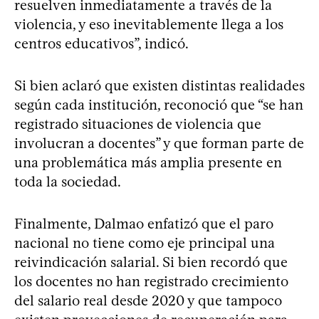
resuelven inmediatamente a través de la
violencia, y eso inevitablemente llega a los
centros educativos”, indicó.
Si bien aclaró que existen distintas realidades
según cada institución, reconoció que “se han
registrado situaciones de violencia que
involucran a docentes” y que forman parte de
una problemática más amplia presente en
toda la sociedad.
Finalmente, Dalmao enfatizó que el paro
nacional no tiene como eje principal una
reivindicación salarial. Si bien recordó que
los docentes no han registrado crecimiento
del salario real desde 2020 y que tampoco