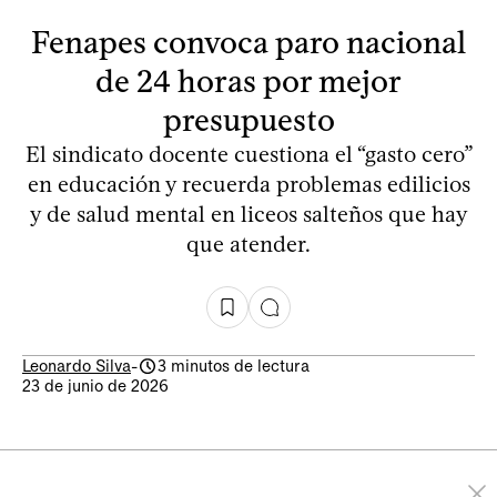
Fenapes convoca paro nacional
de 24 horas por mejor
presupuesto
El sindicato docente cuestiona el “gasto cero”
en educación y recuerda problemas edilicios
y de salud mental en liceos salteños que hay
que atender.
Leonardo Silva
-
3 minutos de lectura
23 de junio de 2026