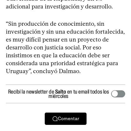
adicional para investigación y desarrollo.
“Sin producción de conocimiento, sin
investigación y sin una educación fortalecida,
es muy difícil pensar en un proyecto de
desarrollo con justicia social. Por eso
insistimos en que la educación debe ser
considerada una prioridad estratégica para
Uruguay”, concluyó Dalmao.
Recibí la newsletter de
Salto
en tu email todos los
miércoles
Comentar