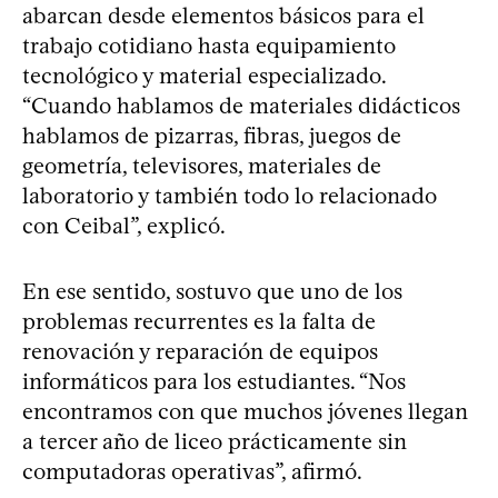
abarcan desde elementos básicos para el
trabajo cotidiano hasta equipamiento
tecnológico y material especializado.
“Cuando hablamos de materiales didácticos
hablamos de pizarras, fibras, juegos de
geometría, televisores, materiales de
laboratorio y también todo lo relacionado
con Ceibal”, explicó.
En ese sentido, sostuvo que uno de los
problemas recurrentes es la falta de
renovación y reparación de equipos
informáticos para los estudiantes. “Nos
encontramos con que muchos jóvenes llegan
a tercer año de liceo prácticamente sin
computadoras operativas”, afirmó.