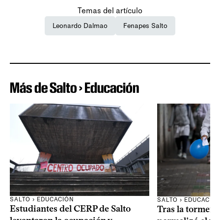
Temas del artículo
Leonardo Dalmao
Fenapes Salto
Más de Salto › Educación
SALTO › EDUCACIÓN
SALTO › EDUCACIÓ
Estudiantes del CERP de Salto
Tras la tormenta