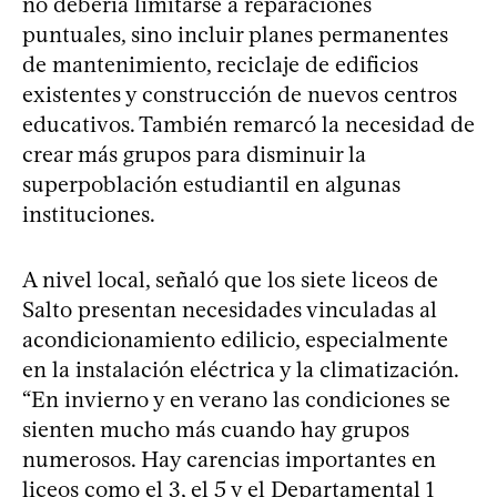
no debería limitarse a reparaciones
puntuales, sino incluir planes permanentes
de mantenimiento, reciclaje de edificios
existentes y construcción de nuevos centros
educativos. También remarcó la necesidad de
crear más grupos para disminuir la
superpoblación estudiantil en algunas
instituciones.
A nivel local, señaló que los siete liceos de
Salto presentan necesidades vinculadas al
acondicionamiento edilicio, especialmente
en la instalación eléctrica y la climatización.
“En invierno y en verano las condiciones se
sienten mucho más cuando hay grupos
numerosos. Hay carencias importantes en
liceos como el 3, el 5 y el Departamental 1