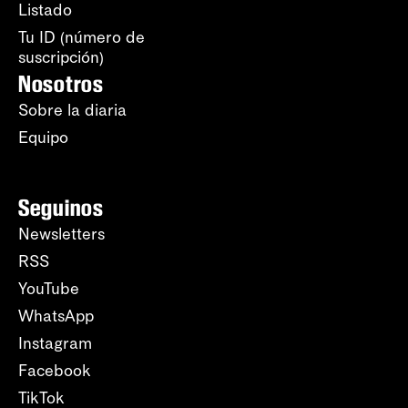
Listado
Tu ID (número de
suscripción)
Nosotros
Sobre la diaria
Equipo
Seguinos
Newsletters
RSS
YouTube
WhatsApp
Instagram
Facebook
TikTok