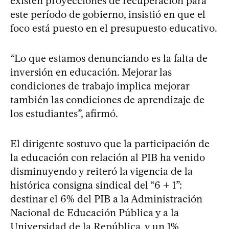
existen proyecciones de recuperación para
este período de gobierno, insistió en que el
foco está puesto en el presupuesto educativo.
“Lo que estamos denunciando es la falta de
inversión en educación. Mejorar las
condiciones de trabajo implica mejorar
también las condiciones de aprendizaje de
los estudiantes”, afirmó.
El dirigente sostuvo que la participación de
la educación con relación al PIB ha venido
disminuyendo y reiteró la vigencia de la
histórica consigna sindical del “6 + 1”:
destinar el 6% del PIB a la Administración
Nacional de Educación Pública y a la
Universidad de la República, y un 1%