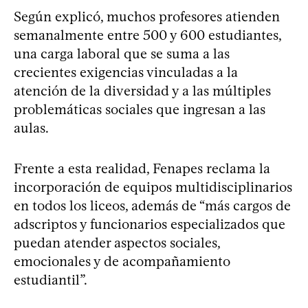
Según explicó, muchos profesores atienden
semanalmente entre 500 y 600 estudiantes,
una carga laboral que se suma a las
crecientes exigencias vinculadas a la
atención de la diversidad y a las múltiples
problemáticas sociales que ingresan a las
aulas.
Frente a esta realidad, Fenapes reclama la
incorporación de equipos multidisciplinarios
en todos los liceos, además de “más cargos de
adscriptos y funcionarios especializados que
puedan atender aspectos sociales,
emocionales y de acompañamiento
estudiantil”.