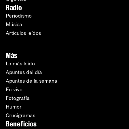
Radio
Periodismo
Música
Artículos leídos
Más
Lo más leído
Apuntes del día
Apuntes de la semana
En vivo
Fotografía
Humor
Crucigramas
Beneficios