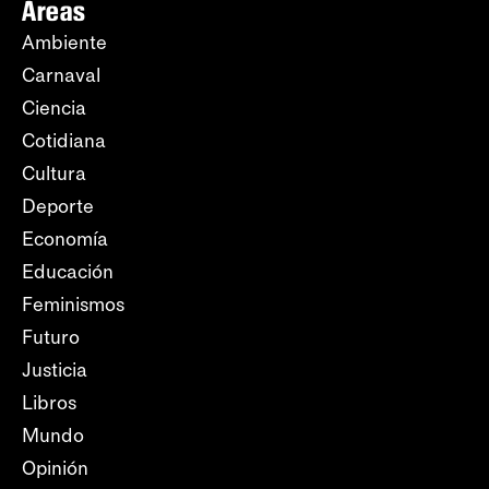
Áreas
Ambiente
Carnaval
Ciencia
Cotidiana
Cultura
Deporte
Economía
Educación
Feminismos
Futuro
Justicia
Libros
Mundo
Opinión