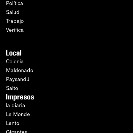
Política
Salud
Trabajo
Verifica
Local
Colonia
Maldonado
Paysandú
Salto
Impresos
la diaria
Le Monde
Lento
Gigantes