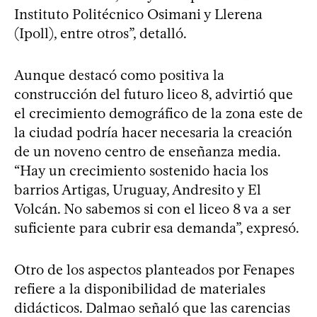
Instituto Politécnico Osimani y Llerena
(Ipoll), entre otros”, detalló.
Aunque destacó como positiva la
construcción del futuro liceo 8, advirtió que
el crecimiento demográfico de la zona este de
la ciudad podría hacer necesaria la creación
de un noveno centro de enseñanza media.
“Hay un crecimiento sostenido hacia los
barrios Artigas, Uruguay, Andresito y El
Volcán. No sabemos si con el liceo 8 va a ser
suficiente para cubrir esa demanda”, expresó.
Otro de los aspectos planteados por Fenapes
refiere a la disponibilidad de materiales
didácticos. Dalmao señaló que las carencias