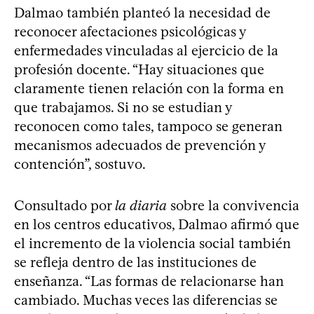
Dalmao también planteó la necesidad de
reconocer afectaciones psicológicas y
enfermedades vinculadas al ejercicio de la
profesión docente. “Hay situaciones que
claramente tienen relación con la forma en
que trabajamos. Si no se estudian y
reconocen como tales, tampoco se generan
mecanismos adecuados de prevención y
contención”, sostuvo.
Consultado por
la diaria
sobre la convivencia
en los centros educativos, Dalmao afirmó que
el incremento de la violencia social también
se refleja dentro de las instituciones de
enseñanza. “Las formas de relacionarse han
cambiado. Muchas veces las diferencias se