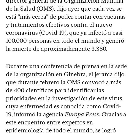
director general de la Organización Mundial
de la Salud (OMS), dijo ayer que cada vez se
está “más cerca” de poder contar con vacunas
y tratamientos efectivos contra el nuevo
coronavirus (Covid-19), que ya infectó a casi
100.000 personas en todo el mundo y generó
la muerte de aproximadamente 3.380.
Durante una conferencia de prensa en la sede
de la organización en Ginebra, el jerarca dijo
que durante febrero la OMS convocó a más
de 400 científicos para identificar las
prioridades en la investigación de este virus,
cuya enfermedad es conocida como Covid-
19, informó la agencia
Europa Press
. Gracias a
este encuentro entre expertos en
epidemiología de todo el mundo, se logró