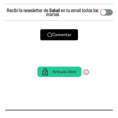
Recibí la newsletter de
Salud
en tu email todos los
martes
Comentar
Artículo libre