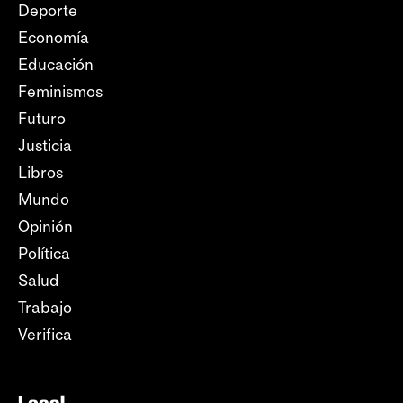
Deporte
Economía
Educación
Feminismos
Futuro
Justicia
Libros
Mundo
Opinión
Política
Salud
Trabajo
Verifica