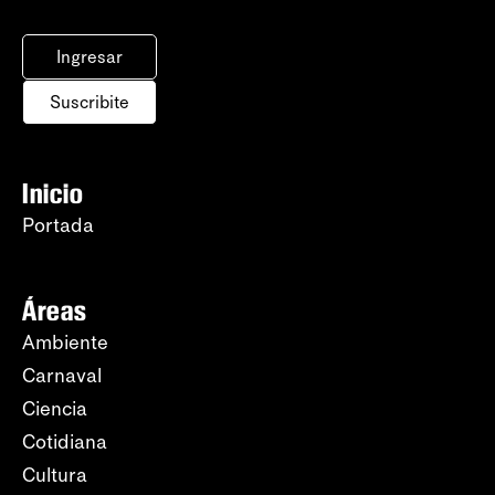
Ingresar
Suscribite
Inicio
Portada
Áreas
Ambiente
Carnaval
Ciencia
Cotidiana
Cultura