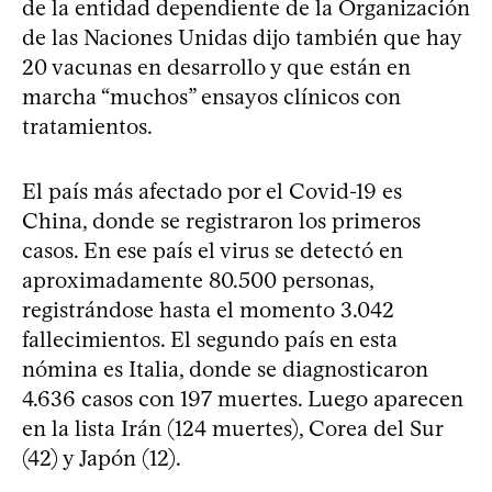
de la entidad dependiente de la Organización
de las Naciones Unidas dijo también que hay
20 vacunas en desarrollo y que están en
marcha “muchos” ensayos clínicos con
tratamientos.
El país más afectado por el Covid-19 es
China, donde se registraron los primeros
casos. En ese país el virus se detectó en
aproximadamente 80.500 personas,
registrándose hasta el momento 3.042
fallecimientos. El segundo país en esta
nómina es Italia, donde se diagnosticaron
4.636 casos con 197 muertes. Luego aparecen
en la lista Irán (124 muertes), Corea del Sur
(42) y Japón (12).