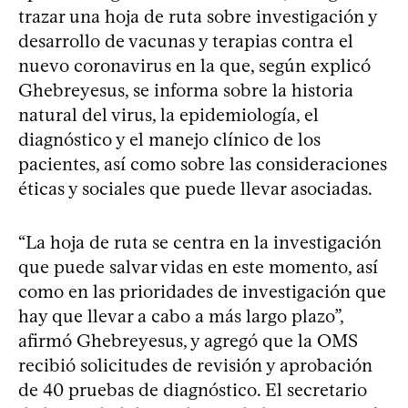
trazar una hoja de ruta sobre investigación y
desarrollo de vacunas y terapias contra el
nuevo coronavirus en la que, según explicó
Ghebreyesus, se informa sobre la historia
natural del virus, la epidemiología, el
diagnóstico y el manejo clínico de los
pacientes, así como sobre las consideraciones
éticas y sociales que puede llevar asociadas.
“La hoja de ruta se centra en la investigación
que puede salvar vidas en este momento, así
como en las prioridades de investigación que
hay que llevar a cabo a más largo plazo”,
afirmó Ghebreyesus, y agregó que la OMS
recibió solicitudes de revisión y aprobación
de 40 pruebas de diagnóstico. El secretario