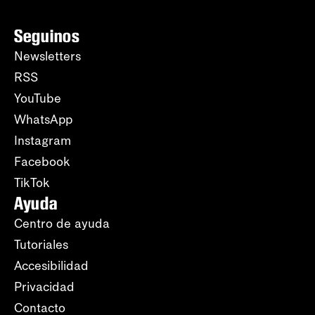
Seguinos
Newsletters
RSS
YouTube
WhatsApp
Instagram
Facebook
TikTok
Ayuda
Centro de ayuda
Tutoriales
Accesibilidad
Privacidad
Contacto