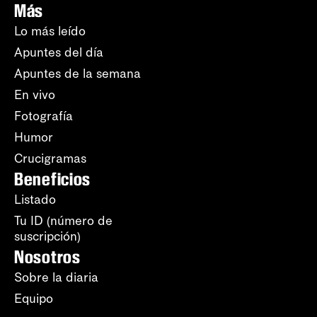
Más
Lo más leído
Apuntes del día
Apuntes de la semana
En vivo
Fotografía
Humor
Crucigramas
Beneficios
Listado
Tu ID (número de
suscripción)
Nosotros
Sobre la diaria
Equipo