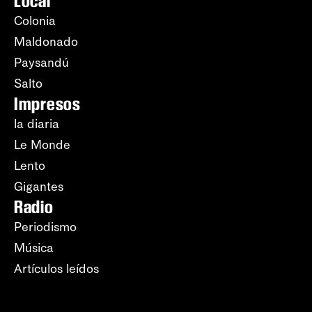
Local
Colonia
Maldonado
Paysandú
Salto
Impresos
la diaria
Le Monde
Lento
Gigantes
Radio
Periodismo
Música
Artículos leídos