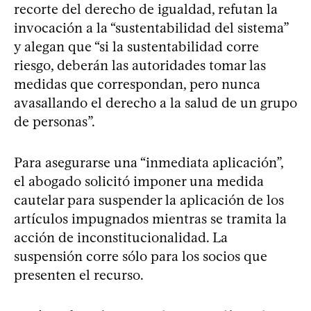
recorte del derecho de igualdad, refutan la
invocación a la “sustentabilidad del sistema”
y alegan que “si la sustentabilidad corre
riesgo, deberán las autoridades tomar las
medidas que correspondan, pero nunca
avasallando el derecho a la salud de un grupo
de personas”.
Para asegurarse una “inmediata aplicación”,
el abogado solicitó imponer una medida
cautelar para suspender la aplicación de los
artículos impugnados mientras se tramita la
acción de inconstitucionalidad. La
suspensión corre sólo para los socios que
presenten el recurso.