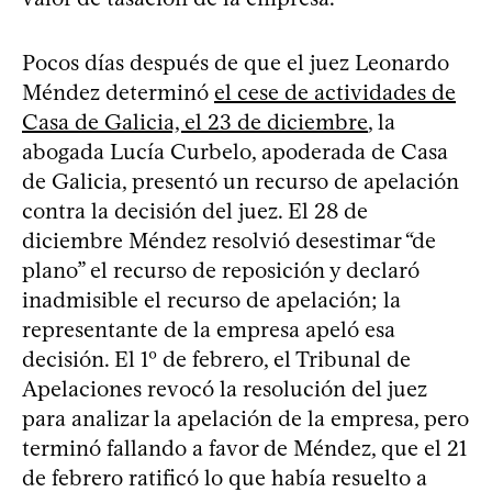
Pocos días después de que el juez Leonardo
Méndez determinó
el cese de actividades de
Casa de Galicia, el 23 de diciembre
, la
abogada Lucía Curbelo, apoderada de Casa
de Galicia, presentó un recurso de apelación
contra la decisión del juez. El 28 de
diciembre Méndez resolvió desestimar “de
plano” el recurso de reposición y declaró
inadmisible el recurso de apelación; la
representante de la empresa apeló esa
decisión. El 1º de febrero, el Tribunal de
Apelaciones revocó la resolución del juez
para analizar la apelación de la empresa, pero
terminó fallando a favor de Méndez, que el 21
de febrero ratificó lo que había resuelto a