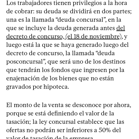
Los trabajadores tienen privilegios a la hora
de cobrar: su deuda se dividirá en dos partes;
una es la llamada “deuda concursal”, en la
que se incluye la deuda generada antes
del
decreto de concurso, (el 18 de noviembre)
, y
luego está la que se haya generado luego del
decreto de concurso, la llamada “deuda
posconcursal”, que será uno de los destinos
que tendrán los fondos que ingresen por la
enajenación de los bienes que no están
gravados por hipoteca.
El monto de la venta se desconoce por ahora,
porque se está definiendo el valor de la
tasación; la ley concursal establece que las
ofertas no podrán ser inferiores a 50% del
valor de tasación de la empresa.