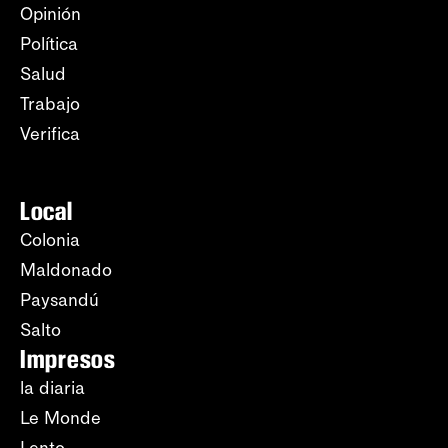
Opinión
Política
Salud
Trabajo
Verifica
Local
Colonia
Maldonado
Paysandú
Salto
Impresos
la diaria
Le Monde