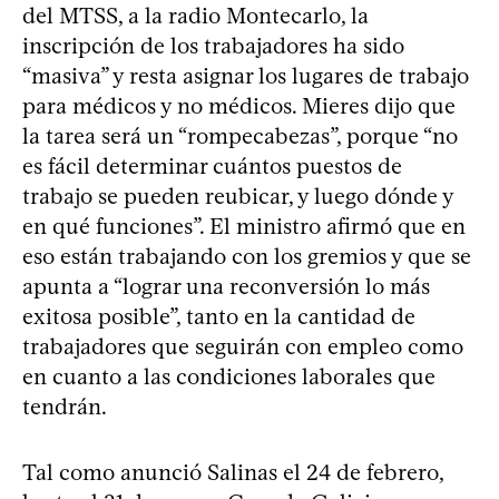
del MTSS, a la radio Montecarlo, la
inscripción de los trabajadores ha sido
“masiva” y resta asignar los lugares de trabajo
para médicos y no médicos. Mieres dijo que
la tarea será un “rompecabezas”, porque “no
es fácil determinar cuántos puestos de
trabajo se pueden reubicar, y luego dónde y
en qué funciones”. El ministro afirmó que en
eso están trabajando con los gremios y que se
apunta a “lograr una reconversión lo más
exitosa posible”, tanto en la cantidad de
trabajadores que seguirán con empleo como
en cuanto a las condiciones laborales que
tendrán.
Tal como anunció Salinas el 24 de febrero,