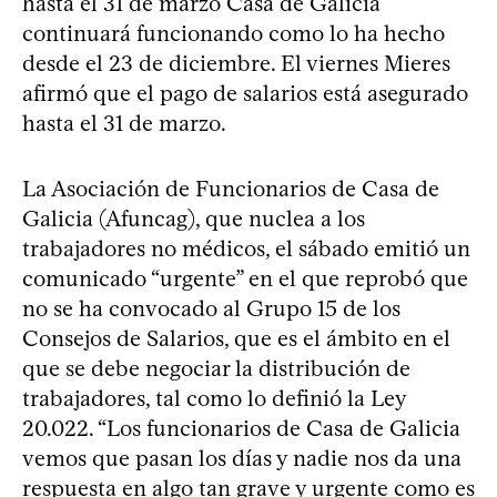
hasta el 31 de marzo Casa de Galicia
continuará funcionando como lo ha hecho
desde el 23 de diciembre. El viernes Mieres
afirmó que el pago de salarios está asegurado
hasta el 31 de marzo.
La Asociación de Funcionarios de Casa de
Galicia (Afuncag), que nuclea a los
trabajadores no médicos, el sábado emitió un
comunicado “urgente” en el que reprobó que
no se ha convocado al Grupo 15 de los
Consejos de Salarios, que es el ámbito en el
que se debe negociar la distribución de
trabajadores, tal como lo definió la Ley
20.022. “Los funcionarios de Casa de Galicia
vemos que pasan los días y nadie nos da una
respuesta en algo tan grave y urgente como es