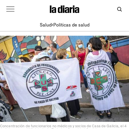
Salud
Políticas de salud
Concentración de funcionarios no médicos y socios de Casa de Galicia, el 4