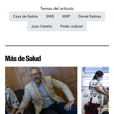
Temas del artículo
Casa de Galicia
SNIS
MSP
Daniel Salinas
Juan Ceretta
Poder Judicial
Más de Salud