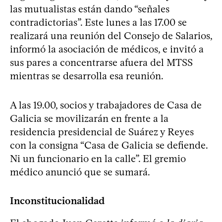
las mutualistas están dando “señales
contradictorias”. Este lunes a las 17.00 se
realizará una reunión del Consejo de Salarios,
informó la asociación de médicos, e invitó a
sus pares a concentrarse afuera del MTSS
mientras se desarrolla esa reunión.
A las 19.00, socios y trabajadores de Casa de
Galicia se movilizarán en frente a la
residencia presidencial de Suárez y Reyes
con la consigna “Casa de Galicia se defiende.
Ni un funcionario en la calle”. El gremio
médico anunció que se sumará.
Inconstitucionalidad