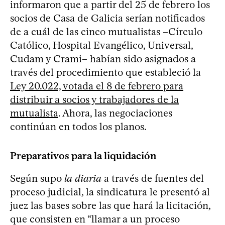
informaron que a partir del 25 de febrero los
socios de Casa de Galicia serían notificados
de a cuál de las cinco mutualistas –Círculo
Católico, Hospital Evangélico, Universal,
Cudam y Crami– habían sido asignados a
través del procedimiento que estableció la
Ley 20.022, votada el 8 de febrero para
distribuir a socios y trabajadores de la
mutualista
. Ahora, las negociaciones
continúan en todos los planos.
Preparativos para la liquidación
Según supo
la diaria
a través de fuentes del
proceso judicial, la sindicatura le presentó al
juez las bases sobre las que hará la licitación,
que consisten en “llamar a un proceso