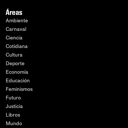
Áreas
Ambiente
Carnaval
Ciencia
Cotidiana
Cultura
Deporte
Economía
Educación
Feminismos
Futuro
Justicia
Libros
Mundo