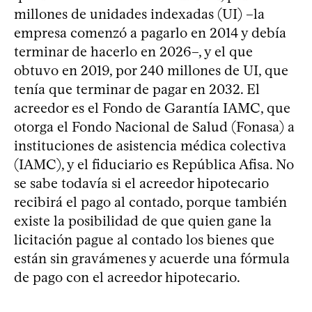
millones de unidades indexadas (UI) –la
empresa comenzó a pagarlo en 2014 y debía
terminar de hacerlo en 2026–, y el que
obtuvo en 2019, por 240 millones de UI, que
tenía que terminar de pagar en 2032. El
acreedor es el Fondo de Garantía IAMC, que
otorga el Fondo Nacional de Salud (Fonasa) a
instituciones de asistencia médica colectiva
(IAMC), y el fiduciario es República Afisa. No
se sabe todavía si el acreedor hipotecario
recibirá el pago al contado, porque también
existe la posibilidad de que quien gane la
licitación pague al contado los bienes que
están sin gravámenes y acuerde una fórmula
de pago con el acreedor hipotecario.