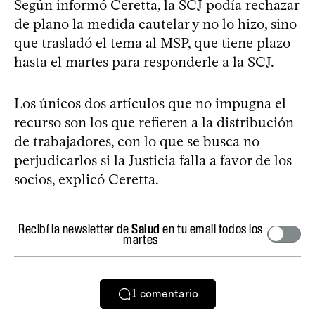
Según informó Ceretta, la SCJ podía rechazar
de plano la medida cautelar y no lo hizo, sino
que trasladó el tema al MSP, que tiene plazo
hasta el martes para responderle a la SCJ.
Los únicos dos artículos que no impugna el
recurso son los que refieren a la distribución
de trabajadores, con lo que se busca no
perjudicarlos si la Justicia falla a favor de los
socios, explicó Ceretta.
Recibí la newsletter de
Salud
en tu email todos los
martes
1
comentario