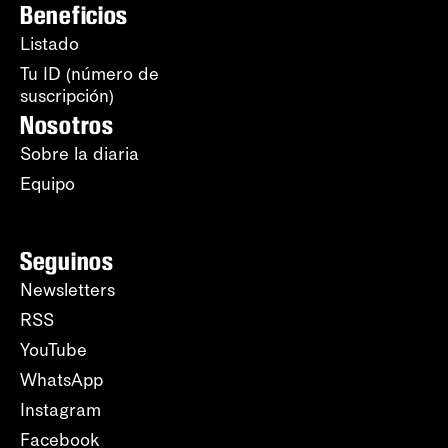
Beneficios
Listado
Tu ID (número de
suscripción)
Nosotros
Sobre la diaria
Equipo
Seguinos
Newsletters
RSS
YouTube
WhatsApp
Instagram
Facebook