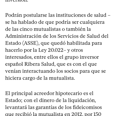
Podrán postularse las instituciones de salud –
se ha hablado de que podría ser cualquiera
de las cinco mutualistas o también la
Administración de los Servicios de Salud del
Estado (ASSE), que quedó habilitada para
hacerlo por la Ley 20.022– y otros
interesados, entre ellos el grupo inversor
español Ribera Salud, que es con el que
venían interactuando los socios para que se
hiciera cargo de la mutualista.
El principal acreedor hipotecario es el
Estado; con el dinero de la liquidación,
levantará las garantías de los fideicomisos
que recibió la mutualista en 2012, por 150