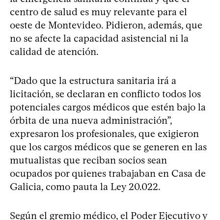
centro de salud es muy relevante para el
oeste de Montevideo. Pidieron, además, que
no se afecte la capacidad asistencial ni la
calidad de atención.
“Dado que la estructura sanitaria irá a
licitación, se declaran en conflicto todos los
potenciales cargos médicos que estén bajo la
órbita de una nueva administración”,
expresaron los profesionales, que exigieron
que los cargos médicos que se generen en las
mutualistas que reciban socios sean
ocupados por quienes trabajaban en Casa de
Galicia, como pauta la Ley 20.022.
Según el gremio médico, el Poder Ejecutivo y