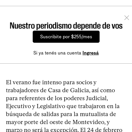
Nuestro periodismo depende de vos
Suscribite por $255/mes
Si ya tenés una cuenta
Ingresá
El verano fue intenso para socios y
trabajadores de Casa de Galicia, así como
para referentes de los poderes Judicial,
Ejecutivo y Legislativo que trabajaron en la
búsqueda de salidas para la mutualista de
mayor porte del oeste de Montevideo, y
marzo no será la excepción. El 24 de febrero