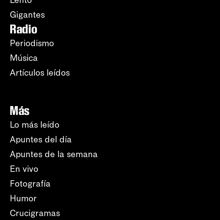
Lento
Gigantes
Radio
Periodismo
Música
Artículos leídos
Más
Lo más leído
Apuntes del día
Apuntes de la semana
En vivo
Fotografía
Humor
Crucigramas