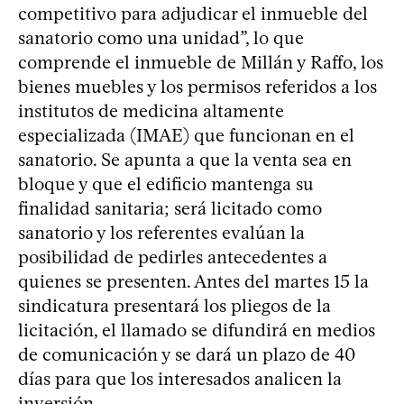
competitivo para adjudicar el inmueble del
sanatorio como una unidad”, lo que
comprende el inmueble de Millán y Raffo, los
bienes muebles y los permisos referidos a los
institutos de medicina altamente
especializada (IMAE) que funcionan en el
sanatorio. Se apunta a que la venta sea en
bloque y que el edificio mantenga su
finalidad sanitaria; será licitado como
sanatorio y los referentes evalúan la
posibilidad de pedirles antecedentes a
quienes se presenten. Antes del martes 15 la
sindicatura presentará los pliegos de la
licitación, el llamado se difundirá en medios
de comunicación y se dará un plazo de 40
días para que los interesados analicen la
inversión.