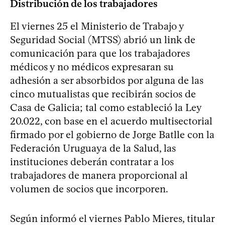
Distribución de los trabajadores
El viernes 25 el Ministerio de Trabajo y
Seguridad Social (MTSS) abrió un link de
comunicación para que los trabajadores
médicos y no médicos expresaran su
adhesión a ser absorbidos por alguna de las
cinco mutualistas que recibirán socios de
Casa de Galicia; tal como estableció la Ley
20.022, con base en el acuerdo multisectorial
firmado por el gobierno de Jorge Batlle con la
Federación Uruguaya de la Salud, las
instituciones deberán contratar a los
trabajadores de manera proporcional al
volumen de socios que incorporen.
Según informó el viernes Pablo Mieres, titular