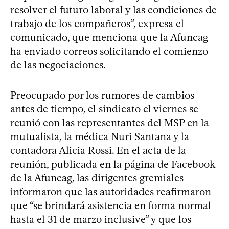
resolver el futuro laboral y las condiciones de
trabajo de los compañeros”, expresa el
comunicado, que menciona que la Afuncag
ha enviado correos solicitando el comienzo
de las negociaciones.
Preocupado por los rumores de cambios
antes de tiempo, el sindicato el viernes se
reunió con las representantes del MSP en la
mutualista, la médica Nuri Santana y la
contadora Alicia Rossi. En el acta de la
reunión, publicada en la página de Facebook
de la Afuncag, las dirigentes gremiales
informaron que las autoridades reafirmaron
que “se brindará asistencia en forma normal
hasta el 31 de marzo inclusive” y que los