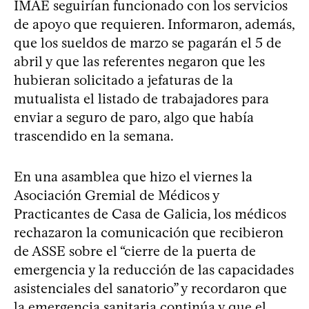
IMAE seguirían funcionado con los servicios
de apoyo que requieren. Informaron, además,
que los sueldos de marzo se pagarán el 5 de
abril y que las referentes negaron que les
hubieran solicitado a jefaturas de la
mutualista el listado de trabajadores para
enviar a seguro de paro, algo que había
trascendido en la semana.
En una asamblea que hizo el viernes la
Asociación Gremial de Médicos y
Practicantes de Casa de Galicia, los médicos
rechazaron la comunicación que recibieron
de ASSE sobre el “cierre de la puerta de
emergencia y la reducción de las capacidades
asistenciales del sanatorio” y recordaron que
la emergencia sanitaria continúa y que el