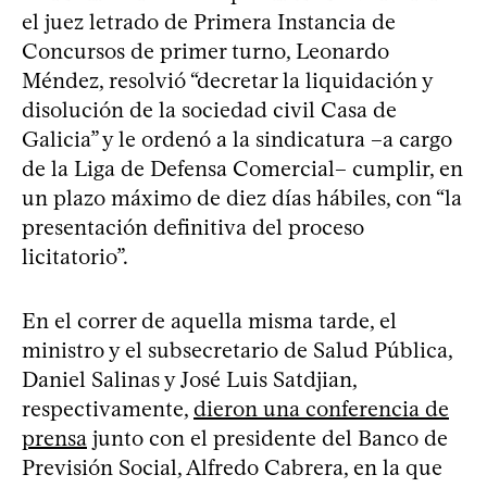
el juez letrado de Primera Instancia de
Concursos de primer turno, Leonardo
Méndez, resolvió “decretar la liquidación y
disolución de la sociedad civil Casa de
Galicia” y le ordenó a la sindicatura –a cargo
de la Liga de Defensa Comercial– cumplir, en
un plazo máximo de diez días hábiles, con “la
presentación definitiva del proceso
licitatorio”.
En el correr de aquella misma tarde, el
ministro y el subsecretario de Salud Pública,
Daniel Salinas y José Luis Satdjian,
respectivamente,
dieron una conferencia de
prensa
junto con el presidente del Banco de
Previsión Social, Alfredo Cabrera, en la que