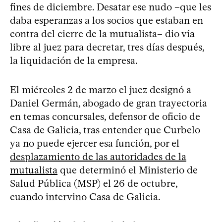
fines de diciembre. Desatar ese nudo –que les
daba esperanzas a los socios que estaban en
contra del cierre de la mutualista– dio vía
libre al juez para decretar, tres días después,
la liquidación de la empresa.
El miércoles 2 de marzo el juez designó a
Daniel Germán, abogado de gran trayectoria
en temas concursales, defensor de oficio de
Casa de Galicia, tras entender que Curbelo
ya no puede ejercer esa función, por el
desplazamiento de las autoridades de la
mutualista
que determinó el Ministerio de
Salud Pública (MSP) el 26 de octubre,
cuando intervino Casa de Galicia.