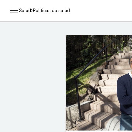
Salud
Políticas de salud