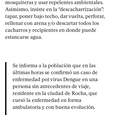
mosquiteras y usar repelentes ambientales.
Asimismo, insiste en la “descacharrización”:
tapar, poner bajo techo, dar vuelta, perforar,
rellenar con arena y/o descartar todos los
cacharros y recipientes en donde puede
estancarse agua.
Se informa a la población que en las
últimas horas se confirmó un caso de
enfermedad por virus Dengue en una
persona sin antecedentes de viaje,
residente en la ciudad de Rocha, que
cursó la enfermedad en forma
ambulatoria y con buena evolución.