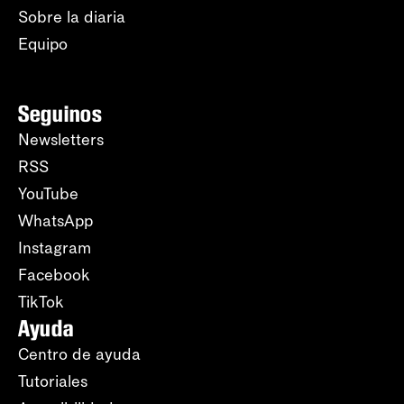
Sobre la diaria
Equipo
Seguinos
Newsletters
RSS
YouTube
WhatsApp
Instagram
Facebook
TikTok
Ayuda
Centro de ayuda
Tutoriales