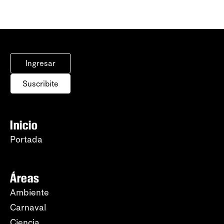
Ingresar
Suscribite
Inicio
Portada
Áreas
Ambiente
Carnaval
Ciencia