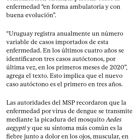
enfermedad “en forma ambulatoria y con
buena evolución”.
“Uruguay registra anualmente un número
variable de casos importados de esta
enfermedad. En los últimos cuatro años se
identificaron tres casos autóctonos, por
última vez, en los primeros meses de 2020”,
agrega el texto. Esto implica que el nuevo
caso autóctono es el primero en tres años.
Las autoridades del MSP recordaron que la
enfermedad por virus de dengue se transmite
mediante la picadura del mosquito
Aedes
aegypti
y que su síntoma más común es la
fiebre junto a dolor en los ojos, muscular, en