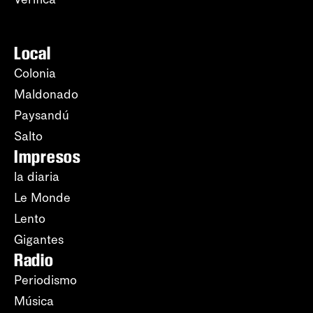
Local
Colonia
Maldonado
Paysandú
Salto
Impresos
la diaria
Le Monde
Lento
Gigantes
Radio
Periodismo
Música