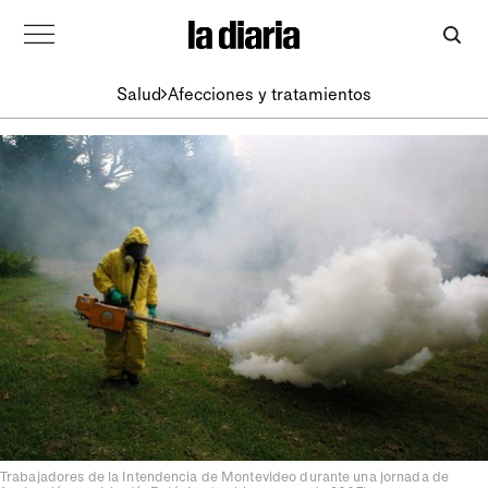
Salud
Afecciones y tratamientos
Trabajadores de la Intendencia de Montevideo durante una jornada de