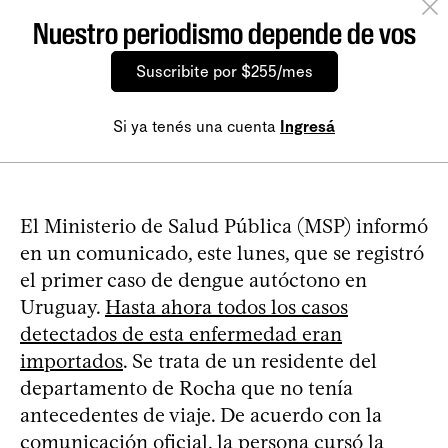
Nuestro periodismo depende de vos
Suscribite por $255/mes
Si ya tenés una cuenta
Ingresá
El Ministerio de Salud Pública (MSP) informó
en un comunicado, este lunes, que se registró
el primer caso de dengue autóctono en
Uruguay.
Hasta ahora todos los casos
detectados de esta enfermedad eran
importados
. Se trata de un residente del
departamento de Rocha que no tenía
antecedentes de viaje. De acuerdo con la
comunicación oficial, la persona cursó la