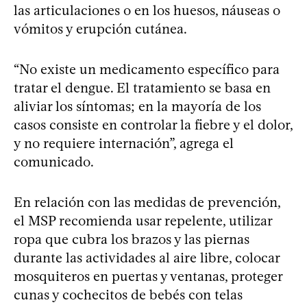
las articulaciones o en los huesos, náuseas o
vómitos y erupción cutánea.
“No existe un medicamento específico para
tratar el dengue. El tratamiento se basa en
aliviar los síntomas; en la mayoría de los
casos consiste en controlar la fiebre y el dolor,
y no requiere internación”, agrega el
comunicado.
En relación con las medidas de prevención,
el MSP recomienda usar repelente, utilizar
ropa que cubra los brazos y las piernas
durante las actividades al aire libre, colocar
mosquiteros en puertas y ventanas, proteger
cunas y cochecitos de bebés con telas