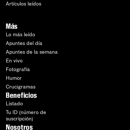
Artículos leídos
Más
Lo más leído
Apuntes del día
Apuntes de la semana
En vivo
Fotografía
Humor
Crucigramas
Beneficios
Listado
Tu ID (número de
suscripción)
Nosotros