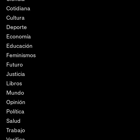
Cotidiana
Cultura
Deporte
Economía
Educación
Feminismos
Futuro
Justicia
Libros
Mundo
Opinión
Política
Salud
Trabajo
Verifica