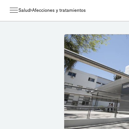
Salud
Afecciones y tratamientos