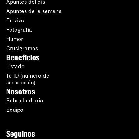
Apuntes del día
Apuntes de la semana
En vivo
Fotografía
Humor
Crucigramas
Beneficios
Listado
Tu ID (número de
suscripción)
Nosotros
Sobre la diaria
Equipo
Seguinos