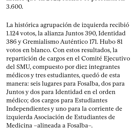
3.600.
La histórica agrupación de izquierda recibió
1.124 votos, la alianza Juntos 390, Identidad
386 y Gremialismo Auténtico 171. Hubo 81
votos en blanco. Con estos resultados, la
repartición de cargos en el Comité Ejecutivo
del SMU, compuesto por diez integrantes
médicos y tres estudiantes, quedó de esta
manera: seis lugares para Fosalba, dos para
Juntos y dos para Identidad en el orden
médico; dos cargos para Estudiantes
Independientes y uno para la corriente de
izquierda Asociación de Estudiantes de
Medicina –alineada a Fosalba–.