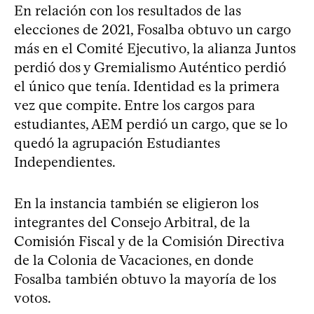
En relación con los resultados de las
elecciones de 2021, Fosalba obtuvo un cargo
más en el Comité Ejecutivo, la alianza Juntos
perdió dos y Gremialismo Auténtico perdió
el único que tenía. Identidad es la primera
vez que compite. Entre los cargos para
estudiantes, AEM perdió un cargo, que se lo
quedó la agrupación Estudiantes
Independientes.
En la instancia también se eligieron los
integrantes del Consejo Arbitral, de la
Comisión Fiscal y de la Comisión Directiva
de la Colonia de Vacaciones, en donde
Fosalba también obtuvo la mayoría de los
votos.