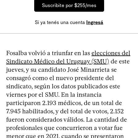
Suscribite por $255/mes
Si ya tenés una cuenta
Ingresá
Fosalba volvió a triunfar en las
elecciones del
Sindicato Médico del Uruguay (SMU)
de este
jueves, y su candidato José Minarrieta se
consagró como el nuevo presidente del
sindicato, según los datos publicados este
viernes por el SMU. En la instancia
participaron 2.193 médicos, de un total de
7.945 habilitados, y del total de votos, 2.152
fueron considerados válidos. La cantidad de
profesionales que concurrieron a votar fue
menor que en 2021, cuando se presentaron