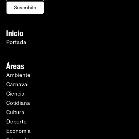
Suscribite
Inicio
Portada
Áreas
Ambiente
Carnaval
Ciencia
Cotidiana
Cultura
Deporte
Economía