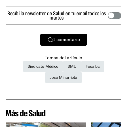
Recibí la newsletter de
Salud
en tu email todos los
martes
1
comentario
Temas del artículo
Sindicato Médico
SMU
Fosalba
José Minarrieta
Más de Salud