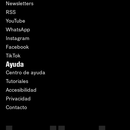
Newsletters
RSS
YouTube
WhatsApp
Instagram
Facebook
TikTok
Ayuda
Centro de ayuda
Tutoriales
Accesibilidad
Privacidad
Contacto