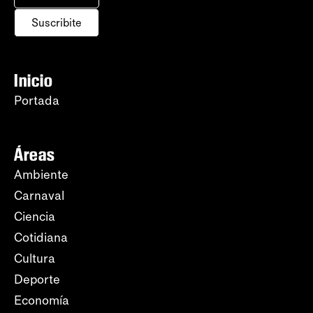
Suscribite
Inicio
Portada
Áreas
Ambiente
Carnaval
Ciencia
Cotidiana
Cultura
Deporte
Economía