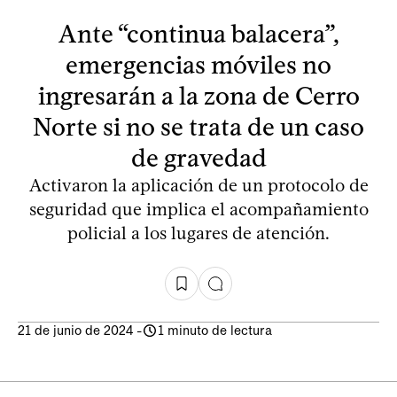
Ante “continua balacera”,
emergencias móviles no
ingresarán a la zona de Cerro
Norte si no se trata de un caso
de gravedad
Activaron la aplicación de un protocolo de
seguridad que implica el acompañamiento
policial a los lugares de atención.
21 de junio de 2024
-
1 minuto de lectura