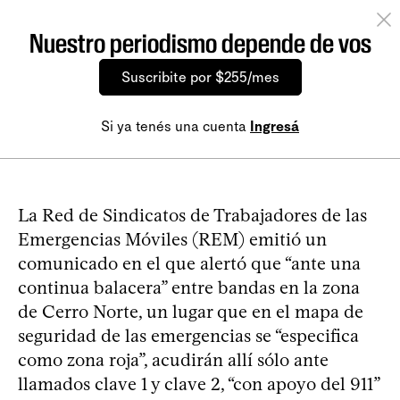
Nuestro periodismo depende de vos
Suscribite por $255/mes
Si ya tenés una cuenta
Ingresá
La Red de Sindicatos de Trabajadores de las
Emergencias Móviles (REM) emitió un
comunicado en el que alertó que “ante una
continua balacera” entre bandas en la zona
de Cerro Norte, un lugar que en el mapa de
seguridad de las emergencias se “especifica
como zona roja”, acudirán allí sólo ante
llamados clave 1 y clave 2, “con apoyo del 911”