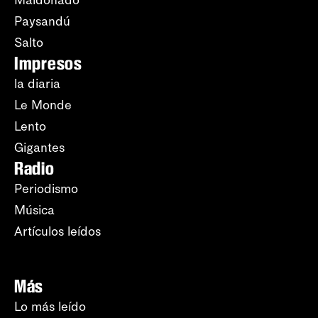
Maldonado
Paysandú
Salto
Impresos
la diaria
Le Monde
Lento
Gigantes
Radio
Periodismo
Música
Artículos leídos
Más
Lo más leído