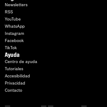
Newsletters
RSS
YouTube
WhatsApp
Instagram
Facebook
TikTok
Ayuda
Centro de ayuda
Tutoriales
Accesibilidad
Privacidad
Contacto