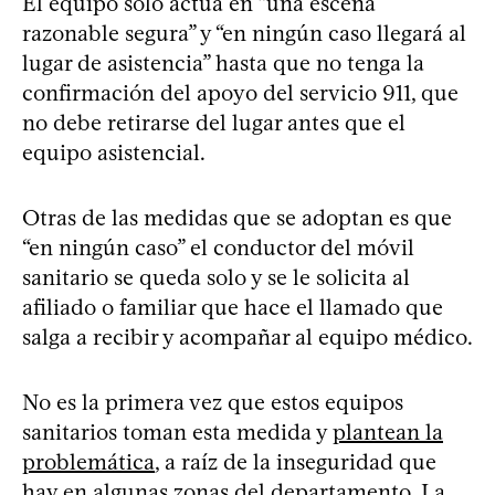
El equipo sólo actúa en “una escena
razonable segura” y “en ningún caso llegará al
lugar de asistencia” hasta que no tenga la
confirmación del apoyo del servicio 911, que
no debe retirarse del lugar antes que el
equipo asistencial.
Otras de las medidas que se adoptan es que
“en ningún caso” el conductor del móvil
sanitario se queda solo y se le solicita al
afiliado o familiar que hace el llamado que
salga a recibir y acompañar al equipo médico.
No es la primera vez que estos equipos
sanitarios toman esta medida y
plantean la
problemática
, a raíz de la inseguridad que
hay en algunas zonas del departamento. La