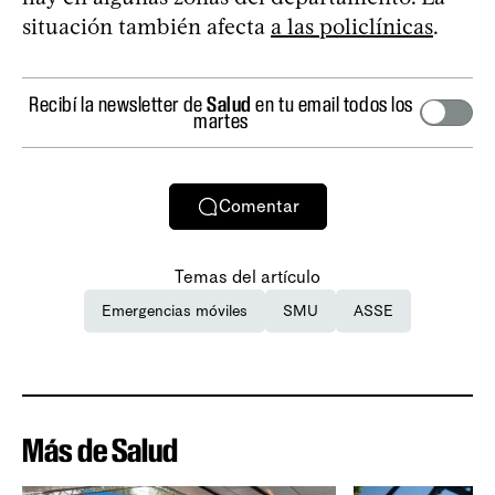
situación también afecta
a las policlínicas
.
Recibí la newsletter de
Salud
en tu email todos los
martes
Comentar
Temas del artículo
Emergencias móviles
SMU
ASSE
Más de Salud