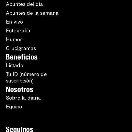
Apuntes del día
Apuntes de la semana
En vivo
Fotografía
Humor
Crucigramas
Beneficios
Listado
Tu ID (número de
suscripción)
Nosotros
Sobre la diaria
Equipo
Seguinos