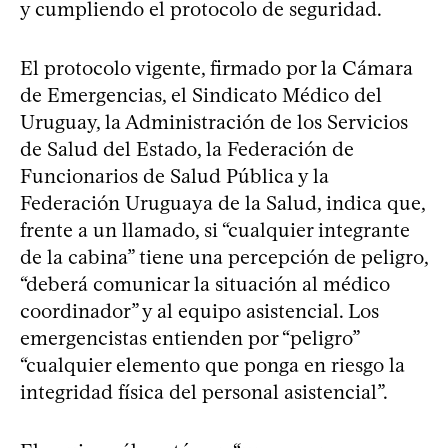
y cumpliendo el protocolo de seguridad.
El protocolo vigente, firmado por la Cámara
de Emergencias, el Sindicato Médico del
Uruguay, la Administración de los Servicios
de Salud del Estado, la Federación de
Funcionarios de Salud Pública y la
Federación Uruguaya de la Salud, indica que,
frente a un llamado, si “cualquier integrante
de la cabina” tiene una percepción de peligro,
“deberá comunicar la situación al médico
coordinador” y al equipo asistencial. Los
emergencistas entienden por “peligro”
“cualquier elemento que ponga en riesgo la
integridad física del personal asistencial”.