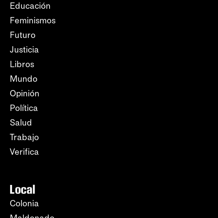
Educación
Feminismos
Futuro
Justicia
Libros
Mundo
Opinión
Política
Salud
Trabajo
Verifica
Local
Colonia