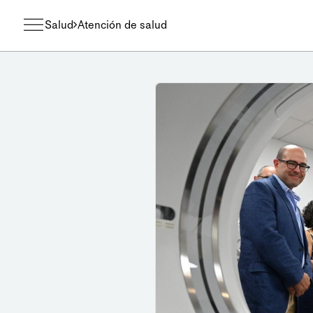
Salud
Atención de salud