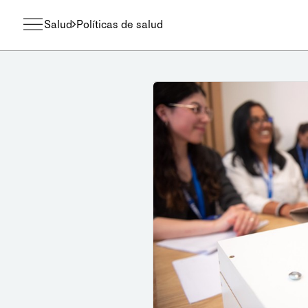
Salud
Políticas de salud