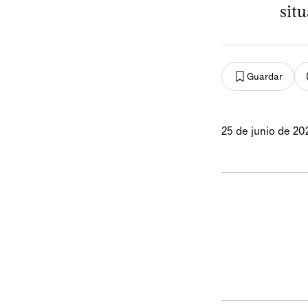
sit
Guardar
25 de junio de 20