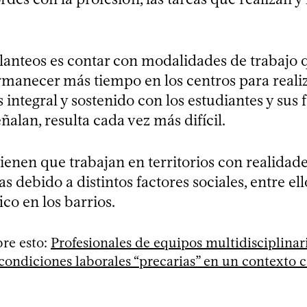
planteos es contar con modalidades de trabajo 
manecer más tiempo en los centros para reali
integral y sostenido con los estudiantes y sus f
ñalan, resulta cada vez más difícil.
ienen que trabajan en territorios con realidad
 debido a distintos factores sociales, entre el
ico en los barrios.
re esto:
Profesionales de equipos multidisciplinari
ondiciones laborales “precarias” en un contexto 