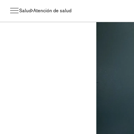
Salud
Atención de salud