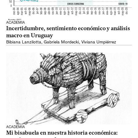
ACADEMIA
Incertidumbre, sentimiento económico y análisis
macro en Uruguay
Bibiana Lanzilotta
,
Gabriela Mordecki
,
Viviana Umpiérrez
ACADEMIA
Mi bisabuela en nuestra historia económica: