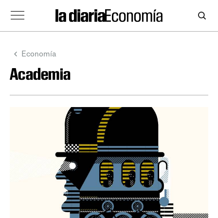
Economía
Academia