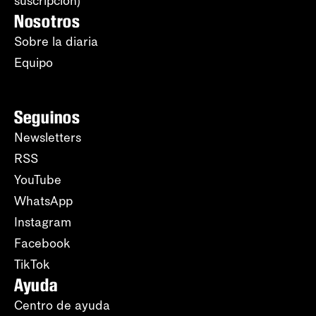
suscripción)
Nosotros
Sobre la diaria
Equipo
Seguinos
Newsletters
RSS
YouTube
WhatsApp
Instagram
Facebook
TikTok
Ayuda
Centro de ayuda