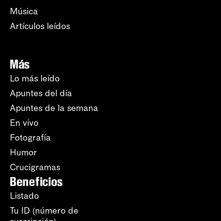
Música
Artículos leídos
Más
Lo más leído
Apuntes del día
Apuntes de la semana
En vivo
Fotografía
Humor
Crucigramas
Beneficios
Listado
Tu ID (número de