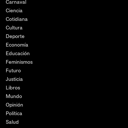
Carnaval
Ciencia
Cotidiana
Cultura
Deporte
Economía
Educación
Feminismos
Futuro
Justicia
Libros
Mundo
Opinión
Política
Salud