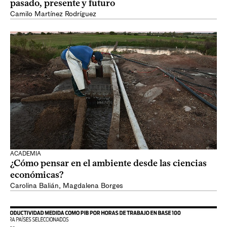
pasado, presente y futuro
Camilo Martínez Rodríguez
ACADEMIA
¿Cómo pensar en el ambiente desde las ciencias
económicas?
Carolina Balián
,
Magdalena Borges