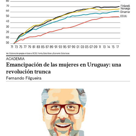
ACADEMIA
Emancipación de las mujeres en Uruguay: una
revolución trunca
Fernando Filgueira