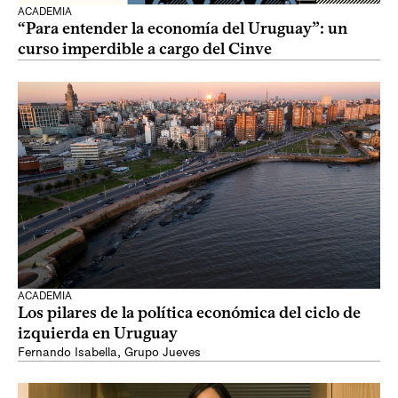
ACADEMIA
“Para entender la economía del Uruguay”: un
curso imperdible a cargo del Cinve
ACADEMIA
Los pilares de la política económica del ciclo de
izquierda en Uruguay
Fernando Isabella
,
Grupo Jueves