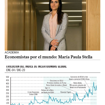
ACADEMIA
Economistas por el mundo: María Paula Stella