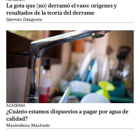
La gota que (no) derramó el vaso: orígenes y
resultados de la teoría del derrame
Germán Deagosto
ACADEMIA
¿Cuánto estamos dispuestos a pagar por agua de
calidad?
Maximiliano Machado