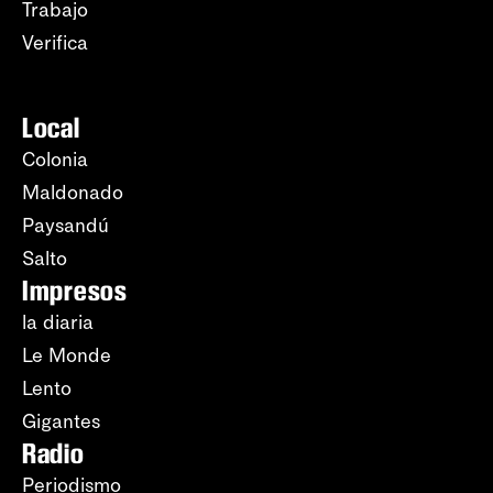
Trabajo
Verifica
Local
Colonia
Maldonado
Paysandú
Salto
Impresos
la diaria
Le Monde
Lento
Gigantes
Radio
Periodismo