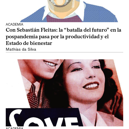
ACADEMIA
Con Sebastián Fleitas: la “batalla del futuro” en la
pospandemia pasa por la productividad y el
Estado de bienestar
Mathías da Silva
ACADEMIA